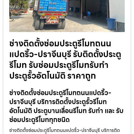
ช่างติดตั้งซ่อมประตูรีโมทถนน
แปดริ้ว-ปราจีนบุรี รับติดตั้งประตู
รีโมท รับซ่อมประตูรีโมทรับทำ
ประตูรั้วอัตโนมัติ ราคาถูก
ช่างติดตั้งซ่อมประตูรีโมทถนนแปดริ้ว-
ปราจีนบุรี บริการติดตั้งประตูรั้วรีโมท
อัตโนมัติ ประตูบานเลื่อนรีโมท รับทำ และ รับ
ซ่อมประตูรีโมททุกชนิด
ช่างติดตั้งซ่อมประตูรีโมทถนนแปดริ้ว-ปราจีนบุรี บริการติด