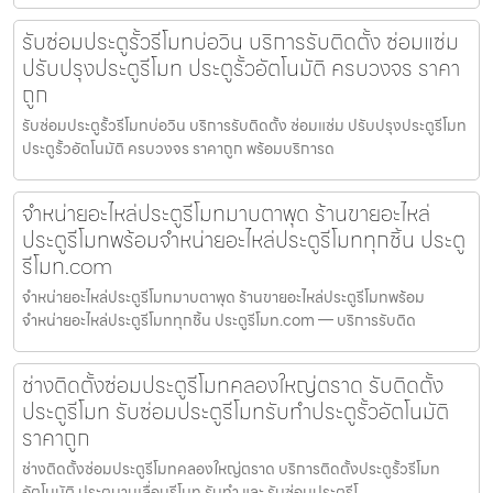
รับซ่อมประตูรั้วรีโมทบ่อวิน บริการรับติดตั้ง ซ่อมแซ่ม
ปรับปรุงประตูรีโมท ประตูรั้วอัตโนมัติ ครบวงจร ราคา
ถูก
รับซ่อมประตูรั้วรีโมทบ่อวิน บริการรับติดตั้ง ซ่อมแซ่ม ปรับปรุงประตูรีโมท
ประตูรั้วอัตโนมัติ ครบวงจร ราคาถูก พร้อมบริการด
จำหน่ายอะไหล่ประตูรีโมทมาบตาพุด ร้านขายอะไหล่
ประตูรีโมทพร้อมจำหน่ายอะไหล่ประตูรีโมททุกชิ้น ประตู
รีโมท.com
จำหน่ายอะไหล่ประตูรีโมทมาบตาพุด ร้านขายอะไหล่ประตูรีโมทพร้อม
จำหน่ายอะไหล่ประตูรีโมททุกชิ้น ประตูรีโมท.com — บริการรับติด
ช่างติดตั้งซ่อมประตูรีโมทคลองใหญ่ตราด รับติดตั้ง
ประตูรีโมท รับซ่อมประตูรีโมทรับทำประตูรั้วอัตโนมัติ
ราคาถูก
ช่างติดตั้งซ่อมประตูรีโมทคลองใหญ่ตราด บริการติดตั้งประตูรั้วรีโมท
อัตโนมัติ ประตูบานเลื่อนรีโมท รับทำ และ รับซ่อมประตูรีโ