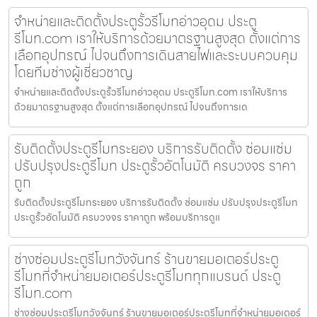
จำหน่ายและติดตั้งประตูรั้วรีโมทอ่าวอุดม ประตู
รีโมท.com เราให้บริการด้วยมาตรฐานสูงสุด ตั้งแต่การ
เลือกอุปกรณ์ ไปจนถึงการเดินสายไฟและระบบควบคุม
โดยทีมช่างผู้เชี่ยวชาญ
จำหน่ายและติดตั้งประตูรั้วรีโมทอ่าวอุดม ประตูรีโมท.com เราให้บริการ
ด้วยมาตรฐานสูงสุด ตั้งแต่การเลือกอุปกรณ์ ไปจนถึงการเด
รับติดตั้งประตูรีโมทระยอง บริการรับติดตั้ง ซ่อมแซ่ม
ปรับปรุงประตูรีโมท ประตูรั้วอัตโนมัติ ครบวงจร ราคา
ถูก
รับติดตั้งประตูรีโมทระยอง บริการรับติดตั้ง ซ่อมแซ่ม ปรับปรุงประตูรีโมท
ประตูรั้วอัตโนมัติ ครบวงจร ราคาถูก พร้อมบริการดูแ
ช่างซ่อมประตูรีโมทวังจันทร์ ร้านขายมอเตอร์ประตู
รีโมทที่จำหน่ายมอเตอร์ประตูรีโมททุกแบรนด์ ประตู
รีโมท.com
ช่างซ่อมประตูรีโมทวังจันทร์ ร้านขายมอเตอร์ประตูรีโมทที่จำหน่ายมอเตอร์