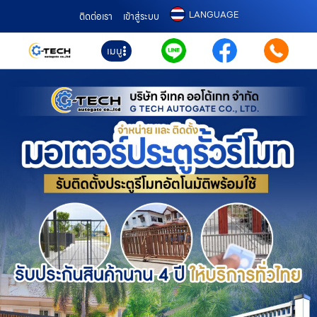
LANGUAGE
ติดต่อเรา
เข้าสู่ระบบ
เมนู