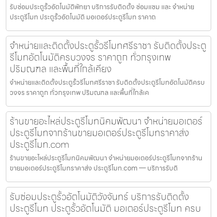
รับซ่อมประตูรั้วอัตโนมัติพัทยา บริการรับติดตั้ง ซ่อมแซม และ จำหน่าย
ประตูรีโมท ประตูรั้วอัตโนมัติ มอเตอร์ประตูรีโมท ราคาถ
จำหน่ายและติดตั้งประตูรั้วรีโมทศรีราชา รับติดตั้งประตู
รีโมทอัตโนมัติครบวงจร ราคาถูก ทั่วกรุงเทพ
ปริมณฑล และพื้นที่ใกล้เคียง
จำหน่ายและติดตั้งประตูรั้วรีโมทศรีราชา รับติดตั้งประตูรีโมทอัตโนมัติครบ
วงจร ราคาถูก ทั่วกรุงเทพ ปริมณฑล และพื้นที่ใกล้เค
ร้านขายอะไหล่ประตูรีโมทนิคมพัฒนา จำหน่ายมอเตอร์
ประตูรีโมทจากร้านขายมอเตอร์ประตูรีโมทราคาส่ง
ประตูรีโมท.com
ร้านขายอะไหล่ประตูรีโมทนิคมพัฒนา จำหน่ายมอเตอร์ประตูรีโมทจากร้าน
ขายมอเตอร์ประตูรีโมทราคาส่ง ประตูรีโมท.com — บริการรับติ
รับซ่อมประตูรั้วอัตโนมัติวังจันทร์ บริการรับติดตั้ง
ประตูรีโมท ประตูรั้วอัตโนมัติ มอเตอร์ประตูรีโมท ครบ