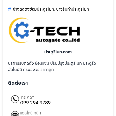
ช่างติดตั้งซ่อมประตูรีโมท
ช่างรับทำประตูรีโมท
,
ประตูรีโมท.com
บริการรับติดตั้ง ซ่อมแซ่ม ปรับปรุงประตูรีโมท ประตูรั้ว
อัตโนมัติ ครบวงจร ราคาถูก
ติดต่อเรา
โทร คลิก
099 294 9789
แอดไลน์ คลิก