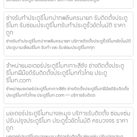
ช่างรับทำประตูรีโมทปากพลีนครนายก รับติดตั้งประตู
รีโมท รับซ่อมประตูรีโมทรับทำประตูรั้วอัตโนมัติ ราคา
ถูก
ช่างรับทำประตูรีโมทปากพลีนครนายก บริการติดตั้งประตูรั้วรีโมทอัตโนมัติ
ประตูบานเลื่อนรีโมท รับทำ และ รับซ่อมประตูรีโมททุก
จำหน่ายมอเตอร์ประตูรีโมทเกาะสีชัง ช่างติดตั้งประตู
รีโมทฝีมือดีรับติดตั้งประตูรีโมททั่วไทย ประตู
รีโมท.com
จำหน่ายมอเตอร์ประตูรีโมทเกาะสีชัง ช่างติดตั้งประตูรีโมทฝีมือดีรับติดตั้ง
ประตูรีโมททั่วไทย ประตูรีโมท.com — บริการรับติดต
มอเตอร์ประตูรีโมทบางละมุง บริการรับติดตั้ง ซ่อมแซ่ม
ปรับปรุงประตูรีโมท ประตูรั้วอัตโนมัติ ครบวงจร ราคา
ถูก
มอเตอร์ประตูรีโมทบางละมุง บริการรับติดตั้ง ซ่อมแซ่ม ปรับปรุงประตู