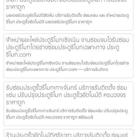
ราคาถูก
มอเตอร์ประตูอัตโนมัติสัตหีบ บริการรับติดตั้ง ซ่อมแซม และ จำหน่ายประตู
รีโมท ประตูรั้วอัตโนมัติ มอเตอร์ประตูรีโมท ราคาถูก
จำหน่ายอะไหล่ประตูรีโมทเชิงเนิน งานซ่อมจบไวรับซ่อม
ประตูรีโมทโดยช่างซ่อมประตูรีโมทเฉพาะทาง ประตู
รีโมท.com
จำหน่ายอะไหล่ประตูรีโมทเชิงเนิน งานซ่อมจบไวรับซ่อมประตูรีโมทโดยช่าง
ซ่อมประตูรีโมทเฉพาะทาง ประตูรีโมท.com — บริการรับติดต
รับซ่อมประตูรั้วรีโมทเกาะจันทร์ บริการรับติดตั้ง ซ่อม
แซ่ม ปรับปรุงประตูรีโมท ประตูรั้วอัตโนมัติ ครบวงจร
ราคาถูก
รับซ่อมประตูรั้วรีโมทเกาะจันทร์ บริการรับติดตั้ง ซ่อมแซ่ม ปรับปรุงประตู
รีโมท ประตูรั้วอัตโนมัติ ครบวงจร ราคาถูก พร้อมบริ
ร้านประตูรั้วอัตโนมัติศรีราชา บริการรับติดตั้ง ซ่อมแซ่