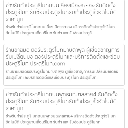
ช่างรับทำประตูรีโมทถนนเลี่ยงเมืองระยอง รับติดตั้ง
ประตูรีโมท รับซ่อมประตูรีโมทรับทำประตูรั้วอัตโนมัติ
ราคาถูก
ช่างรับทำประตูรีโมทถนนเลี่ยงเมืองระยอง บริการติดตั้งประตูรั้วรีโมท
อัตโนมัติ ประตูบานเลื่อนรีโมท รับทำ และ รับซ่อมประตูรี
ร้านขายมอเตอร์ประตูรีโมทมาบตาพุด ผู้เชี่ยวชาญการ
รับเปลี่ยนมอเตอร์ประตูรีโมทและบริการติดตั้งและซ่อม
ประตูรีโมท ประตูรีโมท.com
ร้านขายมอเตอร์ประตูรีโมทมาบตาพุด ผู้เชี่ยวชาญการรับเปลี่ยนมอเตอร์
ประตูรีโมทและบริการติดตั้งและซ่อมประตูรีโมท ประตูรีโมท.
ช่างรับทำประตูรีโมทถนนพุทธมณฑลสาย4 รับติดตั้ง
ประตูรีโมท รับซ่อมประตูรีโมทรับทำประตูรั้วอัตโนมัติ
ราคาถูก
ช่างรับทำประตูรีโมทถนนพุทธมณฑลสาย4 บริการติดตั้งประตูรั้วรีโมท
อัตโนมัติ ประตูบานเลื่อนรีโมท รับทำ และ รับซ่อมประตูรีโมทท