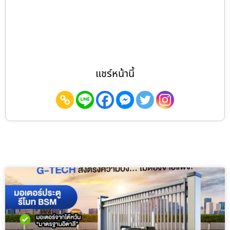
แชร์หน้านี้