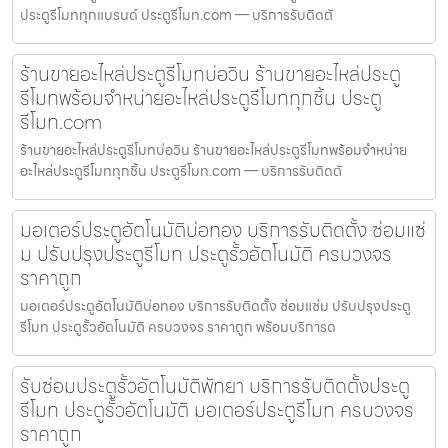
ประตูรีโมททุกแบรนด์ ประตูรีโมท.com — บริการรับติดตั
ร้านขายอะไหล่ประตูรีโมทบ่อวิน ร้านขายอะไหล่ประตู
รีโมทพร้อมจำหน่ายอะไหล่ประตูรีโมททุกชิ้น ประตู
รีโมท.com
ร้านขายอะไหล่ประตูรีโมทบ่อวิน ร้านขายอะไหล่ประตูรีโมทพร้อมจำหน่าย
อะไหล่ประตูรีโมททุกชิ้น ประตูรีโมท.com — บริการรับติดตั
มอเตอร์ประตูอัตโนมัติบ่อทอง บริการรับติดตั้ง ซ่อมแซ่
ม ปรับปรุงประตูรีโมท ประตูรั้วอัตโนมัติ ครบวงจร
ราคาถูก
มอเตอร์ประตูอัตโนมัติบ่อทอง บริการรับติดตั้ง ซ่อมแซ่ม ปรับปรุงประตู
รีโมท ประตูรั้วอัตโนมัติ ครบวงจร ราคาถูก พร้อมบริการด
รับซ่อมประตูรั้วอัตโนมัติพัทยา บริการรับติดตั้งประตู
รีโมท ประตูรั้วอัตโนมัติ มอเตอร์ประตูรีโมท ครบวงจร
ราคาถูก