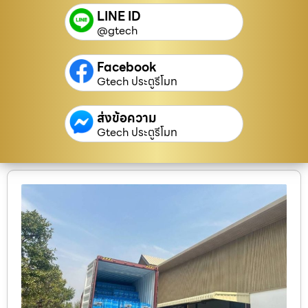
LINE ID
@gtech
Facebook
Gtech ประตูรีโมท
ส่งข้อความ
Gtech ประตูรีโมท