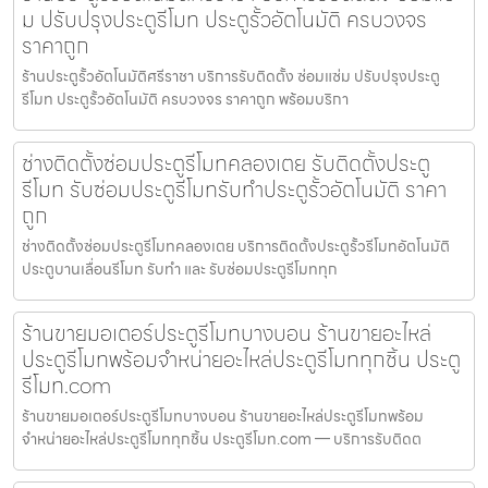
ม ปรับปรุงประตูรีโมท ประตูรั้วอัตโนมัติ ครบวงจร
ราคาถูก
ร้านประตูรั้วอัตโนมัติศรีราชา บริการรับติดตั้ง ซ่อมแซ่ม ปรับปรุงประตู
รีโมท ประตูรั้วอัตโนมัติ ครบวงจร ราคาถูก พร้อมบริกา
ช่างติดตั้งซ่อมประตูรีโมทคลองเตย รับติดตั้งประตู
รีโมท รับซ่อมประตูรีโมทรับทำประตูรั้วอัตโนมัติ ราคา
ถูก
ช่างติดตั้งซ่อมประตูรีโมทคลองเตย บริการติดตั้งประตูรั้วรีโมทอัตโนมัติ
ประตูบานเลื่อนรีโมท รับทำ และ รับซ่อมประตูรีโมททุก
ร้านขายมอเตอร์ประตูรีโมทบางบอน ร้านขายอะไหล่
ประตูรีโมทพร้อมจำหน่ายอะไหล่ประตูรีโมททุกชิ้น ประตู
รีโมท.com
ร้านขายมอเตอร์ประตูรีโมทบางบอน ร้านขายอะไหล่ประตูรีโมทพร้อม
จำหน่ายอะไหล่ประตูรีโมททุกชิ้น ประตูรีโมท.com — บริการรับติดต