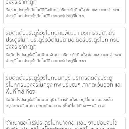
วงจร ราคาถูก
รับซ่อมประตูรั้วอัตโนมัติวังจันทร์ บริการรับติดตั้ง ซ่อมแซม และ จำหน่าย
ประตูรีโมท ประตูรั้วอัตโนมัติ มอเตอร์ประตูรีโมท ร
รับติดตั้งประตูรั้วรีโมทนิคมพัฒนา บริการรับติดตั้ง
ประตูรีโมท ประตูรั้วอัตโนมัติ มอเตอร์ประตูรีโมท ครบ
วงจร ราคาถูก
รับติดตั้งประตูรั้วรีโมทนิคมพัฒนา บริการรับติดตั้ง ซ่อมแซม และ จำหน่าย
ประตูรีโมท ประตูรั้วอัตโนมัติ มอเตอร์ประตูรีโมท รา
รับติดตั้งประตูรั้วรีโมทนนทบุรี บริการติดตั้งประตู
รีโมทครบวงจรในกรุงเทพ ปริมณฑ ภาคตะวันออก และ
พื้นที่ใกล้เคียง
รับติดตั้งประตูรั้วรีโมทนนทบุรี บริการติดตั้งประตูรีโมทครบวงจรใน
กรุงเทพ ปริมณฑ ภาคตะวันออก และพื้นที่ใกล้เคียง — บริการต
จำหน่ายอะไหล่ประตูรีโมทบางคอแหลม งานซ่อมจบไว