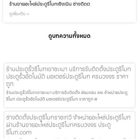
ร้านขายอะไหล่ประตูรีโมทเชิงเนิน ช่างติดต
ดูเพิ่มเติม »
ดูบทความทั้งหมด
ร้านประตูรั้วรีโมทเขาชะเมา บริการรับติดตั้งประตูรีโมท
ประตูรั้วอัตโนมัติ มอเตอร์ประตูรีโมท ครบวงจร ราคา
ถูก
ร้านประตูรั้วรีโมทเขาชะเมา บริการรับติดตั้ง ซ่อมแซม และ จำหน่ายประตู
รีโมท ประตูรั้วอัตโนมัติ มอเตอร์ประตูรีโมท ราคาถูก พ
ช่างติดตั้งประตูรีโมทราชเทวี จำหน่ายอะไหล่ประตูรีโมท
ผ่านร้านขายอะไหล่ประตูรีโมทครบวงจร ประตู
รีโมท.com