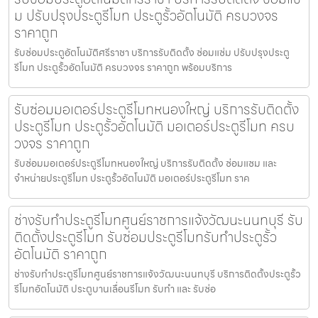
ม ปรับปรุงประตูรีโมท ประตูรั้วอัตโนมัติ ครบวงจร
ราคาถูก
รับซ่อมประตูอัตโนมัติศรีราชา บริการรับติดตั้ง ซ่อมแซ่ม ปรับปรุงประตู
รีโมท ประตูรั้วอัตโนมัติ ครบวงจร ราคาถูก พร้อมบริการ
รับซ่อมมอเตอร์ประตูรีโมทหนองใหญ่ บริการรับติดตั้ง
ประตูรีโมท ประตูรั้วอัตโนมัติ มอเตอร์ประตูรีโมท ครบ
วงจร ราคาถูก
รับซ่อมมอเตอร์ประตูรีโมทหนองใหญ่ บริการรับติดตั้ง ซ่อมแซม และ
จำหน่ายประตูรีโมท ประตูรั้วอัตโนมัติ มอเตอร์ประตูรีโมท ราค
ช่างรับทำประตูรีโมทศูนย์ราชการแจ้งวัฒนะนนทบุรี รับ
ติดตั้งประตูรีโมท รับซ่อมประตูรีโมทรับทำประตูรั้ว
อัตโนมัติ ราคาถูก
ช่างรับทำประตูรีโมทศูนย์ราชการแจ้งวัฒนะนนทบุรี บริการติดตั้งประตูรั้ว
รีโมทอัตโนมัติ ประตูบานเลื่อนรีโมท รับทำ และ รับซ่อ