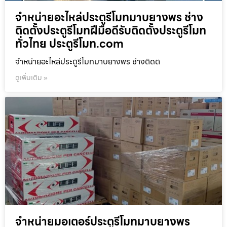
จำหน่ายอะไหล่ประตูรีโมทมาบยางพร ช่าง
ติดตั้งประตูรีโมทฝีมือดีรับติดตั้งประตูรีโมท
ทั่วไทย ประตูรีโมท.com
จำหน่ายอะไหล่ประตูรีโมทมาบยางพร ช่างติดต
ดูเพิ่มเติม »
จำหน่ายมอเตอร์ประตูรีโมทมาบยางพร