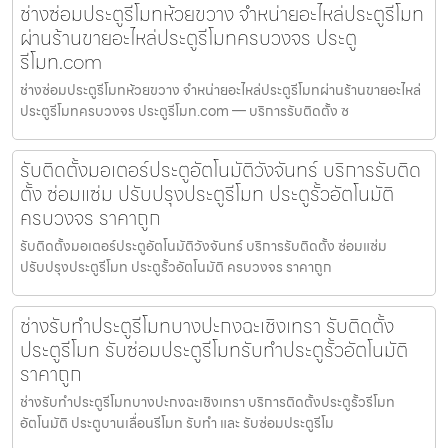
ช่างซ่อมประตูรีโมทห้วยขวาง จำหน่ายอะไหล่ประตูรีโมท
ผ่านร้านขายอะไหล่ประตูรีโมทครบวงจร ประตู
รีโมท.com
ช่างซ่อมประตูรีโมทห้วยขวาง จำหน่ายอะไหล่ประตูรีโมทผ่านร้านขายอะไหล่
ประตูรีโมทครบวงจร ประตูรีโมท.com — บริการรับติดตั้ง ซ
รับติดตั้งมอเตอร์ประตูอัตโนมัติวังจันทร์ บริการรับติด
ตั้ง ซ่อมแซ่ม ปรับปรุงประตูรีโมท ประตูรั้วอัตโนมัติ
ครบวงจร ราคาถูก
รับติดตั้งมอเตอร์ประตูอัตโนมัติวังจันทร์ บริการรับติดตั้ง ซ่อมแซ่ม
ปรับปรุงประตูรีโมท ประตูรั้วอัตโนมัติ ครบวงจร ราคาถูก
ช่างรับทำประตูรีโมทบางปะกงฉะเชิงเทรา รับติดตั้ง
ประตูรีโมท รับซ่อมประตูรีโมทรับทำประตูรั้วอัตโนมัติ
ราคาถูก
ช่างรับทำประตูรีโมทบางปะกงฉะเชิงเทรา บริการติดตั้งประตูรั้วรีโมท
อัตโนมัติ ประตูบานเลื่อนรีโมท รับทำ และ รับซ่อมประตูรีโม