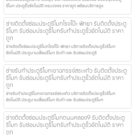
รีโมท ประตูรั้วอัตโนมัติ ครบวงจร ราคาถูก พร้อมบริการดูแ
ช่างติดตั้งซ่อมประตูรีโมทโรงโป๊ะ พัทยา รับติดตั้งประตู
รีโมท รับซ่อมประตูรีโมทรับทำประตูรั้วอัตโนมัติ ราคา
ถูก
ช่างติดตั้งซ่อมประตูรีโมทโรงโป๊ะ พัทยา บริการติดตั้งประตูรั้วรีโมท
อัตโนมัติ ประตูบานเลื่อนรีโมท รับทำ และ รับซ่อมประตูรี
ช่างรับทำประตูรีโมทเขาฉกรรจ์สระแก้ว รับติดตั้งประตู
รีโมท รับซ่อมประตูรีโมทรับทำประตูรั้วอัตโนมัติ ราคา
ถูก
ช่างรับทำประตูรีโมทเขาฉกรรจ์สระแก้ว บริการติดตั้งประตูรั้วรีโมท
อัตโนมัติ ประตูบานเลื่อนรีโมท รับทำ และ รับซ่อมประตูรีโมท
ช่างติดตั้งซ่อมประตูรีโมทถนนคลอง9 รับติดตั้งประตู
รีโมท รับซ่อมประตูรีโมทรับทำประตูรั้วอัตโนมัติ ราคา
ถูก