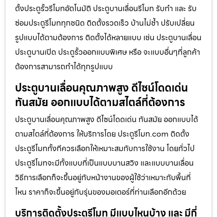
ตั้งประตูรั้วรีโมทอัตโนมัติ ประตูบานเลื่อนรีโมท รับทำ และ รับ
ซ่อมประตูรีโมททุกชนิด ติดตั้งรวดเร็ว บ้านไม่ช้ำ ปรับเปลี่ยน
รูปแบบได้ตามต้องการ ติดตั้งได้หลายแบบ เช่น ประตูบานเลื่อน
ประตูบานเปิด ประตูรั้วออกแบบพิเศษ หรือ จะแบบอื่นๆที่ลูกค้า
ต้องการสามารถทำได้ทุกรูปแบบ
ประตูบานเลื่อนคุณภาพสูง ดีไซน์โดดเด่น
ทันสมัย ออกแบบได้ตามสไตล์ที่ต้องการ
ประตูบานเลื่อนคุณภาพสูง ดีไซน์โดดเด่น ทันสมัย ออกแบบได้
ตามสไตล์ที่ต้องการ ให้บริการโดย ประตูรีโมท.com ติดตั้ง
ประตูรีโมททั้งทีควรเลือกให้เหมาะสมกับการใช้งาน โดยทั่วไป
ประตูรีโมทจะมีทั้งแบบที่เป็นแบบบานสวิง และแบบบานเลื่อน
วิธีการเลือกก็จะขึ้นอยู่กับหน้างานของผู้ใช้ว่าเหมาะกับพื้นที่
ไหน ราคาก็จะขึ้นอยู่กับรุ่นของมอเตอร์ที่ท่านเลือกอีกด้วย
บริการติดตั้งประตูรีโมท มีแบบไหนบ้าง และ มีกี่