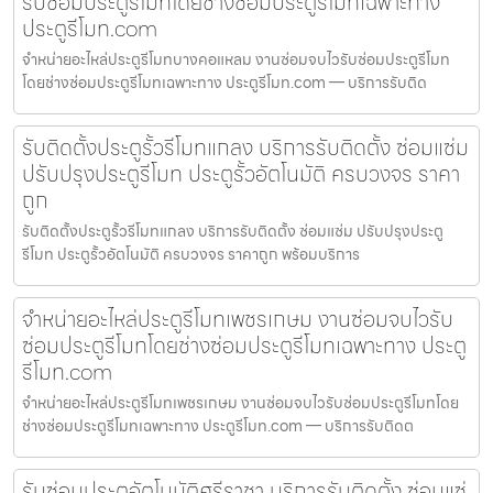
รับซ่อมประตูรีโมทโดยช่างซ่อมประตูรีโมทเฉพาะทาง
ประตูรีโมท.com
จำหน่ายอะไหล่ประตูรีโมทบางคอแหลม งานซ่อมจบไวรับซ่อมประตูรีโมท
โดยช่างซ่อมประตูรีโมทเฉพาะทาง ประตูรีโมท.com — บริการรับติด
รับติดตั้งประตูรั้วรีโมทแกลง บริการรับติดตั้ง ซ่อมแซ่ม
ปรับปรุงประตูรีโมท ประตูรั้วอัตโนมัติ ครบวงจร ราคา
ถูก
รับติดตั้งประตูรั้วรีโมทแกลง บริการรับติดตั้ง ซ่อมแซ่ม ปรับปรุงประตู
รีโมท ประตูรั้วอัตโนมัติ ครบวงจร ราคาถูก พร้อมบริการ
จำหน่ายอะไหล่ประตูรีโมทเพชรเกษม งานซ่อมจบไวรับ
ซ่อมประตูรีโมทโดยช่างซ่อมประตูรีโมทเฉพาะทาง ประตู
รีโมท.com
จำหน่ายอะไหล่ประตูรีโมทเพชรเกษม งานซ่อมจบไวรับซ่อมประตูรีโมทโดย
ช่างซ่อมประตูรีโมทเฉพาะทาง ประตูรีโมท.com — บริการรับติดต
รับซ่อมประตูอัตโนมัติศรีราชา บริการรับติดตั้ง ซ่อมแซ่