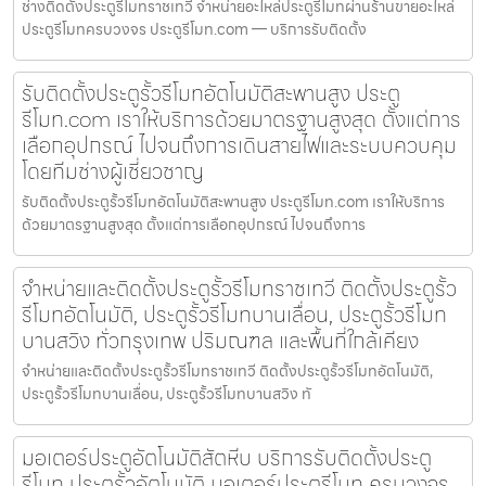
ช่างติดตั้งประตูรีโมทราชเทวี จำหน่ายอะไหล่ประตูรีโมทผ่านร้านขายอะไหล่
ประตูรีโมทครบวงจร ประตูรีโมท.com — บริการรับติดตั้ง
รับติดตั้งประตูรั้วรีโมทอัตโนมัติสะพานสูง ประตู
รีโมท.com เราให้บริการด้วยมาตรฐานสูงสุด ตั้งแต่การ
เลือกอุปกรณ์ ไปจนถึงการเดินสายไฟและระบบควบคุม
โดยทีมช่างผู้เชี่ยวชาญ
รับติดตั้งประตูรั้วรีโมทอัตโนมัติสะพานสูง ประตูรีโมท.com เราให้บริการ
ด้วยมาตรฐานสูงสุด ตั้งแต่การเลือกอุปกรณ์ ไปจนถึงการ
จำหน่ายและติดตั้งประตูรั้วรีโมทราชเทวี ติดตั้งประตูรั้ว
รีโมทอัตโนมัติ, ประตูรั้วรีโมทบานเลื่อน, ประตูรั้วรีโมท
บานสวิง ทั่วกรุงเทพ ปริมณฑล และพื้นที่ใกล้เคียง
จำหน่ายและติดตั้งประตูรั้วรีโมทราชเทวี ติดตั้งประตูรั้วรีโมทอัตโนมัติ,
ประตูรั้วรีโมทบานเลื่อน, ประตูรั้วรีโมทบานสวิง ทั
มอเตอร์ประตูอัตโนมัติสัตหีบ บริการรับติดตั้งประตู
รีโมท ประตูรั้วอัตโนมัติ มอเตอร์ประตูรีโมท ครบวงจร