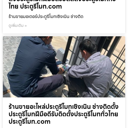
ไทย ประตูรีโมท.com
ร้านขายมอเตอร์ประตูรีโมทเชิงเนิน ช่างติด
ดูเพิ่มเติม »
ร้านขายอะไหล่ประตูรีโมทเชิงเนิน ช่างติดตั้ง
ประตูรีโมทฝีมือดีรับติดตั้งประตูรีโมททั่วไทย
ประตูรีโมท.com