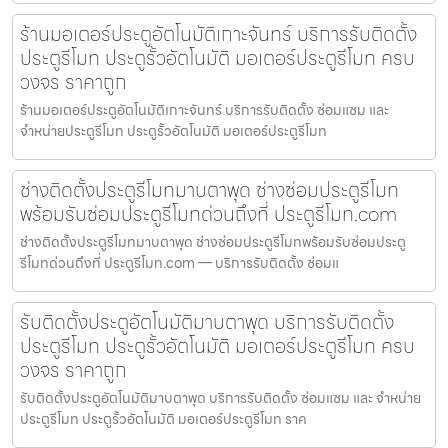
ร้านมอเตอร์ประตูอัตโนมัติเกาะจันทร์ บริการรับติดตั้ง
ประตูรีโมท ประตูรั้วอัตโนมัติ มอเตอร์ประตูรีโมท ครบ
วงจร ราคาถูก
ร้านมอเตอร์ประตูอัตโนมัติเกาะจันทร์ บริการรับติดตั้ง ซ่อมแซม และ
จำหน่ายประตูรีโมท ประตูรั้วอัตโนมัติ มอเตอร์ประตูรีโมท
ช่างติดตั้งประตูรีโมทมาบตาพุด ช่างซ่อมประตูรีโมท
พร้อมรับซ่อมประตูรีโมทด่วนถึงที่ ประตูรีโมท.com
ช่างติดตั้งประตูรีโมทมาบตาพุด ช่างซ่อมประตูรีโมทพร้อมรับซ่อมประตู
รีโมทด่วนถึงที่ ประตูรีโมท.com — บริการรับติดตั้ง ซ่อมแ
รับติดตั้งประตูอัตโนมัติมาบตาพุด บริการรับติดตั้ง
ประตูรีโมท ประตูรั้วอัตโนมัติ มอเตอร์ประตูรีโมท ครบ
วงจร ราคาถูก
รับติดตั้งประตูอัตโนมัติมาบตาพุด บริการรับติดตั้ง ซ่อมแซม และ จำหน่าย
ประตูรีโมท ประตูรั้วอัตโนมัติ มอเตอร์ประตูรีโมท ราค