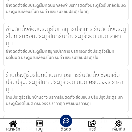
ช่างติดตั้งซ่อมประตูรีโมทถนนคลอง9 บริการติดตั้งประตูรั้วรีโมทอัตโนมัติ
ประตูบานเลื่อนรีโมท รับทำ และ รับซ่อมประตูรีโมททุ
ช่างติดตั้งซ่อมประตูรีโมทสมุทรปราการ รับติดตั้งประตู
รีโมท รับซ่อมประตูรีโมทรับทำประตูรั้วอัตโนมัติ ราคา
ถูก
ช่างติดตั้งซ่อมประตูรีโมทสมุทรปราการ บริการติดตั้งประตูรั้วรีโมท
อัตโนมัติ ประตูบานเลื่อนรีโมท รับทำ และ รับซ่อมประตูรีโม
ร้านประตูรั้วรีโมทบ้านฉาง บริการรับติดตั้ง ซ่อมแซ่ม
ปรับปรุงประตูรีโมท ประตูรั้วอัตโนมัติ ครบวงจร ราคา
ถูก
ร้านประตูรั้วรีโมทบ้านฉาง บริการรับติดตั้ง ซ่อมแซ่ม ปรับปรุงประตูรีโมท
ประตูรั้วอัตโนมัติ ครบวงจร ราคาถูก พร้อมบริการดูแ
รับซ่อมประตูรีโมทคลองเตย ช่างซ่อมประตูรีโมทพร้อม
รับซ่อมประตูรีโมทด่วนถึงที่ ประตูรีโมท.com
หน้าหลัก
เมนู
ติดต่อ
แชร์
เพิ่มเติม