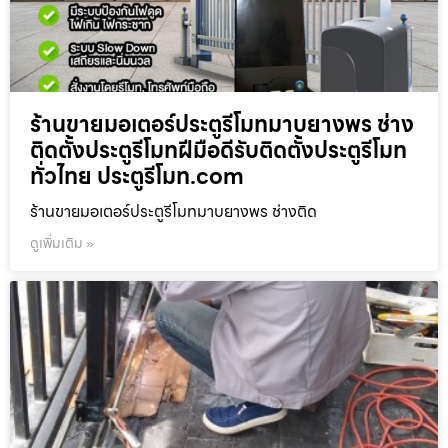
ร้านขายมอเตอร์ประตูรีโมทมาบยางพร ช่าง
ติดตั้งประตูรีโมทฝีมือดีรับติดตั้งประตูรีโมท
ทั่วไทย ประตูรีโมท.com
ร้านขายมอเตอร์ประตูรีโมทมาบยางพร ช่างติด
ดูเพิ่มเติม »