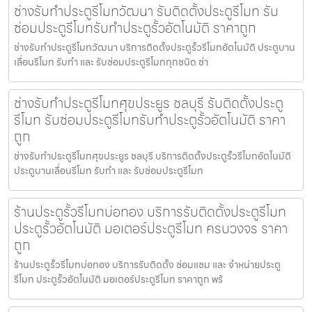
ช่างรับทำประตูรีโมทวัฒนา รับติดตั้งประตูรีโมท รับ
ซ่อมประตูรีโมทรับทำประตูรั้วอัตโนมัติ ราคาถูก
ช่างรับทำประตูรีโมทวัฒนา บริการติดตั้งประตูรั้วรีโมทอัตโนมัติ ประตูบาน
เลื่อนรีโมท รับทำ และ รับซ่อมประตูรีโมททุกชนิด ช่า
ช่างรับทำประตูรีโมทศุขประยูร ชลบุรี รับติดตั้งประตู
รีโมท รับซ่อมประตูรีโมทรับทำประตูรั้วอัตโนมัติ ราคา
ถูก
ช่างรับทำประตูรีโมทศุขประยูร ชลบุรี บริการติดตั้งประตูรั้วรีโมทอัตโนมัติ
ประตูบานเลื่อนรีโมท รับทำ และ รับซ่อมประตูรีโมท
ร้านประตูรั้วรีโมทบ่อทอง บริการรับติดตั้งประตูรีโมท
ประตูรั้วอัตโนมัติ มอเตอร์ประตูรีโมท ครบวงจร ราคา
ถูก
ร้านประตูรั้วรีโมทบ่อทอง บริการรับติดตั้ง ซ่อมแซม และ จำหน่ายประตู
รีโมท ประตูรั้วอัตโนมัติ มอเตอร์ประตูรีโมท ราคาถูก พร้