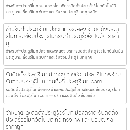
ช่างรับทำประตูรีโมทถนนเทอดไท บริการติดตั้งประตูรั้วรีโมทอัตโนมัติ
ประตูบานเลื่อนรีโมท รับทำ และ รับซ่อมประตูรีโมททุกชนิด
ช่างรับทำประตูรีโมทปลวกแดงระยอง รับติดตั้งประตู
รีโมท รับซ่อมประตูรีโมทรับทำประตูรั้วอัตโนมัติ ราคา
ถูก
ช่างรับทำประตูรีโมทปลวกแดงระยอง บริการติดตั้งประตูรั้วรีโมทอัตโนมัติ
ประตูบานเลื่อนรีโมท รับทำ และ รับซ่อมประตูรีโมททุกช
รับติดตั้งประตูรีโมทบ่อทอง ช่างซ่อมประตูรีโมทพร้อม
รับซ่อมประตูรีโมทด่วนถึงที่ ประตูรีโมท.com
รับติดตั้งประตูรีโมทบ่อทอง ช่างซ่อมประตูรีโมทพร้อมรับซ่อมประตูรีโมท
ด่วนถึงที่ ประตูรีโมท.com — บริการรับติดตั้ง ซ่อมแซ่ม
จำหน่ายและติดตั้งประตูรั้วรีโมทเมืองตราด รับติดตั้ง
ประตูรั้วรีโมทอัตโนมัติ ทั่ว กรุงเทพ และ ปริมณฑล
ราคาถูก