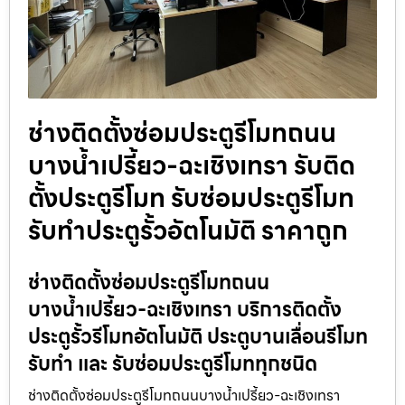
ช่างติดตั้งซ่อมประตูรีโมทถนน
บางน้ำเปรี้ยว-ฉะเชิงเทรา รับติด
ตั้งประตูรีโมท รับซ่อมประตูรีโมท
รับทำประตูรั้วอัตโนมัติ ราคาถูก
ช่างติดตั้งซ่อมประตูรีโมทถนน
บางน้ำเปรี้ยว-ฉะเชิงเทรา บริการติดตั้ง
ประตูรั้วรีโมทอัตโนมัติ ประตูบานเลื่อนรีโมท
รับทำ และ รับซ่อมประตูรีโมททุกชนิด
ช่างติดตั้งซ่อมประตูรีโมทถนนบางน้ำเปรี้ยว-ฉะเชิงเทรา