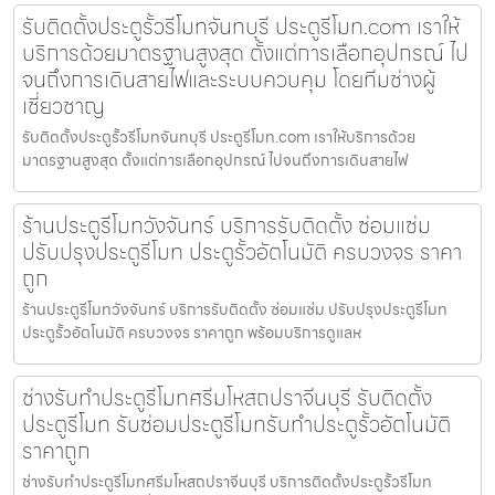
รับติดตั้งประตูรั้วรีโมทจันทบุรี ประตูรีโมท.com เราให้
บริการด้วยมาตรฐานสูงสุด ตั้งแต่การเลือกอุปกรณ์ ไป
จนถึงการเดินสายไฟและระบบควบคุม โดยทีมช่างผู้
เชี่ยวชาญ
รับติดตั้งประตูรั้วรีโมทจันทบุรี ประตูรีโมท.com เราให้บริการด้วย
มาตรฐานสูงสุด ตั้งแต่การเลือกอุปกรณ์ ไปจนถึงการเดินสายไฟ
ร้านประตูรีโมทวังจันทร์ บริการรับติดตั้ง ซ่อมแซ่ม
ปรับปรุงประตูรีโมท ประตูรั้วอัตโนมัติ ครบวงจร ราคา
ถูก
ร้านประตูรีโมทวังจันทร์ บริการรับติดตั้ง ซ่อมแซ่ม ปรับปรุงประตูรีโมท
ประตูรั้วอัตโนมัติ ครบวงจร ราคาถูก พร้อมบริการดูแลห
ช่างรับทำประตูรีโมทศรีมโหสถปราจีนบุรี รับติดตั้ง
ประตูรีโมท รับซ่อมประตูรีโมทรับทำประตูรั้วอัตโนมัติ
ราคาถูก
ช่างรับทำประตูรีโมทศรีมโหสถปราจีนบุรี บริการติดตั้งประตูรั้วรีโมท