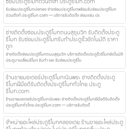
ซ่อมประตูรีโมทด่วนถึงที่ ประตูรีโมท.com
รับซ่อมประตูรีโมทบ่อทอง ช่างซ่อมประตูรีโมทพร้อมรับซ่อมประตูรีโมท
ด่วนถึงที่ ประตูรีโมท.com — บริการรับติดตั้ง ซ่อมแซ่ม ปร
ช่างติดตั้งซ่อมประตูรีโมทถนนสุขุมวิท รับติดตั้งประตู
รีโมท รับซ่อมประตูรีโมทรับทำประตูรั้วอัตโนมัติ ราคา
ถูก
ช่างติดตั้งซ่อมประตูรีโมทถนนสุขุมวิท บริการติดตั้งประตูรั้วรีโมทอัตโนมัติ
ประตูบานเลื่อนรีโมท รับทำ และ รับซ่อมประตูรีโม
ร้านขายมอเตอร์ประตูรีโมทเนินพระ ช่างติดตั้งประตู
รีโมทฝีมือดีรับติดตั้งประตูรีโมททั่วไทย ประตู
รีโมท.com
ร้านขายมอเตอร์ประตูรีโมทเนินพระ ช่างติดตั้งประตูรีโมทฝีมือดีรับติดตั้ง
ประตูรีโมททั่วไทย ประตูรีโมท.com — บริการรับติดตั้
จำหน่ายอะไหล่ประตูรีโมทคลองเตย ร้านขายอะไหล่ประตู