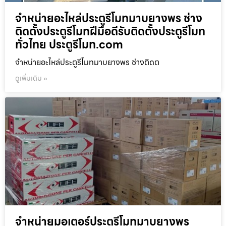
จำหน่ายอะไหล่ประตูรีโมทมาบยางพร ช่าง
ติดตั้งประตูรีโมทฝีมือดีรับติดตั้งประตูรีโมท
ทั่วไทย ประตูรีโมท.com
จำหน่ายอะไหล่ประตูรีโมทมาบยางพร ช่างติดต
ดูเพิ่มเติม »
จำหน่ายมอเตอร์ประตูรีโมทมาบยางพร