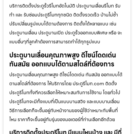
บริการติดตั้งประตูรั้วรีโมทอัตโนมัติ ประตูบานเลื่อนรีโมท รับ
ทำ และ รับซ่อมประตูรีโมททุกชนิด ติดตั้งรวดเร็ว บ้านไม่ช้ำ
ปรับเปลี่ยนรูปแบบได้ตามต้องการ ติดตั้งได้หลายแบบ เช่น
ประตูบานเลื่อน ประตูบานเปิด ประตูรั้วออกแบบพิเศษ หรือ จะ
แบบอื่นๆที่ลูกค้าต้องการสามารถทำได้ทุกรูปแบบ
ประตูบานเลื่อนคุณภาพสูง ดีไซน์โดดเด่น
ทันสมัย ออกแบบได้ตามสไตล์ที่ต้องการ
ประตูบานเลื่อนคุณภาพสูง ดีไซน์โดดเด่น ทันสมัย ออกแบบได้
ตามสไตล์ที่ต้องการ ให้บริการโดย ประตูรีโมท.com ติดตั้ง
ประตูรีโมททั้งทีควรเลือกให้เหมาะสมกับการใช้งาน โดยทั่วไป
ประตูรีโมทจะมีทั้งแบบที่เป็นแบบบานสวิง และแบบบานเลื่อน
วิธีการเลือกก็จะขึ้นอยู่กับหน้างานของผู้ใช้ว่าเหมาะกับพื้นที่
ไหน ราคาก็จะขึ้นอยู่กับรุ่นของมอเตอร์ที่ท่านเลือกอีกด้วย
บริการติดตั้งประตูรีโมท มีแบบไหนบ้าง และ มีกี่