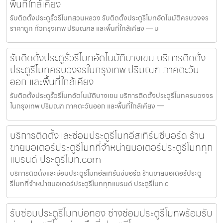
พื้นที่ใกล้เคียง
รับติดตั้งประตูรั้วรีโมทสวนหลวง รับติดตั้งประตูรีโมทอัตโนมัติครบวงจร
ราคาถูก ทั่วกรุงเทพ ปริมณฑล และพื้นที่ใกล้เคียง — บ
รับติดตั้งประตูรั้วรีโมทอัตโนมัติบางเขน บริการติดตั้ง
ประตูรีโมทครบวงจรในกรุงเทพ ปริมณฑ ภาคตะวัน
ออก และพื้นที่ใกล้เคียง
รับติดตั้งประตูรั้วรีโมทอัตโนมัติบางเขน บริการติดตั้งประตูรีโมทครบวงจร
ในกรุงเทพ ปริมณฑ ภาคตะวันออก และพื้นที่ใกล้เคียง —
บริการติดตั้งและซ่อมประตูรีโมทอีสเทิร์นซีบอร์ด ร้าน
ขายมอเตอร์ประตูรีโมทที่จำหน่ายมอเตอร์ประตูรีโมททุก
แบรนด์ ประตูรีโมท.com
บริการติดตั้งและซ่อมประตูรีโมทอีสเทิร์นซีบอร์ด ร้านขายมอเตอร์ประตู
รีโมทที่จำหน่ายมอเตอร์ประตูรีโมททุกแบรนด์ ประตูรีโมท.c
รับซ่อมประตูรีโมทบ่อทอง ช่างซ่อมประตูรีโมทพร้อมรับ