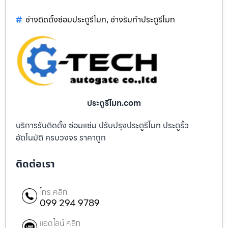
ช่างติดตั้งซ่อมประตูรีโมท
ช่างรับทำประตูรีโมท
,
ประตูรีโมท.com
บริการรับติดตั้ง ซ่อมแซ่ม ปรับปรุงประตูรีโมท ประตูรั้ว
อัตโนมัติ ครบวงจร ราคาถูก
ติดต่อเรา
โทร คลิก
099 294 9789
แอดไลน์ คลิก