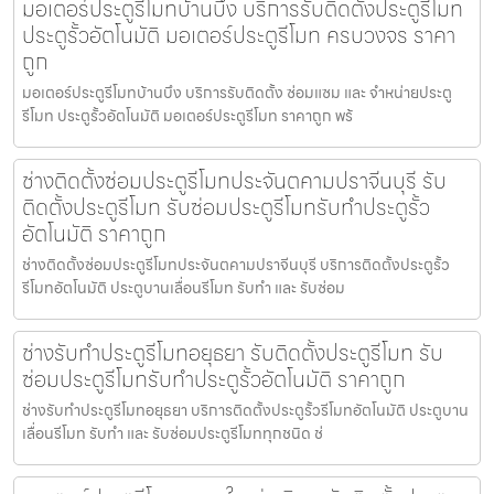
มอเตอร์ประตูรีโมทบ้านบึง บริการรับติดตั้งประตูรีโมท
ประตูรั้วอัตโนมัติ มอเตอร์ประตูรีโมท ครบวงจร ราคา
ถูก
มอเตอร์ประตูรีโมทบ้านบึง บริการรับติดตั้ง ซ่อมแซม และ จำหน่ายประตู
รีโมท ประตูรั้วอัตโนมัติ มอเตอร์ประตูรีโมท ราคาถูก พร้
ช่างติดตั้งซ่อมประตูรีโมทประจันตคามปราจีนบุรี รับ
ติดตั้งประตูรีโมท รับซ่อมประตูรีโมทรับทำประตูรั้ว
อัตโนมัติ ราคาถูก
ช่างติดตั้งซ่อมประตูรีโมทประจันตคามปราจีนบุรี บริการติดตั้งประตูรั้ว
รีโมทอัตโนมัติ ประตูบานเลื่อนรีโมท รับทำ และ รับซ่อม
ช่างรับทำประตูรีโมทอยุธยา รับติดตั้งประตูรีโมท รับ
ซ่อมประตูรีโมทรับทำประตูรั้วอัตโนมัติ ราคาถูก
ช่างรับทำประตูรีโมทอยุธยา บริการติดตั้งประตูรั้วรีโมทอัตโนมัติ ประตูบาน
เลื่อนรีโมท รับทำ และ รับซ่อมประตูรีโมททุกชนิด ช่