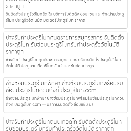
ราคาถูก
รับติดตั้งประตูรั้วรีโมทสัตหีบ บริการรับติดตั้ง ซ่อมแซม และ จำหน่ายประตู
รีโมท ประตูรั้วอัตโนมัติ มอเตอร์ประตูรีโมท ราคาถ
ช่างรับทำประตูรีโมทศุนย์ราชการสมุทรสาคร รับติดตั้ง
ประตูรีโมท รับซ่อมประตูรีโมทรับทำประตูรั้วอัตโนมัติ
ราคาถูก
ช่างรับทำประตูรีโมทศุนย์ราชการสมุทรสาคร บริการติดตั้งประตูรั้วรีโมท
อัตโนมัติ ประตูบานเลื่อนรีโมท รับทำ และ รับซ่อมประตูร
ช่างซ่อมประตูรีโมทพัทยา ช่างซ่อมประตูรีโมทพร้อมรับ
ซ่อมประตูรีโมทด่วนถึงที่ ประตูรีโมท.com
ช่างซ่อมประตูรีโมทพัทยา ช่างซ่อมประตูรีโมทพร้อมรับซ่อมประตูรีโมทด่วน
ถึงที่ ประตูรีโมท.com — บริการรับติดตั้ง ซ่อมแซ่ม ปร
ช่างรับทำประตูรีโมทถนนเทอดไท รับติดตั้งประตูรีโมท
รับซ่อมประตูรีโมทรับทำประตูรั้วอัตโนมัติ ราคาถูก