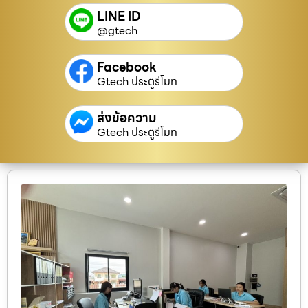
LINE ID
@gtech
Facebook
Gtech ประตูรีโมท
ส่งข้อความ
Gtech ประตูรีโมท