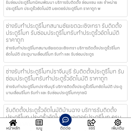
รับซ่อมประตูรีโมทนิคมพัฒนา บริการรับติดตั้ง ซ่อมแซม และ จำหน่าย
ประตูรีโมท ประตูรั้วอัตโนมัติ มอเตอร์ประตูรีโมท ราคาถูก พ
ช่างรับทำประตูรีโมทสนามชัยเขตฉะเชิงเทรา รับติดตั้ง
ประตูรีโมท รับซ่อมประตูรีโมทรับทำประตูรั้วอัตโนมัติ
ราคาถูก
ช่างรับทำประตูรีโมทสนามชัยเขตฉะเชิงเทรา บริการติดตั้งประตูรั้วรีโมท
อัตโนมัติ ประตูบานเลื่อนรีโมท รับทำ และ รับซ่อมประตูร
ช่างรับทำประตูรีโมทปราจีนบุรี รับติดตั้งประตูรีโมท รับ
ซ่อมประตูรีโมทรับทำประตูรั้วอัตโนมัติ ราคาถูก
ช่างรับทำประตูรีโมทปราจีนบุรี บริการติดตั้งประตูรั้วรีโมทอัตโนมัติ ประตู
บานเลื่อนรีโมท รับทำ และ รับซ่อมประตูรีโมททุกชนิ
รับติดตั้งประตูรั้วอัตโนมัติบ้านฉาง บริการรับติดตั้ง
ประตูรีโมท ประตูรั้วอัตโนมัติ มอเตอร์ประตูรีโมท ครบ
วงจร ราคาถูก
หน้าหลัก
เมนู
ติดต่อ
แชร์
เพิ่มเติม