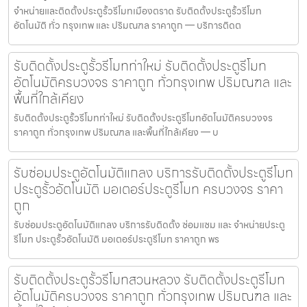
จำหน่ายและติดตั้งประตูรั้วรีโมทเมืองตราด รับติดตั้งประตูรั้วรีโมท
อัตโนมัติ ทั่ว กรุงเทพ และ ปริมณฑล ราคาถูก — บริการติดต
รับติดตั้งประตูรั้วรีโมทท่าใหม่ รับติดตั้งประตูรีโมท
อัตโนมัติครบวงจร ราคาถูก ทั่วกรุงเทพ ปริมณฑล และ
พื้นที่ใกล้เคียง
รับติดตั้งประตูรั้วรีโมทท่าใหม่ รับติดตั้งประตูรีโมทอัตโนมัติครบวงจร
ราคาถูก ทั่วกรุงเทพ ปริมณฑล และพื้นที่ใกล้เคียง — บ
รับซ่อมประตูอัตโนมัติแกลง บริการรับติดตั้งประตูรีโมท
ประตูรั้วอัตโนมัติ มอเตอร์ประตูรีโมท ครบวงจร ราคา
ถูก
รับซ่อมประตูอัตโนมัติแกลง บริการรับติดตั้ง ซ่อมแซม และ จำหน่ายประตู
รีโมท ประตูรั้วอัตโนมัติ มอเตอร์ประตูรีโมท ราคาถูก พร
รับติดตั้งประตูรั้วรีโมทสวนหลวง รับติดตั้งประตูรีโมท
อัตโนมัติครบวงจร ราคาถูก ทั่วกรุงเทพ ปริมณฑล และ