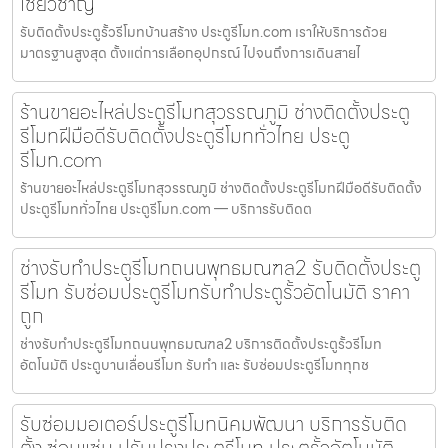
เชี่ยวชาญ
รับติดตั้งประตูรั้วรีโมทบ้านสร้าง ประตูรีโมท.com เราให้บริการด้วย
มาตรฐานสูงสุด ตั้งแต่การเลือกอุปกรณ์ ไปจนถึงการเดินสายไ
ร้านขายอะไหล่ประตูรีโมทสุวรรณภูมิ ช่างติดตั้งประตู
รีโมทฝีมือดีรับติดตั้งประตูรีโมททั่วไทย ประตู
รีโมท.com
ร้านขายอะไหล่ประตูรีโมทสุวรรณภูมิ ช่างติดตั้งประตูรีโมทฝีมือดีรับติดตั้ง
ประตูรีโมททั่วไทย ประตูรีโมท.com — บริการรับติดต
ช่างรับทำประตูรีโมทถนนพุทธมณฑล2 รับติดตั้งประตู
รีโมท รับซ่อมประตูรีโมทรับทำประตูรั้วอัตโนมัติ ราคา
ถูก
ช่างรับทำประตูรีโมทถนนพุทธมณฑล2 บริการติดตั้งประตูรั้วรีโมท
อัตโนมัติ ประตูบานเลื่อนรีโมท รับทำ และ รับซ่อมประตูรีโมททุกช
รับซ่อมมอเตอร์ประตูรีโมทนิคมพัฒนา บริการรับติด