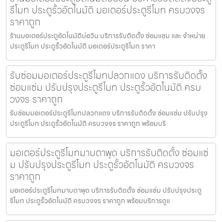
รีโมท ประตูรั้วอัตโนมัติ มอเตอร์ประตูรีโมท ครบวงจร
ราคาถูก
ร้านมอเตอร์ประตูอัตโนมัติบ่อวิน บริการรับติดตั้ง ซ่อมแซม และ จำหน่าย
ประตูรีโมท ประตูรั้วอัตโนมัติ มอเตอร์ประตูรีโมท ราคา
รับซ่อมมอเตอร์ประตูรีโมทปลวกแดง บริการรับติดตั้ง
ซ่อมแซ่ม ปรับปรุงประตูรีโมท ประตูรั้วอัตโนมัติ ครบ
วงจร ราคาถูก
รับซ่อมมอเตอร์ประตูรีโมทปลวกแดง บริการรับติดตั้ง ซ่อมแซ่ม ปรับปรุง
ประตูรีโมท ประตูรั้วอัตโนมัติ ครบวงจร ราคาถูก พร้อมบริ
มอเตอร์ประตูรีโมทมาบตาพุด บริการรับติดตั้ง ซ่อมแซ่
ม ปรับปรุงประตูรีโมท ประตูรั้วอัตโนมัติ ครบวงจร
ราคาถูก
มอเตอร์ประตูรีโมทมาบตาพุด บริการรับติดตั้ง ซ่อมแซ่ม ปรับปรุงประตู
รีโมท ประตูรั้วอัตโนมัติ ครบวงจร ราคาถูก พร้อมบริการดูแ