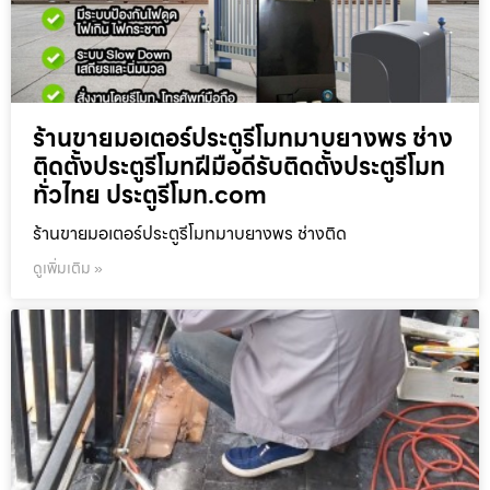
ร้านขายมอเตอร์ประตูรีโมทมาบยางพร ช่าง
ติดตั้งประตูรีโมทฝีมือดีรับติดตั้งประตูรีโมท
ทั่วไทย ประตูรีโมท.com
ร้านขายมอเตอร์ประตูรีโมทมาบยางพร ช่างติด
ดูเพิ่มเติม »