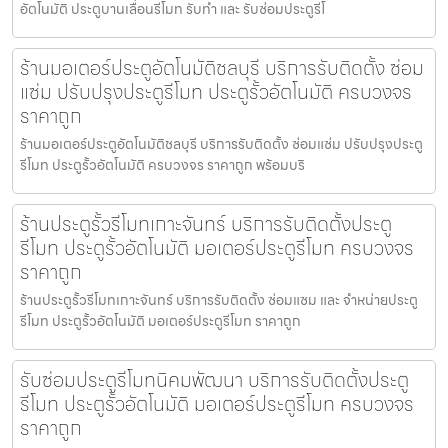
อัตโนมัติ ประตูบานเลื่อนรีโมท รับทำ และ รับซ่อมประตูรีโ
ร้านมอเตอร์ประตูอัตโนมัติชลบุรี บริการรับติดตั้ง ซ่อม
แซ่ม ปรับปรุงประตูรีโมท ประตูรั้วอัตโนมัติ ครบวงจร
ราคาถูก
ร้านมอเตอร์ประตูอัตโนมัติชลบุรี บริการรับติดตั้ง ซ่อมแซ่ม ปรับปรุงประตู
รีโมท ประตูรั้วอัตโนมัติ ครบวงจร ราคาถูก พร้อมบริ
ร้านประตูรั้วรีโมทเกาะจันทร์ บริการรับติดตั้งประตู
รีโมท ประตูรั้วอัตโนมัติ มอเตอร์ประตูรีโมท ครบวงจร
ราคาถูก
ร้านประตูรั้วรีโมทเกาะจันทร์ บริการรับติดตั้ง ซ่อมแซม และ จำหน่ายประตู
รีโมท ประตูรั้วอัตโนมัติ มอเตอร์ประตูรีโมท ราคาถูก
รับซ่อมประตูรีโมทนิคมพัฒนา บริการรับติดตั้งประตู
รีโมท ประตูรั้วอัตโนมัติ มอเตอร์ประตูรีโมท ครบวงจร
ราคาถูก