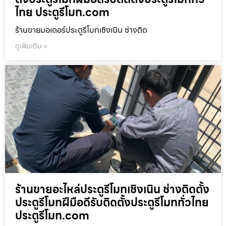
ไทย ประตูรีโมท.com
ร้านขายมอเตอร์ประตูรีโมทเชิงเนิน ช่างติด
ดูเพิ่มเติม »
ร้านขายอะไหล่ประตูรีโมทเชิงเนิน ช่างติดตั้ง
ประตูรีโมทฝีมือดีรับติดตั้งประตูรีโมททั่วไทย
ประตูรีโมท.com