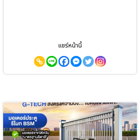
แชร์หน้านี้