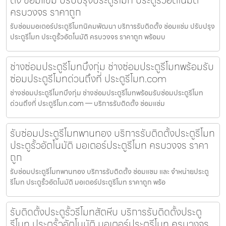
ตั้ง ซ่อมแซ่ม ปรับปรุงประตูรีโมท ประตูรั้วอัตโนมัติ
ครบวงจร ราคาถูก
รับซ่อมมอเตอร์ประตูรีโมทนิคมพัฒนา บริการรับติดตั้ง ซ่อมแซ่ม ปรับปรุง
ประตูรีโมท ประตูรั้วอัตโนมัติ ครบวงจร ราคาถูก พร้อมบ
ช่างซ่อมประตูรีโมทบึงกุ่ม ช่างซ่อมประตูรีโมทพร้อมรับ
ซ่อมประตูรีโมทด่วนถึงที่ ประตูรีโมท.com
ช่างซ่อมประตูรีโมทบึงกุ่ม ช่างซ่อมประตูรีโมทพร้อมรับซ่อมประตูรีโมท
ด่วนถึงที่ ประตูรีโมท.com — บริการรับติดตั้ง ซ่อมแซ่ม
รับซ่อมประตูรีโมทพานทอง บริการรับติดตั้งประตูรีโมท
ประตูรั้วอัตโนมัติ มอเตอร์ประตูรีโมท ครบวงจร ราคา
ถูก
รับซ่อมประตูรีโมทพานทอง บริการรับติดตั้ง ซ่อมแซม และ จำหน่ายประตู
รีโมท ประตูรั้วอัตโนมัติ มอเตอร์ประตูรีโมท ราคาถูก พร้อ
รับติดตั้งประตูรั้วรีโมทสัตหีบ บริการรับติดตั้งประตู
รีโมท ประตูรั้วอัตโนมัติ มอเตอร์ประตูรีโมท ครบวงจร