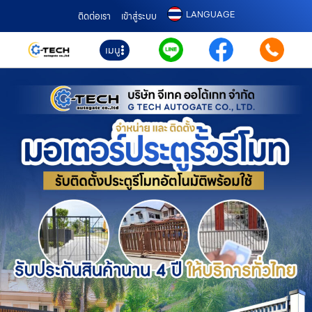
LANGUAGE
ติดต่อเรา
เข้าสู่ระบบ
เมนู