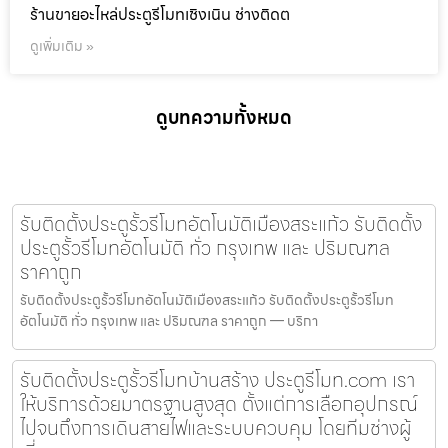
ร้านขายอะไหล่ประตูรีโมทเชิงเนิน ช่างติดต
ดูเพิ่มเติม »
ดูบทความทั้งหมด
รับติดตั้งประตูรั้วรีโมทอัตโนมัติเมืองสระแก้ว รับติดตั้ง
ประตูรั้วรีโมทอัตโนมัติ ทั่ว กรุงเทพ และ ปริมณฑล
ราคาถูก
รับติดตั้งประตูรั้วรีโมทอัตโนมัติเมืองสระแก้ว รับติดตั้งประตูรั้วรีโมท
อัตโนมัติ ทั่ว กรุงเทพ และ ปริมณฑล ราคาถูก — บริกา
รับติดตั้งประตูรั้วรีโมทบ้านสร้าง ประตูรีโมท.com เรา
ให้บริการด้วยมาตรฐานสูงสุด ตั้งแต่การเลือกอุปกรณ์
ไปจนถึงการเดินสายไฟและระบบควบคุม โดยทีมช่างผู้