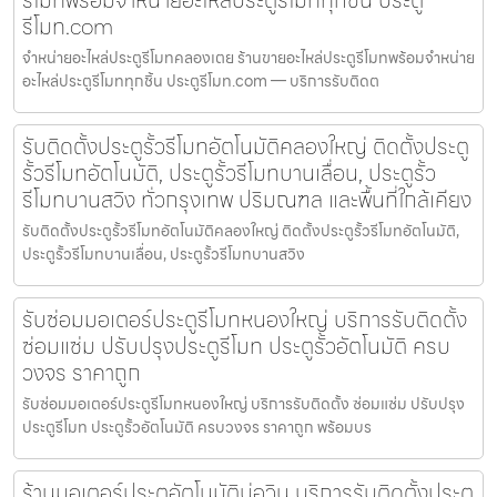
รีโมทพร้อมจำหน่ายอะไหล่ประตูรีโมททุกชิ้น ประตู
รีโมท.com
จำหน่ายอะไหล่ประตูรีโมทคลองเตย ร้านขายอะไหล่ประตูรีโมทพร้อมจำหน่าย
อะไหล่ประตูรีโมททุกชิ้น ประตูรีโมท.com — บริการรับติดต
รับติดตั้งประตูรั้วรีโมทอัตโนมัติคลองใหญ่ ติดตั้งประตู
รั้วรีโมทอัตโนมัติ, ประตูรั้วรีโมทบานเลื่อน, ประตูรั้ว
รีโมทบานสวิง ทั่วกรุงเทพ ปริมณฑล และพื้นที่ใกล้เคียง
รับติดตั้งประตูรั้วรีโมทอัตโนมัติคลองใหญ่ ติดตั้งประตูรั้วรีโมทอัตโนมัติ,
ประตูรั้วรีโมทบานเลื่อน, ประตูรั้วรีโมทบานสวิง
รับซ่อมมอเตอร์ประตูรีโมทหนองใหญ่ บริการรับติดตั้ง
ซ่อมแซ่ม ปรับปรุงประตูรีโมท ประตูรั้วอัตโนมัติ ครบ
วงจร ราคาถูก
รับซ่อมมอเตอร์ประตูรีโมทหนองใหญ่ บริการรับติดตั้ง ซ่อมแซ่ม ปรับปรุง
ประตูรีโมท ประตูรั้วอัตโนมัติ ครบวงจร ราคาถูก พร้อมบร
ร้านมอเตอร์ประตูอัตโนมัติบ่อวิน บริการรับติดตั้งประตู