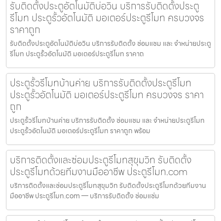
รับติดตั้งประตูอัตโนมัติบ่อวิน บริการรับติดตั้งประตู
รีโมท ประตูรั้วอัตโนมัติ มอเตอร์ประตูรีโมท ครบวงจร
ราคาถูก
รับติดตั้งประตูอัตโนมัติบ่อวิน บริการรับติดตั้ง ซ่อมแซม และ จำหน่ายประตู
รีโมท ประตูรั้วอัตโนมัติ มอเตอร์ประตูรีโมท ราคาถ
ประตูรั้วรีโมทบ้านค่าย บริการรับติดตั้งประตูรีโมท
ประตูรั้วอัตโนมัติ มอเตอร์ประตูรีโมท ครบวงจร ราคา
ถูก
ประตูรั้วรีโมทบ้านค่าย บริการรับติดตั้ง ซ่อมแซม และ จำหน่ายประตูรีโมท
ประตูรั้วอัตโนมัติ มอเตอร์ประตูรีโมท ราคาถูก พร้อม
บริการติดตั้งและซ่อมประตูรีโมทสุขุมวิท รับติดตั้ง
ประตูรีโมทด้วยทีมงานมืออาชีพ ประตูรีโมท.com
บริการติดตั้งและซ่อมประตูรีโมทสุขุมวิท รับติดตั้งประตูรีโมทด้วยทีมงาน
มืออาชีพ ประตูรีโมท.com — บริการรับติดตั้ง ซ่อมแซ่ม