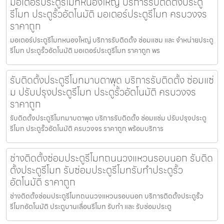
มอเตอร์ประตูรีโมทหนองใหญ่ บริการรับติดตั้งประตู
รีโมท ประตูรั้วอัตโนมัติ มอเตอร์ประตูรีโมท ครบวงจร
ราคาถูก
มอเตอร์ประตูรีโมทหนองใหญ่ บริการรับติดตั้ง ซ่อมแซม และ จำหน่ายประตู
รีโมท ประตูรั้วอัตโนมัติ มอเตอร์ประตูรีโมท ราคาถูก พร
รับติดตั้งประตูรีโมทมาบตาพุด บริการรับติดตั้ง ซ่อมแซ่
ม ปรับปรุงประตูรีโมท ประตูรั้วอัตโนมัติ ครบวงจร
ราคาถูก
รับติดตั้งประตูรีโมทมาบตาพุด บริการรับติดตั้ง ซ่อมแซ่ม ปรับปรุงประตู
รีโมท ประตูรั้วอัตโนมัติ ครบวงจร ราคาถูก พร้อมบริการ
ช่างติดตั้งซ่อมประตูรีโมทถนนวงแหวนรอบนอก รับติด
ตั้งประตูรีโมท รับซ่อมประตูรีโมทรับทำประตูรั้ว
อัตโนมัติ ราคาถูก
ช่างติดตั้งซ่อมประตูรีโมทถนนวงแหวนรอบนอก บริการติดตั้งประตูรั้ว
รีโมทอัตโนมัติ ประตูบานเลื่อนรีโมท รับทำ และ รับซ่อมประตู