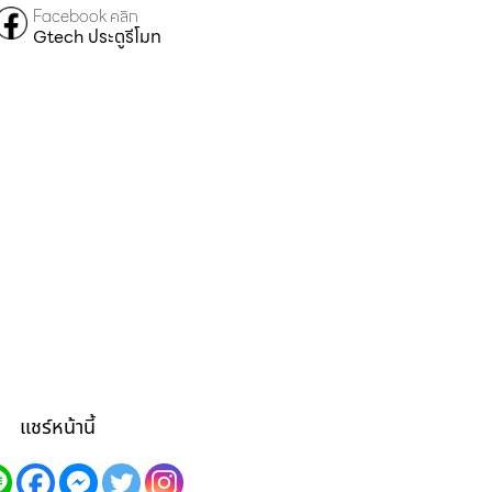
Facebook คลิก
Gtech ประตูรีโมท
แชร์หน้านี้