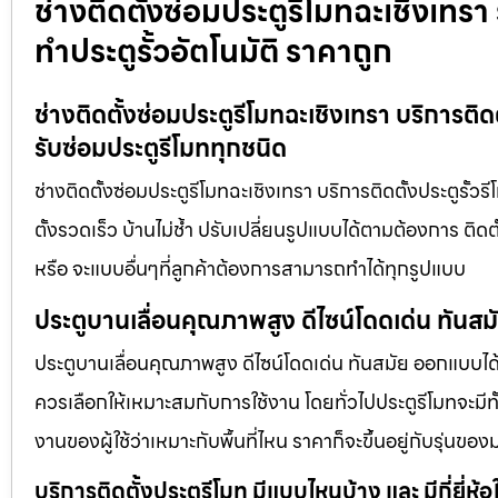
ช่างติดตั้งซ่อมประตูรีโมทฉะเชิงเทรา 
ทำประตูรั้วอัตโนมัติ ราคาถูก
ช่างติดตั้งซ่อมประตูรีโมทฉะเชิงเทรา บริการติดต
รับซ่อมประตูรีโมททุกชนิด
ช่างติดตั้งซ่อมประตูรีโมทฉะเชิงเทรา บริการติดตั้งประตูรั้วร
ตั้งรวดเร็ว บ้านไม่ช้ำ ปรับเปลี่ยนรูปแบบได้ตามต้องการ ติด
หรือ จะแบบอื่นๆที่ลูกค้าต้องการสามารถทำได้ทุกรูปแบบ
ประตูบานเลื่อนคุณภาพสูง ดีไซน์โดดเด่น ทันส
ประตูบานเลื่อนคุณภาพสูง ดีไซน์โดดเด่น ทันสมัย ออกแบบได้ต
ควรเลือกให้เหมาะสมกับการใช้งาน โดยทั่วไปประตูรีโมทจะมีทั
งานของผู้ใช้ว่าเหมาะกับพื้นที่ไหน ราคาก็จะขึ้นอยู่กับรุ่นของ
บริการติดตั้งประตูรีโมท มีแบบไหนบ้าง และ มีกี่ยี่ห้อ