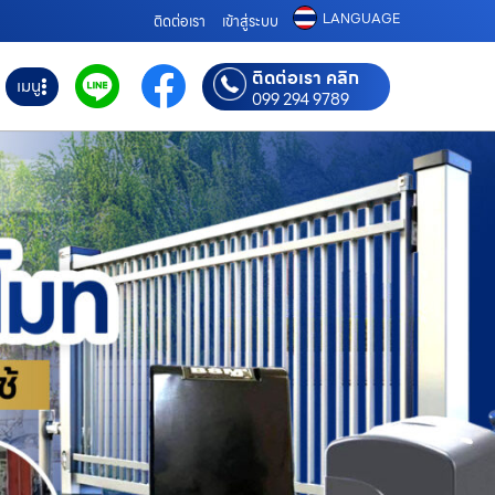
LANGUAGE
ติดต่อเรา
เข้าสู่ระบบ
ติดต่อเรา คลิก
เมนู
099 294 9789