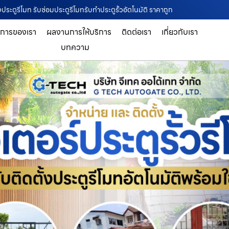
้งประตูรีโมท รับซ่อมประตูรีโมทรับทำประตูรั้วอัตโนมัติ ราคาถูก
ิการของเรา
ผลงานการให้บริการ
ติดต่อเรา
เกี่ยวกับเรา
บทความ