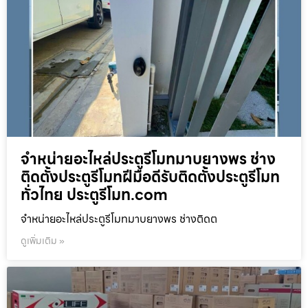
จำหน่ายอะไหล่ประตูรีโมทมาบยางพร ช่าง
ติดตั้งประตูรีโมทฝีมือดีรับติดตั้งประตูรีโมท
ทั่วไทย ประตูรีโมท.com
จำหน่ายอะไหล่ประตูรีโมทมาบยางพร ช่างติดต
ดูเพิ่มเติม »