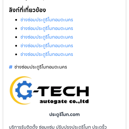
ลิงก์ที่เกี่ยวข้อง
ช่างซ่อมประตูรีโมทอมตะนคร
ช่างซ่อมประตูรีโมทอมตะนคร
ช่างซ่อมประตูรีโมทอมตะนคร
ช่างซ่อมประตูรีโมทอมตะนคร
ช่างซ่อมประตูรีโมทอมตะนคร
ช่างซ่อมประตูรีโมทอมตะนคร
ประตูรีโมท.com
บริการรับติดตั้ง ซ่อมแซ่ม ปรับปรุงประตูรีโมท ประตูรั้ว