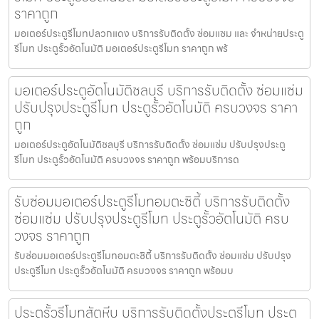
ราคาถูก
มอเตอร์ประตูรีโมทปลวกแดง บริการรับติดตั้ง ซ่อมแซม และ จำหน่ายประตู
รีโมท ประตูรั้วอัตโนมัติ มอเตอร์ประตูรีโมท ราคาถูก พร้
มอเตอร์ประตูอัตโนมัติชลบุรี บริการรับติดตั้ง ซ่อมแซ่ม
ปรับปรุงประตูรีโมท ประตูรั้วอัตโนมัติ ครบวงจร ราคา
ถูก
มอเตอร์ประตูอัตโนมัติชลบุรี บริการรับติดตั้ง ซ่อมแซ่ม ปรับปรุงประตู
รีโมท ประตูรั้วอัตโนมัติ ครบวงจร ราคาถูก พร้อมบริการด
รับซ่อมมอเตอร์ประตูรีโมทอมตะซิตี้ บริการรับติดตั้ง
ซ่อมแซ่ม ปรับปรุงประตูรีโมท ประตูรั้วอัตโนมัติ ครบ
วงจร ราคาถูก
รับซ่อมมอเตอร์ประตูรีโมทอมตะซิตี้ บริการรับติดตั้ง ซ่อมแซ่ม ปรับปรุง
ประตูรีโมท ประตูรั้วอัตโนมัติ ครบวงจร ราคาถูก พร้อมบ
ประตูรั้วรีโมทสัตหีบ บริการรับติดตั้งประตูรีโมท ประตู