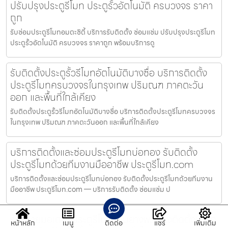
ปรับปรุงประตูรีโมท ประตูรั้วอัตโนมัติ ครบวงจร ราคา
ถูก
รับซ่อมประตูรีโมทอมตะซิตี้ บริการรับติดตั้ง ซ่อมแซ่ม ปรับปรุงประตูรีโมท
ประตูรั้วอัตโนมัติ ครบวงจร ราคาถูก พร้อมบริการดู
รับติดตั้งประตูรั้วรีโมทอัตโนมัติบางซื่อ บริการติดตั้ง
ประตูรีโมทครบวงจรในกรุงเทพ ปริมณฑ ภาคตะวัน
ออก และพื้นที่ใกล้เคียง
รับติดตั้งประตูรั้วรีโมทอัตโนมัติบางซื่อ บริการติดตั้งประตูรีโมทครบวงจร
ในกรุงเทพ ปริมณฑ ภาคตะวันออก และพื้นที่ใกล้เคียง
บริการติดตั้งและซ่อมประตูรีโมทบ่อทอง รับติดตั้ง
ประตูรีโมทด้วยทีมงานมืออาชีพ ประตูรีโมท.com
บริการติดตั้งและซ่อมประตูรีโมทบ่อทอง รับติดตั้งประตูรีโมทด้วยทีมงาน
มืออาชีพ ประตูรีโมท.com — บริการรับติดตั้ง ซ่อมแซ่ม ป
ร้านขายมอเตอร์ประตูรีโมทมาบยางพร ช่างติดตั้งประตู
หน้าหลัก
เมนู
ติดต่อ
แชร์
เพิ่มเติม