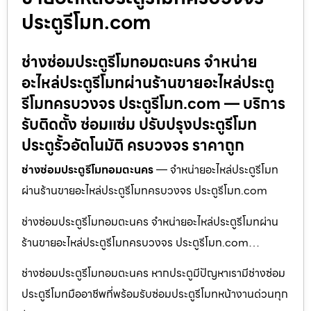
ประตูรีโมท.com
ช่างซ่อมประตูรีโมทอมตะนคร จำหน่าย
อะไหล่ประตูรีโมทผ่านร้านขายอะไหล่ประตู
รีโมทครบวงจร ประตูรีโมท.com — บริการ
รับติดตั้ง ซ่อมแซ่ม ปรับปรุงประตูรีโมท
ประตูรั้วอัตโนมัติ ครบวงจร ราคาถูก
ช่างซ่อมประตูรีโมทอมตะนคร
— จำหน่ายอะไหล่ประตูรีโมท
ผ่านร้านขายอะไหล่ประตูรีโมทครบวงจร ประตูรีโมท.com
ช่างซ่อมประตูรีโมทอมตะนคร จำหน่ายอะไหล่ประตูรีโมทผ่าน
ร้านขายอะไหล่ประตูรีโมทครบวงจร ประตูรีโมท.com…
ช่างซ่อมประตูรีโมทอมตะนคร หากประตูมีปัญหาเรามีช่างซ่อม
ประตูรีโมทมืออาชีพที่พร้อมรับซ่อมประตูรีโมทหน้างานด่วนทุก