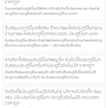
ราคาถูก
ร้านมอเตอร์ประตูอัตโนมัติพัทยา บริการรับติดตั้ง ซ่อมแซม และ จำหน่าย
ประตูรีโมท ประตูรั้วอัตโนมัติ มอเตอร์ประตูรีโมท ราคาถ
รับซ่อมประตูรีโมทสัตหีบ จำหน่ายอะไหล่ประตูรีโมทผ่าน
ร้านขายอะไหล่ประตูรีโมทครบวงจร ประตูรีโมท.com
รับซ่อมประตูรีโมทสัตหีบ จำหน่ายอะไหล่ประตูรีโมทผ่านร้านขายอะไหล่ประตู
รีโมทครบวงจร ประตูรีโมท.com — บริการรับติดตั้ง ซ่อม
ช่างติดตั้งซ่อมประตูรีโมทพญาไท รับติดตั้งประตูรีโมท
รับซ่อมประตูรีโมทรับทำประตูรั้วอัตโนมัติ ราคาถูก
ช่างติดตั้งซ่อมประตูรีโมทพญาไท บริการติดตั้งประตูรั้วรีโมทอัตโนมัติ
ประตูบานเลื่อนรีโมท รับทำ และ รับซ่อมประตูรีโมททุกชน
รับติดตั้งประตูอัตโนมัติวังจันทร์ บริการรับติดตั้ง ซ่อม
แซ่ม ปรับปรุงประตูรีโมท ประตูรั้วอัตโนมัติ ครบวงจร
ราคาถูก