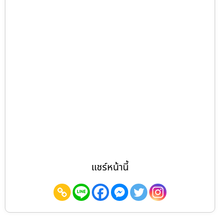
แชร์หน้านี้