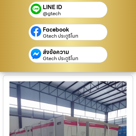
LINE ID
@gtech
Facebook
Gtech ประตูรีโมท
ส่งข้อความ
Gtech ประตูรีโมท