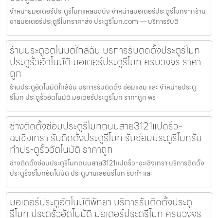
จำหน่ายมอเตอร์ประตูรีโมทแหลมฉบัง จำหน่ายมอเตอร์ประตูรีโมทจากร้าน
ขายมอเตอร์ประตูรีโมทราคาส่ง ประตูรีโมท.com — บริการรับติ
ร้านประตูอัตโนมัติใกล้ฉัน บริการรับติดตั้งประตูรีโมท
ประตูรั้วอัตโนมัติ มอเตอร์ประตูรีโมท ครบวงจร ราคา
ถูก
ร้านประตูอัตโนมัติใกล้ฉัน บริการรับติดตั้ง ซ่อมแซม และ จำหน่ายประตู
รีโมท ประตูรั้วอัตโนมัติ มอเตอร์ประตูรีโมท ราคาถูก พร
ช่างติดตั้งซ่อมประตูรีโมทถนนสาย3121แปดริ้ว-
ฉะเชิงเทรา รับติดตั้งประตูรีโมท รับซ่อมประตูรีโมทรับ
ทำประตูรั้วอัตโนมัติ ราคาถูก
ช่างติดตั้งซ่อมประตูรีโมทถนนสาย3121แปดริ้ว-ฉะเชิงเทรา บริการติดตั้ง
ประตูรั้วรีโมทอัตโนมัติ ประตูบานเลื่อนรีโมท รับทำ และ
มอเตอร์ประตูอัตโนมัติพัทยา บริการรับติดตั้งประตู
รีโมท ประตูรั้วอัตโนมัติ มอเตอร์ประตูรีโมท ครบวงจร