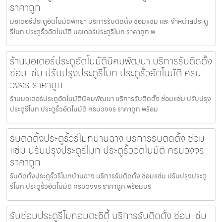
ราคาถูก
มอเตอร์ประตูอัตโนมัติพัทยา บริการรับติดตั้ง ซ่อมแซม และ จำหน่ายประตู
รีโมท ประตูรั้วอัตโนมัติ มอเตอร์ประตูรีโมท ราคาถูก พ
ร้านมอเตอร์ประตูอัตโนมัตินิคมพัฒนา บริการรับติดตั้ง
ซ่อมแซ่ม ปรับปรุงประตูรีโมท ประตูรั้วอัตโนมัติ ครบ
วงจร ราคาถูก
ร้านมอเตอร์ประตูอัตโนมัตินิคมพัฒนา บริการรับติดตั้ง ซ่อมแซ่ม ปรับปรุง
ประตูรีโมท ประตูรั้วอัตโนมัติ ครบวงจร ราคาถูก พร้อม
รับติดตั้งประตูรั้วรีโมทบ้านฉาง บริการรับติดตั้ง ซ่อม
แซ่ม ปรับปรุงประตูรีโมท ประตูรั้วอัตโนมัติ ครบวงจร
ราคาถูก
รับติดตั้งประตูรั้วรีโมทบ้านฉาง บริการรับติดตั้ง ซ่อมแซ่ม ปรับปรุงประตู
รีโมท ประตูรั้วอัตโนมัติ ครบวงจร ราคาถูก พร้อมบริ
รับซ่อมประตูรีโมทอมตะซิตี้ บริการรับติดตั้ง ซ่อมแซ่ม