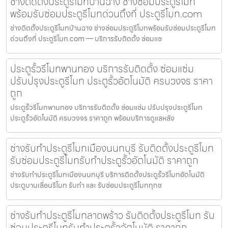
ช่างติดตั้งประตูรีโมทบ้านฉาง ช่างซ่อมประตูรีโมท
พร้อมรับซ่อมประตูรีโมทด่วนถึงที่ ประตูรีโมท.com
ช่างติดตั้งประตูรีโมทบ้านฉาง ช่างซ่อมประตูรีโมทพร้อมรับซ่อมประตูรีโมท
ด่วนถึงที่ ประตูรีโมท.com — บริการรับติดตั้ง ซ่อมแซ
ประตูรั้วรีโมทพานทอง บริการรับติดตั้ง ซ่อมแซ่ม
ปรับปรุงประตูรีโมท ประตูรั้วอัตโนมัติ ครบวงจร ราคา
ถูก
ประตูรั้วรีโมทพานทอง บริการรับติดตั้ง ซ่อมแซ่ม ปรับปรุงประตูรีโมท
ประตูรั้วอัตโนมัติ ครบวงจร ราคาถูก พร้อมบริการดูแลหลัง
ช่างรับทำประตูรีโมทเมืองนนทบุรี รับติดตั้งประตูรีโมท
รับซ่อมประตูรีโมทรับทำประตูรั้วอัตโนมัติ ราคาถูก
ช่างรับทำประตูรีโมทเมืองนนทบุรี บริการติดตั้งประตูรั้วรีโมทอัตโนมัติ
ประตูบานเลื่อนรีโมท รับทำ และ รับซ่อมประตูรีโมททุกช
ช่างรับทำประตูรีโมทลาดพร้าว รับติดตั้งประตูรีโมท รับ
ซ่อมประตูรีโมทรับทำประตูรั้วอัตโนมัติ ราคาถูก