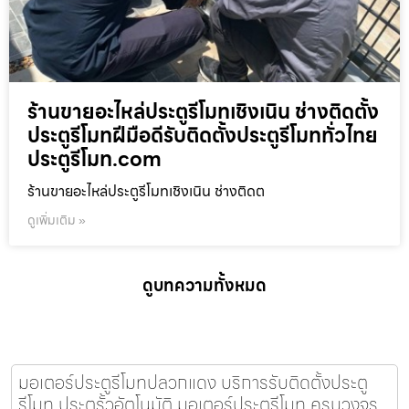
ร้านขายอะไหล่ประตูรีโมทเชิงเนิน ช่างติดตั้ง
ประตูรีโมทฝีมือดีรับติดตั้งประตูรีโมททั่วไทย
ประตูรีโมท.com
ร้านขายอะไหล่ประตูรีโมทเชิงเนิน ช่างติดต
ดูเพิ่มเติม »
ดูบทความทั้งหมด
มอเตอร์ประตูรีโมทปลวกแดง บริการรับติดตั้งประตู
รีโมท ประตูรั้วอัตโนมัติ มอเตอร์ประตูรีโมท ครบวงจร