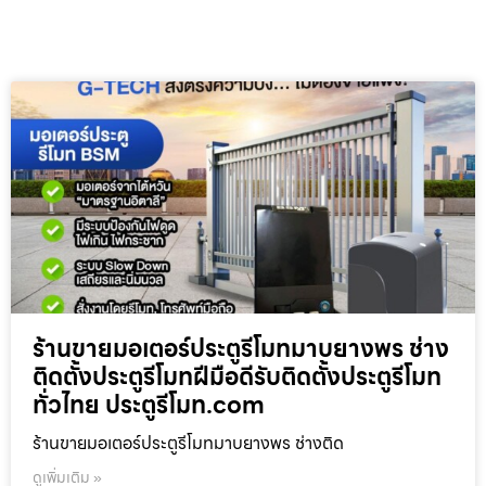
ร้านขายมอเตอร์ประตูรีโมทมาบยางพร ช่าง
ติดตั้งประตูรีโมทฝีมือดีรับติดตั้งประตูรีโมท
ทั่วไทย ประตูรีโมท.com
ร้านขายมอเตอร์ประตูรีโมทมาบยางพร ช่างติด
ดูเพิ่มเติม »