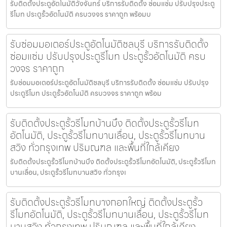
รับติดตั้งประตูอัตโนมัติวังจันทร์ บริการรับติดตั้ง ซ่อมแซ่ม ปรับปรุงประตู
รีโมท ประตูรั้วอัตโนมัติ ครบวงจร ราคาถูก พร้อมบ
รับซ่อมมอเตอร์ประตูอัตโนมัติชลบุรี บริการรับติดตั้ง
ซ่อมแซ่ม ปรับปรุงประตูรีโมท ประตูรั้วอัตโนมัติ ครบ
วงจร ราคาถูก
รับซ่อมมอเตอร์ประตูอัตโนมัติชลบุรี บริการรับติดตั้ง ซ่อมแซ่ม ปรับปรุง
ประตูรีโมท ประตูรั้วอัตโนมัติ ครบวงจร ราคาถูก พร้อม
รับติดตั้งประตูรั้วรีโมทบ้านบึง ติดตั้งประตูรั้วรีโมท
อัตโนมัติ, ประตูรั้วรีโมทบานเลื่อน, ประตูรั้วรีโมทบาน
สวิง ทั่วกรุงเทพ ปริมณฑล และพื้นที่ใกล้เคียง
รับติดตั้งประตูรั้วรีโมทบ้านบึง ติดตั้งประตูรั้วรีโมทอัตโนมัติ, ประตูรั้วรีโมท
บานเลื่อน, ประตูรั้วรีโมทบานสวิง ทั่วกรุงเ
รับติดตั้งประตูรั้วรีโมทบางกอกใหญ่ ติดตั้งประตูรั้ว
รีโมทอัตโนมัติ, ประตูรั้วรีโมทบานเลื่อน, ประตูรั้วรีโมท
บานสวิง ทั่วกรุงเทพ ปริมณฑล และพื้นที่ใกล้เคียง