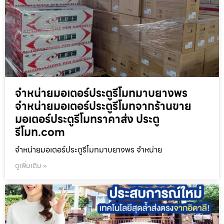
จำหน่ายมอเตอร์ประตูรีโมทมาบยางพร
จำหน่ายมอเตอร์ประตูรีโมทจากร้านขาย
มอเตอร์ประตูรีโมทราคาส่ง ประตู
รีโมท.com
จำหน่ายมอเตอร์ประตูรีโมทมาบยางพร จำหน่าย
ดูเพิ่มเติม »