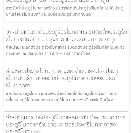
ช่างรับทำประตูรีโมทลาดพร้าว บริการติดตั้งประตูรั้วรีโมทอัตโนมัติ ประตู
บานเลื่อนรีโมท รับทำ และ รับซ่อมประตูรีโมททุกชนิด
จำหน่ายและติดตั้งประตูรั้วรีโมทสาทร รับติดตั้งประตูรั้ว
รีโมทอัตโนมัติ ทั่ว กรุงเทพ และ ปริมณฑล ราคาถูก
จำหน่ายและติดตั้งประตูรั้วรีโมทสาทร รับติดตั้งประตูรั้วรีโมทอัตโนมัติ ทั่ว
กรุงเทพ และ ปริมณฑล ราคาถูก — บริการติดตั้งแล
ช่างซ่อมประตูรีโมทมาบยางพร จำหน่ายอะไหล่ประตู
รีโมทผ่านร้านขายอะไหล่ประตูรีโมทครบวงจร ประตู
รีโมท.com
ช่างซ่อมประตูรีโมทมาบยางพร จำหน่ายอะไหล่ประตูรีโมทผ่านร้านขาย
อะไหล่ประตูรีโมทครบวงจร ประตูรีโมท.com — บริการรับติดตั้ง ซ
จำหน่ายมอเตอร์ประตูรีโมทแหลมฉบัง จำหน่ายมอเตอร์
ประตูรีโมทจากร้านขายมอเตอร์ประตูรีโมทราคาส่ง
ประตูรีโมท.com