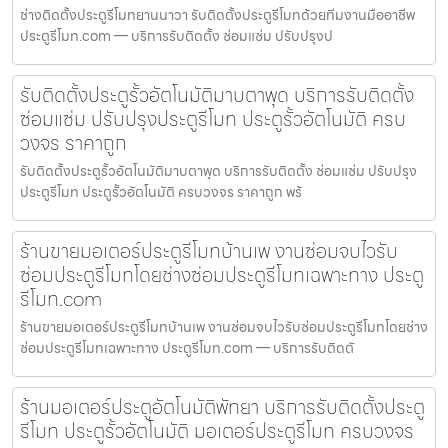
ช่างติดตั้งประตูรีโมทยานนาวา รับติดตั้งประตูรีโมทด้วยทีมงานมืออาชีพ
ประตูรีโมท.com — บริการรับติดตั้ง ซ่อมแซ่ม ปรับปรุงป
รับติดตั้งประตูรั้วอัตโนมัติมาบตาพุด บริการรับติดตั้ง
ซ่อมแซ่ม ปรับปรุงประตูรีโมท ประตูรั้วอัตโนมัติ ครบ
วงจร ราคาถูก
รับติดตั้งประตูรั้วอัตโนมัติมาบตาพุด บริการรับติดตั้ง ซ่อมแซ่ม ปรับปรุง
ประตูรีโมท ประตูรั้วอัตโนมัติ ครบวงจร ราคาถูก พร้
ร้านขายมอเตอร์ประตูรีโมทบ้านเพ งานซ่อมจบไวรับ
ซ่อมประตูรีโมทโดยช่างซ่อมประตูรีโมทเฉพาะทาง ประตู
รีโมท.com
ร้านขายมอเตอร์ประตูรีโมทบ้านเพ งานซ่อมจบไวรับซ่อมประตูรีโมทโดยช่าง
ซ่อมประตูรีโมทเฉพาะทาง ประตูรีโมท.com — บริการรับติดตั
ร้านมอเตอร์ประตูอัตโนมัติพัทยา บริการรับติดตั้งประตู
รีโมท ประตูรั้วอัตโนมัติ มอเตอร์ประตูรีโมท ครบวงจร