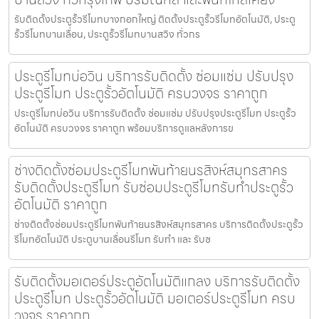
รับติดตั้งประตูรั้วรีโมทบางกอกใหญ่ ติดตั้งประตูรั้วรีโมทอัตโนมัติ, ประตู
รั้วรีโมทบานเลื่อน, ประตูรั้วรีโมทบานสวิง ทั่วกร
ประตูรีโมทบ่อวิน บริการรับติดตั้ง ซ่อมแซ่ม ปรับปรุง
ประตูรีโมท ประตูรั้วอัตโนมัติ ครบวงจร ราคาถูก
ประตูรีโมทบ่อวิน บริการรับติดตั้ง ซ่อมแซ่ม ปรับปรุงประตูรีโมท ประตูรั้ว
อัตโนมัติ ครบวงจร ราคาถูก พร้อมบริการดูแลหลังการข
ช่างติดตั้งซ่อมประตูรีโมทพันท้ายนรสิงห์สมุทรสาคร
รับติดตั้งประตูรีโมท รับซ่อมประตูรีโมทรับทำประตูรั้ว
อัตโนมัติ ราคาถูก
ช่างติดตั้งซ่อมประตูรีโมทพันท้ายนรสิงห์สมุทรสาคร บริการติดตั้งประตูรั้ว
รีโมทอัตโนมัติ ประตูบานเลื่อนรีโมท รับทำ และ รับซ
รับติดตั้งมอเตอร์ประตูอัตโนมัติแกลง บริการรับติดตั้ง
ประตูรีโมท ประตูรั้วอัตโนมัติ มอเตอร์ประตูรีโมท ครบ
วงจร ราคาถูก