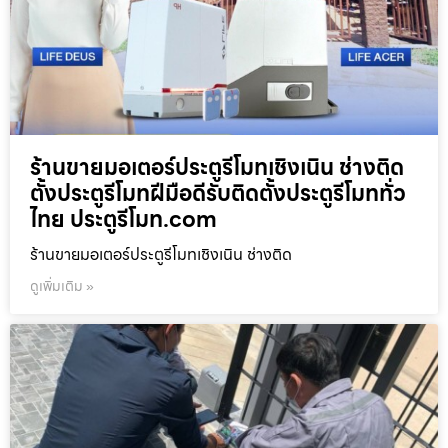
ร้านขายมอเตอร์ประตูรีโมทเชิงเนิน ช่างติด
ตั้งประตูรีโมทฝีมือดีรับติดตั้งประตูรีโมททั่ว
ไทย ประตูรีโมท.com
ร้านขายมอเตอร์ประตูรีโมทเชิงเนิน ช่างติด
ดูเพิ่มเติม »