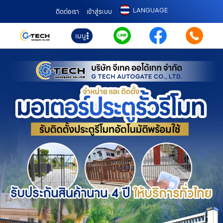
LANGUAGE
ติดต่อเรา
เข้าสู่ระบบ
เมนู