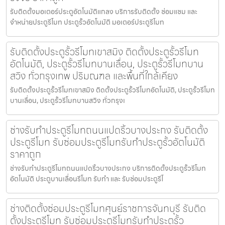
รับติดตั้งมอเตอร์ประตูอัตโนมัติแกลง บริการรับติดตั้ง ซ่อมแซม และ
จำหน่ายประตูรีโมท ประตูรั้วอัตโนมัติ มอเตอร์ประตูรีโมท
รับติดตั้งประตูรั้วรีโมทเขาสมิง ติดตั้งประตูรั้วรีโมท
อัตโนมัติ, ประตูรั้วรีโมทบานเลื่อน, ประตูรั้วรีโมทบาน
สวิง ทั่วกรุงเทพ ปริมณฑล และพื้นที่ใกล้เคียง
รับติดตั้งประตูรั้วรีโมทเขาสมิง ติดตั้งประตูรั้วรีโมทอัตโนมัติ, ประตูรั้วรีโมท
บานเลื่อน, ประตูรั้วรีโมทบานสวิง ทั่วกรุงเ
ช่างรับทำประตูรีโมทถนนแปดริ้วบางประกง รับติดตั้ง
ประตูรีโมท รับซ่อมประตูรีโมทรับทำประตูรั้วอัตโนมัติ
ราคาถูก
ช่างรับทำประตูรีโมทถนนแปดริ้วบางประกง บริการติดตั้งประตูรั้วรีโมท
อัตโนมัติ ประตูบานเลื่อนรีโมท รับทำ และ รับซ่อมประตูรีโ
ช่างติดตั้งซ่อมประตูรีโมทศุนย์ราชการจันทบุรี รับติด
ตั้งประตูรีโมท รับซ่อมประตูรีโมทรับทำประตูรั้ว