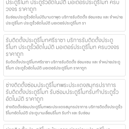
ประตูรีโมท ประตูรั้วอัตโนมัติ มอเตอร์ประตูรีโมท ครบ
วงจร ราคาถูก
รับซ่อมประตูรั้วอัตโนมัติมาบตาพุด บริการรับติดตั้ง ซ่อมแซม และ จำหน่าย
ประตูรีโมท ประตูรั้วอัตโนมัติ มอเตอร์ประตูรีโมท รา
รับติดตั้งประตูรีโมทศรีราชา บริการรับติดตั้งประตู
รีโมท ประตูรั้วอัตโนมัติ มอเตอร์ประตูรีโมท ครบวงจร
ราคาถูก
รับติดตั้งประตูรีโมทศรีราชา บริการรับติดตั้ง ซ่อมแซม และ จำหน่ายประตู
รีโมท ประตูรั้วอัตโนมัติ มอเตอร์ประตูรีโมท ราคาถูก
ช่างติดตั้งซ่อมประตูรีโมทพระประแดงสมุทรปราการ
รับติดตั้งประตูรีโมท รับซ่อมประตูรีโมทรับทำประตูรั้ว
อัตโนมัติ ราคาถูก
ช่างติดตั้งซ่อมประตูรีโมทพระประแดงสมุทรปราการ บริการติดตั้งประตูรั้ว
รีโมทอัตโนมัติ ประตูบานเลื่อนรีโมท รับทำ และ รับซ่อม