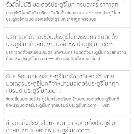
รั้วอัตโนมัติ มอเตอร์ประตูรีโมท ครบวงจร ราคาถูก
ประตูรั้วรีโมทสัตหีบ บริการรับติดตั้ง ซ่อมแซม และ จำหน่ายประตูรีโมท
ประตูรั้วอัตโนมัติ มอเตอร์ประตูรีโมท ราคาถูก พร้อมบร
บริการติดตั้งและซ่อมประตูรีโมทพระนคร รับติดตั้ง
ประตูรีโมทด้วยทีมงานมืออาชีพ ประตูรีโมท.com
บริการติดตั้งและซ่อมประตูรีโมทพระนคร รับติดตั้งประตูรีโมทด้วยทีมงาน
มืออาชีพ ประตูรีโมท.com — บริการรับติดตั้ง ซ่อมแซ่ม ป
รับเปลี่ยนมอเตอร์ประตูรีโมทรัชดาภิเษก ร้านขาย
มอเตอร์ประตูรีโมทที่จำหน่ายมอเตอร์ประตูรีโมททุก
แบรนด์ ประตูรีโมท.com
รับเปลี่ยนมอเตอร์ประตูรีโมทรัชดาภิเษก ร้านขายมอเตอร์ประตูรีโมทที่
จำหน่ายมอเตอร์ประตูรีโมททุกแบรนด์ ประตูรีโมท.com — บริก
ช่างติดตั้งประตูรีโมทยานนาวา รับติดตั้งประตูรีโมท
ด้วยทีมงานมืออาชีพ ประตูรีโมท.com