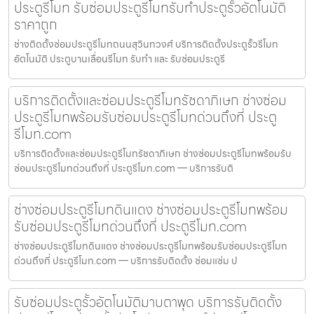
ประตูรีโมท รับซ่อมประตูรีโมทรับทำประตูรั้วอัตโนมัติ
ราคาถูก
ช่างติดตั้งซ่อมประตูรีโมทถนนสุวินทวงศ์ บริการติดตั้งประตูรั้วรีโมท
อัตโนมัติ ประตูบานเลื่อนรีโมท รับทำ และ รับซ่อมประตูรี
บริการติดตั้งและซ่อมประตูรีโมทรัชดาภิเษก ช่างซ่อม
ประตูรีโมทพร้อมรับซ่อมประตูรีโมทด่วนถึงที่ ประตู
รีโมท.com
บริการติดตั้งและซ่อมประตูรีโมทรัชดาภิเษก ช่างซ่อมประตูรีโมทพร้อมรับ
ซ่อมประตูรีโมทด่วนถึงที่ ประตูรีโมท.com — บริการรับติ
ช่างซ่อมประตูรีโมทดินแดง ช่างซ่อมประตูรีโมทพร้อม
รับซ่อมประตูรีโมทด่วนถึงที่ ประตูรีโมท.com
ช่างซ่อมประตูรีโมทดินแดง ช่างซ่อมประตูรีโมทพร้อมรับซ่อมประตูรีโมท
ด่วนถึงที่ ประตูรีโมท.com — บริการรับติดตั้ง ซ่อมแซ่ม ป
รับซ่อมประตูรั้วอัตโนมัติมาบตาพุด บริการรับติดตั้ง