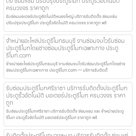
ตั้ง ซ่อมแซ่ม ปรับปรุงประตูรีโมท ประตูรั้วอัตโนมัติ
ครบวงจร ราคาถูก
รับซ่อมมอเตอร์ประตูอัตโนมัติหนองใหญ่ บริการรับติดตั้ง ซ่อมแซ่ม
ปรับปรุงประตูรีโมท ประตูรั้วอัตโนมัติ ครบวงจร ราคาถูก พร้
จำหน่ายอะไหล่ประตูรีโมทธนบุรี งานซ่อมจบไวรับซ่อม
ประตูรีโมทโดยช่างซ่อมประตูรีโมทเฉพาะทาง ประตู
รีโมท.com
จำหน่ายอะไหล่ประตูรีโมทธนบุรี งานซ่อมจบไวรับซ่อมประตูรีโมทโดยช่าง
ซ่อมประตูรีโมทเฉพาะทาง ประตูรีโมท.com — บริการรับติดตั้
รับซ่อมประตูรีโมทศรีราชา บริการรับติดตั้งประตูรีโมท
ประตูรั้วอัตโนมัติ มอเตอร์ประตูรีโมท ครบวงจร ราคา
ถูก
รับซ่อมประตูรีโมทศรีราชา บริการรับติดตั้ง ซ่อมแซม และ จำหน่ายประตู
รีโมท ประตูรั้วอัตโนมัติ มอเตอร์ประตูรีโมท ราคาถูก พร้
รับติดตั้งประตูรีโมทบางละมุง บริการรับติดตั้ง ซ่อมแซ่