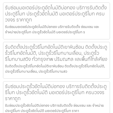
รับซ่อมมอเตอร์ประตูอัตโนมัติบ่อทอง บริการรับติดตั้ง
ประตูรีโมท ประตูรั้วอัตโนมัติ มอเตอร์ประตูรีโมท ครบ
วงจร ราคาถูก
รับซ่อมมอเตอร์ประตูอัตโนมัติบ่อทอง บริการรับติดตั้ง ซ่อมแซม และ
จำหน่ายประตูรีโมท ประตูรั้วอัตโนมัติ มอเตอร์ประตูรีโมท ร
รับติดตั้งประตูรั้วรีโมทอัตโนมัติเขาหินซ้อน ติดตั้งประตู
รั้วรีโมทอัตโนมัติ, ประตูรั้วรีโมทบานเลื่อน, ประตูรั้ว
รีโมทบานสวิง ทั่วกรุงเทพ ปริมณฑล และพื้นที่ใกล้เคียง
รับติดตั้งประตูรั้วรีโมทอัตโนมัติเขาหินซ้อน ติดตั้งประตูรั้วรีโมทอัตโนมัติ,
ประตูรั้วรีโมทบานเลื่อน, ประตูรั้วรีโมทบานสว
รับซ่อมประตูรั้วอัตโนมัติบ่อทอง บริการรับติดตั้งประตู
รีโมท ประตูรั้วอัตโนมัติ มอเตอร์ประตูรีโมท ครบวงจร
ราคาถูก
รับซ่อมประตูรั้วอัตโนมัติบ่อทอง บริการรับติดตั้ง ซ่อมแซม และ จำหน่าย
ประตูรีโมท ประตูรั้วอัตโนมัติ มอเตอร์ประตูรีโมท ราคา