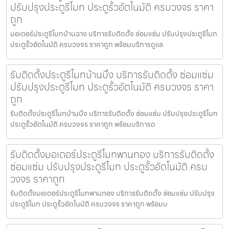
ปรับปรุงประตูรีโมท ประตูรั้วอัตโนมัติ ครบวงจร ราคา
ถูก
มอเตอร์ประตูรีโมทบ้านฉาง บริการรับติดตั้ง ซ่อมแซ่ม ปรับปรุงประตูรีโมท
ประตูรั้วอัตโนมัติ ครบวงจร ราคาถูก พร้อมบริการดูแล
รับติดตั้งประตูรีโมทบ้านบึง บริการรับติดตั้ง ซ่อมแซ่ม
ปรับปรุงประตูรีโมท ประตูรั้วอัตโนมัติ ครบวงจร ราคา
ถูก
รับติดตั้งประตูรีโมทบ้านบึง บริการรับติดตั้ง ซ่อมแซ่ม ปรับปรุงประตูรีโมท
ประตูรั้วอัตโนมัติ ครบวงจร ราคาถูก พร้อมบริการด
รับติดตั้งมอเตอร์ประตูรีโมทพานทอง บริการรับติดตั้ง
ซ่อมแซ่ม ปรับปรุงประตูรีโมท ประตูรั้วอัตโนมัติ ครบ
วงจร ราคาถูก
รับติดตั้งมอเตอร์ประตูรีโมทพานทอง บริการรับติดตั้ง ซ่อมแซ่ม ปรับปรุง
ประตูรีโมท ประตูรั้วอัตโนมัติ ครบวงจร ราคาถูก พร้อมบ