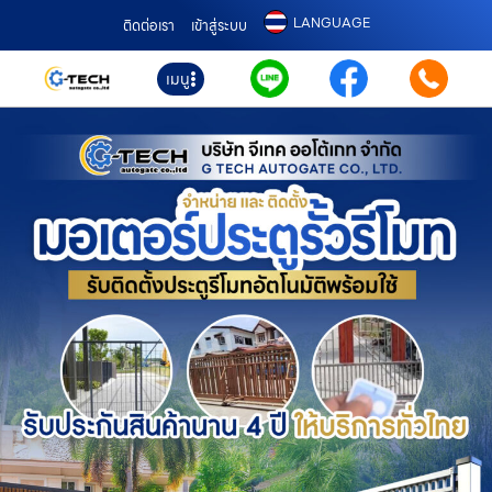
LANGUAGE
ติดต่อเรา
เข้าสู่ระบบ
เมนู