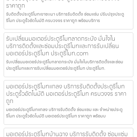
ราคาถูก
รับติดตั้งประตูรีโมทเขาชะเมา บริการรับติดตั้ง ซ่อมแซ่ม ปรับปรุงประตู
รีโมท ประตูรั้วอัตโนมัติ ครบวงจร ราคาถูก พร้อมบริการ
รับเปลี่ยนมอเตอร์ประตูรีโมทลาดกระบัง มั่นใจใน
บริการติดตั้งและซ่อมประตูรีโมทและการรับเปลี่ยน
มอเตอร์ประตูรีโมท ประตูรีโมท.com
รับเปลี่ยนมอเตอร์ประตูรีโมทลาดกระบัง มั่นใจในบริการติดตั้งและซ่อม
ประตูรีโมทและการรับเปลี่ยนมอเตอร์ประตูรีโมท ประตูรีโมท.
มอเตอร์ประตูรีโมทแกลง บริการรับติดตั้งประตูรีโมท
ประตูรั้วอัตโนมัติ มอเตอร์ประตูรีโมท ครบวงจร ราคา
ถูก
มอเตอร์ประตูรีโมทแกลง บริการรับติดตั้ง ซ่อมแซม และ จำหน่ายประตู
รีโมท ประตูรั้วอัตโนมัติ มอเตอร์ประตูรีโมท ราคาถูก พร้อมบ
มอเตอร์ประตูรีโมทบ้านฉาง บริการรับติดตั้ง ซ่อมแซ่ม