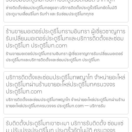
ช่างติดตั้งซ่อมประตูรีโมทอยุธยา บริการติดตั้งประตูรั้วรีโมทอัตโนมัติ
ประตูบานเลื่อนรีโมท รับทำ และ รับซ่อมประตูรีโมททุกช
ร้านขายมอเตอร์ประตูรีโมทรามอินทรา ผู้เชี่ยวชาญการ
รับเปลี่ยนมอเตอร์ประตูรีโมทและบริการติดตั้งและซ่อม
ประตูรีโมท ประตูรีโมท.com
ร้านขายมอเตอร์ประตูรีโมทรามอินทรา ผู้เชี่ยวชาญการรับเปลี่ยนมอเตอร์
ประตูรีโมทและบริการติดตั้งและซ่อมประตูรีโมท ประตูรีโมท
บริการติดตั้งและซ่อมประตูรีโมทพญาไท จำหน่ายอะไหล่
ประตูรีโมทผ่านร้านขายอะไหล่ประตูรีโมทครบวงจร
ประตูรีโมท.com
บริการติดตั้งและซ่อมประตูรีโมทพญาไท จำหน่ายอะไหล่ประตูรีโมทผ่านร้าน
ขายอะไหล่ประตูรีโมทครบวงจร ประตูรีโมท.com — บริการรับ
รับติดตั้งประตูรีโมทเขาชะเมา บริการรับติดตั้ง ซ่อมแซ่
ม ปรับปรุงประตูรีโมท ประตูรั้วอัตโนมัติ ครบวงจร