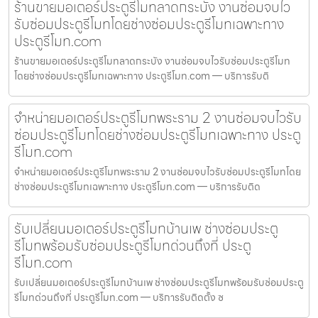
ร้านขายมอเตอร์ประตูรีโมทลาดกระบัง งานซ่อมจบไว
รับซ่อมประตูรีโมทโดยช่างซ่อมประตูรีโมทเฉพาะทาง
ประตูรีโมท.com
ร้านขายมอเตอร์ประตูรีโมทลาดกระบัง งานซ่อมจบไวรับซ่อมประตูรีโมท
โดยช่างซ่อมประตูรีโมทเฉพาะทาง ประตูรีโมท.com — บริการรับติ
จำหน่ายมอเตอร์ประตูรีโมทพระราม 2 งานซ่อมจบไวรับ
ซ่อมประตูรีโมทโดยช่างซ่อมประตูรีโมทเฉพาะทาง ประตู
รีโมท.com
จำหน่ายมอเตอร์ประตูรีโมทพระราม 2 งานซ่อมจบไวรับซ่อมประตูรีโมทโดย
ช่างซ่อมประตูรีโมทเฉพาะทาง ประตูรีโมท.com — บริการรับติด
รับเปลี่ยนมอเตอร์ประตูรีโมทบ้านเพ ช่างซ่อมประตู
รีโมทพร้อมรับซ่อมประตูรีโมทด่วนถึงที่ ประตู
รีโมท.com
รับเปลี่ยนมอเตอร์ประตูรีโมทบ้านเพ ช่างซ่อมประตูรีโมทพร้อมรับซ่อมประตู
รีโมทด่วนถึงที่ ประตูรีโมท.com — บริการรับติดตั้ง ซ