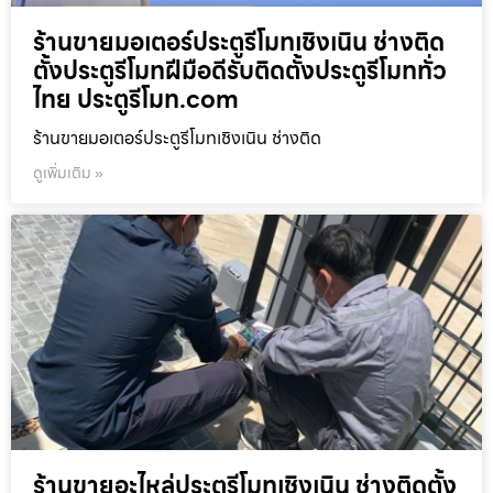
ร้านขายมอเตอร์ประตูรีโมทเชิงเนิน ช่างติด
ตั้งประตูรีโมทฝีมือดีรับติดตั้งประตูรีโมททั่ว
ไทย ประตูรีโมท.com
ร้านขายมอเตอร์ประตูรีโมทเชิงเนิน ช่างติด
ดูเพิ่มเติม »
ร้านขายอะไหล่ประตูรีโมทเชิงเนิน ช่างติดตั้ง