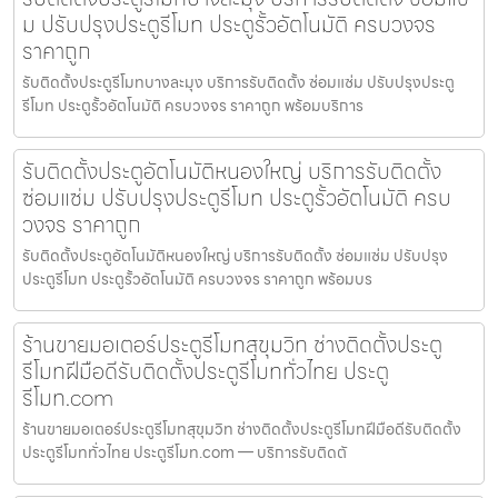
ม ปรับปรุงประตูรีโมท ประตูรั้วอัตโนมัติ ครบวงจร
ราคาถูก
รับติดตั้งประตูรีโมทบางละมุง บริการรับติดตั้ง ซ่อมแซ่ม ปรับปรุงประตู
รีโมท ประตูรั้วอัตโนมัติ ครบวงจร ราคาถูก พร้อมบริการ
รับติดตั้งประตูอัตโนมัติหนองใหญ่ บริการรับติดตั้ง
ซ่อมแซ่ม ปรับปรุงประตูรีโมท ประตูรั้วอัตโนมัติ ครบ
วงจร ราคาถูก
รับติดตั้งประตูอัตโนมัติหนองใหญ่ บริการรับติดตั้ง ซ่อมแซ่ม ปรับปรุง
ประตูรีโมท ประตูรั้วอัตโนมัติ ครบวงจร ราคาถูก พร้อมบร
ร้านขายมอเตอร์ประตูรีโมทสุขุมวิท ช่างติดตั้งประตู
รีโมทฝีมือดีรับติดตั้งประตูรีโมททั่วไทย ประตู
รีโมท.com
ร้านขายมอเตอร์ประตูรีโมทสุขุมวิท ช่างติดตั้งประตูรีโมทฝีมือดีรับติดตั้ง
ประตูรีโมททั่วไทย ประตูรีโมท.com — บริการรับติดตั