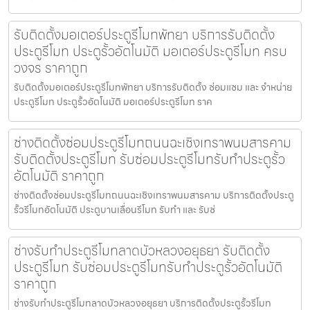
รับติดตั้งมอเตอร์ประตูรีโมทพัทยา บริการรับติดตั้ง
ประตูรีโมท ประตูรั้วอัตโนมัติ มอเตอร์ประตูรีโมท ครบ
วงจร ราคาถูก
รับติดตั้งมอเตอร์ประตูรีโมทพัทยา บริการรับติดตั้ง ซ่อมแซม และ จำหน่าย
ประตูรีโมท ประตูรั้วอัตโนมัติ มอเตอร์ประตูรีโมท ราค
ช่างติดตั้งซ่อมประตูรีโมทถนนฉะเชิงเทราพนมสารคาม
รับติดตั้งประตูรีโมท รับซ่อมประตูรีโมทรับทำประตูรั้ว
อัตโนมัติ ราคาถูก
ช่างติดตั้งซ่อมประตูรีโมทถนนฉะเชิงเทราพนมสารคาม บริการติดตั้งประตู
รั้วรีโมทอัตโนมัติ ประตูบานเลื่อนรีโมท รับทำ และ รับซ่
ช่างรับทำประตูรีโมทลาดบัวหลวงอยุธยา รับติดตั้ง
ประตูรีโมท รับซ่อมประตูรีโมทรับทำประตูรั้วอัตโนมัติ
ราคาถูก
ช่างรับทำประตูรีโมทลาดบัวหลวงอยุธยา บริการติดตั้งประตูรั้วรีโมท