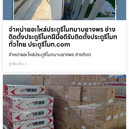
จำหน่ายอะไหล่ประตูรีโมทมาบยางพร ช่าง
ติดตั้งประตูรีโมทฝีมือดีรับติดตั้งประตูรีโมท
ทั่วไทย ประตูรีโมท.com
จำหน่ายอะไหล่ประตูรีโมทมาบยางพร ช่างติดต
ดูเพิ่มเติม »