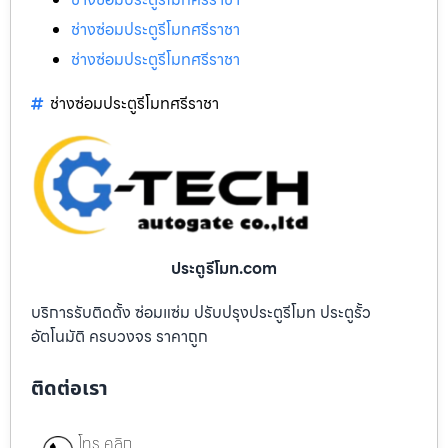
ช่างซ่อมประตูรีโมทศรีราชา
ช่างซ่อมประตูรีโมทศรีราชา
ช่างซ่อมประตูรีโมทศรีราชา
ประตูรีโมท.com
บริการรับติดตั้ง ซ่อมแซ่ม ปรับปรุงประตูรีโมท ประตูรั้ว
อัตโนมัติ ครบวงจร ราคาถูก
ติดต่อเรา
โทร คลิก