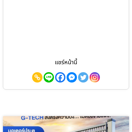
แชร์หน้านี้