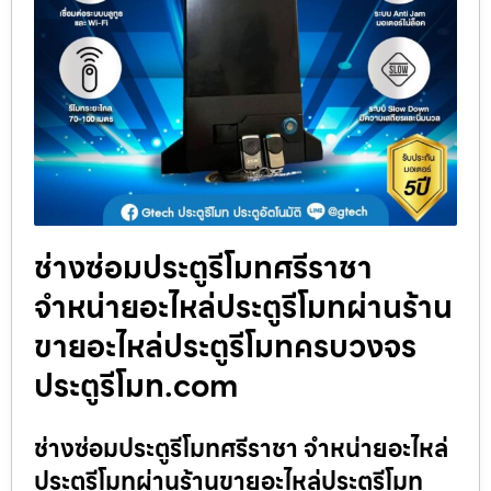
ช่างซ่อมประตูรีโมทศรีราชา
จำหน่ายอะไหล่ประตูรีโมทผ่านร้าน
ขายอะไหล่ประตูรีโมทครบวงจร
ประตูรีโมท.com
ช่างซ่อมประตูรีโมทศรีราชา จำหน่ายอะไหล่
ประตูรีโมทผ่านร้านขายอะไหล่ประตูรีโมท