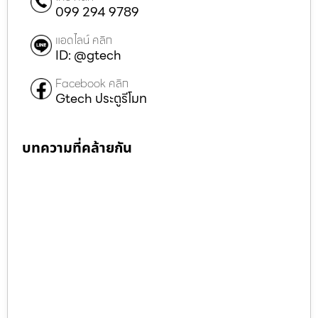
099 294 9789
แอดไลน์ คลิก
ID: @gtech
Facebook คลิก
Gtech ประตูรีโมท
บทความที่คล้ายกัน