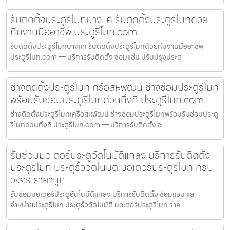
รับติดตั้งประตูรีโมทบางแค รับติดตั้งประตูรีโมทด้วย
ทีมงานมืออาชีพ ประตูรีโมท.com
รับติดตั้งประตูรีโมทบางแค รับติดตั้งประตูรีโมทด้วยทีมงานมืออาชีพ
ประตูรีโมท.com — บริการรับติดตั้ง ซ่อมแซ่ม ปรับปรุงประต
ช่างติดตั้งประตูรีโมทเครือสหพัฒน์ ช่างซ่อมประตูรีโมท
พร้อมรับซ่อมประตูรีโมทด่วนถึงที่ ประตูรีโมท.com
ช่างติดตั้งประตูรีโมทเครือสหพัฒน์ ช่างซ่อมประตูรีโมทพร้อมรับซ่อมประตู
รีโมทด่วนถึงที่ ประตูรีโมท.com — บริการรับติดตั้ง ซ
รับซ่อมมอเตอร์ประตูอัตโนมัติแกลง บริการรับติดตั้ง
ประตูรีโมท ประตูรั้วอัตโนมัติ มอเตอร์ประตูรีโมท ครบ
วงจร ราคาถูก
รับซ่อมมอเตอร์ประตูอัตโนมัติแกลง บริการรับติดตั้ง ซ่อมแซม และ
จำหน่ายประตูรีโมท ประตูรั้วอัตโนมัติ มอเตอร์ประตูรีโมท ราค