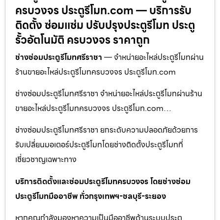
ครบวงจร ประตูรีโมท.com — บริการรับ
ติดตั้ง ซ่อมแซ่ม ปรับปรุงประตูรีโมท ประตู
รั้วอัตโนมัติ ครบวงจร ราคาถูก
ช่างซ่อมประตูรีโมทศรีราชา
— จำหน่ายอะไหล่ประตูรีโมทผ่าน
ร้านขายอะไหล่ประตูรีโมทครบวงจร ประตูรีโมท.com
ช่างซ่อมประตูรีโมทศรีราชา จำหน่ายอะไหล่ประตูรีโมทผ่านร้าน
ขายอะไหล่ประตูรีโมทครบวงจร ประตูรีโมท.com…
ช่างซ่อมประตูรีโมทศรีราชา ยกระดับความปลอดภัยด้วยการ
รับเปลี่ยนมอเตอร์ประตูรีโมทโดยช่างติดตั้งประตูรีโมทที่
เชี่ยวชาญเฉพาะทาง
บริการติดตั้งและซ่อมประตูรีโมทครบวงจร โดยช่างซ่อม
ประตูรีโมทมืออาชีพ ทั่วกรุงเทพฯ-ชลบุรี-ระยอง
หากคุณกำลังมองหาความเป็นมืออาชีพด้านระบบประตู