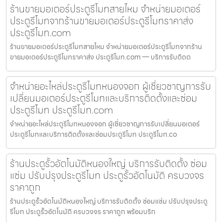
ร้านขายมอเตอร์ประตูรีโมทสายไหม จำหน่ายมอเตอร์
ประตูรีโมทจากร้านขายมอเตอร์ประตูรีโมทราคาส่ง
ประตูรีโมท.com
ร้านขายมอเตอร์ประตูรีโมทสายไหม จำหน่ายมอเตอร์ประตูรีโมทจากร้าน
ขายมอเตอร์ประตูรีโมทราคาส่ง ประตูรีโมท.com — บริการรับติดต
จำหน่ายอะไหล่ประตูรีโมทหนองจอก ผู้เชี่ยวชาญการรับ
เปลี่ยนมอเตอร์ประตูรีโมทและบริการติดตั้งและซ่อม
ประตูรีโมท ประตูรีโมท.com
จำหน่ายอะไหล่ประตูรีโมทหนองจอก ผู้เชี่ยวชาญการรับเปลี่ยนมอเตอร์
ประตูรีโมทและบริการติดตั้งและซ่อมประตูรีโมท ประตูรีโมท.co
ร้านประตูรั้วอัตโนมัติหนองใหญ่ บริการรับติดตั้ง ซ่อม
แซ่ม ปรับปรุงประตูรีโมท ประตูรั้วอัตโนมัติ ครบวงจร
ราคาถูก
ร้านประตูรั้วอัตโนมัติหนองใหญ่ บริการรับติดตั้ง ซ่อมแซ่ม ปรับปรุงประตู
รีโมท ประตูรั้วอัตโนมัติ ครบวงจร ราคาถูก พร้อมบริก