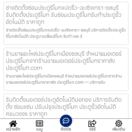
ช่างติดตั้งซ่อมประตูรีโมทแปดริ้ว-ฉะเชิงเทรา-ชลบุรี
รับติดตั้งประตูรีโมท รับซ่อมประตูรีโมทรับทำประตูรั้ว
อัตโนมัติ ราคาถูก
ช่างติดตั้งซ่อมประตูรีโมทแปดริ้ว-ฉะเชิงเทรา-ชลบุรี บริการติดตั้งประตูรั้ว
รีโมทอัตโนมัติ ประตูบานเลื่อนรีโมท รับทำ และ รั
ร้านขายอะไหล่ประตูรีโมทเมืองชลบุรี จำหน่ายมอเตอร์
ประตูรีโมทจากร้านขายมอเตอร์ประตูรีโมทราคาส่ง
ประตูรีโมท.com
ร้านขายอะไหล่ประตูรีโมทเมืองชลบุรี จำหน่ายมอเตอร์ประตูรีโมทจากร้าน
ขายมอเตอร์ประตูรีโมทราคาส่ง ประตูรีโมท.com — บริการรับ
รับติดตั้งมอเตอร์ประตูอัตโนมัติบ่อทอง บริการรับติด
ตั้ง ซ่อมแซ่ม ปรับปรุงประตูรีโมท ประตูรั้วอัตโนมัติ
ครบวงจร ราคาถูก
รับติดตั้งมอเตอร์ประตูอัตโนมัติบ่อทอง บริการรับติดตั้ง ซ่อมแซ่ม
ปรับปรุงประตูรีโมท ประตูรั้วอัตโนมัติ ครบวงจร ราคาถูก พร
หน้าหลัก
เมนู
ติดต่อ
แชร์
เพิ่มเติม