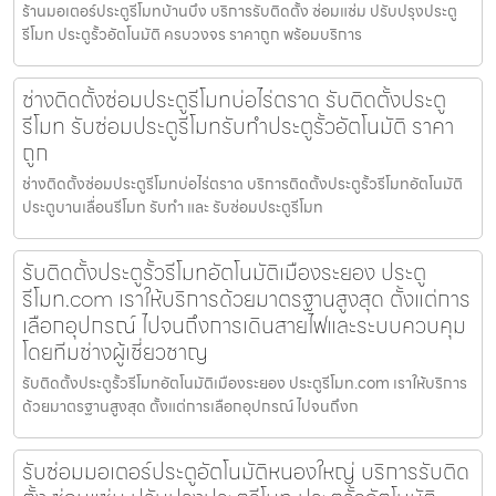
ร้านมอเตอร์ประตูรีโมทบ้านบึง บริการรับติดตั้ง ซ่อมแซ่ม ปรับปรุงประตู
รีโมท ประตูรั้วอัตโนมัติ ครบวงจร ราคาถูก พร้อมบริการ
ช่างติดตั้งซ่อมประตูรีโมทบ่อไร่ตราด รับติดตั้งประตู
รีโมท รับซ่อมประตูรีโมทรับทำประตูรั้วอัตโนมัติ ราคา
ถูก
ช่างติดตั้งซ่อมประตูรีโมทบ่อไร่ตราด บริการติดตั้งประตูรั้วรีโมทอัตโนมัติ
ประตูบานเลื่อนรีโมท รับทำ และ รับซ่อมประตูรีโมท
รับติดตั้งประตูรั้วรีโมทอัตโนมัติเมืองระยอง ประตู
รีโมท.com เราให้บริการด้วยมาตรฐานสูงสุด ตั้งแต่การ
เลือกอุปกรณ์ ไปจนถึงการเดินสายไฟและระบบควบคุม
โดยทีมช่างผู้เชี่ยวชาญ
รับติดตั้งประตูรั้วรีโมทอัตโนมัติเมืองระยอง ประตูรีโมท.com เราให้บริการ
ด้วยมาตรฐานสูงสุด ตั้งแต่การเลือกอุปกรณ์ ไปจนถึงก
รับซ่อมมอเตอร์ประตูอัตโนมัติหนองใหญ่ บริการรับติด