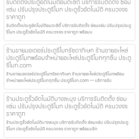
รับติดตั้งประตูอัตโนมัติอมตะซิตี้ บริการรับติดตั้ง ซ่อม
แซ่ม ปรับปรุงประตูรีโมท ประตูรั้วอัตโนมัติ ครบวงจร
ราคาถูก
รับติดตั้งประตูอัตโนมัติอมตะซิตี้ บริการรับติดตั้ง ซ่อมแซ่ม ปรับปรุงประตู
รีโมท ประตูรั้วอัตโนมัติ ครบวงจร ราคาถูก พร้อมบ
ร้านขายมอเตอร์ประตูรีโมทรัชดาภิเษก ร้านขายอะไหล่
ประตูรีโมทพร้อมจำหน่ายอะไหล่ประตูรีโมททุกชิ้น ประตู
รีโมท.com
ร้านขายมอเตอร์ประตูรีโมทรัชดาภิเษก ร้านขายอะไหล่ประตูรีโมทพร้อม
จำหน่ายอะไหล่ประตูรีโมททุกชิ้น ประตูรีโมท.com — บริการรับ
ร้านประตูรั้วอัตโนมัติบางละมุง บริการรับติดตั้ง ซ่อม
แซ่ม ปรับปรุงประตูรีโมท ประตูรั้วอัตโนมัติ ครบวงจร
ราคาถูก
ร้านประตูรั้วอัตโนมัติบางละมุง บริการรับติดตั้ง ซ่อมแซ่ม ปรับปรุงประตู
รีโมท ประตูรั้วอัตโนมัติ ครบวงจร ราคาถูก พร้อมบริก