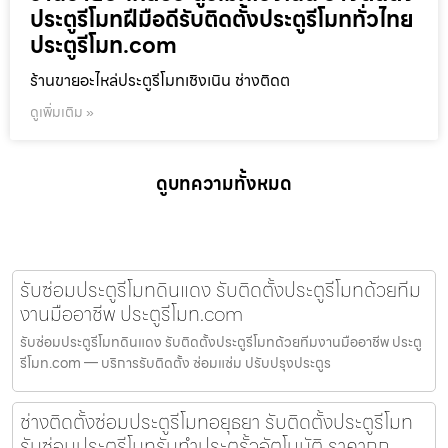
ประตูรีโมทฝีมือดีรับติดตั้งประตูรีโมททั่วไทย
ประตูรีโมท.com
ร้านขายอะไหล่ประตูรีโมทเชิงเนิน ช่างติดต
ดูเพิ่มเติม »
ดูบทความทั้งหมด
รับซ่อมประตูรีโมทดินแดง รับติดตั้งประตูรีโมทด้วยทีม
งานมืออาชีพ ประตูรีโมท.com
รับซ่อมประตูรีโมทดินแดง รับติดตั้งประตูรีโมทด้วยทีมงานมืออาชีพ ประตู
รีโมท.com — บริการรับติดตั้ง ซ่อมแซ่ม ปรับปรุงประตูร
ช่างติดตั้งซ่อมประตูรีโมทอยุธยา รับติดตั้งประตูรีโมท
รับซ่อมประตูรีโมทรับทำประตูรั้วอัตโนมัติ ราคาถูก