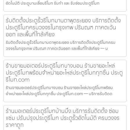
อัตโนมัติ ประตูบานเลื่อนรีโมท รับทำ และ รับซ่อมประตูรีโมท
รับติดตั้งประตูรั้วรีโมทมาบตาพุดระยอง บริการติดตั้ง
ประตูรีโมทครบวงจรในกรุงเทพ ปริมณฑ ภาคตะวัน
ออก และพื้นที่ใกล้เคียง
รับติดตั้งประตูรั้วรีโมทมาบตาพุดระยอง บริการติดตั้งประตูรีโมทครบ
วงจรในกรุงเทพ ปริมณฑ ภาคตะวันออก และพื้นที่ใกล้เคียง — บ
ร้านขายมอเตอร์ประตูรีโมทบางบอน ร้านขายอะไหล่
ประตูรีโมทพร้อมจำหน่ายอะไหล่ประตูรีโมททุกชิ้น ประตู
รีโมท.com
ร้านขายมอเตอร์ประตูรีโมทบางบอน ร้านขายอะไหล่ประตูรีโมทพร้อม
จำหน่ายอะไหล่ประตูรีโมททุกชิ้น ประตูรีโมท.com — บริการรับติดต
ร้านมอเตอร์ประตูรีโมทบ้านบึง บริการรับติดตั้ง ซ่อม
แซ่ม ปรับปรุงประตูรีโมท ประตูรั้วอัตโนมัติ ครบวงจร
ราคาถูก