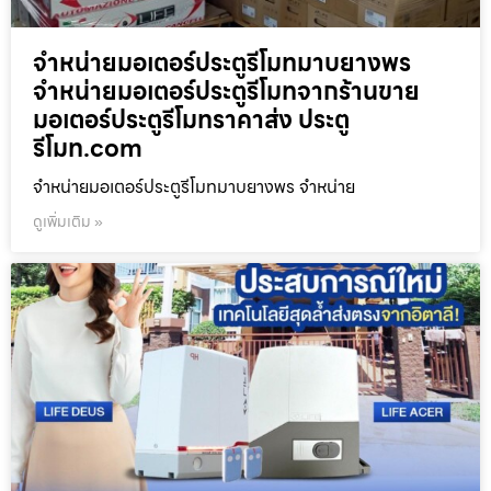
จำหน่ายมอเตอร์ประตูรีโมทมาบยางพร
จำหน่ายมอเตอร์ประตูรีโมทจากร้านขาย
มอเตอร์ประตูรีโมทราคาส่ง ประตู
รีโมท.com
จำหน่ายมอเตอร์ประตูรีโมทมาบยางพร จำหน่าย
ดูเพิ่มเติม »