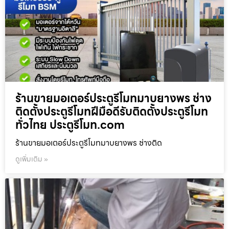
ร้านขายมอเตอร์ประตูรีโมทมาบยางพร ช่าง
ติดตั้งประตูรีโมทฝีมือดีรับติดตั้งประตูรีโมท
ทั่วไทย ประตูรีโมท.com
ร้านขายมอเตอร์ประตูรีโมทมาบยางพร ช่างติด
ดูเพิ่มเติม »