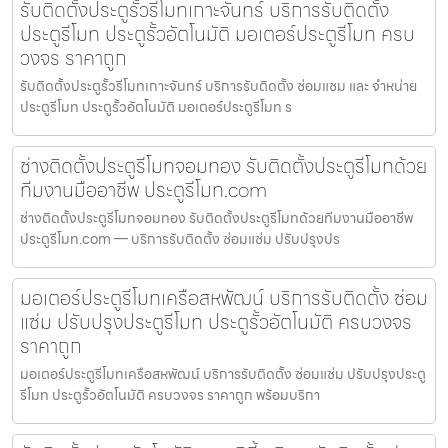
รับติดตั้งประตูรั้วรีโมทเกาะจันทร์ บริการรับติดตั้ง
ประตูรีโมท ประตูรั้วอัตโนมัติ มอเตอร์ประตูรีโมท ครบ
วงจร ราคาถูก
รับติดตั้งประตูรั้วรีโมทเกาะจันทร์ บริการรับติดตั้ง ซ่อมแซม และ จำหน่าย
ประตูรีโมท ประตูรั้วอัตโนมัติ มอเตอร์ประตูรีโมท ร
ช่างติดตั้งประตูรีโมทจอมทอง รับติดตั้งประตูรีโมทด้วย
ทีมงานมืออาชีพ ประตูรีโมท.com
ช่างติดตั้งประตูรีโมทจอมทอง รับติดตั้งประตูรีโมทด้วยทีมงานมืออาชีพ
ประตูรีโมท.com — บริการรับติดตั้ง ซ่อมแซ่ม ปรับปรุงปร
มอเตอร์ประตูรีโมทเครือสหพัฒน์ บริการรับติดตั้ง ซ่อม
แซ่ม ปรับปรุงประตูรีโมท ประตูรั้วอัตโนมัติ ครบวงจร
ราคาถูก
มอเตอร์ประตูรีโมทเครือสหพัฒน์ บริการรับติดตั้ง ซ่อมแซ่ม ปรับปรุงประตู
รีโมท ประตูรั้วอัตโนมัติ ครบวงจร ราคาถูก พร้อมบริกา