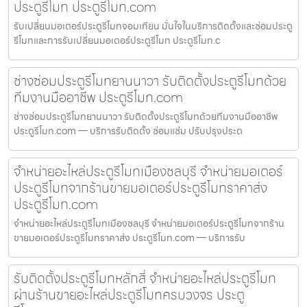
ประตูรีโมท ประตูรีโมท.com
รับเปลี่ยนมอเตอร์ประตูรีโมทจอมเทียน มั่นใจในบริการติดตั้งและซ่อมประตู
รีโมทและการรับเปลี่ยนมอเตอร์ประตูรีโมท ประตูรีโมท.c
ช่างซ่อมประตูรีโมทยานนาวา รับติดตั้งประตูรีโมทด้วย
ทีมงานมืออาชีพ ประตูรีโมท.com
ช่างซ่อมประตูรีโมทยานนาวา รับติดตั้งประตูรีโมทด้วยทีมงานมืออาชีพ
ประตูรีโมท.com — บริการรับติดตั้ง ซ่อมแซ่ม ปรับปรุงประต
จำหน่ายอะไหล่ประตูรีโมทเมืองชลบุรี จำหน่ายมอเตอร์
ประตูรีโมทจากร้านขายมอเตอร์ประตูรีโมทราคาส่ง
ประตูรีโมท.com
จำหน่ายอะไหล่ประตูรีโมทเมืองชลบุรี จำหน่ายมอเตอร์ประตูรีโมทจากร้าน
ขายมอเตอร์ประตูรีโมทราคาส่ง ประตูรีโมท.com — บริการรับ
รับติดตั้งประตูรีโมทหลักสี่ จำหน่ายอะไหล่ประตูรีโมท
ผ่านร้านขายอะไหล่ประตูรีโมทครบวงจร ประตู