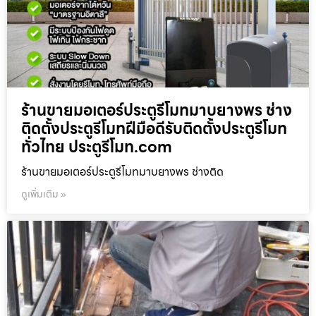
ร้านขายมอเตอร์ประตูรีโมทมาบยางพร ช่าง
ติดตั้งประตูรีโมทฝีมือดีรับติดตั้งประตูรีโมท
ทั่วไทย ประตูรีโมท.com
ร้านขายมอเตอร์ประตูรีโมทมาบยางพร ช่างติด
ดูเพิ่มเติม »