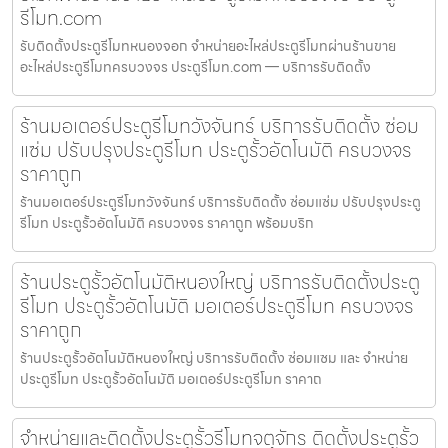
รีโมท.com
รับติดตั้งประตูรีโมทหนองจอก จำหน่ายอะไหล่ประตูรีโมทผ่านร้านขาย
อะไหล่ประตูรีโมทครบวงจร ประตูรีโมท.com — บริการรับติดตั้ง
ร้านมอเตอร์ประตูรีโมทวังจันทร์ บริการรับติดตั้ง ซ่อม
แซ่ม ปรับปรุงประตูรีโมท ประตูรั้วอัตโนมัติ ครบวงจร
ราคาถูก
ร้านมอเตอร์ประตูรีโมทวังจันทร์ บริการรับติดตั้ง ซ่อมแซ่ม ปรับปรุงประตู
รีโมท ประตูรั้วอัตโนมัติ ครบวงจร ราคาถูก พร้อมบริก
ร้านประตูรั้วอัตโนมัติหนองใหญ่ บริการรับติดตั้งประตู
รีโมท ประตูรั้วอัตโนมัติ มอเตอร์ประตูรีโมท ครบวงจร
ราคาถูก
ร้านประตูรั้วอัตโนมัติหนองใหญ่ บริการรับติดตั้ง ซ่อมแซม และ จำหน่าย
ประตูรีโมท ประตูรั้วอัตโนมัติ มอเตอร์ประตูรีโมท ราคาถ
จำหน่ายและติดตั้งประตูรั้วรีโมทจตุจักร ติดตั้งประตูรั้ว