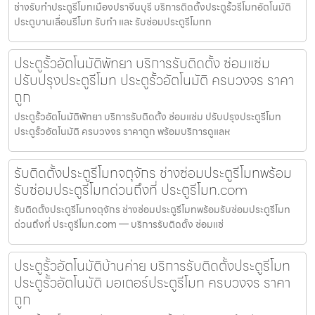
ช่างรับทำประตูรีโมทเมืองปราจีนบุรี บริการติดตั้งประตูรั้วรีโมทอัตโนมัติ
ประตูบานเลื่อนรีโมท รับทำ และ รับซ่อมประตูรีโมทท
ประตูรั้วอัตโนมัติพัทยา บริการรับติดตั้ง ซ่อมแซ่ม
ปรับปรุงประตูรีโมท ประตูรั้วอัตโนมัติ ครบวงจร ราคา
ถูก
ประตูรั้วอัตโนมัติพัทยา บริการรับติดตั้ง ซ่อมแซ่ม ปรับปรุงประตูรีโมท
ประตูรั้วอัตโนมัติ ครบวงจร ราคาถูก พร้อมบริการดูแลห
รับติดตั้งประตูรีโมทจตุจักร ช่างซ่อมประตูรีโมทพร้อม
รับซ่อมประตูรีโมทด่วนถึงที่ ประตูรีโมท.com
รับติดตั้งประตูรีโมทจตุจักร ช่างซ่อมประตูรีโมทพร้อมรับซ่อมประตูรีโมท
ด่วนถึงที่ ประตูรีโมท.com — บริการรับติดตั้ง ซ่อมแซ่
ประตูรั้วอัตโนมัติบ้านค่าย บริการรับติดตั้งประตูรีโมท
ประตูรั้วอัตโนมัติ มอเตอร์ประตูรีโมท ครบวงจร ราคา
ถูก