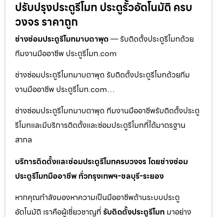
ปรับปรุงประตูรีโมท ประตูรั้วอัตโนมัติ ครบ
วงจร ราคาถูก
ช่างซ่อมประตูรีโมทมาบตาพุด
— รับติดตั้งประตูรีโมทด้วย
ทีมงานมืออาชีพ ประตูรีโมท.com
ช่างซ่อมประตูรีโมทมาบตาพุด รับติดตั้งประตูรีโมทด้วยทีม
งานมืออาชีพ ประตูรีโมท.com…
ช่างซ่อมประตูรีโมทมาบตาพุด ทีมงานมืออาชีพรับติดตั้งประตู
รีโมทและมีบริการติดตั้งและซ่อมประตูรีโมทที่ได้มาตรฐาน
สากล
บริการติดตั้งและซ่อมประตูรีโมทครบวงจร โดยช่างซ่อม
ประตูรีโมทมืออาชีพ ทั่วกรุงเทพฯ-ชลบุรี-ระยอง
หากคุณกำลังมองหาความเป็นมืออาชีพด้านระบบประตู
อัตโนมัติ เราคือผู้เชี่ยวชาญที่
รับติดตั้งประตูรีโมท
มาอย่าง