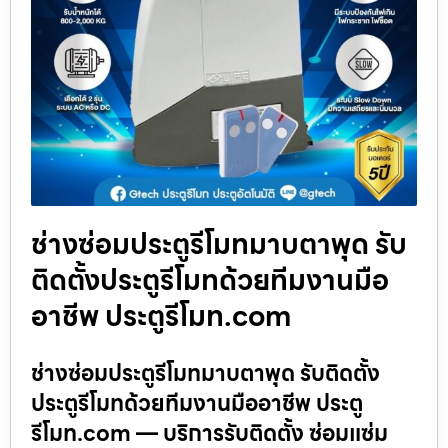
ช่างซ่อมประตูรีโมทมาบตาพุด รับ
ติดตั้งประตูรีโมทด้วยทีมงานมือ
อาชีพ ประตูรีโมท.com
ช่างซ่อมประตูรีโมทมาบตาพุด รับติดตั้ง
ประตูรีโมทด้วยทีมงานมืออาชีพ ประตู
รีโมท.com — บริการรับติดตั้ง ซ่อมแซ่ม