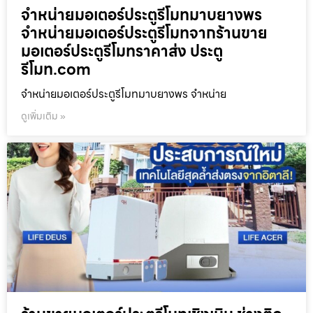
จำหน่ายมอเตอร์ประตูรีโมทมาบยางพร
จำหน่ายมอเตอร์ประตูรีโมทจากร้านขาย
มอเตอร์ประตูรีโมทราคาส่ง ประตู
รีโมท.com
จำหน่ายมอเตอร์ประตูรีโมทมาบยางพร จำหน่าย
ดูเพิ่มเติม »