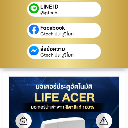
LINE ID
@gtech
Facebook
Gtech ประตูรีโมท
ส่งข้อความ
Gtech ประตูรีโมท