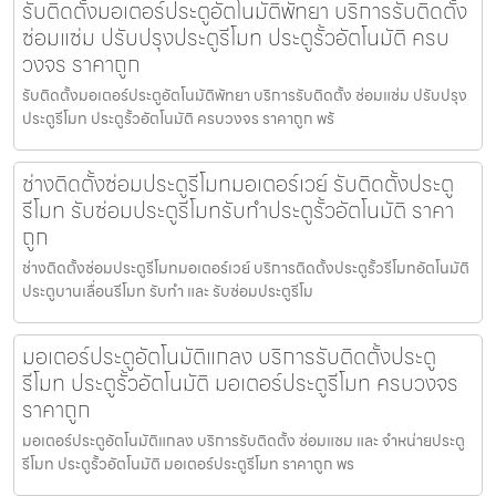
รับติดตั้งมอเตอร์ประตูอัตโนมัติพัทยา บริการรับติดตั้ง
ซ่อมแซ่ม ปรับปรุงประตูรีโมท ประตูรั้วอัตโนมัติ ครบ
วงจร ราคาถูก
รับติดตั้งมอเตอร์ประตูอัตโนมัติพัทยา บริการรับติดตั้ง ซ่อมแซ่ม ปรับปรุง
ประตูรีโมท ประตูรั้วอัตโนมัติ ครบวงจร ราคาถูก พร้
ช่างติดตั้งซ่อมประตูรีโมทมอเตอร์เวย์ รับติดตั้งประตู
รีโมท รับซ่อมประตูรีโมทรับทำประตูรั้วอัตโนมัติ ราคา
ถูก
ช่างติดตั้งซ่อมประตูรีโมทมอเตอร์เวย์ บริการติดตั้งประตูรั้วรีโมทอัตโนมัติ
ประตูบานเลื่อนรีโมท รับทำ และ รับซ่อมประตูรีโม
มอเตอร์ประตูอัตโนมัติแกลง บริการรับติดตั้งประตู
รีโมท ประตูรั้วอัตโนมัติ มอเตอร์ประตูรีโมท ครบวงจร
ราคาถูก
มอเตอร์ประตูอัตโนมัติแกลง บริการรับติดตั้ง ซ่อมแซม และ จำหน่ายประตู
รีโมท ประตูรั้วอัตโนมัติ มอเตอร์ประตูรีโมท ราคาถูก พร