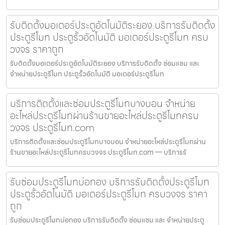
รับติดตั้งมอเตอร์ประตูอัตโนมัติระยอง บริการรับติดตั้ง
ประตูรีโมท ประตูรั้วอัตโนมัติ มอเตอร์ประตูรีโมท ครบ
วงจร ราคาถูก
รับติดตั้งมอเตอร์ประตูอัตโนมัติระยอง บริการรับติดตั้ง ซ่อมแซม และ
จำหน่ายประตูรีโมท ประตูรั้วอัตโนมัติ มอเตอร์ประตูรีโมท
บริการติดตั้งและซ่อมประตูรีโมทบางบอน จำหน่าย
อะไหล่ประตูรีโมทผ่านร้านขายอะไหล่ประตูรีโมทครบ
วงจร ประตูรีโมท.com
บริการติดตั้งและซ่อมประตูรีโมทบางบอน จำหน่ายอะไหล่ประตูรีโมทผ่าน
ร้านขายอะไหล่ประตูรีโมทครบวงจร ประตูรีโมท.com — บริการรั
รับซ่อมประตูรีโมทบ่อทอง บริการรับติดตั้งประตูรีโมท
ประตูรั้วอัตโนมัติ มอเตอร์ประตูรีโมท ครบวงจร ราคา
ถูก
รับซ่อมประตูรีโมทบ่อทอง บริการรับติดตั้ง ซ่อมแซม และ จำหน่ายประตู