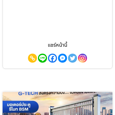
แชร์หน้านี้