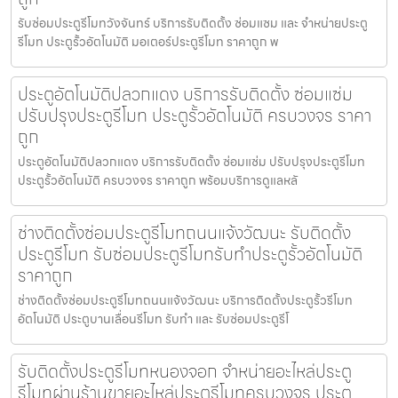
รับซ่อมประตูรีโมทวังจันทร์ บริการรับติดตั้ง ซ่อมแซม และ จำหน่ายประตู
รีโมท ประตูรั้วอัตโนมัติ มอเตอร์ประตูรีโมท ราคาถูก พ
ประตูอัตโนมัติปลวกแดง บริการรับติดตั้ง ซ่อมแซ่ม
ปรับปรุงประตูรีโมท ประตูรั้วอัตโนมัติ ครบวงจร ราคา
ถูก
ประตูอัตโนมัติปลวกแดง บริการรับติดตั้ง ซ่อมแซ่ม ปรับปรุงประตูรีโมท
ประตูรั้วอัตโนมัติ ครบวงจร ราคาถูก พร้อมบริการดูแลหลั
ช่างติดตั้งซ่อมประตูรีโมทถนนแจ้งวัฒนะ รับติดตั้ง
ประตูรีโมท รับซ่อมประตูรีโมทรับทำประตูรั้วอัตโนมัติ
ราคาถูก
ช่างติดตั้งซ่อมประตูรีโมทถนนแจ้งวัฒนะ บริการติดตั้งประตูรั้วรีโมท
อัตโนมัติ ประตูบานเลื่อนรีโมท รับทำ และ รับซ่อมประตูรีโ
รับติดตั้งประตูรีโมทหนองจอก จำหน่ายอะไหล่ประตู
รีโมทผ่านร้านขายอะไหล่ประตูรีโมทครบวงจร ประตู