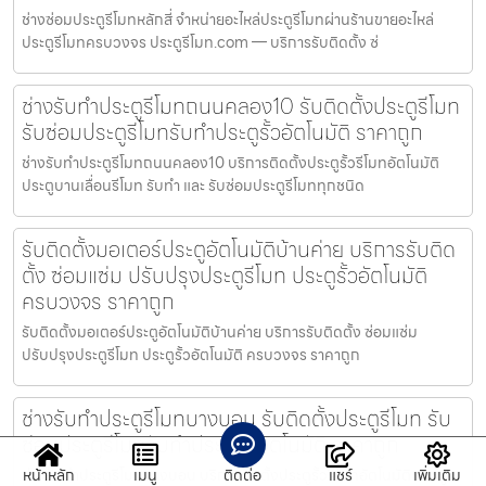
ช่างซ่อมประตูรีโมทหลักสี่ จำหน่ายอะไหล่ประตูรีโมทผ่านร้านขายอะไหล่
ประตูรีโมทครบวงจร ประตูรีโมท.com — บริการรับติดตั้ง ซ่
ช่างรับทำประตูรีโมทถนนคลอง10 รับติดตั้งประตูรีโมท
รับซ่อมประตูรีโมทรับทำประตูรั้วอัตโนมัติ ราคาถูก
ช่างรับทำประตูรีโมทถนนคลอง10 บริการติดตั้งประตูรั้วรีโมทอัตโนมัติ
ประตูบานเลื่อนรีโมท รับทำ และ รับซ่อมประตูรีโมททุกชนิด
รับติดตั้งมอเตอร์ประตูอัตโนมัติบ้านค่าย บริการรับติด
ตั้ง ซ่อมแซ่ม ปรับปรุงประตูรีโมท ประตูรั้วอัตโนมัติ
ครบวงจร ราคาถูก
รับติดตั้งมอเตอร์ประตูอัตโนมัติบ้านค่าย บริการรับติดตั้ง ซ่อมแซ่ม
ปรับปรุงประตูรีโมท ประตูรั้วอัตโนมัติ ครบวงจร ราคาถูก
ช่างรับทำประตูรีโมทบางบอน รับติดตั้งประตูรีโมท รับ
ซ่อมประตูรีโมทรับทำประตูรั้วอัตโนมัติ ราคาถูก
ช่างรับทำประตูรีโมทบางบอน บริการติดตั้งประตูรั้วรีโมทอัตโนมัติ ประตู
หน้าหลัก
เมนู
ติดต่อ
แชร์
เพิ่มเติม