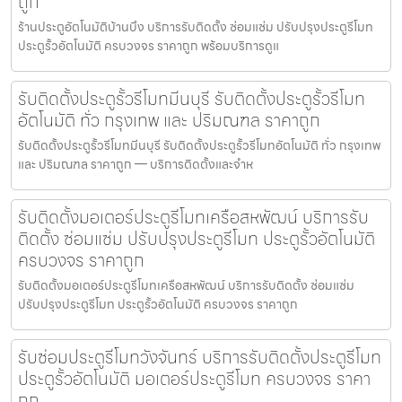
ถูก
ร้านประตูอัตโนมัติบ้านบึง บริการรับติดตั้ง ซ่อมแซ่ม ปรับปรุงประตูรีโมท
ประตูรั้วอัตโนมัติ ครบวงจร ราคาถูก พร้อมบริการดูแ
รับติดตั้งประตูรั้วรีโมทมีนบุรี รับติดตั้งประตูรั้วรีโมท
อัตโนมัติ ทั่ว กรุงเทพ และ ปริมณฑล ราคาถูก
รับติดตั้งประตูรั้วรีโมทมีนบุรี รับติดตั้งประตูรั้วรีโมทอัตโนมัติ ทั่ว กรุงเทพ
และ ปริมณฑล ราคาถูก — บริการติดตั้งและจำห
รับติดตั้งมอเตอร์ประตูรีโมทเครือสหพัฒน์ บริการรับ
ติดตั้ง ซ่อมแซ่ม ปรับปรุงประตูรีโมท ประตูรั้วอัตโนมัติ
ครบวงจร ราคาถูก
รับติดตั้งมอเตอร์ประตูรีโมทเครือสหพัฒน์ บริการรับติดตั้ง ซ่อมแซ่ม
ปรับปรุงประตูรีโมท ประตูรั้วอัตโนมัติ ครบวงจร ราคาถูก
รับซ่อมประตูรีโมทวังจันทร์ บริการรับติดตั้งประตูรีโมท
ประตูรั้วอัตโนมัติ มอเตอร์ประตูรีโมท ครบวงจร ราคา
ถูก