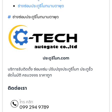
ช่างซ่อมประตูรีโมทมาบตาพุด
ช่างซ่อมประตูรีโมทมาบตาพุด
ประตูรีโมท.com
บริการรับติดตั้ง ซ่อมแซ่ม ปรับปรุงประตูรีโมท ประตูรั้ว
อัตโนมัติ ครบวงจร ราคาถูก
ติดต่อเรา
โทร คลิก
099 294 9789