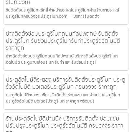
รีโมท.com
รับติดตั้งประตูรีโมทหลักสี่ จำหน่ายอะไหล่ประตูรีโมทผ่านร้านขายอะไหล่
ประตูรีโมทครบวงจร ประตูรีโมท.com — บริการรับติดตั้ง
ช่างติดตั้งซ่อมประตูรีโมทถนนกัลปพฤกษ์ รับติดตั้ง
ประตูรีโมท รับซ่อมประตูรีโมทรับทำประตูรั้วอัตโนมัติ
ราคาถูก
ช่างติดตั้งซ่อมประตูรีโมทถนนกัลปพฤกษ์ บริการติดตั้งประตูรั้วรีโมท
อัตโนมัติ ประตูบานเลื่อนรีโมท รับทำ และ รับซ่อมประตูรีโ
ประตูอัตโนมัติระยอง บริการรับติดตั้งประตูรีโมท ประตู
รั้วอัตโนมัติ มอเตอร์ประตูรีโมท ครบวงจร ราคาถูก
ประตูอัตโนมัติระยอง บริการรับติดตั้ง ซ่อมแซม และ จำหน่ายประตูรีโมท
ประตูรั้วอัตโนมัติ มอเตอร์ประตูรีโมท ราคาถูก พร้อมบริ
ร้านประตูอัตโนมัติบ้านบึง บริการรับติดตั้ง ซ่อมแซ่ม
ปรับปรุงประตูรีโมท ประตูรั้วอัตโนมัติ ครบวงจร ราคา