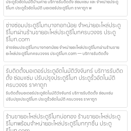
ประตูรั้วอัตโนมัติบ้านค่าย บริการรับติดตั้ง ซ่อมแซม และ จำหน่ายประตู
รีโมท ประตูรั้วอัตโนมัติ มอเตอร์ประตูรีโมท ราคาถูก พ
ช่างซ่อมประตูรีโมทบางกอกน้อย จำหน่ายอะไหล่ประตู
รีโมทผ่านร้านขายอะไหล่ประตูรีโมทครบวงจร ประตู
รีโมท.com
ช่างซ่อมประตูรีโมทบางกอกน้อย จำหน่ายอะไหล่ประตูรีโมทผ่านร้านขาย
อะไหล่ประตูรีโมทครบวงจร ประตูรีโมท.com — บริการรับติดตั้ง
รับติดตั้งมอเตอร์ประตูอัตโนมัติวังจันทร์ บริการรับติด
ตั้ง ซ่อมแซ่ม ปรับปรุงประตูรีโมท ประตูรั้วอัตโนมัติ
ครบวงจร ราคาถูก
รับติดตั้งมอเตอร์ประตูอัตโนมัติวังจันทร์ บริการรับติดตั้ง ซ่อมแซ่ม
ปรับปรุงประตูรีโมท ประตูรั้วอัตโนมัติ ครบวงจร ราคาถูก
ร้านขายอะไหล่ประตูรีโมทบ่อทอง ร้านขายอะไหล่ประตู
รีโมทพร้อมจำหน่ายอะไหล่ประตูรีโมททุกชิ้น ประตู
รีโมท.com