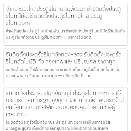
จำหน่ายอะไหล่ประตูรีโมทนิคมพัฒนา ช่างติดตั้งประตู
รีโมทฝีมือดีรับติดตั้งประตูรีโมททั่วไทย ประตู
รีโมท.com
จำหน่ายอะไหล่ประตูรีโมทนิคมพัฒนา ช่างติดตั้งประตูรีโมทฝีมือดีรับติดตั้ง
ประตูรีโมททั่วไทย ประตูรีโมท.com — บริการรับติดตั
รับติดตั้งประตูรั้วรีโมทวังทองหลาง รับติดตั้งประตูรั้ว
รีโมทอัตโนมัติ ทั่ว กรุงเทพ และ ปริมณฑล ราคาถูก
รับติดตั้งประตูรั้วรีโมทวังทองหลาง รับติดตั้งประตูรั้วรีโมทอัตโนมัติ ทั่ว
กรุงเทพ และ ปริมณฑล ราคาถูก — บริการติดตั้งและ
รับติดตั้งประตูรั้วรีโมทจันทบุรี ประตูรีโมท.com เราให้
บริการด้วยมาตรฐานสูงสุด ตั้งแต่การเลือกอุปกรณ์ ไป
จนถึงการเดินสายไฟและระบบควบคุม โดยทีมช่างผู้
เชี่ยวชาญ
รับติดตั้งประตูรั้วรีโมทจันทบุรี ประตูรีโมท.com เราให้บริการด้วย
มาตรฐานสูงสุด ตั้งแต่การเลือกอุปกรณ์ ไปจนถึงการเดินสายไฟ