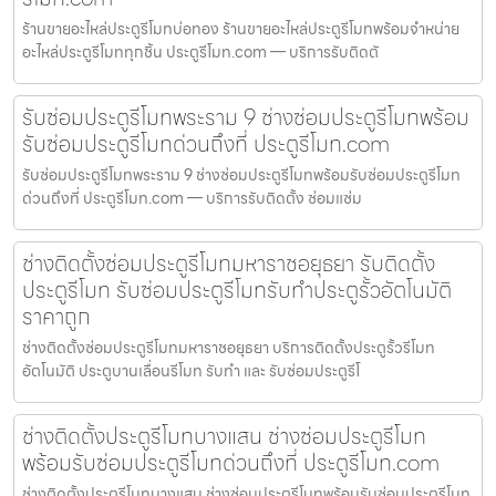
ร้านขายอะไหล่ประตูรีโมทบ่อทอง ร้านขายอะไหล่ประตูรีโมทพร้อมจำหน่าย
อะไหล่ประตูรีโมททุกชิ้น ประตูรีโมท.com — บริการรับติดตั
รับซ่อมประตูรีโมทพระราม 9 ช่างซ่อมประตูรีโมทพร้อม
รับซ่อมประตูรีโมทด่วนถึงที่ ประตูรีโมท.com
รับซ่อมประตูรีโมทพระราม 9 ช่างซ่อมประตูรีโมทพร้อมรับซ่อมประตูรีโมท
ด่วนถึงที่ ประตูรีโมท.com — บริการรับติดตั้ง ซ่อมแซ่ม
ช่างติดตั้งซ่อมประตูรีโมทมหาราชอยุธยา รับติดตั้ง
ประตูรีโมท รับซ่อมประตูรีโมทรับทำประตูรั้วอัตโนมัติ
ราคาถูก
ช่างติดตั้งซ่อมประตูรีโมทมหาราชอยุธยา บริการติดตั้งประตูรั้วรีโมท
อัตโนมัติ ประตูบานเลื่อนรีโมท รับทำ และ รับซ่อมประตูรีโ
ช่างติดตั้งประตูรีโมทบางแสน ช่างซ่อมประตูรีโมท
พร้อมรับซ่อมประตูรีโมทด่วนถึงที่ ประตูรีโมท.com
ช่างติดตั้งประตูรีโมทบางแสน ช่างซ่อมประตูรีโมทพร้อมรับซ่อมประตูรีโมท