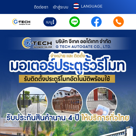
LANGUAGE
ติดต่อเรา
เข้าสู่ระบบ
เมนู