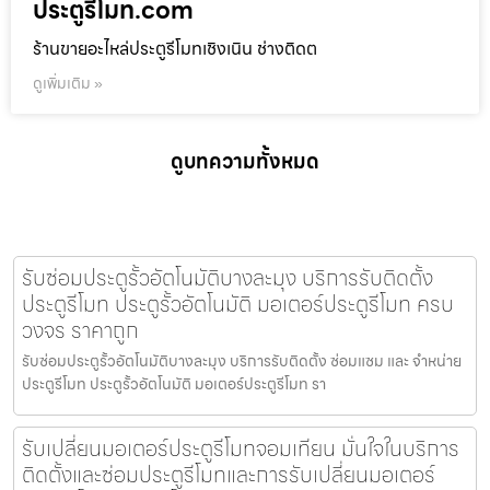
ประตูรีโมท.com
ร้านขายอะไหล่ประตูรีโมทเชิงเนิน ช่างติดต
ดูเพิ่มเติม »
ดูบทความทั้งหมด
รับซ่อมประตูรั้วอัตโนมัติบางละมุง บริการรับติดตั้ง
ประตูรีโมท ประตูรั้วอัตโนมัติ มอเตอร์ประตูรีโมท ครบ
วงจร ราคาถูก
รับซ่อมประตูรั้วอัตโนมัติบางละมุง บริการรับติดตั้ง ซ่อมแซม และ จำหน่าย
ประตูรีโมท ประตูรั้วอัตโนมัติ มอเตอร์ประตูรีโมท รา
รับเปลี่ยนมอเตอร์ประตูรีโมทจอมเทียน มั่นใจในบริการ
ติดตั้งและซ่อมประตูรีโมทและการรับเปลี่ยนมอเตอร์