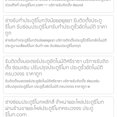
ด่วนถึงที่ ประตูรีโมท.com — บริการรับติดตั้ง ซ่อมแซ่
ช่างรับทำประตูรีโมทวังน้อยอยุธยา รับติดตั้งประตู
รีโมท รับซ่อมประตูรีโมทรับทำประตูรั้วอัตโนมัติ ราคา
ถูก
ช่างรับทำประตูรีโมทวังน้อยอยุธยา บริการติดตั้งประตูรั้วรีโมทอัตโนมัติ
ประตูบานเลื่อนรีโมท รับทำ และ รับซ่อมประตูรีโมททุก
รับติดตั้งมอเตอร์ประตูอัตโนมัติศรีราชา บริการรับติด
ตั้ง ซ่อมแซ่ม ปรับปรุงประตูรีโมท ประตูรั้วอัตโนมัติ
ครบวงจร ราคาถูก
รับติดตั้งมอเตอร์ประตูอัตโนมัติศรีราชา บริการรับติดตั้ง ซ่อมแซ่ม
ปรับปรุงประตูรีโมท ประตูรั้วอัตโนมัติ ครบวงจร ราคาถูก พ
ช่างซ่อมประตูรีโมทหลักสี่ จำหน่ายอะไหล่ประตูรีโมท
ผ่านร้านขายอะไหล่ประตูรีโมทครบวงจร ประตู
รีโมท.com