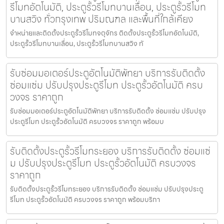
รีโมทอัตโนมัติ, ประตูรั้วรีโมทบานเลื่อน, ประตูรั้วรีโมท
บานสวิง ทั่วกรุงเทพ ปริมณฑล และพื้นที่ใกล้เคียง
จำหน่ายและติดตั้งประตูรั้วรีโมทจตุจักร ติดตั้งประตูรั้วรีโมทอัตโนมัติ,
ประตูรั้วรีโมทบานเลื่อน, ประตูรั้วรีโมทบานสวิง ทั
รับซ่อมมอเตอร์ประตูอัตโนมัติพัทยา บริการรับติดตั้ง
ซ่อมแซ่ม ปรับปรุงประตูรีโมท ประตูรั้วอัตโนมัติ ครบ
วงจร ราคาถูก
รับซ่อมมอเตอร์ประตูอัตโนมัติพัทยา บริการรับติดตั้ง ซ่อมแซ่ม ปรับปรุง
ประตูรีโมท ประตูรั้วอัตโนมัติ ครบวงจร ราคาถูก พร้อมบ
รับติดตั้งประตูรั้วรีโมทระยอง บริการรับติดตั้ง ซ่อมแซ่
ม ปรับปรุงประตูรีโมท ประตูรั้วอัตโนมัติ ครบวงจร
ราคาถูก
รับติดตั้งประตูรั้วรีโมทระยอง บริการรับติดตั้ง ซ่อมแซ่ม ปรับปรุงประตู
รีโมท ประตูรั้วอัตโนมัติ ครบวงจร ราคาถูก พร้อมบริกา