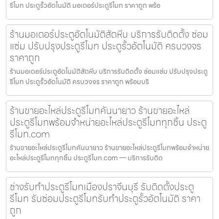
รีโมท ประตูรั้วอัตโนมัติ มอเตอร์ประตูรีโมท ราคาถูก พร้อ
ร้านมอเตอร์ประตูอัตโนมัติสัตหีบ บริการรับติดตั้ง ซ่อม
แซ่ม ปรับปรุงประตูรีโมท ประตูรั้วอัตโนมัติ ครบวงจร
ราคาถูก
ร้านมอเตอร์ประตูอัตโนมัติสัตหีบ บริการรับติดตั้ง ซ่อมแซ่ม ปรับปรุงประตู
รีโมท ประตูรั้วอัตโนมัติ ครบวงจร ราคาถูก พร้อมบริ
ร้านขายอะไหล่ประตูรีโมทคันนายาว ร้านขายอะไหล่
ประตูรีโมทพร้อมจำหน่ายอะไหล่ประตูรีโมททุกชิ้น ประตู
รีโมท.com
ร้านขายอะไหล่ประตูรีโมทคันนายาว ร้านขายอะไหล่ประตูรีโมทพร้อมจำหน่าย
อะไหล่ประตูรีโมททุกชิ้น ประตูรีโมท.com — บริการรับติด
ช่างรับทำประตูรีโมทเมืองปราจีนบุรี รับติดตั้งประตู
รีโมท รับซ่อมประตูรีโมทรับทำประตูรั้วอัตโนมัติ ราคา
ถูก