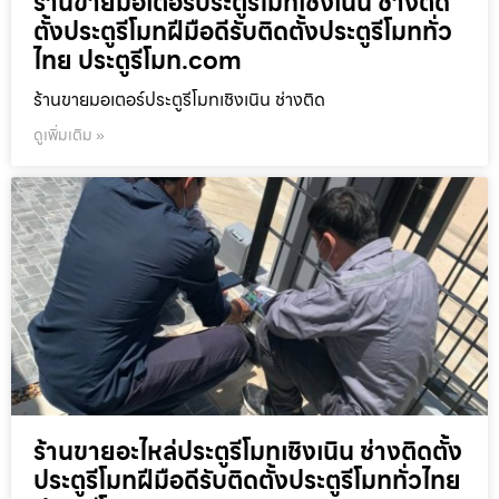
ร้านขายมอเตอร์ประตูรีโมทเชิงเนิน ช่างติด
ตั้งประตูรีโมทฝีมือดีรับติดตั้งประตูรีโมททั่ว
ไทย ประตูรีโมท.com
ร้านขายมอเตอร์ประตูรีโมทเชิงเนิน ช่างติด
ดูเพิ่มเติม »
ร้านขายอะไหล่ประตูรีโมทเชิงเนิน ช่างติดตั้ง
ประตูรีโมทฝีมือดีรับติดตั้งประตูรีโมททั่วไทย