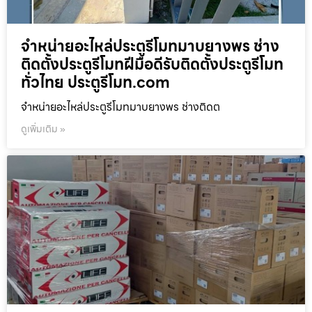
จำหน่ายอะไหล่ประตูรีโมทมาบยางพร ช่าง
ติดตั้งประตูรีโมทฝีมือดีรับติดตั้งประตูรีโมท
ทั่วไทย ประตูรีโมท.com
จำหน่ายอะไหล่ประตูรีโมทมาบยางพร ช่างติดต
ดูเพิ่มเติม »