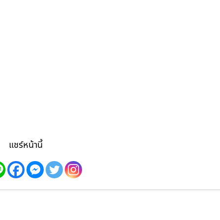
แชร์หน้านี้