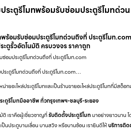
มประตูรีโมทพร้อมรับซ่อมประตูรีโมทด่วน
ทพร้อมรับซ่อมประตูรีโมทด่วนถึงที่ ประตูรีโมท.c
ประตูรั้วอัตโนมัติ ครบวงจร ราคาถูก
บซ่อมประตูรีโมทด่วนถึงที่ ประตูรีโมท.com
มประตูรีโมทด่วนถึงที่ ประตูรีโมท.com…
่ายอะไหล่ประตูรีโมทและเป็นร้านขายอะไหล่ประตูรีโมทที่มีสต็อกม
ะตูรีโมทมืออาชีพ ทั่วกรุงเทพฯ-ชลบุรี-ระยอง
 เราคือผู้เชี่ยวชาญที่
รับติดตั้งประตูรีโมท
มาอย่างยาวนาน โด
เป็นประตูบานเลื่อน บานสวิง หรือบานซ้อน เรายินดีให้
บริการติดต