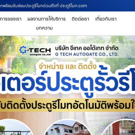
โมทพร้อมรับซ่อมประตูรีโมทด่วนถึงที่ ประตูรีโมท.com
ิการของเรา
ผลงานการให้บริการ
ติดต่อเรา
เกี่ยวกับเรา
บทความ