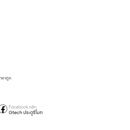
ราคาถูก
Facebook คลิก
Gtech ประตูรีโมท