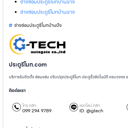
ช่างซ่อมประตูรีโมทบ้านฉาง
ช่างซ่อมประตูรีโมทบ้านฉาง
ช่างซ่อมประตูรีโมทบ้านบึง
ประตูรีโมท.com
บริการรับติดตั้ง ซ่อมแซ่ม ปรับปรุงประตูรีโมท ประตูรั้วอัตโนมัติ ครบวงจร 
ติดต่อเรา
โทร คลิก
แอดไลน์ คลิก
099 294 9789
ID: @gtech