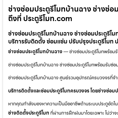
ช่างซ่อมประตูรีโมทบ้านฉาง ช่างซ่อ
ถึงที่ ประตูรีโมท.com
ช่างซ่อมประตูรีโมทบ้านฉาง ช่างซ่อมประตูรีโม
บริการรับติดตั้ง ซ่อมแซ่ม ปรับปรุงประตูรีโมท 
ช่างซ่อมประตูรีโมทบ้านฉาง
— ช่างซ่อมประตูรีโมทพร้อมรั
ช่างซ่อมประตูรีโมทบ้านฉาง ช่างซ่อมประตูรีโมทพร้อมรับซ่อ
ช่างซ่อมประตูรีโมทบ้านฉาง ศูนย์รวมอุปกรณ์ครบวงจรที่จำหน
บริการติดตั้งและซ่อมประตูรีโมทครบวงจร โดยช่างซ่อมปร
หากคุณกำลังมองหาความเป็นมืออาชีพด้านระบบประตูอัตโนมัติ
ช่างติดตั้งประตูรีโมท
ที่ผ่านการฝึกฝนมาโดยเฉพาะ ไม่ว่าจะ