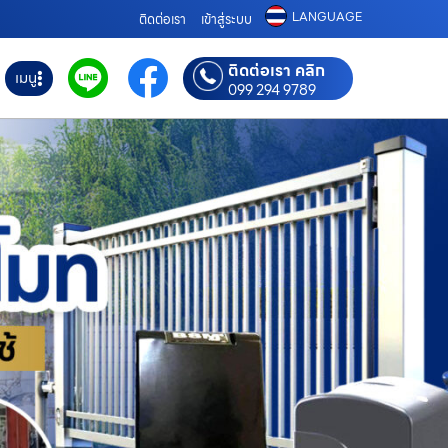
LANGUAGE
ติดต่อเรา
เข้าสู่ระบบ
ติดต่อเรา คลิก
เมนู
099 294 9789