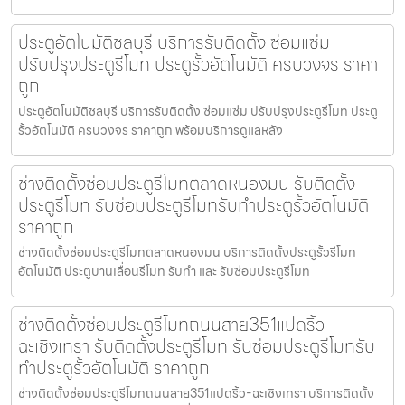
ประตูอัตโนมัติชลบุรี บริการรับติดตั้ง ซ่อมแซ่ม
ปรับปรุงประตูรีโมท ประตูรั้วอัตโนมัติ ครบวงจร ราคา
ถูก
ประตูอัตโนมัติชลบุรี บริการรับติดตั้ง ซ่อมแซ่ม ปรับปรุงประตูรีโมท ประตู
รั้วอัตโนมัติ ครบวงจร ราคาถูก พร้อมบริการดูแลหลัง
ช่างติดตั้งซ่อมประตูรีโมทตลาดหนองมน รับติดตั้ง
ประตูรีโมท รับซ่อมประตูรีโมทรับทำประตูรั้วอัตโนมัติ
ราคาถูก
ช่างติดตั้งซ่อมประตูรีโมทตลาดหนองมน บริการติดตั้งประตูรั้วรีโมท
อัตโนมัติ ประตูบานเลื่อนรีโมท รับทำ และ รับซ่อมประตูรีโมท
ช่างติดตั้งซ่อมประตูรีโมทถนนสาย351แปดริ้ว-
ฉะเชิงเทรา รับติดตั้งประตูรีโมท รับซ่อมประตูรีโมทรับ
ทำประตูรั้วอัตโนมัติ ราคาถูก
ช่างติดตั้งซ่อมประตูรีโมทถนนสาย351แปดริ้ว-ฉะเชิงเทรา บริการติดตั้ง