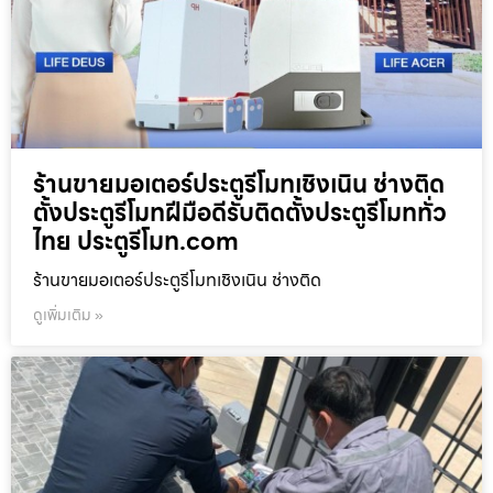
ร้านขายมอเตอร์ประตูรีโมทเชิงเนิน ช่างติด
ตั้งประตูรีโมทฝีมือดีรับติดตั้งประตูรีโมททั่ว
ไทย ประตูรีโมท.com
ร้านขายมอเตอร์ประตูรีโมทเชิงเนิน ช่างติด
ดูเพิ่มเติม »