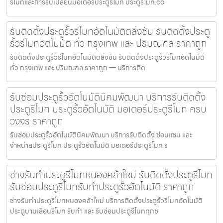
รีโมทและการรับเปลี่ยนมอเตอร์ประตูรีโมท ประตูรีโมท.co
รับติดตั้งประตูรั้วรีโมทอัตโนมัติตลิ่งชัน รับติดตั้งประตู
รั้วรีโมทอัตโนมัติ ทั่ว กรุงเทพ และ ปริมณฑล ราคาถูก
รับติดตั้งประตูรั้วรีโมทอัตโนมัติตลิ่งชัน รับติดตั้งประตูรั้วรีโมทอัตโนมัติ
ทั่ว กรุงเทพ และ ปริมณฑล ราคาถูก — บริการติด
รับซ่อมประตูรั้วอัตโนมัตินิคมพัฒนา บริการรับติดตั้ง
ประตูรีโมท ประตูรั้วอัตโนมัติ มอเตอร์ประตูรีโมท ครบ
วงจร ราคาถูก
รับซ่อมประตูรั้วอัตโนมัตินิคมพัฒนา บริการรับติดตั้ง ซ่อมแซม และ
จำหน่ายประตูรีโมท ประตูรั้วอัตโนมัติ มอเตอร์ประตูรีโมท ร
ช่างรับทำประตูรีโมทหนองคล้าใหม่ รับติดตั้งประตูรีโมท
รับซ่อมประตูรีโมทรับทำประตูรั้วอัตโนมัติ ราคาถูก
ช่างรับทำประตูรีโมทหนองคล้าใหม่ บริการติดตั้งประตูรั้วรีโมทอัตโนมัติ
ประตูบานเลื่อนรีโมท รับทำ และ รับซ่อมประตูรีโมททุกช