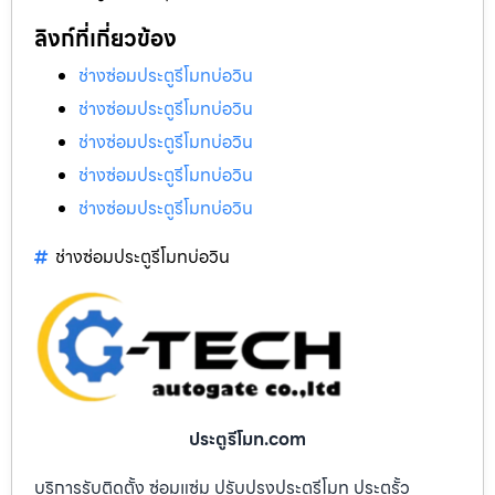
ลิงก์ที่เกี่ยวข้อง
ช่างซ่อมประตูรีโมทบ่อวิน
ช่างซ่อมประตูรีโมทบ่อวิน
ช่างซ่อมประตูรีโมทบ่อวิน
ช่างซ่อมประตูรีโมทบ่อวิน
ช่างซ่อมประตูรีโมทบ่อวิน
ช่างซ่อมประตูรีโมทบ่อวิน
ประตูรีโมท.com
บริการรับติดตั้ง ซ่อมแซ่ม ปรับปรุงประตูรีโมท ประตูรั้ว