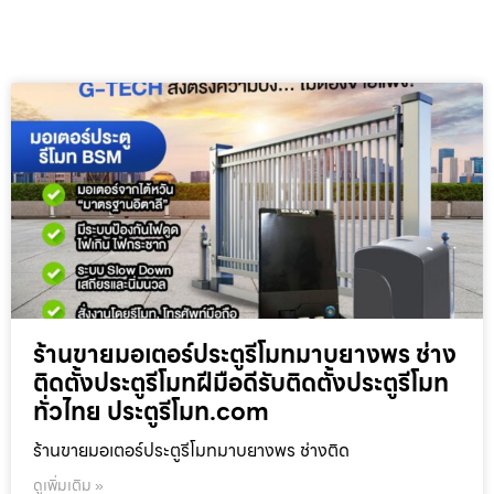
ร้านขายมอเตอร์ประตูรีโมทมาบยางพร ช่าง
ติดตั้งประตูรีโมทฝีมือดีรับติดตั้งประตูรีโมท
ทั่วไทย ประตูรีโมท.com
ร้านขายมอเตอร์ประตูรีโมทมาบยางพร ช่างติด
ดูเพิ่มเติม »