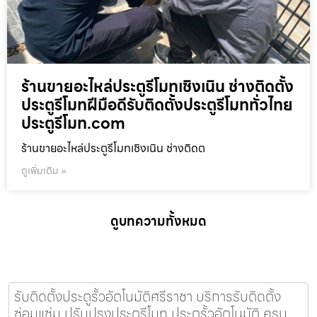
ร้านขายอะไหล่ประตูรีโมทเชิงเนิน ช่างติดตั้ง
ประตูรีโมทฝีมือดีรับติดตั้งประตูรีโมททั่วไทย
ประตูรีโมท.com
ร้านขายอะไหล่ประตูรีโมทเชิงเนิน ช่างติดต
ดูเพิ่มเติม »
ดูบทความทั้งหมด
รับติดตั้งประตูรั้วอัตโนมัติศรีราชา บริการรับติดตั้ง
ซ่อมแซ่ม ปรับปรุงประตูรีโมท ประตูรั้วอัตโนมัติ ครบ