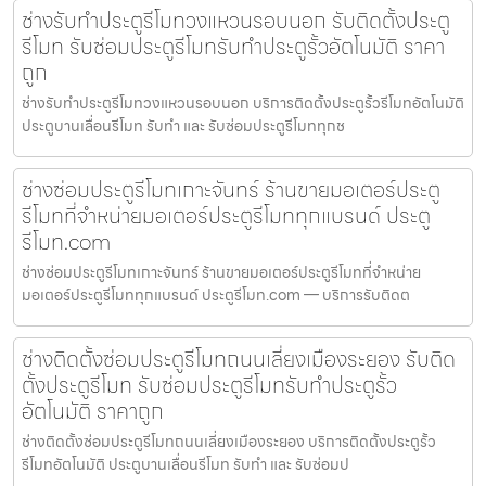
ช่างรับทำประตูรีโมทวงแหวนรอบนอก รับติดตั้งประตู
รีโมท รับซ่อมประตูรีโมทรับทำประตูรั้วอัตโนมัติ ราคา
ถูก
ช่างรับทำประตูรีโมทวงแหวนรอบนอก บริการติดตั้งประตูรั้วรีโมทอัตโนมัติ
ประตูบานเลื่อนรีโมท รับทำ และ รับซ่อมประตูรีโมททุกช
ช่างซ่อมประตูรีโมทเกาะจันทร์ ร้านขายมอเตอร์ประตู
รีโมทที่จำหน่ายมอเตอร์ประตูรีโมททุกแบรนด์ ประตู
รีโมท.com
ช่างซ่อมประตูรีโมทเกาะจันทร์ ร้านขายมอเตอร์ประตูรีโมทที่จำหน่าย
มอเตอร์ประตูรีโมททุกแบรนด์ ประตูรีโมท.com — บริการรับติดต
ช่างติดตั้งซ่อมประตูรีโมทถนนเลี่ยงเมืองระยอง รับติด
ตั้งประตูรีโมท รับซ่อมประตูรีโมทรับทำประตูรั้ว
อัตโนมัติ ราคาถูก
ช่างติดตั้งซ่อมประตูรีโมทถนนเลี่ยงเมืองระยอง บริการติดตั้งประตูรั้ว
รีโมทอัตโนมัติ ประตูบานเลื่อนรีโมท รับทำ และ รับซ่อมป