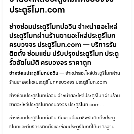
ประตูรีโมท.com
ช่างซ่อมประตูรีโมทบ่อวิน จำหน่ายอะไหล่
ประตูรีโมทผ่านร้านขายอะไหล่ประตูรีโมท
ครบวงจร ประตูรีโมท.com — บริการรับ
ติดตั้ง ซ่อมแซ่ม ปรับปรุงประตูรีโมท ประตู
รั้วอัตโนมัติ ครบวงจร ราคาถูก
ช่างซ่อมประตูรีโมทบ่อวิน
— จำหน่ายอะไหล่ประตูรีโมทผ่าน
ร้านขายอะไหล่ประตูรีโมทครบวงจร ประตูรีโมท.com
ช่างซ่อมประตูรีโมทบ่อวิน จำหน่ายอะไหล่ประตูรีโมทผ่านร้าน
ขายอะไหล่ประตูรีโมทครบวงจร ประตูรีโมท.com…
ช่างซ่อมประตูรีโมทบ่อวิน ทีมงานมืออาชีพรับติดตั้งประตู
รีโมทและมีบริการติดตั้งและซ่อมประตูรีโมทที่ได้มาตรฐาน