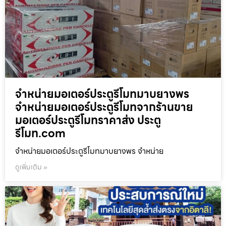
จำหน่ายมอเตอร์ประตูรีโมทมาบยางพร
จำหน่ายมอเตอร์ประตูรีโมทจากร้านขาย
มอเตอร์ประตูรีโมทราคาส่ง ประตู
รีโมท.com
จำหน่ายมอเตอร์ประตูรีโมทมาบยางพร จำหน่าย
ดูเพิ่มเติม »