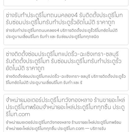
ช่างรับทำประตูรีโมทถนนคลอง4 รับติดตั้งประตูรีโมท
รับซ่อมประตูรีโมทรับทำประตูรั้วอัตโนมัติ ราคาถูก
ช่างรับทำประตูรีโมทถนนคลอง4 บริการติดตั้งประตูรั้วรีโมทอัตโนมัติ
ประตูบานเลื่อนรีโมท รับทำ และ รับซ่อมประตูรีโมททุกชนิด
ช่างติดตั้งซ่อมประตูรีโมทแปดริ้ว-ฉะเชิงเทรา-ชลบุรี
รับติดตั้งประตูรีโมท รับซ่อมประตูรีโมทรับทำประตูรั้ว
อัตโนมัติ ราคาถูก
ช่างติดตั้งซ่อมประตูรีโมทแปดริ้ว-ฉะเชิงเทรา-ชลบุรี บริการติดตั้งประตูรั้ว
รีโมทอัตโนมัติ ประตูบานเลื่อนรีโมท รับทำ และ รั
จำหน่ายมอเตอร์ประตูรีโมทวังทองหลาง ร้านขายอะไหล่
ประตูรีโมทพร้อมจำหน่ายอะไหล่ประตูรีโมททุกชิ้น ประตู
รีโมท.com
จำหน่ายมอเตอร์ประตูรีโมทวังทองหลาง ร้านขายอะไหล่ประตูรีโมทพร้อม
จำหน่ายอะไหล่ประตูรีโมททุกชิ้น ประตูรีโมท.com — บริการรับ