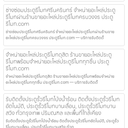
ช่างซ่อมประตูรีโมทศรีนครินทร์ จำหน่ายอะไหล่ประตู
รีโมทผ่านร้านขายอะไหล่ประตูรีโมทครบวงจร ประตู
รีโมท.com
ช่างซ่อมประตูรีโมทศรีนครินทร์ จำหน่ายอะไหล่ประตูรีโมทผ่านร้านขาย
อะไหล่ประตูรีโมทครบวงจร ประตูรีโมท.com — บริการรับติดตั้
จำหน่ายอะไหล่ประตูรีโมทดุสิต ร้านขายอะไหล่ประตู
รีโมทพร้อมจำหน่ายอะไหล่ประตูรีโมททุกชิ้น ประตู
รีโมท.com
จำหน่ายอะไหล่ประตูรีโมทดุสิต ร้านขายอะไหล่ประตูรีโมทพร้อมจำหน่าย
อะไหล่ประตูรีโมททุกชิ้น ประตูรีโมท.com — บริการรับติดตั้
รับติดตั้งประตูรั้วรีโมทโป่งน้ำร้อน ติดตั้งประตูรั้วรีโมท
อัตโนมัติ, ประตูรั้วรีโมทบานเลื่อน, ประตูรั้วรีโมทบาน
สวิง ทั่วกรุงเทพ ปริมณฑล และพื้นที่ใกล้เคียง
รับติดตั้งประตูรั้วรีโมทโป่งน้ำร้อน ติดตั้งประตูรั้วรีโมทอัตโนมัติ, ประตูรั้ว
รีโมทบานเลื่อน, ประตูรั้วรีโมทบานสวิง ทั่วก