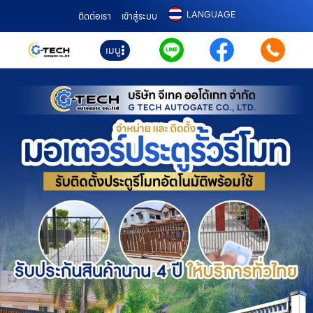
LANGUAGE
ติดต่อเรา
เข้าสู่ระบบ
เมนู