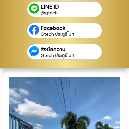
LINE ID
@gtech
Facebook
Gtech ประตูรีโมท
ส่งข้อความ
Gtech ประตูรีโมท