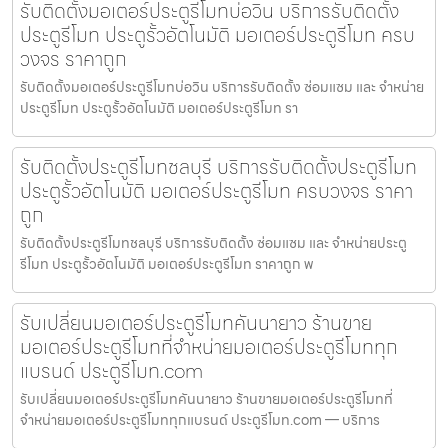
รับติดตั้งมอเตอร์ประตูรีโมทบ่อวิน บริการรับติดตั้ง
ประตูรีโมท ประตูรั้วอัตโนมัติ มอเตอร์ประตูรีโมท ครบ
วงจร ราคาถูก
รับติดตั้งมอเตอร์ประตูรีโมทบ่อวิน บริการรับติดตั้ง ซ่อมแซม และ จำหน่าย
ประตูรีโมท ประตูรั้วอัตโนมัติ มอเตอร์ประตูรีโมท รา
รับติดตั้งประตูรีโมทชลบุรี บริการรับติดตั้งประตูรีโมท
ประตูรั้วอัตโนมัติ มอเตอร์ประตูรีโมท ครบวงจร ราคา
ถูก
รับติดตั้งประตูรีโมทชลบุรี บริการรับติดตั้ง ซ่อมแซม และ จำหน่ายประตู
รีโมท ประตูรั้วอัตโนมัติ มอเตอร์ประตูรีโมท ราคาถูก พ
รับเปลี่ยนมอเตอร์ประตูรีโมทคันนายาว ร้านขาย
มอเตอร์ประตูรีโมทที่จำหน่ายมอเตอร์ประตูรีโมททุก
แบรนด์ ประตูรีโมท.com
รับเปลี่ยนมอเตอร์ประตูรีโมทคันนายาว ร้านขายมอเตอร์ประตูรีโมทที่
จำหน่ายมอเตอร์ประตูรีโมททุกแบรนด์ ประตูรีโมท.com — บริการ