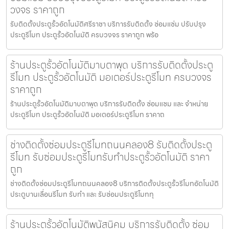
วงจร ราคาถูก
รับติดตั้งประตูรั้วอัตโนมัติศรีราชา บริการรับติดตั้ง ซ่อมแซ่ม ปรับปรุง
ประตูรีโมท ประตูรั้วอัตโนมัติ ครบวงจร ราคาถูก พร้อ
ร้านประตูรั้วอัตโนมัติมาบตาพุด บริการรับติดตั้งประตู
รีโมท ประตูรั้วอัตโนมัติ มอเตอร์ประตูรีโมท ครบวงจร
ราคาถูก
ร้านประตูรั้วอัตโนมัติมาบตาพุด บริการรับติดตั้ง ซ่อมแซม และ จำหน่าย
ประตูรีโมท ประตูรั้วอัตโนมัติ มอเตอร์ประตูรีโมท ราคาถ
ช่างติดตั้งซ่อมประตูรีโมทถนนคลอง8 รับติดตั้งประตู
รีโมท รับซ่อมประตูรีโมทรับทำประตูรั้วอัตโนมัติ ราคา
ถูก
ช่างติดตั้งซ่อมประตูรีโมทถนนคลอง8 บริการติดตั้งประตูรั้วรีโมทอัตโนมัติ
ประตูบานเลื่อนรีโมท รับทำ และ รับซ่อมประตูรีโมททุ
ร้านประตูรั้วอัตโนมัติพนัสนิคม บริการรับติดตั้ง ซ่อม