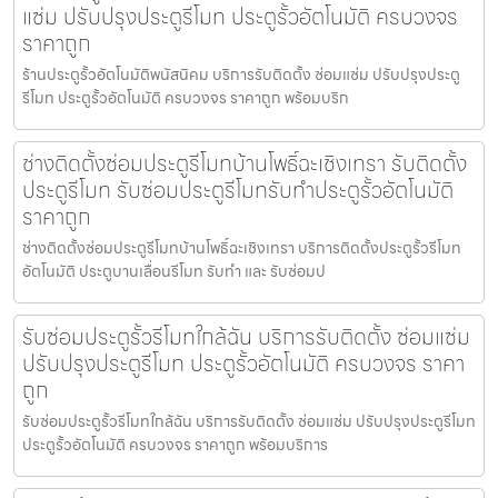
แซ่ม ปรับปรุงประตูรีโมท ประตูรั้วอัตโนมัติ ครบวงจร
ราคาถูก
ร้านประตูรั้วอัตโนมัติพนัสนิคม บริการรับติดตั้ง ซ่อมแซ่ม ปรับปรุงประตู
รีโมท ประตูรั้วอัตโนมัติ ครบวงจร ราคาถูก พร้อมบริก
ช่างติดตั้งซ่อมประตูรีโมทบ้านโพธิ์ฉะเชิงเทรา รับติดตั้ง
ประตูรีโมท รับซ่อมประตูรีโมทรับทำประตูรั้วอัตโนมัติ
ราคาถูก
ช่างติดตั้งซ่อมประตูรีโมทบ้านโพธิ์ฉะเชิงเทรา บริการติดตั้งประตูรั้วรีโมท
อัตโนมัติ ประตูบานเลื่อนรีโมท รับทำ และ รับซ่อมป
รับซ่อมประตูรั้วรีโมทใกล้ฉัน บริการรับติดตั้ง ซ่อมแซ่ม
ปรับปรุงประตูรีโมท ประตูรั้วอัตโนมัติ ครบวงจร ราคา
ถูก
รับซ่อมประตูรั้วรีโมทใกล้ฉัน บริการรับติดตั้ง ซ่อมแซ่ม ปรับปรุงประตูรีโมท
ประตูรั้วอัตโนมัติ ครบวงจร ราคาถูก พร้อมบริการ