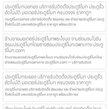
ประตูรีโมทบ่อทอง บริการรับติดตั้งประตูรีโมท ประตูรั้ว
อัตโนมัติ มอเตอร์ประตูรีโมท ครบวงจร ราคาถูก
ประตูรีโมทบ่อทอง บริการรับติดตั้ง ซ่อมแซม และ จำหน่ายประตูรีโมท ประตู
รั้วอัตโนมัติ มอเตอร์ประตูรีโมท ราคาถูก พร้อมบริการ
ร้านขายมอเตอร์ประตูรีโมทพระโขนง งานซ่อมจบไวรับ
ซ่อมประตูรีโมทโดยช่างซ่อมประตูรีโมทเฉพาะทาง ประตู
รีโมท.com
ร้านขายมอเตอร์ประตูรีโมทพระโขนง งานซ่อมจบไวรับซ่อมประตูรีโมทโดย
ช่างซ่อมประตูรีโมทเฉพาะทาง ประตูรีโมท.com — บริการรับติดต
ประตูรีโมทระยอง บริการรับติดตั้งประตูรีโมท ประตูรั้ว
อัตโนมัติ มอเตอร์ประตูรีโมท ครบวงจร ราคาถูก
ประตูรีโมทระยอง บริการรับติดตั้ง ซ่อมแซม และ จำหน่ายประตูรีโมท ประตู
รั้วอัตโนมัติ มอเตอร์ประตูรีโมท ราคาถูก พร้อมบริการห
จำหน่ายอะไหล่ประตูรีโมทศรีนครินทร์ ช่างติดตั้งประตู