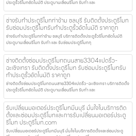
ประตูรั้วรีโมทอัตโนมัติ ประตูบานเลื่อนรีโมท รับทำ และ
ช่างรับทำประตูรีโมทท่าข้าม ชลบุรี รับติดตั้งประตูรีโมท
รับซ่อมประตูรีโมทรับทำประตูรั้วอัตโนมัติ ราคาถูก
ช่างรับทำประตูรีโมทท่าข้าม ชลบุรี บริการติดตั้งประตูรั้วรีโมทอัตโนมัติ
ประตูบานเลื่อนรีโมท รับทำ และ รับซ่อมประตูรีโมททุ
ช่างติดตั้งซ่อมประตูรีโมทถนนสาย3304แปดริ้ว-
ฉะเชิงเทรา รับติดตั้งประตูรีโมท รับซ่อมประตูรีโมทรับ
ทำประตูรั้วอัตโนมัติ ราคาถูก
ช่างติดตั้งซ่อมประตูรีโมทถนนสาย3304แปดริ้ว-ฉะเชิงเทรา บริการติดตั้ง
ประตูรั้วรีโมทอัตโนมัติ ประตูบานเลื่อนรีโมท รับทำ และ
รับเปลี่ยนมอเตอร์ประตูรีโมทมีนบุรี มั่นใจในบริการติด
ตั้งและซ่อมประตูรีโมทและการรับเปลี่ยนมอเตอร์ประตู
รีโมท ประตูรีโมท.com
รับเปลี่ยนมอเตอร์ประตูรีโมทมีนบุรี มั่นใจในบริการติดตั้งและซ่อมประตู