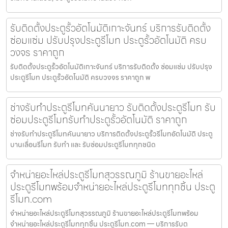
รับติดตั้งประตูรั้วอัตโนมัติเกาะจันทร์ บริการรับติดตั้ง
ซ่อมแซ่ม ปรับปรุงประตูรีโมท ประตูรั้วอัตโนมัติ ครบ
วงจร ราคาถูก
รับติดตั้งประตูรั้วอัตโนมัติเกาะจันทร์ บริการรับติดตั้ง ซ่อมแซ่ม ปรับปรุง
ประตูรีโมท ประตูรั้วอัตโนมัติ ครบวงจร ราคาถูก พ
ช่างรับทำประตูรีโมทคันนายาว รับติดตั้งประตูรีโมท รับ
ซ่อมประตูรีโมทรับทำประตูรั้วอัตโนมัติ ราคาถูก
ช่างรับทำประตูรีโมทคันนายาว บริการติดตั้งประตูรั้วรีโมทอัตโนมัติ ประตู
บานเลื่อนรีโมท รับทำ และ รับซ่อมประตูรีโมททุกชนิด
จำหน่ายอะไหล่ประตูรีโมทสุวรรณภูมิ ร้านขายอะไหล่
ประตูรีโมทพร้อมจำหน่ายอะไหล่ประตูรีโมททุกชิ้น ประตู
รีโมท.com
จำหน่ายอะไหล่ประตูรีโมทสุวรรณภูมิ ร้านขายอะไหล่ประตูรีโมทพร้อม
จำหน่ายอะไหล่ประตูรีโมททุกชิ้น ประตูรีโมท.com — บริการรับต