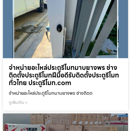
จำหน่ายอะไหล่ประตูรีโมทมาบยางพร ช่าง
ติดตั้งประตูรีโมทฝีมือดีรับติดตั้งประตูรีโมท
ทั่วไทย ประตูรีโมท.com
จำหน่ายอะไหล่ประตูรีโมทมาบยางพร ช่างติดต
ดูเพิ่มเติม »