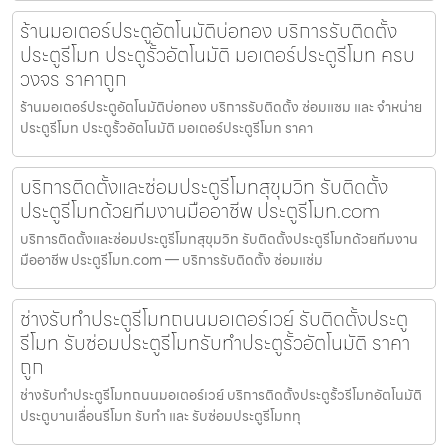
ร้านมอเตอร์ประตูอัตโนมัติบ่อทอง บริการรับติดตั้ง
ประตูรีโมท ประตูรั้วอัตโนมัติ มอเตอร์ประตูรีโมท ครบ
วงจร ราคาถูก
ร้านมอเตอร์ประตูอัตโนมัติบ่อทอง บริการรับติดตั้ง ซ่อมแซม และ จำหน่าย
ประตูรีโมท ประตูรั้วอัตโนมัติ มอเตอร์ประตูรีโมท ราคา
บริการติดตั้งและซ่อมประตูรีโมทสุขุมวิท รับติดตั้ง
ประตูรีโมทด้วยทีมงานมืออาชีพ ประตูรีโมท.com
บริการติดตั้งและซ่อมประตูรีโมทสุขุมวิท รับติดตั้งประตูรีโมทด้วยทีมงาน
มืออาชีพ ประตูรีโมท.com — บริการรับติดตั้ง ซ่อมแซ่ม
ช่างรับทำประตูรีโมทถนนมอเตอร์เวย์ รับติดตั้งประตู
รีโมท รับซ่อมประตูรีโมทรับทำประตูรั้วอัตโนมัติ ราคา
ถูก
ช่างรับทำประตูรีโมทถนนมอเตอร์เวย์ บริการติดตั้งประตูรั้วรีโมทอัตโนมัติ
ประตูบานเลื่อนรีโมท รับทำ และ รับซ่อมประตูรีโมททุ