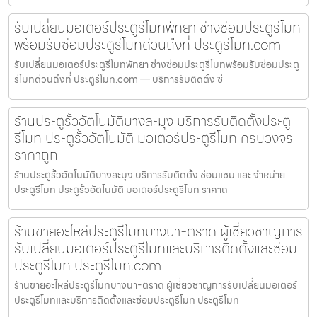
รับเปลี่ยนมอเตอร์ประตูรีโมทพัทยา ช่างซ่อมประตูรีโมท
พร้อมรับซ่อมประตูรีโมทด่วนถึงที่ ประตูรีโมท.com
รับเปลี่ยนมอเตอร์ประตูรีโมทพัทยา ช่างซ่อมประตูรีโมทพร้อมรับซ่อมประตู
รีโมทด่วนถึงที่ ประตูรีโมท.com — บริการรับติดตั้ง ซ่
ร้านประตูรั้วอัตโนมัติบางละมุง บริการรับติดตั้งประตู
รีโมท ประตูรั้วอัตโนมัติ มอเตอร์ประตูรีโมท ครบวงจร
ราคาถูก
ร้านประตูรั้วอัตโนมัติบางละมุง บริการรับติดตั้ง ซ่อมแซม และ จำหน่าย
ประตูรีโมท ประตูรั้วอัตโนมัติ มอเตอร์ประตูรีโมท ราคาถ
ร้านขายอะไหล่ประตูรีโมทบางนา-ตราด ผู้เชี่ยวชาญการ
รับเปลี่ยนมอเตอร์ประตูรีโมทและบริการติดตั้งและซ่อม
ประตูรีโมท ประตูรีโมท.com
ร้านขายอะไหล่ประตูรีโมทบางนา-ตราด ผู้เชี่ยวชาญการรับเปลี่ยนมอเตอร์
ประตูรีโมทและบริการติดตั้งและซ่อมประตูรีโมท ประตูรีโมท