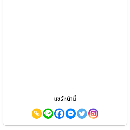
แชร์หน้านี้