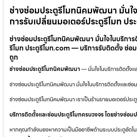
ช่างซ่อมประตูรีโมทนิคมพัฒนา มั่นใ
การรับเปลี่ยนมอเตอร์ประตูรีโมท ปร
ช่างซ่อมประตูรีโมทนิคมพัฒนา มั่นใจในบริการต
รีโมท ประตูรีโมท.com — บริการรับติดตั้ง ซ่อม
ถูก
ช่างซ่อมประตูรีโมทนิคมพัฒนา
— มั่นใจในบริการติดตั้งแ
ช่างซ่อมประตูรีโมทนิคมพัฒนา มั่นใจในบริการติดตั้งและซ่
ช่างซ่อมประตูรีโมทนิคมพัฒนา เราเป็นร้านขายมอเตอร์ประตู
บริการติดตั้งและซ่อมประตูรีโมทครบวงจร โดยช่างซ่อมปร
หากคุณกำลังมองหาความเป็นมืออาชีพด้านระบบประตูอัตโนมัติ