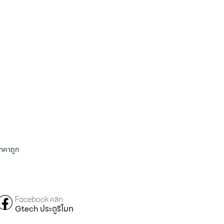
ราคาถูก
Facebook คลิก
Gtech ประตูรีโมท