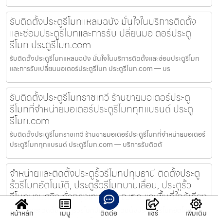
รับติดตั้งประตูรีโมทแหลมฉบัง มั่นใจในบริการติดตั้ง
และซ่อมประตูรีโมทและการรับเปลี่ยนมอเตอร์ประตู
รีโมท ประตูรีโมท.com
รับติดตั้งประตูรีโมทแหลมฉบัง มั่นใจในบริการติดตั้งและซ่อมประตูรีโมท
และการรับเปลี่ยนมอเตอร์ประตูรีโมท ประตูรีโมท.com — บร
รับติดตั้งประตูรีโมทราชเทวี ร้านขายมอเตอร์ประตู
รีโมทที่จำหน่ายมอเตอร์ประตูรีโมททุกแบรนด์ ประตู
รีโมท.com
รับติดตั้งประตูรีโมทราชเทวี ร้านขายมอเตอร์ประตูรีโมทที่จำหน่ายมอเตอร์
ประตูรีโมททุกแบรนด์ ประตูรีโมท.com — บริการรับติดตั
จำหน่ายและติดตั้งประตูรั้วรีโมทปทุมธานี ติดตั้งประตู
รั้วรีโมทอัตโนมัติ, ประตูรั้วรีโมทบานเลื่อน, ประตูรั้ว
รีโมทบานสวิง ทั่วกรุงเทพ ปริมณฑล และพื้นที่ใกล้เคียง
จำหน่ายและติดตั้งประตูรั้วรีโมทปทุมธานี ติดตั้งประตูรั้วรีโมทอัตโนมัติ,
หน้าหลัก
เมนู
ติดต่อ
แชร์
เพิ่มเติม