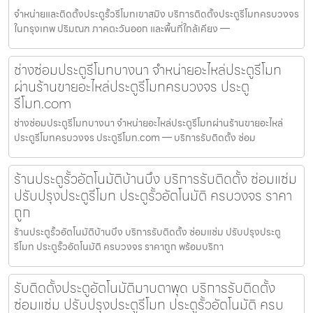
จำหน่ายและติดตั้งประตูรั้วรีโมทเขาสมิง บริการติดตั้งประตูรีโมทครบวงจร
ในกรุงเทพ ปริมณฑ ภาคตะวันออก และพื้นที่ใกล้เคียง —
ช่างซ่อมประตูรีโมทบางนา จำหน่ายอะไหล่ประตูรีโมท
ผ่านร้านขายอะไหล่ประตูรีโมทครบวงจร ประตู
รีโมท.com
ช่างซ่อมประตูรีโมทบางนา จำหน่ายอะไหล่ประตูรีโมทผ่านร้านขายอะไหล่
ประตูรีโมทครบวงจร ประตูรีโมท.com — บริการรับติดตั้ง ซ่อม
ร้านประตูรั้วอัตโนมัติบ้านบึง บริการรับติดตั้ง ซ่อมแซ่ม
ปรับปรุงประตูรีโมท ประตูรั้วอัตโนมัติ ครบวงจร ราคา
ถูก
ร้านประตูรั้วอัตโนมัติบ้านบึง บริการรับติดตั้ง ซ่อมแซ่ม ปรับปรุงประตู
รีโมท ประตูรั้วอัตโนมัติ ครบวงจร ราคาถูก พร้อมบริกา
รับติดตั้งประตูอัตโนมัติมาบตาพุด บริการรับติดตั้ง
ซ่อมแซ่ม ปรับปรุงประตูรีโมท ประตูรั้วอัตโนมัติ ครบ