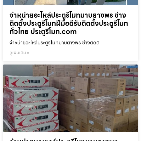
จำหน่ายอะไหล่ประตูรีโมทมาบยางพร ช่าง
ติดตั้งประตูรีโมทฝีมือดีรับติดตั้งประตูรีโมท
ทั่วไทย ประตูรีโมท.com
จำหน่ายอะไหล่ประตูรีโมทมาบยางพร ช่างติดต
ดูเพิ่มเติม »