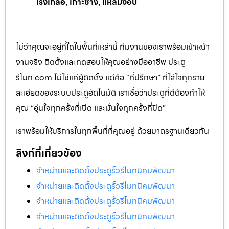
โรงเกลือ, เกาะช้าง, แหลมงอบ
ไม่ว่าคุณจะอยู่ที่ใดในพื้นที่เหล่านี้ ทีมงานของเราพร้อมเข้าหน้า
งานจริง ติดตั้งและทดสอบให้คุณอย่างมืออาชีพ ประตู
รีโมท.com ไม่ใช่แค่ผู้ติดตั้ง แต่คือ “ที่ปรึกษา” ที่ใส่ใจทุกราย
ละเอียดของระบบประตูอัตโนมัติ เราเชื่อว่าประตูที่ดีต้องทำให้
คุณ “อุ่นใจทุกครั้งที่เปิด และมั่นใจทุกครั้งที่ปิด”
เราพร้อมให้บริการในทุกพื้นที่ที่คุณอยู่ ด้วยมาตรฐานเดียวกัน
ลิงก์ที่เกี่ยวข้อง
จำหน่ายและติดตั้งประตูรั้วรีโมทนิคมพัฒนา
จำหน่ายและติดตั้งประตูรั้วรีโมทนิคมพัฒนา
จำหน่ายและติดตั้งประตูรั้วรีโมทนิคมพัฒนา
จำหน่ายและติดตั้งประตูรั้วรีโมทนิคมพัฒนา