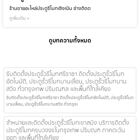
ร้านขายอะไหล่ประตูรีโมทเชิงเนิน ช่างติดต
ดูเพิ่มเติม »
ดูบทความทั้งหมด
รับติดตั้งประตูรั้วรีโมทศรีราชา ติดตั้งประตูรั้วรีโมท
อัตโนมัติ, ประตูรั้วรีโมทบานเลื่อน, ประตูรั้วรีโมทบาน
สวิง ทั่วกรุงเทพ ปริมณฑล และพื้นที่ใกล้เคียง
รับติดตั้งประตูรั้วรีโมทศรีราชา ติดตั้งประตูรั้วรีโมทอัตโนมัติ, ประตูรั้วรีโมท
บานเลื่อน, ประตูรั้วรีโมทบานสวิง ทั่วกรุงเ
จำหน่ายและติดตั้งประตูรั้วรีโมทเขาสมิง บริการติดตั้ง
ประตูรีโมทครบวงจรในกรุงเทพ ปริมณฑ ภาคตะวัน
ออก และพื้นที่ใกล้เคียง