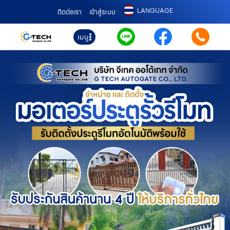
LANGUAGE
ติดต่อเรา
เข้าสู่ระบบ
เมนู