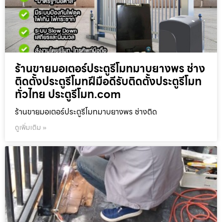
ร้านขายมอเตอร์ประตูรีโมทมาบยางพร ช่าง
ติดตั้งประตูรีโมทฝีมือดีรับติดตั้งประตูรีโมท
ทั่วไทย ประตูรีโมท.com
ร้านขายมอเตอร์ประตูรีโมทมาบยางพร ช่างติด
ดูเพิ่มเติม »