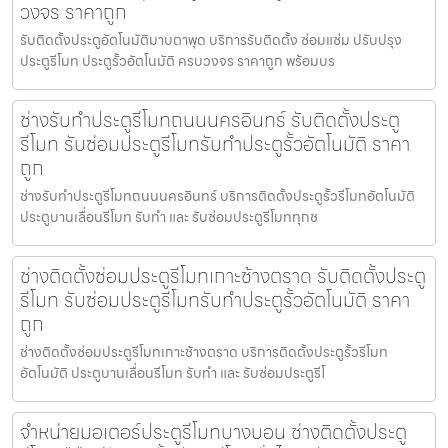
วงจร ราคาถูก
รับติดตั้งประตูอัตโนมัติมาบตาพุด บริการรับติดตั้ง ซ่อมแซ่ม ปรับปรุง
ประตูรีโมท ประตูรั้วอัตโนมัติ ครบวงจร ราคาถูก พร้อมบร
ช่างรับทำประตูรีโมทถนนนครอินทร์ รับติดตั้งประตู
รีโมท รับซ่อมประตูรีโมทรับทำประตูรั้วอัตโนมัติ ราคา
ถูก
ช่างรับทำประตูรีโมทถนนนครอินทร์ บริการติดตั้งประตูรั้วรีโมทอัตโนมัติ
ประตูบานเลื่อนรีโมท รับทำ และ รับซ่อมประตูรีโมททุกช
ช่างติดตั้งซ่อมประตูรีโมทเกาะช้างตราด รับติดตั้งประตู
รีโมท รับซ่อมประตูรีโมทรับทำประตูรั้วอัตโนมัติ ราคา
ถูก
ช่างติดตั้งซ่อมประตูรีโมทเกาะช้างตราด บริการติดตั้งประตูรั้วรีโมท
อัตโนมัติ ประตูบานเลื่อนรีโมท รับทำ และ รับซ่อมประตูรีโ
จำหน่ายมอเตอร์ประตูรีโมทบางบอน ช่างติดตั้งประตู