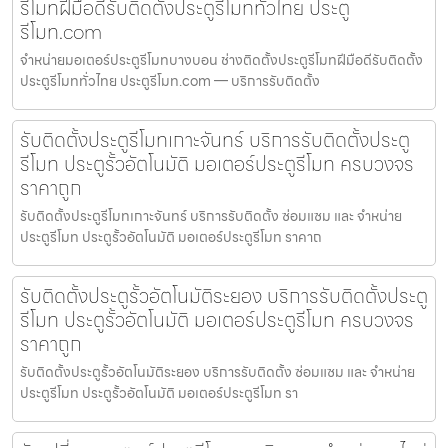
รีโมทฝีมือดีรับติดตั้งประตูรีโมททั่วไทย ประตู
รีโมท.com
จำหน่ายมอเตอร์ประตูรีโมทบางบอน ช่างติดตั้งประตูรีโมทฝีมือดีรับติดตั้ง
ประตูรีโมททั่วไทย ประตูรีโมท.com — บริการรับติดตั้ง
รับติดตั้งประตูรีโมทเกาะจันทร์ บริการรับติดตั้งประตู
รีโมท ประตูรั้วอัตโนมัติ มอเตอร์ประตูรีโมท ครบวงจร
ราคาถูก
รับติดตั้งประตูรีโมทเกาะจันทร์ บริการรับติดตั้ง ซ่อมแซม และ จำหน่าย
ประตูรีโมท ประตูรั้วอัตโนมัติ มอเตอร์ประตูรีโมท ราคาถ
รับติดตั้งประตูรั้วอัตโนมัติระยอง บริการรับติดตั้งประตู
รีโมท ประตูรั้วอัตโนมัติ มอเตอร์ประตูรีโมท ครบวงจร
ราคาถูก
รับติดตั้งประตูรั้วอัตโนมัติระยอง บริการรับติดตั้ง ซ่อมแซม และ จำหน่าย
ประตูรีโมท ประตูรั้วอัตโนมัติ มอเตอร์ประตูรีโมท รา