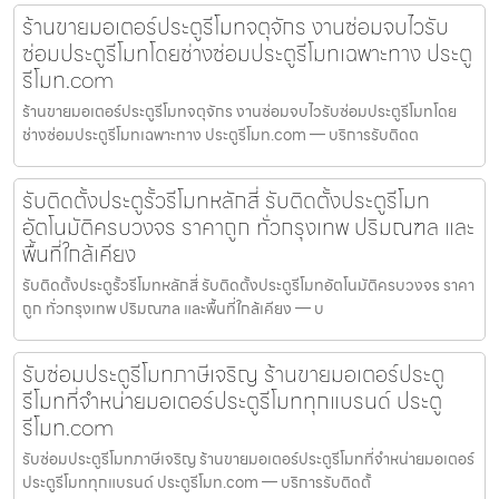
ร้านขายมอเตอร์ประตูรีโมทจตุจักร งานซ่อมจบไวรับ
ซ่อมประตูรีโมทโดยช่างซ่อมประตูรีโมทเฉพาะทาง ประตู
รีโมท.com
ร้านขายมอเตอร์ประตูรีโมทจตุจักร งานซ่อมจบไวรับซ่อมประตูรีโมทโดย
ช่างซ่อมประตูรีโมทเฉพาะทาง ประตูรีโมท.com — บริการรับติดต
รับติดตั้งประตูรั้วรีโมทหลักสี่ รับติดตั้งประตูรีโมท
อัตโนมัติครบวงจร ราคาถูก ทั่วกรุงเทพ ปริมณฑล และ
พื้นที่ใกล้เคียง
รับติดตั้งประตูรั้วรีโมทหลักสี่ รับติดตั้งประตูรีโมทอัตโนมัติครบวงจร ราคา
ถูก ทั่วกรุงเทพ ปริมณฑล และพื้นที่ใกล้เคียง — บ
รับซ่อมประตูรีโมทภาษีเจริญ ร้านขายมอเตอร์ประตู
รีโมทที่จำหน่ายมอเตอร์ประตูรีโมททุกแบรนด์ ประตู
รีโมท.com
รับซ่อมประตูรีโมทภาษีเจริญ ร้านขายมอเตอร์ประตูรีโมทที่จำหน่ายมอเตอร์
ประตูรีโมททุกแบรนด์ ประตูรีโมท.com — บริการรับติดตั้