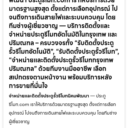
พัฒนา ประตูรีโมท.com เราให้บริการด้วย
มาตรฐานสูงสุด ตั้งแต่การเลือกอุปกรณ์ ไป
จนถึงการเดินสายไฟและระบบควบคุม โดย
ทีมช่างผู้เชี่ยวชาญ — บริการติดตั้งและ
จำหน่ายประตูรีโมทอัตโนมัติในกรุงเทพ และ
ปริมณฑล – ครบวงจรทั้ง “รับติดตั้งประตู
รั้วรีโมทอัตโนมัติ”, “รับติดตั้งประตูรั้วรีโมท”,
“จำหน่ายและติดตั้งประตูรั้วรีโมทกรุงเทพ
ปริมณฑล” ด้วยทีมงานมืออาชีพ เลือก
สเปกตรงตามหน้างาน พร้อมบริการหลัง
การขายที่มั่นใจ
จำหน่ายและติดตั้งประตูรั้วรีโมทนิคมพัฒนา
— ประตู
รีโมท.com เราให้บริการด้วยมาตรฐานสูงสุด ตั้งแต่การเลือก
อุปกรณ์ ไปจนถึงการเดินสายไฟและระบบควบคุม โดยทีมช่าง
ผู้เชี่ยวชาญ