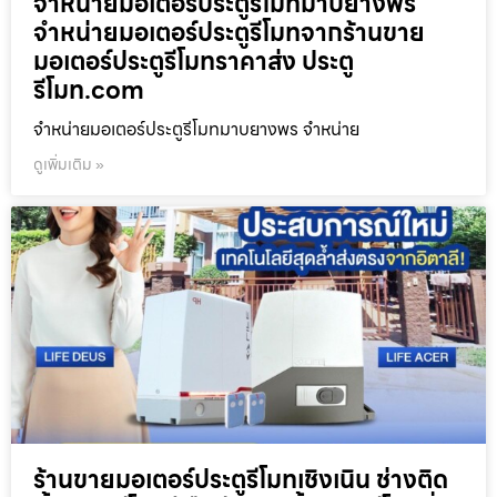
จำหน่ายมอเตอร์ประตูรีโมทมาบยางพร
จำหน่ายมอเตอร์ประตูรีโมทจากร้านขาย
มอเตอร์ประตูรีโมทราคาส่ง ประตู
รีโมท.com
จำหน่ายมอเตอร์ประตูรีโมทมาบยางพร จำหน่าย
ดูเพิ่มเติม »
ร้านขายมอเตอร์ประตูรีโมทเชิงเนิน ช่างติด