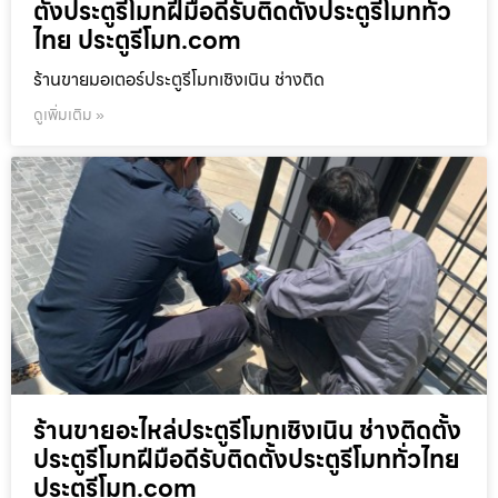
ตั้งประตูรีโมทฝีมือดีรับติดตั้งประตูรีโมททั่ว
ไทย ประตูรีโมท.com
ร้านขายมอเตอร์ประตูรีโมทเชิงเนิน ช่างติด
ดูเพิ่มเติม »
ร้านขายอะไหล่ประตูรีโมทเชิงเนิน ช่างติดตั้ง
ประตูรีโมทฝีมือดีรับติดตั้งประตูรีโมททั่วไทย
ประตูรีโมท.com