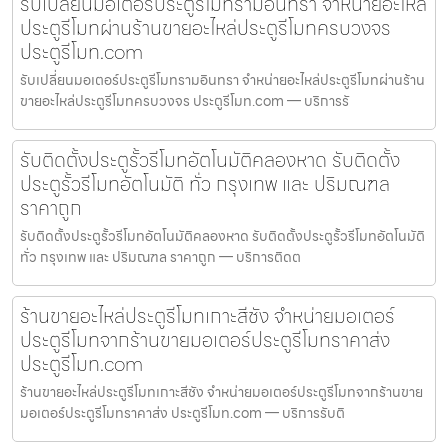
รับเปลี่ยนมอเตอร์ประตูรีโมทรามอินทรา จำหน่ายอะไหล่
ประตูรีโมทผ่านร้านขายอะไหล่ประตูรีโมทครบวงจร
ประตูรีโมท.com
รับเปลี่ยนมอเตอร์ประตูรีโมทรามอินทรา จำหน่ายอะไหล่ประตูรีโมทผ่านร้าน
ขายอะไหล่ประตูรีโมทครบวงจร ประตูรีโมท.com — บริการรั
รับติดตั้งประตูรั้วรีโมทอัตโนมัติคลองหาด รับติดตั้ง
ประตูรั้วรีโมทอัตโนมัติ ทั่ว กรุงเทพ และ ปริมณฑล
ราคาถูก
รับติดตั้งประตูรั้วรีโมทอัตโนมัติคลองหาด รับติดตั้งประตูรั้วรีโมทอัตโนมัติ
ทั่ว กรุงเทพ และ ปริมณฑล ราคาถูก — บริการติดต
ร้านขายอะไหล่ประตูรีโมทเกาะสีชัง จำหน่ายมอเตอร์
ประตูรีโมทจากร้านขายมอเตอร์ประตูรีโมทราคาส่ง
ประตูรีโมท.com
ร้านขายอะไหล่ประตูรีโมทเกาะสีชัง จำหน่ายมอเตอร์ประตูรีโมทจากร้านขาย
มอเตอร์ประตูรีโมทราคาส่ง ประตูรีโมท.com — บริการรับติ