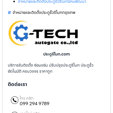
จำหน่ายและติดตั้งประตูรั้วรีโมทนิคมพัฒนา
จำหน่ายและติดตั้งประตูรั้วรีโมทกรุงเทพ
ประตูรีโมท.com
บริการรับติดตั้ง ซ่อมแซ่ม ปรับปรุงประตูรีโมท ประตูรั้ว
อัตโนมัติ ครบวงจร ราคาถูก
ติดต่อเรา
โทร คลิก
099 294 9789