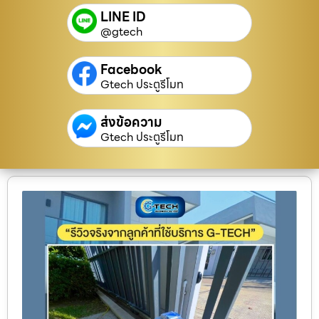
LINE ID
@gtech
Facebook
Gtech ประตูรีโมท
ส่งข้อความ
Gtech ประตูรีโมท