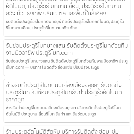
อัตโนมัติ, ประตูรั้วรีโมทบานเลื่อน, ประตูรั้วรีโมทบาน
สวิง ทั่วกรุงเทพ ปริมณฑล และพื้นที่ใกล้เคียง
รับติดตั้งประตูรั้วรีโมทกบินทร์บุรี ติดตั้งประตูรั้วรีโมทอัตโนมัติ, ประตูรั้ว
รีโมทบานเลื่อน, ประตูรั้วรีโมทบานสวิง ทั่วก
รับซ่อมประตูรีโมทบางแสน รับติดตั้งประตูรีโมทด้วยทีม
งานมืออาชีพ ประตูรีโมท.com
รับซ่อมประตูรีโมทบางแสน รับติดตั้งประตูรีโมทด้วยทีมงานมืออาชีพ ประตู
รีโมท.com — บริการรับติดตั้ง ซ่อมแซ่ม ปรับปรุงประตูร
ช่างรับทำประตูรีโมทถนนเลี่ยงเมืองอยุธยา รับติดตั้ง
ประตูรีโมท รับซ่อมประตูรีโมทรับทำประตูรั้วอัตโนมัติ
ราคาถูก
ช่างรับทำประตูรีโมทถนนเลี่ยงเมืองอยุธยา บริการติดตั้งประตูรั้วรีโมท
อัตโนมัติ ประตูบานเลื่อนรีโมท รับทำ และ รับซ่อมประตูร
ร้านประตูอัตโนมัติสัตหีบ บริการรับติดตั้ง ซ่อมแซ่ม