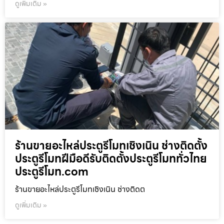
ดูเพิ่มเติม »
ร้านขายอะไหล่ประตูรีโมทเชิงเนิน ช่างติดตั้ง
ประตูรีโมทฝีมือดีรับติดตั้งประตูรีโมททั่วไทย
ประตูรีโมท.com
ร้านขายอะไหล่ประตูรีโมทเชิงเนิน ช่างติดต
ดูเพิ่มเติม »