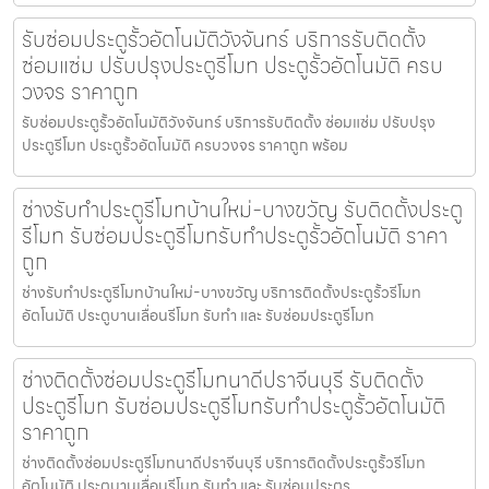
รับซ่อมประตูรั้วอัตโนมัติวังจันทร์ บริการรับติดตั้ง
ซ่อมแซ่ม ปรับปรุงประตูรีโมท ประตูรั้วอัตโนมัติ ครบ
วงจร ราคาถูก
รับซ่อมประตูรั้วอัตโนมัติวังจันทร์ บริการรับติดตั้ง ซ่อมแซ่ม ปรับปรุง
ประตูรีโมท ประตูรั้วอัตโนมัติ ครบวงจร ราคาถูก พร้อม
ช่างรับทำประตูรีโมทบ้านใหม่-บางขวัญ รับติดตั้งประตู
รีโมท รับซ่อมประตูรีโมทรับทำประตูรั้วอัตโนมัติ ราคา
ถูก
ช่างรับทำประตูรีโมทบ้านใหม่-บางขวัญ บริการติดตั้งประตูรั้วรีโมท
อัตโนมัติ ประตูบานเลื่อนรีโมท รับทำ และ รับซ่อมประตูรีโมท
ช่างติดตั้งซ่อมประตูรีโมทนาดีปราจีนบุรี รับติดตั้ง
ประตูรีโมท รับซ่อมประตูรีโมทรับทำประตูรั้วอัตโนมัติ
ราคาถูก
ช่างติดตั้งซ่อมประตูรีโมทนาดีปราจีนบุรี บริการติดตั้งประตูรั้วรีโมท
อัตโนมัติ ประตูบานเลื่อนรีโมท รับทำ และ รับซ่อมประตูร