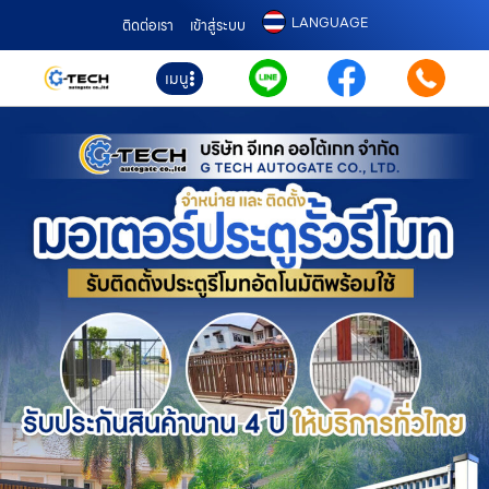
LANGUAGE
ติดต่อเรา
เข้าสู่ระบบ
เมนู