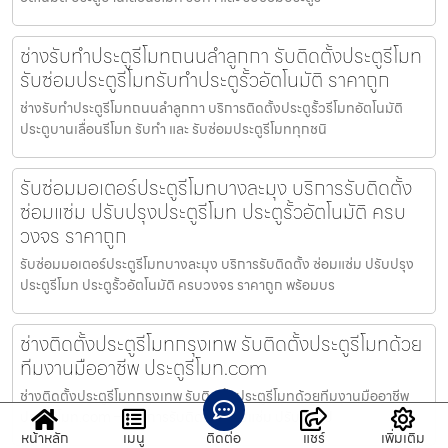
ช่างรับทำประตูรีโมทถนนลำลูกกา รับติดตั้งประตูรีโมท
รับซ่อมประตูรีโมทรับทำประตูรั้วอัตโนมัติ ราคาถูก
ช่างรับทำประตูรีโมทถนนลำลูกกา บริการติดตั้งประตูรั้วรีโมทอัตโนมัติ
ประตูบานเลื่อนรีโมท รับทำ และ รับซ่อมประตูรีโมททุกชนิ
รับซ่อมมอเตอร์ประตูรีโมทบางละมุง บริการรับติดตั้ง
ซ่อมแซ่ม ปรับปรุงประตูรีโมท ประตูรั้วอัตโนมัติ ครบ
วงจร ราคาถูก
รับซ่อมมอเตอร์ประตูรีโมทบางละมุง บริการรับติดตั้ง ซ่อมแซ่ม ปรับปรุง
ประตูรีโมท ประตูรั้วอัตโนมัติ ครบวงจร ราคาถูก พร้อมบร
ช่างติดตั้งประตูรีโมทกรุงเทพ รับติดตั้งประตูรีโมทด้วย
ทีมงานมืออาชีพ ประตูรีโมท.com
ช่างติดตั้งประตูรีโมทกรุงเทพ รับติดตั้งประตูรีโมทด้วยทีมงานมืออาชีพ
ประตูรีโมท.com — บริการรับติดตั้ง ซ่อมแซ่ม ปรับปรุงป
หน้าหลัก
เมนู
ติดต่อ
แชร์
เพิ่มเติม