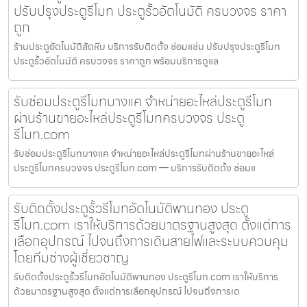
ปรับปรุงประตูรีโมท ประตูรั้วอัตโนมัติ ครบวงจร ราคา
ถูก
ร้านประตูอัตโนมัติสัตหีบ บริการรับติดตั้ง ซ่อมแซ่ม ปรับปรุงประตูรีโมท
ประตูรั้วอัตโนมัติ ครบวงจร ราคาถูก พร้อมบริการดูแล
รับซ่อมประตูรีโมทบางแค จำหน่ายอะไหล่ประตูรีโมท
ผ่านร้านขายอะไหล่ประตูรีโมทครบวงจร ประตู
รีโมท.com
รับซ่อมประตูรีโมทบางแค จำหน่ายอะไหล่ประตูรีโมทผ่านร้านขายอะไหล่
ประตูรีโมทครบวงจร ประตูรีโมท.com — บริการรับติดตั้ง ซ่อมแ
รับติดตั้งประตูรั้วรีโมทอัตโนมัติพานทอง ประตู
รีโมท.com เราให้บริการด้วยมาตรฐานสูงสุด ตั้งแต่การ
เลือกอุปกรณ์ ไปจนถึงการเดินสายไฟและระบบควบคุม
โดยทีมช่างผู้เชี่ยวชาญ
รับติดตั้งประตูรั้วรีโมทอัตโนมัติพานทอง ประตูรีโมท.com เราให้บริการ
ด้วยมาตรฐานสูงสุด ตั้งแต่การเลือกอุปกรณ์ ไปจนถึงการเด