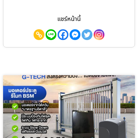
แชร์หน้านี้