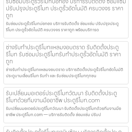
รับซ่อมประตูรั้วรีโมทบ่อทอง บริการรับติดตั้ง ซ่อมแซ่ม
ปรับปรุงประตูรีโมท ประตูรั้วอัตโนมัติ ครบวงจร ราคา
ถูก
รับซ่อมประตูรั้วรีโมทบ่อทอง บริการรับติดตั้ง ซ่อมแซ่ม ปรับปรุงประตู
รีโมท ประตูรั้วอัตโนมัติ ครบวงจร ราคาถูก พร้อมบริการด
ช่างรับทำประตูรีโมทแหลมงอบตราด รับติดตั้งประตู
รีโมท รับซ่อมประตูรีโมทรับทำประตูรั้วอัตโนมัติ ราคา
ถูก
ช่างรับทำประตูรีโมทแหลมงอบตราด บริการติดตั้งประตูรั้วรีโมทอัตโนมัติ
ประตูบานเลื่อนรีโมท รับทำ และ รับซ่อมประตูรีโมททุกชน
รับเปลี่ยนมอเตอร์ประตูรีโมทวัฒนา รับติดตั้งประตู
รีโมทด้วยทีมงานมืออาชีพ ประตูรีโมท.com
รับเปลี่ยนมอเตอร์ประตูรีโมทวัฒนา รับติดตั้งประตูรีโมทด้วยทีมงานมือ
อาชีพ ประตูรีโมท.com — บริการรับติดตั้ง ซ่อมแซ่ม ปรับป
รับติดตั้งประตูรั้วรีโมทเขาหินซ้อน บริการติดตั้งประตู