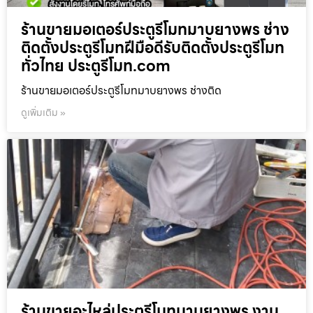
ร้านขายมอเตอร์ประตูรีโมทมาบยางพร ช่าง
ติดตั้งประตูรีโมทฝีมือดีรับติดตั้งประตูรีโมท
ทั่วไทย ประตูรีโมท.com
ร้านขายมอเตอร์ประตูรีโมทมาบยางพร ช่างติด
ดูเพิ่มเติม »
ร้านขายอะไหล่ประตูรีโมทมาบยางพร งาน