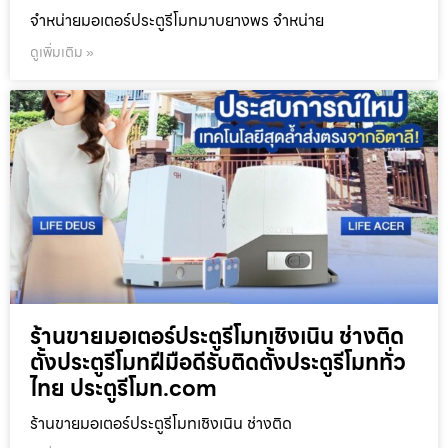
จำหน่ายมอเตอร์ประตูรีโมทมาบยางพร จำหน่าย
ดูเพิ่มเติม »
ร้านขายมอเตอร์ประตูรีโมทเชิงเนิน ช่างติด
ตั้งประตูรีโมทฝีมือดีรับติดตั้งประตูรีโมททั่ว
ไทย ประตูรีโมท.com
ร้านขายมอเตอร์ประตูรีโมทเชิงเนิน ช่างติด