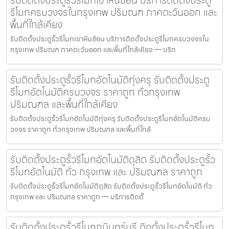
รีโมทครบวงจรในกรุงเทพ ปริมณฑ ภาคตะวันออก และ
พื้นที่ใกล้เคียง
รับติดตั้งประตูรั้วรีโมทเขาหินซ้อน บริการติดตั้งประตูรีโมทครบวงจรใน
กรุงเทพ ปริมณฑ ภาคตะวันออก และพื้นที่ใกล้เคียง — บริก
รับติดตั้งประตูรั้วรีโมทอัตโนมัติทุ่งครุ รับติดตั้งประตู
รีโมทอัตโนมัติครบวงจร ราคาถูก ทั่วกรุงเทพ
ปริมณฑล และพื้นที่ใกล้เคียง
รับติดตั้งประตูรั้วรีโมทอัตโนมัติทุ่งครุ รับติดตั้งประตูรีโมทอัตโนมัติครบ
วงจร ราคาถูก ทั่วกรุงเทพ ปริมณฑล และพื้นที่ใกล้
รับติดตั้งประตูรั้วรีโมทอัตโนมัติดุสิต รับติดตั้งประตูรั้ว
รีโมทอัตโนมัติ ทั่ว กรุงเทพ และ ปริมณฑล ราคาถูก
รับติดตั้งประตูรั้วรีโมทอัตโนมัติดุสิต รับติดตั้งประตูรั้วรีโมทอัตโนมัติ ทั่ว
กรุงเทพ และ ปริมณฑล ราคาถูก — บริการติดตั้
รับติดตั้งประตูรั้วรีโมทกบินทร์บุรี ติดตั้งประตูรั้วรีโมท