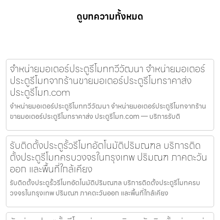
ดูบทความทั้งหมด
จำหน่ายมอเตอร์ประตูรีโมททวีวัฒนา จำหน่ายมอเตอร์
ประตูรีโมทจากร้านขายมอเตอร์ประตูรีโมทราคาส่ง
ประตูรีโมท.com
จำหน่ายมอเตอร์ประตูรีโมททวีวัฒนา จำหน่ายมอเตอร์ประตูรีโมทจากร้าน
ขายมอเตอร์ประตูรีโมทราคาส่ง ประตูรีโมท.com — บริการรับติ
รับติดตั้งประตูรั้วรีโมทอัตโนมัติปริมณฑล บริการติด
ตั้งประตูรีโมทครบวงจรในกรุงเทพ ปริมณฑ ภาคตะวัน
ออก และพื้นที่ใกล้เคียง
รับติดตั้งประตูรั้วรีโมทอัตโนมัติปริมณฑล บริการติดตั้งประตูรีโมทครบ
วงจรในกรุงเทพ ปริมณฑ ภาคตะวันออก และพื้นที่ใกล้เคียง