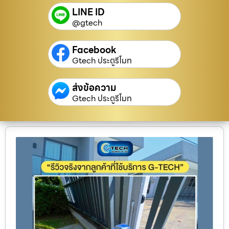
LINE ID
@gtech
Facebook
Gtech ประตูรีโมท
ส่งข้อความ
Gtech ประตูรีโมท