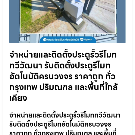
จำหน่ายและติดตั้งประตูรั้วรีโมท
ทวีวัฒนา รับติดตั้งประตูรีโมท
อัตโนมัติครบวงจร ราคาถูก ทั่ว
กรุงเทพ ปริมณฑล และพื้นที่ใกล้
เคียง
จำหน่ายและติดตั้งประตูรั้วรีโมททวีวัฒนา
รับติดตั้งประตูรีโมทอัตโนมัติครบวงจร
ราคาถูก ทั่วกรุงเทพ ปริมณฑล และพื้นที่