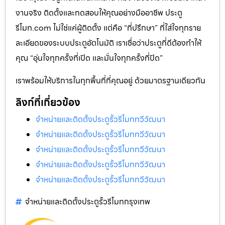
งานจริง ติดตั้งและทดสอบให้คุณอย่างมืออาชีพ ประตู
รีโมท.com ไม่ใช่แค่ผู้ติดตั้ง แต่คือ “ที่ปรึกษา” ที่ใส่ใจทุกราย
ละเอียดของระบบประตูอัตโนมัติ เราเชื่อว่าประตูที่ดีต้องทำให้
คุณ “อุ่นใจทุกครั้งที่เปิด และมั่นใจทุกครั้งที่ปิด”
เราพร้อมให้บริการในทุกพื้นที่ที่คุณอยู่ ด้วยมาตรฐานเดียวกัน
ลิงก์ที่เกี่ยวข้อง
จำหน่ายและติดตั้งประตูรั้วรีโมททวีวัฒนา
จำหน่ายและติดตั้งประตูรั้วรีโมททวีวัฒนา
จำหน่ายและติดตั้งประตูรั้วรีโมททวีวัฒนา
จำหน่ายและติดตั้งประตูรั้วรีโมททวีวัฒนา
จำหน่ายและติดตั้งประตูรั้วรีโมททวีวัฒนา
จำหน่ายและติดตั้งประตูรั้วรีโมทกรุงเทพ