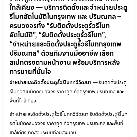
ใกล้เคียง — บริการติดตั้งและจำหน่ายประตู
รีโมทอัตโนมัติในกรุงเทพ และ ปริมณฑล –
ครบวงจรทั้ง “รับติดตั้งประตูรั้วรีโมท
อัตโนมัติ”, “รับติดตั้งประตูรั้วรีโมท”,
“จำหน่ายและติดตั้งประตูรั้วรีโมทกรุงเทพ
ปริมณฑล” ด้วยทีมงานมืออาชีพ เลือก
สเปกตรงตามหน้างาน พร้อมบริการหลัง
การขายที่มั่นใจ
จำหน่ายและติดตั้งประตูรั้วรีโมททวีวัฒนา
— รับติดตั้งประตู
รีโมทอัตโนมัติครบวงจร ราคาถูก ทั่วกรุงเทพ ปริมณฑล และ
พื้นที่ใกล้เคียง
จำหน่ายและติดตั้งประตูรั้วรีโมททวีวัฒนา รับติดตั้งประตูรีโมท
อัตโนมัติครบวงจร ราคาถูก ทั่วกรุงเทพ ปริมณฑล และพื้นที่
ใกล้เคียง ทดสอบระบบก่อนส่งมอบ…