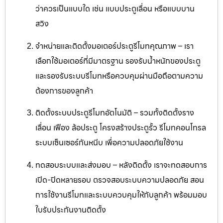
ว่าควรเป็นแบบใด เช่น แบบประตูเลื่อน หรือแบบบาน
สวิง
จำหน่ายและติดตั้งมอเตอร์ประตูรีโมทคุณภาพ – เรา
เลือกใช้มอเตอร์ที่มีมาตรฐาน รองรับน้ำหนักของประตู
และรองรับระบบรีโมทหรือควบคุมผ่านมือถือตามความ
ต้องการของลูกค้า
ติดตั้งระบบประตูรีโมทอัตโนมัติ – รวมทั้งติดตั้งราง
เลื่อน เฟือง ล้อประตู โครงสร้างประตูรั้ว รีโมทคอนโทรล
ระบบเซ็นเซอร์กันหนีบ เพื่อความปลอดภัยใช้งาน
ทดสอบระบบและส่งมอบ – หลังติดตั้ง เราจะทดสอบการ
เปิด-ปิดหลายรอบ ตรวจสอบระบบความปลอดภัย สอน
การใช้งานรีโมทและระบบควบคุมให้กับลูกค้า พร้อมมอบ
ใบรับประกันงานติดตั้ง