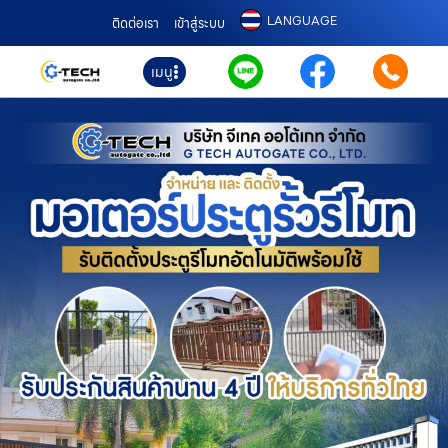
LANGUAGE
ติดต่อเรา
เข้าสู่ระบบ
เมนู