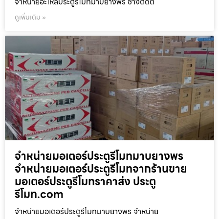
จำหน่ายอะไหล่ประตูรีโมทมาบยางพร ช่างติดต
ดูเพิ่มเติม »
จำหน่ายมอเตอร์ประตูรีโมทมาบยางพร
จำหน่ายมอเตอร์ประตูรีโมทจากร้านขาย
มอเตอร์ประตูรีโมทราคาส่ง ประตู
รีโมท.com
จำหน่ายมอเตอร์ประตูรีโมทมาบยางพร จำหน่าย