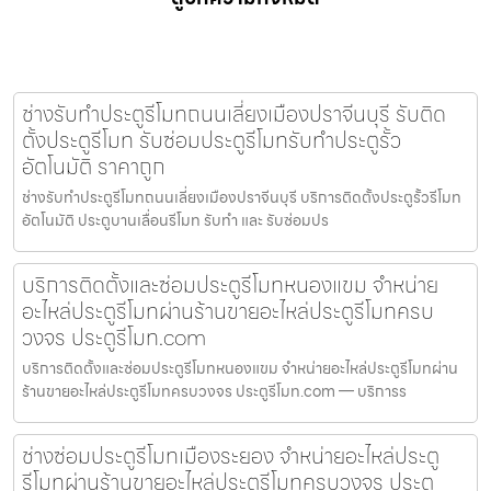
ช่างรับทำประตูรีโมทถนนเลี่ยงเมืองปราจีนบุรี รับติด
ตั้งประตูรีโมท รับซ่อมประตูรีโมทรับทำประตูรั้ว
อัตโนมัติ ราคาถูก
ช่างรับทำประตูรีโมทถนนเลี่ยงเมืองปราจีนบุรี บริการติดตั้งประตูรั้วรีโมท
อัตโนมัติ ประตูบานเลื่อนรีโมท รับทำ และ รับซ่อมปร
บริการติดตั้งและซ่อมประตูรีโมทหนองแขม จำหน่าย
อะไหล่ประตูรีโมทผ่านร้านขายอะไหล่ประตูรีโมทครบ
วงจร ประตูรีโมท.com
บริการติดตั้งและซ่อมประตูรีโมทหนองแขม จำหน่ายอะไหล่ประตูรีโมทผ่าน
ร้านขายอะไหล่ประตูรีโมทครบวงจร ประตูรีโมท.com — บริการร
ช่างซ่อมประตูรีโมทเมืองระยอง จำหน่ายอะไหล่ประตู
รีโมทผ่านร้านขายอะไหล่ประตูรีโมทครบวงจร ประตู