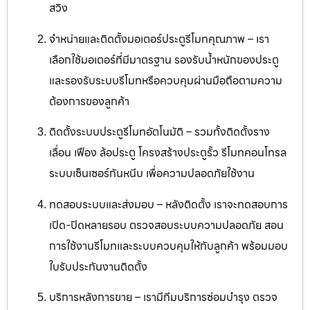
สวิง
จำหน่ายและติดตั้งมอเตอร์ประตูรีโมทคุณภาพ – เรา
เลือกใช้มอเตอร์ที่มีมาตรฐาน รองรับน้ำหนักของประตู
และรองรับระบบรีโมทหรือควบคุมผ่านมือถือตามความ
ต้องการของลูกค้า
ติดตั้งระบบประตูรีโมทอัตโนมัติ – รวมทั้งติดตั้งราง
เลื่อน เฟือง ล้อประตู โครงสร้างประตูรั้ว รีโมทคอนโทรล
ระบบเซ็นเซอร์กันหนีบ เพื่อความปลอดภัยใช้งาน
ทดสอบระบบและส่งมอบ – หลังติดตั้ง เราจะทดสอบการ
เปิด-ปิดหลายรอบ ตรวจสอบระบบความปลอดภัย สอน
การใช้งานรีโมทและระบบควบคุมให้กับลูกค้า พร้อมมอบ
ใบรับประกันงานติดตั้ง
บริการหลังการขาย – เรามีทีมบริการซ่อมบำรุง ตรวจ