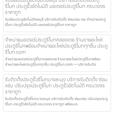
รีโมท ประตูรั้วอัตโนมัติ มอเตอร์ประตูรีโมท ครบวงจร
ราคาถูก
รับซ่อมประตูอัตโนมัติชลบุรี บริการรับติดตั้ง ซ่อมแซม และ จำหน่ายประตู
รีโมท ประตูรั้วอัตโนมัติ มอเตอร์ประตูรีโมท ราคาถูก
จำหน่ายมอเตอร์ประตูรีโมทคลองเตย ร้านขายอะไหล่
ประตูรีโมทพร้อมจำหน่ายอะไหล่ประตูรีโมททุกชิ้น ประตู
รีโมท.com
จำหน่ายมอเตอร์ประตูรีโมทคลองเตย ร้านขายอะไหล่ประตูรีโมทพร้อม
จำหน่ายอะไหล่ประตูรีโมททุกชิ้น ประตูรีโมท.com — บริการรับติด
รับติดตั้งประตูรั้วรีโมทบางละมุง บริการรับติดตั้ง ซ่อม
แซ่ม ปรับปรุงประตูรีโมท ประตูรั้วอัตโนมัติ ครบวงจร
ราคาถูก
รับติดตั้งประตูรั้วรีโมทบางละมุง บริการรับติดตั้ง ซ่อมแซ่ม ปรับปรุงประตู
รีโมท ประตูรั้วอัตโนมัติ ครบวงจร ราคาถูก พร้อมบร