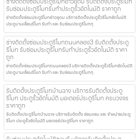
ช่างติดตั้งซ่อมประตูรีโมทอ่าวอุดม รับติดตั้งประตูรีโมท
รับซ่อมประตูรีโมทรับทำประตูรั้วอัตโนมัติ ราคาถูก
ช่างติดตั้งซ่อมประตูรีโมทอ่าวอุดม บริการติดตั้งประตูรั้วรีโมทอัตโนมัติ
ประตูบานเลื่อนรีโมท รับทำ และ รับซ่อมประตูรีโมททุ
ช่างติดตั้งซ่อมประตูรีโมทถนนคลอง3 รับติดตั้งประตู
รีโมท รับซ่อมประตูรีโมทรับทำประตูรั้วอัตโนมัติ ราคา
ถูก
ช่างติดตั้งซ่อมประตูรีโมทถนนคลอง3 บริการติดตั้งประตูรั้วรีโมทอัตโนมัติ
ประตูบานเลื่อนรีโมท รับทำ และ รับซ่อมประตูรีโมททุ
รับติดตั้งประตูรีโมทบ้านฉาง บริการรับติดตั้งประตู
รีโมท ประตูรั้วอัตโนมัติ มอเตอร์ประตูรีโมท ครบวงจร
ราคาถูก
รับติดตั้งประตูรีโมทบ้านฉาง บริการรับติดตั้ง ซ่อมแซม และ จำหน่ายประตู
รีโมท ประตูรั้วอัตโนมัติ มอเตอร์ประตูรีโมท ราคาถูก
รับซ่อมประตูอัตโนมัติชลบุรี บริการรับติดตั้งประตู