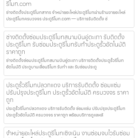
รีโมท.com
ช่างติดตั้งประตูรีโมทสาทร จำหน่ายอะไหล่ประตูรีโมทผ่านร้านขายอะไหล่
ประตูรีโมทครบวงจร ประตูรีโมท.com — บริการรับติดตั้ง ซ่
ช่างติดตั้งซ่อมประตูรีโมทสนามบินอู่ตะเภา รับติดตั้ง
ประตูรีโมท รับซ่อมประตูรีโมทรับทำประตูรั้วอัตโนมัติ
ราคาถูก
ช่างติดตั้งซ่อมประตูรีโมทสนามบินอู่ตะเภา บริการติดตั้งประตูรั้วรีโมท
อัตโนมัติ ประตูบานเลื่อนรีโมท รับทำ และ รับซ่อมประตู
ประตูรั้วรีโมทปลวกแดง บริการรับติดตั้ง ซ่อมแซ่ม
ปรับปรุงประตูรีโมท ประตูรั้วอัตโนมัติ ครบวงจร ราคา
ถูก
ประตูรั้วรีโมทปลวกแดง บริการรับติดตั้ง ซ่อมแซ่ม ปรับปรุงประตูรีโมท
ประตูรั้วอัตโนมัติ ครบวงจร ราคาถูก พร้อมบริการดูแลหลั
จำหน่ายอะไหล่ประตูรีโมทเชิงเนิน งานซ่อมจบไวรับซ่อม