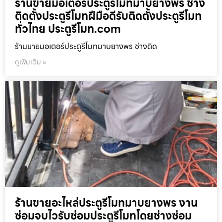
ร้านขายมอเตอร์ประตูรีโมทมาบยางพร ช่าง
ติดตั้งประตูรีโมทฝีมือดีรับติดตั้งประตูรีโมท
ทั่วไทย ประตูรีโมท.com
ร้านขายมอเตอร์ประตูรีโมทมาบยางพร ช่างติด
ดูเพิ่มเติม »
ร้านขายอะไหล่ประตูรีโมทมาบยางพร งาน
ซ่อมจบไวรับซ่อมประตูรีโมทโดยช่างซ่อม