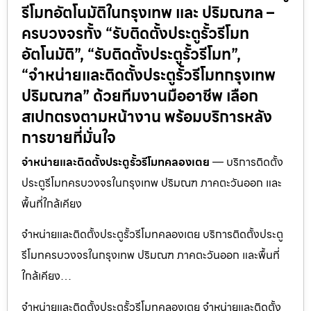
รีโมทอัตโนมัติในกรุงเทพ และ ปริมณฑล –
ครบวงจรทั้ง “รับติดตั้งประตูรั้วรีโมท
อัตโนมัติ”, “รับติดตั้งประตูรั้วรีโมท”,
“จำหน่ายและติดตั้งประตูรั้วรีโมทกรุงเทพ
ปริมณฑล” ด้วยทีมงานมืออาชีพ เลือก
สเปกตรงตามหน้างาน พร้อมบริการหลัง
การขายที่มั่นใจ
จำหน่ายและติดตั้งประตูรั้วรีโมทคลองเตย
— บริการติดตั้ง
ประตูรีโมทครบวงจรในกรุงเทพ ปริมณฑ ภาคตะวันออก และ
พื้นที่ใกล้เคียง
จำหน่ายและติดตั้งประตูรั้วรีโมทคลองเตย บริการติดตั้งประตู
รีโมทครบวงจรในกรุงเทพ ปริมณฑ ภาคตะวันออก และพื้นที่
ใกล้เคียง…
จำหน่ายและติดตั้งประตูรั้วรีโมทคลองเตย จำหน่ายและติดตั้ง