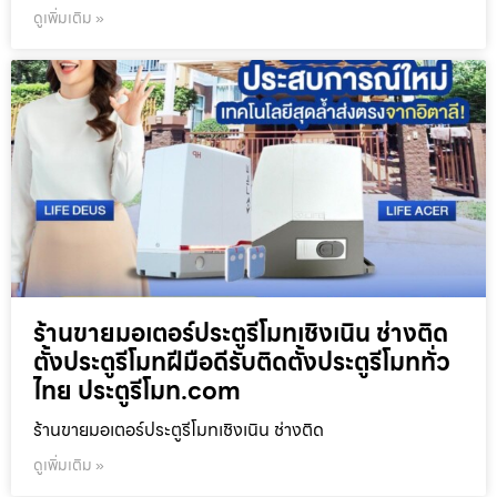
ดูเพิ่มเติม »
ร้านขายมอเตอร์ประตูรีโมทเชิงเนิน ช่างติด
ตั้งประตูรีโมทฝีมือดีรับติดตั้งประตูรีโมททั่ว
ไทย ประตูรีโมท.com
ร้านขายมอเตอร์ประตูรีโมทเชิงเนิน ช่างติด
ดูเพิ่มเติม »