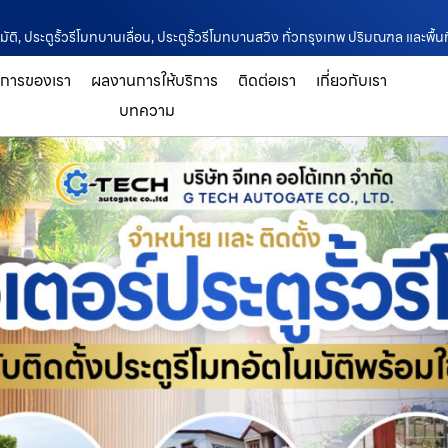
นมัติ, ประตูรั้วรีโมทบานเลื่อน, ประตูรั้วรีโมทบานสวิง ทั่วกรุงเทพ ปริมณฑล และพื้นท
ิการของเรา
ผลงานการให้บริการ
ติดต่อเรา
เกี่ยวกับเรา
บทความ