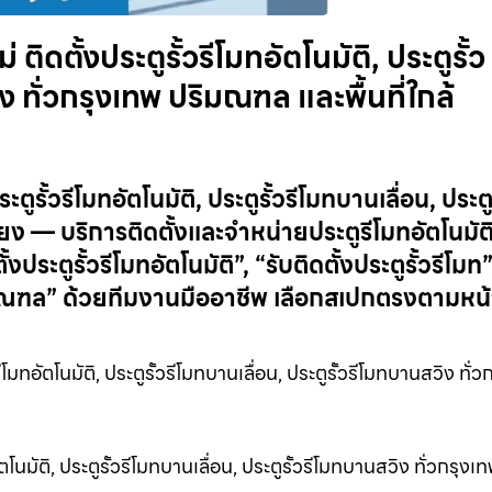
 ติดตั้งประตูรั้วรีโมทอัตโนมัติ, ประตูรั้ว
ง ทั่วกรุงเทพ ปริมณฑล และพื้นที่ใกล้
ตูรั้วรีโมทอัตโนมัติ, ประตูรั้วรีโมทบานเลื่อน, ประตู
ียง — บริการติดตั้งและจำหน่ายประตูรีโมทอัตโนมัต
ระตูรั้วรีโมทอัตโนมัติ”, “รับติดตั้งประตูรั้วรีโมท”
ริมณฑล” ด้วยทีมงานมืออาชีพ เลือกสเปกตรงตามหน
ีโมทอัตโนมัติ, ประตูรั้วรีโมทบานเลื่อน, ประตูรั้วรีโมทบานสวิง ทั่
ัตโนมัติ, ประตูรั้วรีโมทบานเลื่อน, ประตูรั้วรีโมทบานสวิง ทั่วกรุงเ