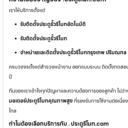
เราให้บริการตั้งแต่
รับติดตั้งประตูรั้วรีโมทอัตโนมัติ
รับติดตั้งประตูรั้วรีโมท
จำหน่ายและติดตั้งประตูรั้วรีโมทกรุงเทพ ปริมณฑล
ครบวงจรตั้งแต่สำรวจหน้างาน ออกแบบระบบ ติดตั้งทดสอบ 
ปี
ทีมของเราเข้าใจทุกปัญหาและความต้องการของลูกค้า ไม่ว่าจ
มอเตอร์ประตูรีโมทคุณภาพสูง
ที่รองรับการใช้งานต่อเนื่
ไกล
ทำไมต้องเลือกบริการกับ . ประตูรีโมท.com