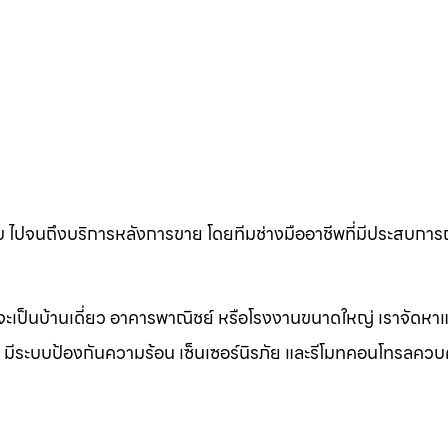
ไปจนถึงบริการหลังการขาย โดยทีมช่างมืออาชีพที่มีประสบการณ
ะเป็นบ้านเดี่ยว อาคารพาณิชย์ หรือโรงงานขนาดใหญ่ เราจัดหาแล
อง มีระบบป้องกันความร้อน เซ็นเซอร์นิรภัย และรีโมทคอนโทรลควบ