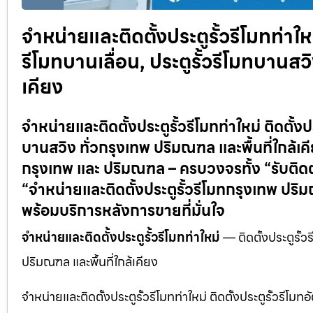
จำหน่ายและติดตั้งประตูรั้วรีโมทท่าใหม่
รีโมทบานเลื่อน, ประตูรั้วรีโมทบานสวิ
เคียง
จำหน่ายและติดตั้งประตูรั้วรีโมทท่าใหม่ ติดตั้งประ
บานสวิง ทั่วกรุงเทพ ปริมณฑล และพื้นที่ใกล้เค
กรุงเทพ และ ปริมณฑล – ครบวงจรทั้ง “รับติดตั้งป
“จำหน่ายและติดตั้งประตูรั้วรีโมทกรุงเทพ ป
พร้อมบริการหลังการขายที่มั่นใจ
จำหน่ายและติดตั้งประตูรั้วรีโมทท่าใหม่
— ติดตั้งประตูรั้วร
ปริมณฑล และพื้นที่ใกล้เคียง
จำหน่ายและติดตั้งประตูรั้วรีโมทท่าใหม่ ติดตั้งประตูรั้วรีโมทอ