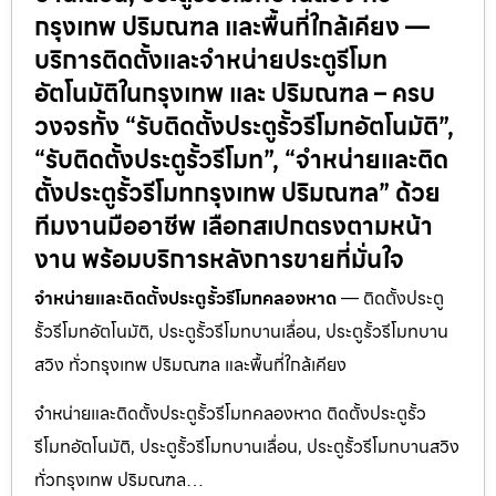
กรุงเทพ ปริมณฑล และพื้นที่ใกล้เคียง —
บริการติดตั้งและจำหน่ายประตูรีโมท
อัตโนมัติในกรุงเทพ และ ปริมณฑล – ครบ
วงจรทั้ง “รับติดตั้งประตูรั้วรีโมทอัตโนมัติ”,
“รับติดตั้งประตูรั้วรีโมท”, “จำหน่ายและติด
ตั้งประตูรั้วรีโมทกรุงเทพ ปริมณฑล” ด้วย
ทีมงานมืออาชีพ เลือกสเปกตรงตามหน้า
งาน พร้อมบริการหลังการขายที่มั่นใจ
จำหน่ายและติดตั้งประตูรั้วรีโมทคลองหาด
— ติดตั้งประตู
รั้วรีโมทอัตโนมัติ, ประตูรั้วรีโมทบานเลื่อน, ประตูรั้วรีโมทบาน
สวิง ทั่วกรุงเทพ ปริมณฑล และพื้นที่ใกล้เคียง
จำหน่ายและติดตั้งประตูรั้วรีโมทคลองหาด ติดตั้งประตูรั้ว
รีโมทอัตโนมัติ, ประตูรั้วรีโมทบานเลื่อน, ประตูรั้วรีโมทบานสวิง
ทั่วกรุงเทพ ปริมณฑล…