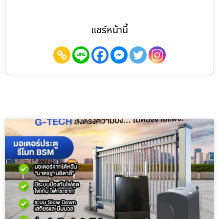
แชร์หน้านี้