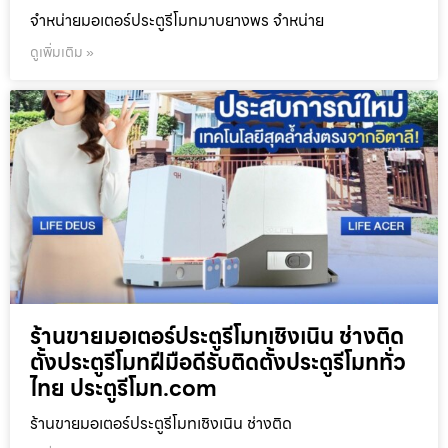
จำหน่ายมอเตอร์ประตูรีโมทมาบยางพร จำหน่าย
ดูเพิ่มเติม »
ร้านขายมอเตอร์ประตูรีโมทเชิงเนิน ช่างติด
ตั้งประตูรีโมทฝีมือดีรับติดตั้งประตูรีโมททั่ว
ไทย ประตูรีโมท.com
ร้านขายมอเตอร์ประตูรีโมทเชิงเนิน ช่างติด