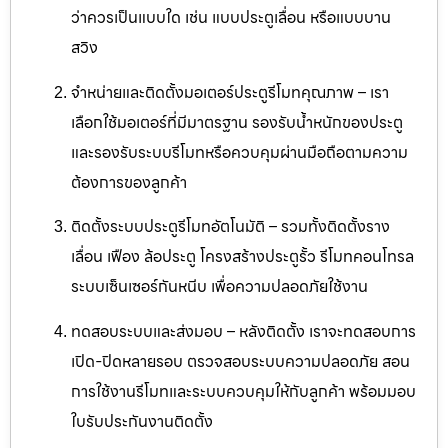
ว่าควรเป็นแบบใด เช่น แบบประตูเลื่อน หรือแบบบาน
สวิง
จำหน่ายและติดตั้งมอเตอร์ประตูรีโมทคุณภาพ – เรา
เลือกใช้มอเตอร์ที่มีมาตรฐาน รองรับน้ำหนักของประตู
และรองรับระบบรีโมทหรือควบคุมผ่านมือถือตามความ
ต้องการของลูกค้า
ติดตั้งระบบประตูรีโมทอัตโนมัติ – รวมทั้งติดตั้งราง
เลื่อน เฟือง ล้อประตู โครงสร้างประตูรั้ว รีโมทคอนโทรล
ระบบเซ็นเซอร์กันหนีบ เพื่อความปลอดภัยใช้งาน
ทดสอบระบบและส่งมอบ – หลังติดตั้ง เราจะทดสอบการ
เปิด-ปิดหลายรอบ ตรวจสอบระบบความปลอดภัย สอน
การใช้งานรีโมทและระบบควบคุมให้กับลูกค้า พร้อมมอบ
ใบรับประกันงานติดตั้ง