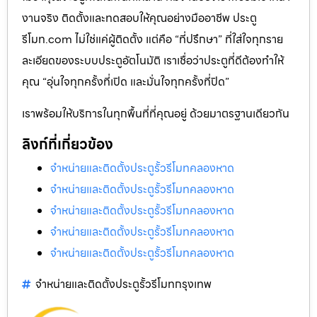
งานจริง ติดตั้งและทดสอบให้คุณอย่างมืออาชีพ ประตู
รีโมท.com ไม่ใช่แค่ผู้ติดตั้ง แต่คือ “ที่ปรึกษา” ที่ใส่ใจทุกราย
ละเอียดของระบบประตูอัตโนมัติ เราเชื่อว่าประตูที่ดีต้องทำให้
คุณ “อุ่นใจทุกครั้งที่เปิด และมั่นใจทุกครั้งที่ปิด”
เราพร้อมให้บริการในทุกพื้นที่ที่คุณอยู่ ด้วยมาตรฐานเดียวกัน
ลิงก์ที่เกี่ยวข้อง
จำหน่ายและติดตั้งประตูรั้วรีโมทคลองหาด
จำหน่ายและติดตั้งประตูรั้วรีโมทคลองหาด
จำหน่ายและติดตั้งประตูรั้วรีโมทคลองหาด
จำหน่ายและติดตั้งประตูรั้วรีโมทคลองหาด
จำหน่ายและติดตั้งประตูรั้วรีโมทคลองหาด
จำหน่ายและติดตั้งประตูรั้วรีโมทกรุงเทพ