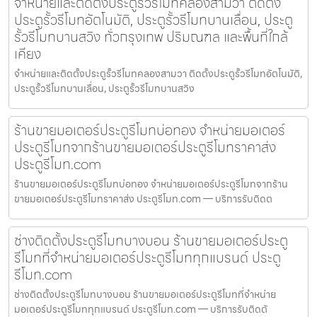
จำหน่ายและติดตั้งประตูรั้วรีโมทคลองสามวา ติดตั้ง
ประตูรั้วรีโมทอัตโนมัติ, ประตูรั้วรีโมทบานเลื่อน, ประตู
รั้วรีโมทบานสวิง ทั่วกรุงเทพ ปริมณฑล และพื้นที่ใกล้
เคียง
จำหน่ายและติดตั้งประตูรั้วรีโมทคลองสามวา ติดตั้งประตูรั้วรีโมทอัตโนมัติ,
ประตูรั้วรีโมทบานเลื่อน, ประตูรั้วรีโมทบานสวิง
ร้านขายมอเตอร์ประตูรีโมทบ่อทอง จำหน่ายมอเตอร์
ประตูรีโมทจากร้านขายมอเตอร์ประตูรีโมทราคาส่ง
ประตูรีโมท.com
ร้านขายมอเตอร์ประตูรีโมทบ่อทอง จำหน่ายมอเตอร์ประตูรีโมทจากร้าน
ขายมอเตอร์ประตูรีโมทราคาส่ง ประตูรีโมท.com — บริการรับติดต
ช่างติดตั้งประตูรีโมทบางบอน ร้านขายมอเตอร์ประตู
รีโมทที่จำหน่ายมอเตอร์ประตูรีโมททุกแบรนด์ ประตู
รีโมท.com
ช่างติดตั้งประตูรีโมทบางบอน ร้านขายมอเตอร์ประตูรีโมทที่จำหน่าย
มอเตอร์ประตูรีโมททุกแบรนด์ ประตูรีโมท.com — บริการรับติดตั