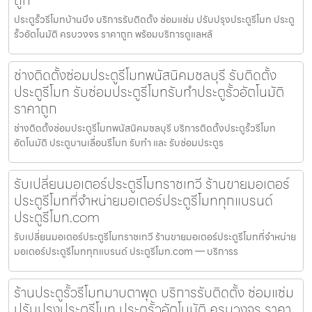
ประตูรั้วรีโมทบ้านบึง บริการรับติดตั้ง ซ่อมแซ่ม ปรับปรุงประตูรีโมท ประตู
รั้วอัตโนมัติ ครบวงจร ราคาถูก พร้อมบริการดูแลหลั
ช่างติดตั้งซ่อมประตูรีโมทพนัสนิคมชลบุรี รับติดตั้ง
ประตูรีโมท รับซ่อมประตูรีโมทรับทำประตูรั้วอัตโนมัติ
ราคาถูก
ช่างติดตั้งซ่อมประตูรีโมทพนัสนิคมชลบุรี บริการติดตั้งประตูรั้วรีโมท
อัตโนมัติ ประตูบานเลื่อนรีโมท รับทำ และ รับซ่อมประตูร
รับเปลี่ยนมอเตอร์ประตูรีโมทราชเทวี ร้านขายมอเตอร์
ประตูรีโมทที่จำหน่ายมอเตอร์ประตูรีโมททุกแบรนด์
ประตูรีโมท.com
รับเปลี่ยนมอเตอร์ประตูรีโมทราชเทวี ร้านขายมอเตอร์ประตูรีโมทที่จำหน่าย
มอเตอร์ประตูรีโมททุกแบรนด์ ประตูรีโมท.com — บริการร
ร้านประตูรั้วรีโมทมาบตาพุด บริการรับติดตั้ง ซ่อมแซ่ม
ปรับปรุงประตูรีโมท ประตูรั้วอัตโนมัติ ครบวงจร ราคา