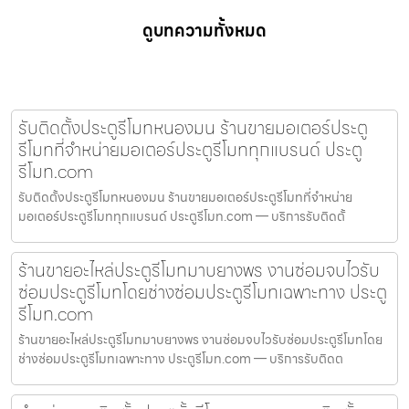
ดูบทความทั้งหมด
รับติดตั้งประตูรีโมทหนองมน ร้านขายมอเตอร์ประตู
รีโมทที่จำหน่ายมอเตอร์ประตูรีโมททุกแบรนด์ ประตู
รีโมท.com
รับติดตั้งประตูรีโมทหนองมน ร้านขายมอเตอร์ประตูรีโมทที่จำหน่าย
มอเตอร์ประตูรีโมททุกแบรนด์ ประตูรีโมท.com — บริการรับติดตั้
ร้านขายอะไหล่ประตูรีโมทมาบยางพร งานซ่อมจบไวรับ
ซ่อมประตูรีโมทโดยช่างซ่อมประตูรีโมทเฉพาะทาง ประตู
รีโมท.com
ร้านขายอะไหล่ประตูรีโมทมาบยางพร งานซ่อมจบไวรับซ่อมประตูรีโมทโดย
ช่างซ่อมประตูรีโมทเฉพาะทาง ประตูรีโมท.com — บริการรับติดต