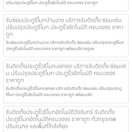
ปรับปรุงประตูรีโมท ประตูรั้วอัตโนมัติ ครบวงจร ราคาถูก
รับซ่อมประตูรีโมทบ้านฉาง บริการรับติดตั้ง ซ่อมแซ่ม
ปรับปรุงประตูรีโมท ประตูรั้วอัตโนมัติ ครบวงจร ราคา
ถูก
รับซ่อมประตูรีโมทบ้านฉาง บริการรับติดตั้ง ซ่อมแซ่ม ปรับปรุงประตูรีโมท
ประตูรั้วอัตโนมัติ ครบวงจร ราคาถูก พร้อมบริการดูแล
รับติดตั้งประตูรั้วรีโมทบ่อทอง บริการรับติดตั้ง ซ่อมแซ่
ม ปรับปรุงประตูรีโมท ประตูรั้วอัตโนมัติ ครบวงจร
ราคาถูก
รับติดตั้งประตูรั้วรีโมทบ่อทอง บริการรับติดตั้ง ซ่อมแซ่ม ปรับปรุงประตู
รีโมท ประตูรั้วอัตโนมัติ ครบวงจร ราคาถูก พร้อมบริก
รับติดตั้งประตูรั้วรีโมทอัตโนมัติวังจันทร์ รับติดตั้ง
ประตูรีโมทอัตโนมัติครบวงจร ราคาถูก ทั่วกรุงเทพ
ปริมณฑล และพื้นที่ใกล้เคียง