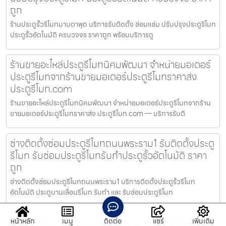
ถูก
ร้านประตูรั้วรีโมทมาบตาพุด บริการรับติดตั้ง ซ่อมแซ่ม ปรับปรุงประตูรีโมท
ประตูรั้วอัตโนมัติ ครบวงจร ราคาถูก พร้อมบริการดู
ร้านขายอะไหล่ประตูรีโมทนิคมพัฒนา จำหน่ายมอเตอร์
ประตูรีโมทจากร้านขายมอเตอร์ประตูรีโมทราคาส่ง
ประตูรีโมท.com
ร้านขายอะไหล่ประตูรีโมทนิคมพัฒนา จำหน่ายมอเตอร์ประตูรีโมทจากร้าน
ขายมอเตอร์ประตูรีโมทราคาส่ง ประตูรีโมท.com — บริการรับติ
ช่างติดตั้งซ่อมประตูรีโมทถนนพระราม1 รับติดตั้งประตู
รีโมท รับซ่อมประตูรีโมทรับทำประตูรั้วอัตโนมัติ ราคา
ถูก
ช่างติดตั้งซ่อมประตูรีโมทถนนพระราม1 บริการติดตั้งประตูรั้วรีโมท
อัตโนมัติ ประตูบานเลื่อนรีโมท รับทำ และ รับซ่อมประตูรีโมท
มอเตอร์ประตูรีโมทวังจันทร์ บริการรับติดตั้งประตู
หน้าหลัก
เมนู
ติดต่อ
แชร์
เพิ่มเติม