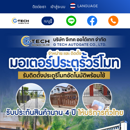
LANGUAGE
ติดต่อเรา
เข้าสู่ระบบ
เมนู