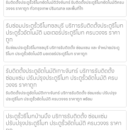
รับติดตั้งประตูรั้วรีโมทอัตโนมัติวังจันทร์ รับติดตั้งประตูรีโมทอัตโนมัติครบ
วงจร ราคาถูก ทั่วกรุงเทพ ปริมณฑล และพื้นที่ใก
รับซ่อมประตูรั้วรีโมทชลบุรี บริการรับติดตั้งประตูรีโมท
ประตูรั้วอัตโนมัติ มอเตอร์ประตูรีโมท ครบวงจร ราคา
ถูก
รับซ่อมประตูรั้วรีโมทชลบุรี บริการรับติดตั้ง ซ่อมแซม และ จำหน่ายประตู
รีโมท ประตูรั้วอัตโนมัติ มอเตอร์ประตูรีโมท ราคาถูก
รับติดตั้งประตูอัตโนมัติเกาะจันทร์ บริการรับติดตั้ง
ซ่อมแซ่ม ปรับปรุงประตูรีโมท ประตูรั้วอัตโนมัติ ครบ
วงจร ราคาถูก
รับติดตั้งประตูอัตโนมัติเกาะจันทร์ บริการรับติดตั้ง ซ่อมแซ่ม ปรับปรุง
ประตูรีโมท ประตูรั้วอัตโนมัติ ครบวงจร ราคาถูก พร้อม
ประตูรั้วรีโมทบ้านบึง บริการรับติดตั้ง ซ่อมแซ่ม
ปรับปรุงประตูรีโมท ประตูรั้วอัตโนมัติ ครบวงจร ราคา
ถูก