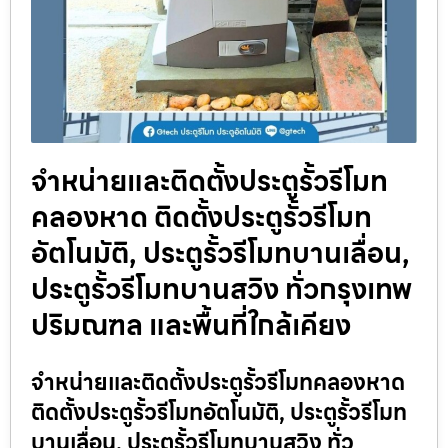
จำหน่ายและติดตั้งประตูรั้วรีโมท
คลองหาด ติดตั้งประตูรั้วรีโมท
อัตโนมัติ, ประตูรั้วรีโมทบานเลื่อน,
ประตูรั้วรีโมทบานสวิง ทั่วกรุงเทพ
ปริมณฑล และพื้นที่ใกล้เคียง
จำหน่ายและติดตั้งประตูรั้วรีโมทคลองหาด
ติดตั้งประตูรั้วรีโมทอัตโนมัติ, ประตูรั้วรีโมท
บานเลื่อน, ประตูรั้วรีโมทบานสวิง ทั่ว