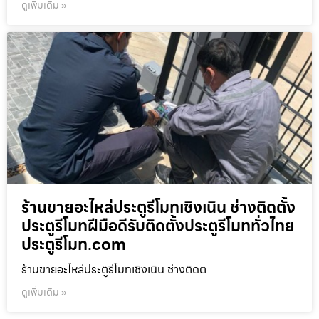
ดูเพิ่มเติม »
ร้านขายอะไหล่ประตูรีโมทเชิงเนิน ช่างติดตั้ง
ประตูรีโมทฝีมือดีรับติดตั้งประตูรีโมททั่วไทย
ประตูรีโมท.com
ร้านขายอะไหล่ประตูรีโมทเชิงเนิน ช่างติดต
ดูเพิ่มเติม »