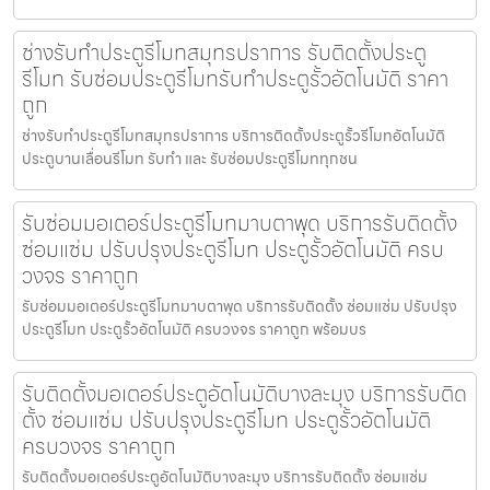
ช่างรับทำประตูรีโมทสมุทรปราการ รับติดตั้งประตู
รีโมท รับซ่อมประตูรีโมทรับทำประตูรั้วอัตโนมัติ ราคา
ถูก
ช่างรับทำประตูรีโมทสมุทรปราการ บริการติดตั้งประตูรั้วรีโมทอัตโนมัติ
ประตูบานเลื่อนรีโมท รับทำ และ รับซ่อมประตูรีโมททุกชน
รับซ่อมมอเตอร์ประตูรีโมทมาบตาพุด บริการรับติดตั้ง
ซ่อมแซ่ม ปรับปรุงประตูรีโมท ประตูรั้วอัตโนมัติ ครบ
วงจร ราคาถูก
รับซ่อมมอเตอร์ประตูรีโมทมาบตาพุด บริการรับติดตั้ง ซ่อมแซ่ม ปรับปรุง
ประตูรีโมท ประตูรั้วอัตโนมัติ ครบวงจร ราคาถูก พร้อมบร
รับติดตั้งมอเตอร์ประตูอัตโนมัติบางละมุง บริการรับติด
ตั้ง ซ่อมแซ่ม ปรับปรุงประตูรีโมท ประตูรั้วอัตโนมัติ
ครบวงจร ราคาถูก
รับติดตั้งมอเตอร์ประตูอัตโนมัติบางละมุง บริการรับติดตั้ง ซ่อมแซ่ม