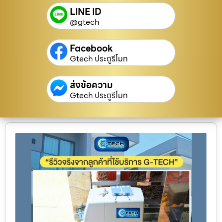
LINE ID
@gtech
Facebook
Gtech ประตูรีโมท
ส่งข้อความ
Gtech ประตูรีโมท