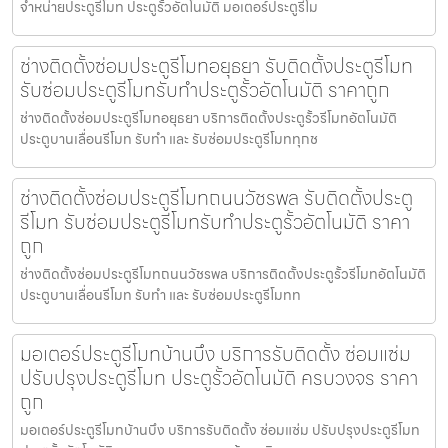
จำหน่ายประตูรีโมท ประตูรั้วอัตโนมัติ มอเตอร์ประตูรีโม
ช่างติดตั้งซ่อมประตูรีโมทอยุธยา รับติดตั้งประตูรีโมท
รับซ่อมประตูรีโมทรับทำประตูรั้วอัตโนมัติ ราคาถูก
ช่างติดตั้งซ่อมประตูรีโมทอยุธยา บริการติดตั้งประตูรั้วรีโมทอัตโนมัติ
ประตูบานเลื่อนรีโมท รับทำ และ รับซ่อมประตูรีโมททุกช
ช่างติดตั้งซ่อมประตูรีโมทถนนวัชรพล รับติดตั้งประตู
รีโมท รับซ่อมประตูรีโมทรับทำประตูรั้วอัตโนมัติ ราคา
ถูก
ช่างติดตั้งซ่อมประตูรีโมทถนนวัชรพล บริการติดตั้งประตูรั้วรีโมทอัตโนมัติ
ประตูบานเลื่อนรีโมท รับทำ และ รับซ่อมประตูรีโมทท
มอเตอร์ประตูรีโมทบ้านบึง บริการรับติดตั้ง ซ่อมแซ่ม
ปรับปรุงประตูรีโมท ประตูรั้วอัตโนมัติ ครบวงจร ราคา
ถูก
มอเตอร์ประตูรีโมทบ้านบึง บริการรับติดตั้ง ซ่อมแซ่ม ปรับปรุงประตูรีโมท