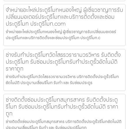
จำหน่ายอะไหล่ประตูรีโมทหนองใหญ่ ผู้เชี่ยวชาญการรับ
เปลี่ยนมอเตอร์ประตูรีโมทและบริการติดตั้งและซ่อม
ประตูรีโมท ประตูรีโมท.com
จำหน่ายอะไหล่ประตูรีโมทหนองใหญ่ ผู้เชี่ยวชาญการรับเปลี่ยนมอเตอร์
ประตูรีโมทและบริการติดตั้งและซ่อมประตูรีโมท ประตูรีโมท.c
ช่างรับทำประตูรีโมทวัดโสธรวรารามวรวิหาร รับติดตั้ง
ประตูรีโมท รับซ่อมประตูรีโมทรับทำประตูรั้วอัตโนมัติ
ราคาถูก
ช่างรับทำประตูรีโมทวัดโสธรวรารามวรวิหาร บริการติดตั้งประตูรั้วรีโมท
อัตโนมัติ ประตูบานเลื่อนรีโมท รับทำ และ รับซ่อมประตูร
ช่างติดตั้งซ่อมประตูรีโมทสมุทรสาคร รับติดตั้งประตู
รีโมท รับซ่อมประตูรีโมทรับทำประตูรั้วอัตโนมัติ ราคา
ถูก
ช่างติดตั้งซ่อมประตูรีโมทสมุทรสาคร บริการติดตั้งประตูรั้วรีโมทอัตโนมัติ
ประตูบานเลื่อนรีโมท รับทำ และ รับซ่อมประตูรีโมทท