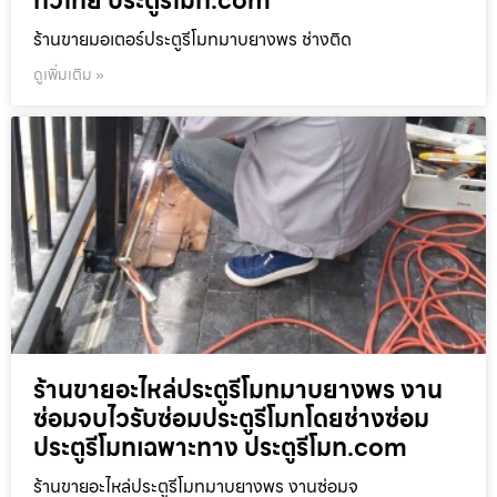
ทั่วไทย ประตูรีโมท.com
ร้านขายมอเตอร์ประตูรีโมทมาบยางพร ช่างติด
ดูเพิ่มเติม »
ร้านขายอะไหล่ประตูรีโมทมาบยางพร งาน
ซ่อมจบไวรับซ่อมประตูรีโมทโดยช่างซ่อม
ประตูรีโมทเฉพาะทาง ประตูรีโมท.com
ร้านขายอะไหล่ประตูรีโมทมาบยางพร งานซ่อมจ