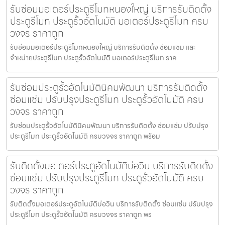
รับซ่อมมอเตอร์ประตูรีโมทหนองใหญ่ บริการรับติดตั้ง
ประตูรีโมท ประตูรั้วอัตโนมัติ มอเตอร์ประตูรีโมท ครบ
วงจร ราคาถูก
รับซ่อมมอเตอร์ประตูรีโมทหนองใหญ่ บริการรับติดตั้ง ซ่อมแซม และ
จำหน่ายประตูรีโมท ประตูรั้วอัตโนมัติ มอเตอร์ประตูรีโมท ราค
รับซ่อมประตูรั้วอัตโนมัตินิคมพัฒนา บริการรับติดตั้ง
ซ่อมแซ่ม ปรับปรุงประตูรีโมท ประตูรั้วอัตโนมัติ ครบ
วงจร ราคาถูก
รับซ่อมประตูรั้วอัตโนมัตินิคมพัฒนา บริการรับติดตั้ง ซ่อมแซ่ม ปรับปรุง
ประตูรีโมท ประตูรั้วอัตโนมัติ ครบวงจร ราคาถูก พร้อม
รับติดตั้งมอเตอร์ประตูอัตโนมัติบ่อวิน บริการรับติดตั้ง
ซ่อมแซ่ม ปรับปรุงประตูรีโมท ประตูรั้วอัตโนมัติ ครบ
วงจร ราคาถูก
รับติดตั้งมอเตอร์ประตูอัตโนมัติบ่อวิน บริการรับติดตั้ง ซ่อมแซ่ม ปรับปรุง
ประตูรีโมท ประตูรั้วอัตโนมัติ ครบวงจร ราคาถูก พร