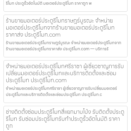
รีโมท ประตูรั้วอัตโนมัติ มอเตอร์ประตูรีโมท ราคาถูก พ
ร้านขายมอเตอร์ประตูรีโมทราษฎร์บูรณะ จำหน่าย
มอเตอร์ประตูรีโมทจากร้านขายมอเตอร์ประตูรีโมท
ราคาส่ง ประตูรีโมท.com
ร้านขายมอเตอร์ประตูรีโมทราษฎร์บูรณะ จำหน่ายมอเตอร์ประตูรีโมทจาก
ร้านขายมอเตอร์ประตูรีโมทราคาส่ง ประตูรีโมท.com — บริการรั
จำหน่ายมอเตอร์ประตูรีโมทศรีราชา ผู้เชี่ยวชาญการรับ
เปลี่ยนมอเตอร์ประตูรีโมทและบริการติดตั้งและซ่อม
ประตูรีโมท ประตูรีโมท.com
จำหน่ายมอเตอร์ประตูรีโมทศรีราชา ผู้เชี่ยวชาญการรับเปลี่ยนมอเตอร์
ประตูรีโมทและบริการติดตั้งและซ่อมประตูรีโมท ประตูรีโมท.c
ช่างติดตั้งซ่อมประตูรีโมทสี่แยกมาบโป่ง รับติดตั้งประตู
รีโมท รับซ่อมประตูรีโมทรับทำประตูรั้วอัตโนมัติ ราคา
ถูก