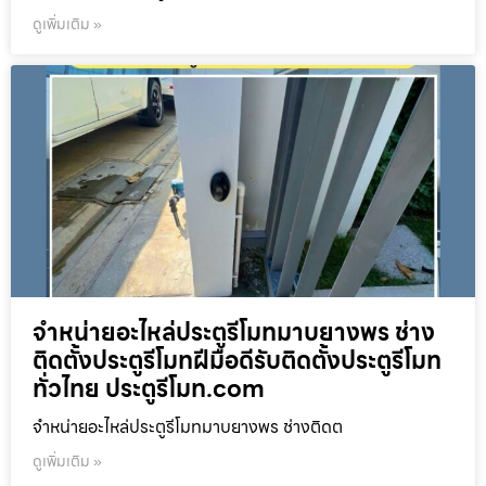
ดูเพิ่มเติม »
จำหน่ายอะไหล่ประตูรีโมทมาบยางพร ช่าง
ติดตั้งประตูรีโมทฝีมือดีรับติดตั้งประตูรีโมท
ทั่วไทย ประตูรีโมท.com
จำหน่ายอะไหล่ประตูรีโมทมาบยางพร ช่างติดต
ดูเพิ่มเติม »