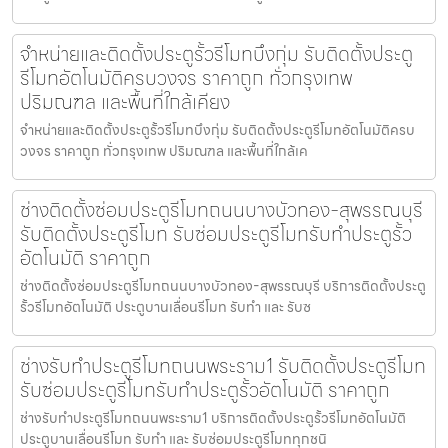
จำหน่ายและติดตั้งประตูรั้วรีโมทบึงกุ่ม รับติดตั้งประตู
รีโมทอัตโนมัติครบวงจร ราคาถูก ทั่วกรุงเทพ
ปริมณฑล และพื้นที่ใกล้เคียง
จำหน่ายและติดตั้งประตูรั้วรีโมทบึงกุ่ม รับติดตั้งประตูรีโมทอัตโนมัติครบ
วงจร ราคาถูก ทั่วกรุงเทพ ปริมณฑล และพื้นที่ใกล้เค
ช่างติดตั้งซ่อมประตูรีโมทถนนบางบัวทอง-สุพรรณบุรี
รับติดตั้งประตูรีโมท รับซ่อมประตูรีโมทรับทำประตูรั้ว
อัตโนมัติ ราคาถูก
ช่างติดตั้งซ่อมประตูรีโมทถนนบางบัวทอง-สุพรรณบุรี บริการติดตั้งประตู
รั้วรีโมทอัตโนมัติ ประตูบานเลื่อนรีโมท รับทำ และ รับซ
ช่างรับทำประตูรีโมทถนนพระราม1 รับติดตั้งประตูรีโมท
รับซ่อมประตูรีโมทรับทำประตูรั้วอัตโนมัติ ราคาถูก
ช่างรับทำประตูรีโมทถนนพระราม1 บริการติดตั้งประตูรั้วรีโมทอัตโนมัติ
ประตูบานเลื่อนรีโมท รับทำ และ รับซ่อมประตูรีโมททุกชนิ