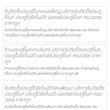
รับติดตั้งประตูรีโมทหนองใหญ่ บริการรับติดตั้งประตู
รีโมท ประตูรั้วอัตโนมัติ มอเตอร์ประตูรีโมท ครบวงจร
ราคาถูก
รับติดตั้งประตูรีโมทหนองใหญ่ บริการรับติดตั้ง ซ่อมแซม และ จำหน่าย
ประตูรีโมท ประตูรั้วอัตโนมัติ มอเตอร์ประตูรีโมท ราคาถูก
ร้านประตูรีโมทเกาะจันทร์ บริการรับติดตั้งประตูรีโมท
ประตูรั้วอัตโนมัติ มอเตอร์ประตูรีโมท ครบวงจร ราคา
ถูก
ร้านประตูรีโมทเกาะจันทร์ บริการรับติดตั้ง ซ่อมแซม และ จำหน่ายประตู
รีโมท ประตูรั้วอัตโนมัติ มอเตอร์ประตูรีโมท ราคาถูก พร้
รับติดตั้งประตูรั้วอัตโนมัตินิคมพัฒนา บริการรับติดตั้ง
ประตูรีโมท ประตูรั้วอัตโนมัติ มอเตอร์ประตูรีโมท ครบ
วงจร ราคาถูก
รับติดตั้งประตูรั้วอัตโนมัตินิคมพัฒนา บริการรับติดตั้ง ซ่อมแซม และ