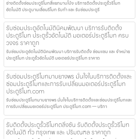
ช่างติดตั้งซ่อมประตูรีโมทสี่แยกมาบโป่ง บริการติดตั้งประตูรั้วรีโมท
อัตโนมัติ ประตูบานเลื่อนรีโมท รับทำ และ รับซ่อมประตูรี
รับซ่อมประตูอัตโนมัตินิคมพัฒนา บริการรับติดตั้ง
ประตูรีโมท ประตูรั้วอัตโนมัติ มอเตอร์ประตูรีโมท ครบ
วงจร ราคาถูก
รับซ่อมประตูอัตโนมัตินิคมพัฒนา บริการรับติดตั้ง ซ่อมแซม และ จำหน่าย
ประตูรีโมท ประตูรั้วอัตโนมัติ มอเตอร์ประตูรีโมท ราคาถ
รับซ่อมประตูรีโมทมาบยางพร มั่นใจในบริการติดตั้งและ
ซ่อมประตูรีโมทและการรับเปลี่ยนมอเตอร์ประตูรีโมท
ประตูรีโมท.com
รับซ่อมประตูรีโมทมาบยางพร มั่นใจในบริการติดตั้งและซ่อมประตูรีโมทและ
การรับเปลี่ยนมอเตอร์ประตูรีโมท ประตูรีโมท.com — บริกา
รับติดตั้งประตูรั้วรีโมทตลิ่งชัน รับติดตั้งประตูรั้วรีโมท
อัตโนมัติ ทั่ว กรุงเทพ และ ปริมณฑล ราคาถูก