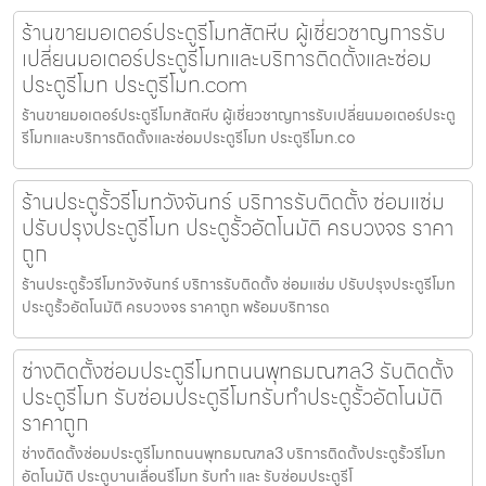
ร้านขายมอเตอร์ประตูรีโมทสัตหีบ ผู้เชี่ยวชาญการรับ
เปลี่ยนมอเตอร์ประตูรีโมทและบริการติดตั้งและซ่อม
ประตูรีโมท ประตูรีโมท.com
ร้านขายมอเตอร์ประตูรีโมทสัตหีบ ผู้เชี่ยวชาญการรับเปลี่ยนมอเตอร์ประตู
รีโมทและบริการติดตั้งและซ่อมประตูรีโมท ประตูรีโมท.co
ร้านประตูรั้วรีโมทวังจันทร์ บริการรับติดตั้ง ซ่อมแซ่ม
ปรับปรุงประตูรีโมท ประตูรั้วอัตโนมัติ ครบวงจร ราคา
ถูก
ร้านประตูรั้วรีโมทวังจันทร์ บริการรับติดตั้ง ซ่อมแซ่ม ปรับปรุงประตูรีโมท
ประตูรั้วอัตโนมัติ ครบวงจร ราคาถูก พร้อมบริการด
ช่างติดตั้งซ่อมประตูรีโมทถนนพุทธมณฑล3 รับติดตั้ง
ประตูรีโมท รับซ่อมประตูรีโมทรับทำประตูรั้วอัตโนมัติ
ราคาถูก
ช่างติดตั้งซ่อมประตูรีโมทถนนพุทธมณฑล3 บริการติดตั้งประตูรั้วรีโมท
อัตโนมัติ ประตูบานเลื่อนรีโมท รับทำ และ รับซ่อมประตูรีโ