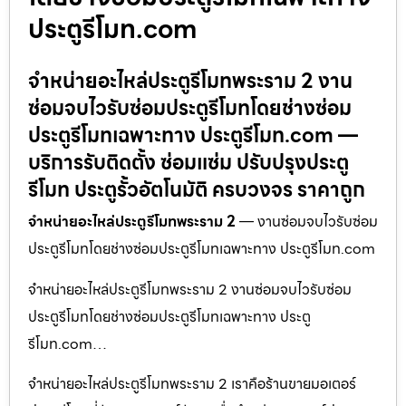
ประตูรีโมท.com
จำหน่ายอะไหล่ประตูรีโมทพระราม 2 งาน
ซ่อมจบไวรับซ่อมประตูรีโมทโดยช่างซ่อม
ประตูรีโมทเฉพาะทาง ประตูรีโมท.com —
บริการรับติดตั้ง ซ่อมแซ่ม ปรับปรุงประตู
รีโมท ประตูรั้วอัตโนมัติ ครบวงจร ราคาถูก
จำหน่ายอะไหล่ประตูรีโมทพระราม 2
— งานซ่อมจบไวรับซ่อม
ประตูรีโมทโดยช่างซ่อมประตูรีโมทเฉพาะทาง ประตูรีโมท.com
จำหน่ายอะไหล่ประตูรีโมทพระราม 2 งานซ่อมจบไวรับซ่อม
ประตูรีโมทโดยช่างซ่อมประตูรีโมทเฉพาะทาง ประตู
รีโมท.com…
จำหน่ายอะไหล่ประตูรีโมทพระราม 2 เราคือร้านขายมอเตอร์