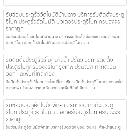
รับซ่อมประตูรั้วอัตโนมัติบ้านฉาง บริการรับติดตั้งประตู
รีโมท ประตูรั้วอัตโนมัติ มอเตอร์ประตูรีโมท ครบวงจร
ราคาถูก
รับซ่อมประตูรั้วอัตโนมัติบ้านฉาง บริการรับติดตั้ง ซ่อมแซม และ จำหน่าย
ประตูรีโมท ประตูรั้วอัตโนมัติ มอเตอร์ประตูรีโมท ราค
รับติดตั้งประตูรั้วรีโมทบางน้ำเปรี้ยว บริการติดตั้ง
ประตูรีโมทครบวงจรในกรุงเทพ ปริมณฑ ภาคตะวัน
ออก และพื้นที่ใกล้เคียง
รับติดตั้งประตูรั้วรีโมทบางน้ำเปรี้ยว บริการติดตั้งประตูรีโมทครบวงจรใน
กรุงเทพ ปริมณฑ ภาคตะวันออก และพื้นที่ใกล้เคียง — บ
รับซ่อมประตูอัตโนมัติพัทยา บริการรับติดตั้งประตู
รีโมท ประตูรั้วอัตโนมัติ มอเตอร์ประตูรีโมท ครบวงจร
ราคาถูก
รับซ่อมประตูอัตโนมัติพัทยา บริการรับติดตั้ง ซ่อมแซม และ จำหน่ายประตู