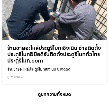
ร้านขายอะไหล่ประตูรีโมทเชิงเนิน ช่างติดตั้ง
ประตูรีโมทฝีมือดีรับติดตั้งประตูรีโมททั่วไทย
ประตูรีโมท.com
ร้านขายอะไหล่ประตูรีโมทเชิงเนิน ช่างติดต
ดูเพิ่มเติม »
ดูบทความทั้งหมด