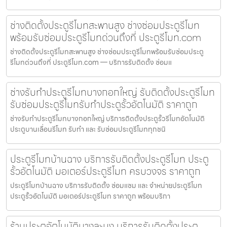
ช่างติดตั้งประตูรีโมทสะพานสูง ช่างซ่อมประตูรีโมท
พร้อมรับซ่อมประตูรีโมทด่วนถึงที่ ประตูรีโมท.com
ช่างติดตั้งประตูรีโมทสะพานสูง ช่างซ่อมประตูรีโมทพร้อมรับซ่อมประตู
รีโมทด่วนถึงที่ ประตูรีโมท.com — บริการรับติดตั้ง ซ่อมแ
ช่างรับทำประตูรีโมทบางกอกใหญ่ รับติดตั้งประตูรีโมท
รับซ่อมประตูรีโมทรับทำประตูรั้วอัตโนมัติ ราคาถูก
ช่างรับทำประตูรีโมทบางกอกใหญ่ บริการติดตั้งประตูรั้วรีโมทอัตโนมัติ
ประตูบานเลื่อนรีโมท รับทำ และ รับซ่อมประตูรีโมททุกชนิ
ประตูรีโมทบ้านฉาง บริการรับติดตั้งประตูรีโมท ประตู
รั้วอัตโนมัติ มอเตอร์ประตูรีโมท ครบวงจร ราคาถูก
ประตูรีโมทบ้านฉาง บริการรับติดตั้ง ซ่อมแซม และ จำหน่ายประตูรีโมท
ประตูรั้วอัตโนมัติ มอเตอร์ประตูรีโมท ราคาถูก พร้อมบริกา
ร้านประตูอัตโนมัติบางละมุง บริการรับติดตั้งประตู