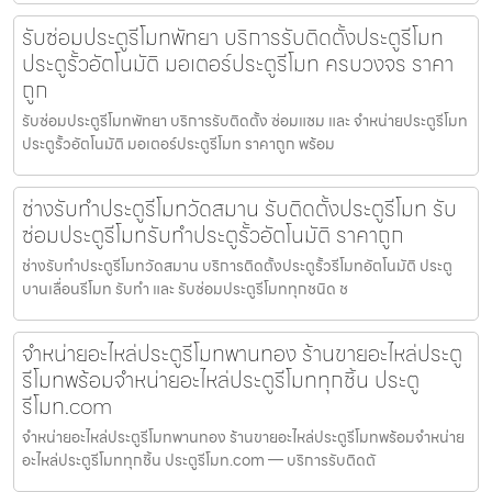
รับซ่อมประตูรีโมทพัทยา บริการรับติดตั้งประตูรีโมท
ประตูรั้วอัตโนมัติ มอเตอร์ประตูรีโมท ครบวงจร ราคา
ถูก
รับซ่อมประตูรีโมทพัทยา บริการรับติดตั้ง ซ่อมแซม และ จำหน่ายประตูรีโมท
ประตูรั้วอัตโนมัติ มอเตอร์ประตูรีโมท ราคาถูก พร้อม
ช่างรับทำประตูรีโมทวัดสมาน รับติดตั้งประตูรีโมท รับ
ซ่อมประตูรีโมทรับทำประตูรั้วอัตโนมัติ ราคาถูก
ช่างรับทำประตูรีโมทวัดสมาน บริการติดตั้งประตูรั้วรีโมทอัตโนมัติ ประตู
บานเลื่อนรีโมท รับทำ และ รับซ่อมประตูรีโมททุกชนิด ช
จำหน่ายอะไหล่ประตูรีโมทพานทอง ร้านขายอะไหล่ประตู
รีโมทพร้อมจำหน่ายอะไหล่ประตูรีโมททุกชิ้น ประตู
รีโมท.com
จำหน่ายอะไหล่ประตูรีโมทพานทอง ร้านขายอะไหล่ประตูรีโมทพร้อมจำหน่าย
อะไหล่ประตูรีโมททุกชิ้น ประตูรีโมท.com — บริการรับติดตั