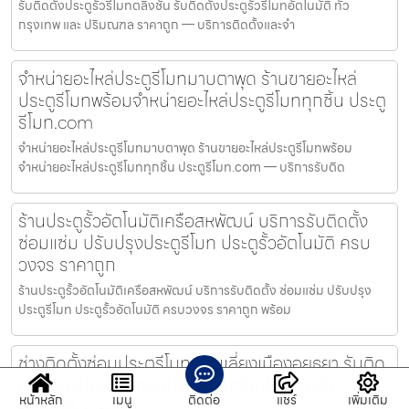
รับติดตั้งประตูรั้วรีโมทตลิ่งชัน รับติดตั้งประตูรั้วรีโมทอัตโนมัติ ทั่ว
กรุงเทพ และ ปริมณฑล ราคาถูก — บริการติดตั้งและจำ
จำหน่ายอะไหล่ประตูรีโมทมาบตาพุด ร้านขายอะไหล่
ประตูรีโมทพร้อมจำหน่ายอะไหล่ประตูรีโมททุกชิ้น ประตู
รีโมท.com
จำหน่ายอะไหล่ประตูรีโมทมาบตาพุด ร้านขายอะไหล่ประตูรีโมทพร้อม
จำหน่ายอะไหล่ประตูรีโมททุกชิ้น ประตูรีโมท.com — บริการรับติด
ร้านประตูรั้วอัตโนมัติเครือสหพัฒน์ บริการรับติดตั้ง
ซ่อมแซ่ม ปรับปรุงประตูรีโมท ประตูรั้วอัตโนมัติ ครบ
วงจร ราคาถูก
ร้านประตูรั้วอัตโนมัติเครือสหพัฒน์ บริการรับติดตั้ง ซ่อมแซ่ม ปรับปรุง
ประตูรีโมท ประตูรั้วอัตโนมัติ ครบวงจร ราคาถูก พร้อม
ช่างติดตั้งซ่อมประตูรีโมทถนนเลี่ยงเมืองอยุธยา รับติด
ตั้งประตูรีโมท รับซ่อมประตูรีโมทรับทำประตูรั้ว
หน้าหลัก
เมนู
ติดต่อ
แชร์
เพิ่มเติม
อัตโนมัติ ราคาถูก