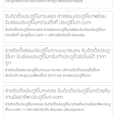
ประตูรั้วอัตโนมัติ ครบวงจร ราคาถูก พร้อมบริการดูแล
รับติดตั้งประตูรีโมทระยอง ช่างซ่อมประตูรีโมทพร้อม
รับซ่อมประตูรีโมทด่วนถึงที่ ประตูรีโมท.com
รับติดตั้งประตูรีโมทระยอง ช่างซ่อมประตูรีโมทพร้อมรับซ่อมประตูรีโมท
ด่วนถึงที่ ประตูรีโมท.com — บริการรับติดตั้ง ซ่อมแซ่ม
ช่างติดตั้งซ่อมประตูรีโมทถนนบางบอน รับติดตั้งประตู
รีโมท รับซ่อมประตูรีโมทรับทำประตูรั้วอัตโนมัติ ราคา
ถูก
ช่างติดตั้งซ่อมประตูรีโมทถนนบางบอน บริการติดตั้งประตูรั้วรีโมท
อัตโนมัติ ประตูบานเลื่อนรีโมท รับทำ และ รับซ่อมประตูรีโมทท
ช่างติดตั้งประตูรีโมทแกลง รับติดตั้งประตูรีโมทด้วยทีม
งานมืออาชีพ ประตูรีโมท.com
ช่างติดตั้งประตูรีโมทแกลง รับติดตั้งประตูรีโมทด้วยทีมงานมืออาชีพ ประตู
รีโมท.com — บริการรับติดตั้ง ซ่อมแซ่ม ปรับปรุงประต