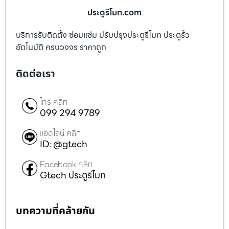
ประตูรีโมท.com
บริการรับติดตั้ง ซ่อมแซ่ม ปรับปรุงประตูรีโมท ประตูรั้ว
อัตโนมัติ ครบวงจร ราคาถูก
ติดต่อเรา
โทร คลิก
099 294 9789
แอดไลน์ คลิก
ID: @gtech
Facebook คลิก
Gtech ประตูรีโมท
บทความที่คล้ายกัน