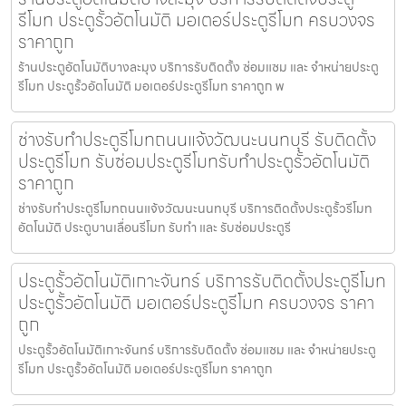
รีโมท ประตูรั้วอัตโนมัติ มอเตอร์ประตูรีโมท ครบวงจร
ราคาถูก
ร้านประตูอัตโนมัติบางละมุง บริการรับติดตั้ง ซ่อมแซม และ จำหน่ายประตู
รีโมท ประตูรั้วอัตโนมัติ มอเตอร์ประตูรีโมท ราคาถูก พ
ช่างรับทำประตูรีโมทถนนแจ้งวัฒนะนนทบุรี รับติดตั้ง
ประตูรีโมท รับซ่อมประตูรีโมทรับทำประตูรั้วอัตโนมัติ
ราคาถูก
ช่างรับทำประตูรีโมทถนนแจ้งวัฒนะนนทบุรี บริการติดตั้งประตูรั้วรีโมท
อัตโนมัติ ประตูบานเลื่อนรีโมท รับทำ และ รับซ่อมประตูรี
ประตูรั้วอัตโนมัติเกาะจันทร์ บริการรับติดตั้งประตูรีโมท
ประตูรั้วอัตโนมัติ มอเตอร์ประตูรีโมท ครบวงจร ราคา
ถูก
ประตูรั้วอัตโนมัติเกาะจันทร์ บริการรับติดตั้ง ซ่อมแซม และ จำหน่ายประตู
รีโมท ประตูรั้วอัตโนมัติ มอเตอร์ประตูรีโมท ราคาถูก