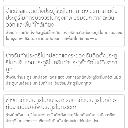
จำหน่ายและติดตั้งประตูรั้วรีโมทดินแดง บริการติดตั้ง
ประตูรีโมทครบวงจรในกรุงเทพ ปริมณฑ ภาคตะวัน
ออก และพื้นที่ใกล้เคียง
จำหน่ายและติดตั้งประตูรั้วรีโมทดินแดง บริการติดตั้งประตูรีโมทครบวงจร
ในกรุงเทพ ปริมณฑ ภาคตะวันออก และพื้นที่ใกล้เคียง — บ
ช่างรับทำประตูรีโมทปลวกแดงระยอง รับติดตั้งประตู
รีโมท รับซ่อมประตูรีโมทรับทำประตูรั้วอัตโนมัติ ราคา
ถูก
ช่างรับทำประตูรีโมทปลวกแดงระยอง บริการติดตั้งประตูรั้วรีโมทอัตโนมัติ
ประตูบานเลื่อนรีโมท รับทำ และ รับซ่อมประตูรีโมททุกช
ช่างติดตั้งประตูรีโมทบางนา รับติดตั้งประตูรีโมทด้วย
ทีมงานมืออาชีพ ประตูรีโมท.com
ช่างติดตั้งประตูรีโมทบางนา รับติดตั้งประตูรีโมทด้วยทีมงานมืออาชีพ
ประตูรีโมท.com — บริการรับติดตั้ง ซ่อมแซ่ม ปรับปรุงประ