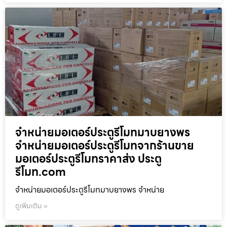
จำหน่ายมอเตอร์ประตูรีโมทมาบยางพร
จำหน่ายมอเตอร์ประตูรีโมทจากร้านขาย
มอเตอร์ประตูรีโมทราคาส่ง ประตู
รีโมท.com
จำหน่ายมอเตอร์ประตูรีโมทมาบยางพร จำหน่าย
ดูเพิ่มเติม »