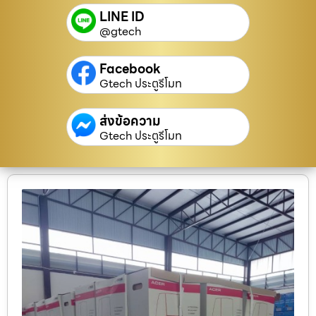
LINE ID
@gtech
Facebook
Gtech ประตูรีโมท
ส่งข้อความ
Gtech ประตูรีโมท