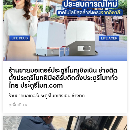
ร้านขายมอเตอร์ประตูรีโมทเชิงเนิน ช่างติด
ตั้งประตูรีโมทฝีมือดีรับติดตั้งประตูรีโมททั่ว
ไทย ประตูรีโมท.com
ร้านขายมอเตอร์ประตูรีโมทเชิงเนิน ช่างติด
ดูเพิ่มเติม »