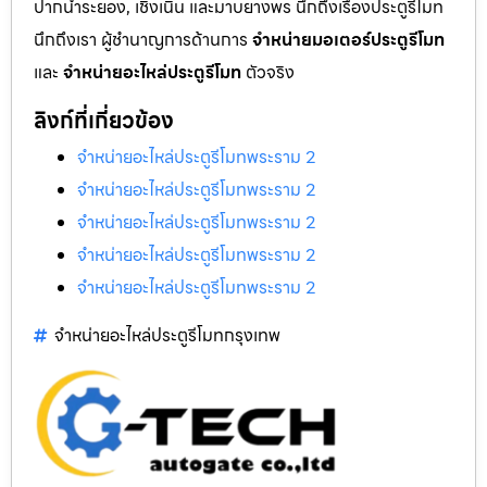
ปากน้ำระยอง, เชิงเนิน และมาบยางพร นึกถึงเรื่องประตูรีโมท
นึกถึงเรา ผู้ชำนาญการด้านการ
จำหน่ายมอเตอร์ประตูรีโมท
และ
จำหน่ายอะไหล่ประตูรีโมท
ตัวจริง
ลิงก์ที่เกี่ยวข้อง
จำหน่ายอะไหล่ประตูรีโมทพระราม 2
จำหน่ายอะไหล่ประตูรีโมทพระราม 2
จำหน่ายอะไหล่ประตูรีโมทพระราม 2
จำหน่ายอะไหล่ประตูรีโมทพระราม 2
จำหน่ายอะไหล่ประตูรีโมทพระราม 2
จำหน่ายอะไหล่ประตูรีโมทกรุงเทพ