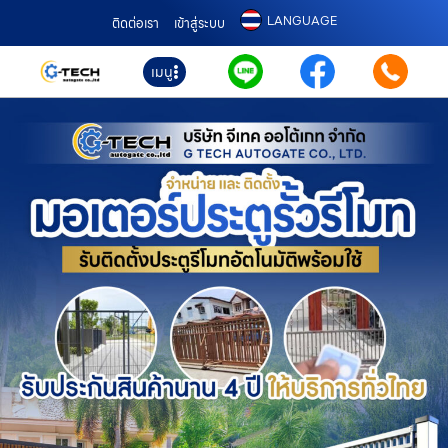
LANGUAGE
ติดต่อเรา
เข้าสู่ระบบ
เมนู