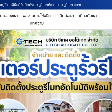
ระตูรีโมทฝีมือดีรับติดตั้งประตูรีโมททั่วไทย ประตูรีโมท.com
ิการของเรา
ผลงานการให้บริการ
ติดต่อเรา
เกี่ยวกับเรา
บทความ