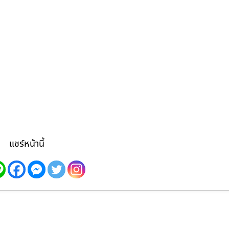
แชร์หน้านี้