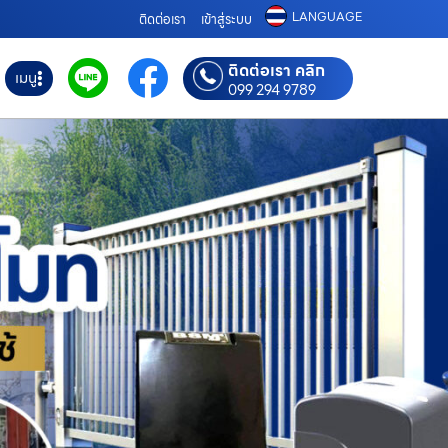
LANGUAGE
ติดต่อเรา
เข้าสู่ระบบ
ติดต่อเรา คลิก
เมนู
099 294 9789