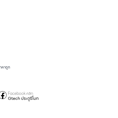
ราคาถูก
Facebook คลิก
Gtech ประตูรีโมท