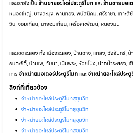
และเรายังเป็น
ร้านขายอะไหล่ประตูรีโมท
และ
ร้านขายมอเตอ
หนองใหญ่, บางล
ะมุง, พานทอง, พนัสนิคม, ศรีราชา, เกาะสีชั
วิน, จอมเทียน, นาจอมเทียน, เครือสหพัฒน์, หนองมน
และเขตระยอง ทั้ง เมืองระยอง, บ้านฉาง, แกลง, วังจันทร์, บ
อมตะซิตี้, บ้านเพ, ทับมา, เนินพระ, ห้วยโป่ง, ปากน้ำระยอง,
การ
จำหน่ายมอเตอร์ประตูรีโมท
และ
จำหน่ายอะไหล่ประตู
ลิงก์ที่เกี่ยวข้อง
จำหน่ายอะไหล่ประตูรีโมทสุขุมวิท
จำหน่ายอะไหล่ประตูรีโมทสุขุมวิท
จำหน่ายอะไหล่ประตูรีโมทสุขุมวิท
จำหน่ายอะไหล่ประตูรีโมทสุขุมวิท