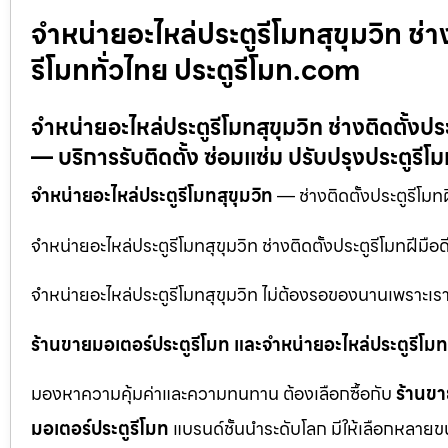
จำหน่ายอะไหล่ประตูรีโมทสุขุมวิท ช่างต
รีโมททั่วไทย ประตูรีโมท.com
จำหน่ายอะไหล่ประตูรีโมทสุขุมวิท ช่างติดตั้งปร
— บริการรับติดตั้ง ซ่อมแซ่ม ปรับปรุงประตูรีโ
จำหน่ายอะไหล่ประตูรีโมทสุขุมวิท
— ช่างติดตั้งประตูรีโมทฝ
จำหน่ายอะไหล่ประตูรีโมทสุขุมวิท ช่างติดตั้งประตูรีโมทฝีมือ
จำหน่ายอะไหล่ประตูรีโมทสุขุมวิท ไม่ต้องรอของนานเพราะเรา
ร้านขายมอเตอร์ประตูรีโมท และจำหน่ายอะไหล่ประตูรีโมทท
มองหาความคุ้มค่าและความทนทาน ต้องเลือกซื้อกับ
ร้านขา
มอเตอร์ประตูรีโมท
แบรนด์ชั้นนำระดับโลก มีให้เลือกหลายข