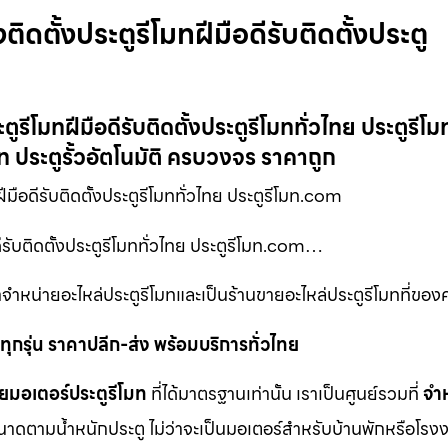
ิดตั้งประตูรีโมทฝีมือดีรับติดตั้งประตู
ะตูรีโมทฝีมือดีรับติดตั้งประตูรีโมททั่วไทย ประตูรี
มท ประตูรั้วอัตโนมัติ ครบวงจร ราคาถูก
ีมือดีรับติดตั้งประตูรีโมททั่วไทย ประตูรีโมท.com
ดีรับติดตั้งประตูรีโมททั่วไทย ประตูรีโมท.com…
จำหน่ายอะไหล่ประตูรีโมทและเป็นร้านขายอะไหล่ประตูรีโมทที่ของค
ุกรุ่น ราคาปลีก-ส่ง พร้อมบริการทั่วไทย
ยมอเตอร์ประตูรีโมท
ที่ได้มาตรฐานเท่านั้น เราเป็นศูนย์รวมที่
จำ
นาดตามน้ำหนักประตู ไม่ว่าจะเป็นมอเตอร์สำหรับบ้านพักหรือโรงง