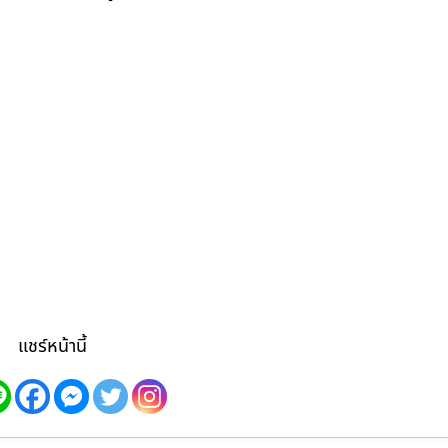
แชร์หน้านี้