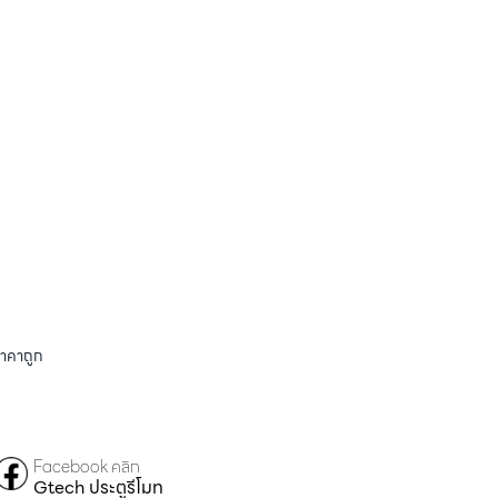
ราคาถูก
Facebook คลิก
Gtech ประตูรีโมท