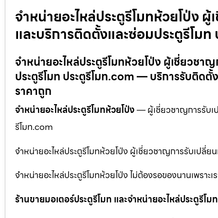
จำหน่ายอะไหล่ประตูรีโมทห้วยโป่ง ผู
และบริการติดตั้งและซ่อมประตูรีโมท
จำหน่ายอะไหล่ประตูรีโมทห้วยโป่ง ผู้เชี่ยวชา
ประตูรีโมท ประตูรีโมท.com — บริการรับติดตั้ง
ราคาถูก
จำหน่ายอะไหล่ประตูรีโมทห้วยโป่ง
— ผู้เชี่ยวชาญการรับเป
รีโมท.com
จำหน่ายอะไหล่ประตูรีโมทห้วยโป่ง ผู้เชี่ยวชาญการรับเปลี่
จำหน่ายอะไหล่ประตูรีโมทห้วยโป่ง ไม่ต้องรอของนานเพราะเรา
ร้านขายมอเตอร์ประตูรีโมท และจำหน่ายอะไหล่ประตูรีโมทท