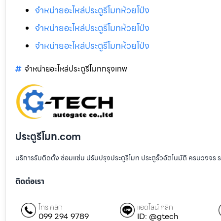
จำหน่ายอะไหล่ประตูรีโมทห้วยโป่ง
จำหน่ายอะไหล่ประตูรีโมทห้วยโป่ง
จำหน่ายอะไหล่ประตูรีโมทห้วยโป่ง
จำหน่ายอะไหล่ประตูรีโมทกรุงเทพ
ประตูรีโมท.com
บริการรับติดตั้ง ซ่อมแซ่ม ปรับปรุงประตูรีโมท ประตูรั้วอัตโนมัติ ครบวงจร 
ติดต่อเรา
โทร คลิก
แอดไลน์ คลิก
099 294 9789
ID: @gtech