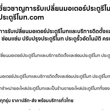
้เชี่ยวชาญการรับเปลี่ยนมอเตอร์ประตูรีโ
 ประตูรีโมท.com
ญการรับเปลี่ยนมอเตอร์ประตูรีโมทและบริการติดตั้งแ
 ซ่อมแซ่ม ปรับปรุงประตูรีโมท ประตูรั้วอัตโนมัติ 
ลี่ยนมอเตอร์ประตูรีโมทและบริการติดตั้งและซ่อมประตูรีโมท ประต
ยนมอเตอร์ประตูรีโมทและบริการติดตั้งและซ่อมประตูรีโมท ประตูร
จำหน่ายอะไหล่ประตูรีโมทและเป็นร้านขายอะไหล่ประตูรีโมทที่ของ
ุกรุ่น ราคาปลีก-ส่ง พร้อมบริการทั่วไทย