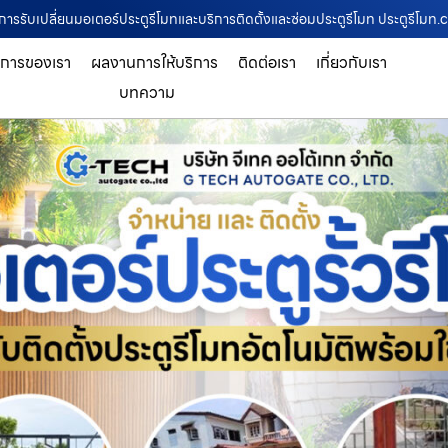
ชาญการรับเปลี่ยนมอเตอร์ประตูรีโมทและบริการติดตั้งและซ่อมประตูรีโมท ประตูรีโมท
ิการของเรา
ผลงานการให้บริการ
ติดต่อเรา
เกี่ยวกับเรา
บทความ