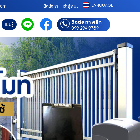
LANGUAGE
.com
ติดต่อเรา
เข้าสู่ระบบ
ติดต่อเรา คลิก
เมนู
099 294 9789