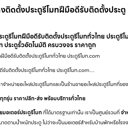
งติดตั้งประตูรีโมทฝีมือดีรับติดตั้งประตู
ระตูรีโมทฝีมือดีรับติดตั้งประตูรีโมททั่วไทย ประตูร
มท ประตูรั้วอัตโนมัติ ครบวงจร ราคาถูก
ฝีมือดีรับติดตั้งประตูรีโมททั่วไทย ประตูรีโมท.com
ือดีรับติดตั้งประตูรีโมททั่วไทย ประตูรีโมท.com…
าจำหน่ายอะไหล่ประตูรีโมทและเป็นร้านขายอะไหล่ประตูรีโมทที่ของ
ุกรุ่น ราคาปลีก-ส่ง พร้อมบริการทั่วไทย
ยมอเตอร์ประตูรีโมท
ที่ได้มาตรฐานเท่านั้น เราเป็นศูนย์รวมที่
จำ
นาดตามน้ำหนักประตู ไม่ว่าจะเป็นมอเตอร์สำหรับบ้านพักหรือโรงง