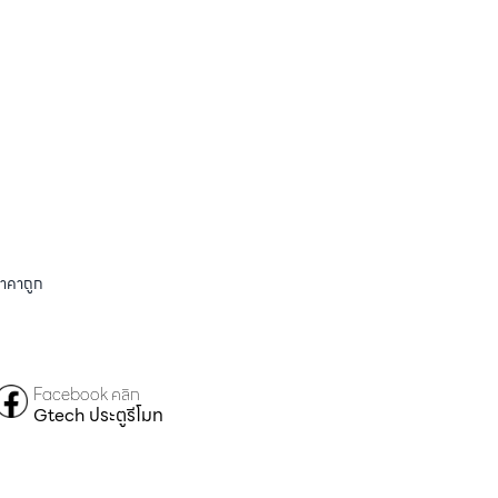
ราคาถูก
Facebook คลิก
Gtech ประตูรีโมท