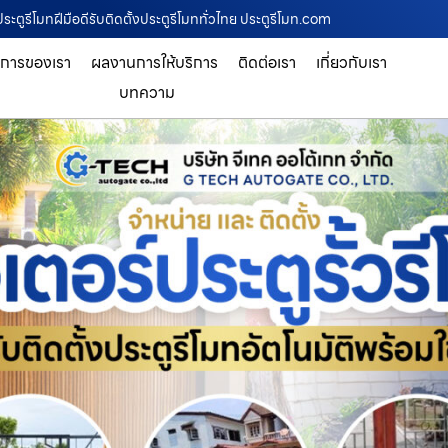
งประตูรีโมทฝีมือดีรับติดตั้งประตูรีโมททั่วไทย ประตูรีโมท.com
ิการของเรา
ผลงานการให้บริการ
ติดต่อเรา
เกี่ยวกับเรา
บทความ