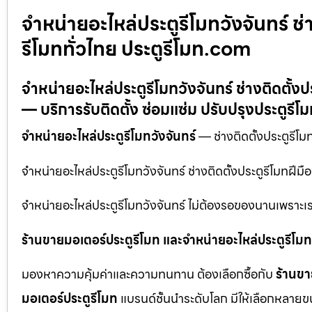
จำหน่ายอะไหล่ประตูรีโมทวังจันทร์ ช่า
รีโมททั่วไทย ประตูรีโมท.com
จำหน่ายอะไหล่ประตูรีโมทวังจันทร์ ช่างติดตั้งป
— บริการรับติดตั้ง ซ่อมแซ่ม ปรับปรุงประตูรีโ
จำหน่ายอะไหล่ประตูรีโมทวังจันทร์
— ช่างติดตั้งประตูรีโมท
จำหน่ายอะไหล่ประตูรีโมทวังจันทร์ ช่างติดตั้งประตูรีโมทฝีม
จำหน่ายอะไหล่ประตูรีโมทวังจันทร์ ไม่ต้องรอของนานเพราะเร
ร้านขายมอเตอร์ประตูรีโมท และจำหน่ายอะไหล่ประตูรีโมทท
มองหาความคุ้มค่าและความทนทาน ต้องเลือกซื้อกับ
ร้านขา
มอเตอร์ประตูรีโมท
แบรนด์ชั้นนำระดับโลก มีให้เลือกหลายข