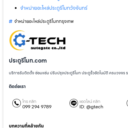
จำหน่ายอะไหล่ประตูรีโมทวังจันทร์
จำหน่ายอะไหล่ประตูรีโมทกรุงเทพ
ประตูรีโมท.com
บริการรับติดตั้ง ซ่อมแซ่ม ปรับปรุงประตูรีโมท ประตูรั้วอัตโนมัติ ครบวงจร 
ติดต่อเรา
โทร คลิก
แอดไลน์ คลิก
099 294 9789
ID: @gtech
บทความที่คล้ายกัน