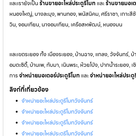
และเรายังเป็น
ร้านขายอะไหล่ประตูรีโมท
และ
ร้านขายมอเตอ
หนองใหญ่, บางล
ะมุง, พานทอง, พนัสนิคม, ศรีราชา, เกาะสีชั
วิน, จอมเทียน, นาจอมเทียน, เครือสหพัฒน์, หนองมน
และเขตระยอง ทั้ง เมืองระยอง, บ้านฉาง, แกลง, วังจันทร์, บ
อมตะซิตี้, บ้านเพ, ทับมา, เนินพระ, ห้วยโป่ง, ปากน้ำระยอง,
การ
จำหน่ายมอเตอร์ประตูรีโมท
และ
จำหน่ายอะไหล่ประตู
ลิงก์ที่เกี่ยวข้อง
จำหน่ายอะไหล่ประตูรีโมทวังจันทร์
จำหน่ายอะไหล่ประตูรีโมทวังจันทร์
จำหน่ายอะไหล่ประตูรีโมทวังจันทร์
จำหน่ายอะไหล่ประตูรีโมทวังจันทร์