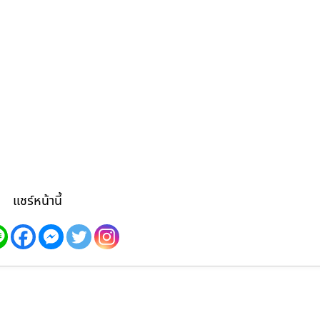
แชร์หน้านี้