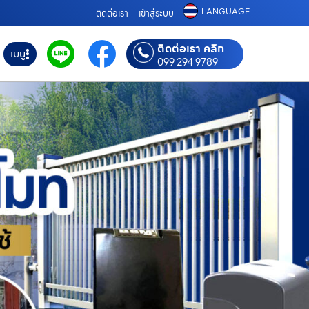
LANGUAGE
ติดต่อเรา
เข้าสู่ระบบ
ติดต่อเรา คลิก
เมนู
099 294 9789