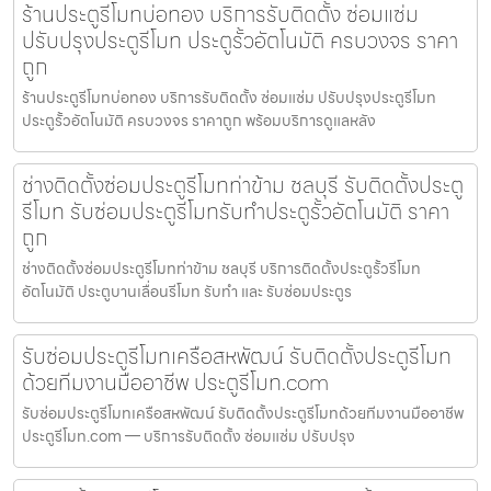
ร้านประตูรีโมทบ่อทอง บริการรับติดตั้ง ซ่อมแซ่ม
ปรับปรุงประตูรีโมท ประตูรั้วอัตโนมัติ ครบวงจร ราคา
ถูก
ร้านประตูรีโมทบ่อทอง บริการรับติดตั้ง ซ่อมแซ่ม ปรับปรุงประตูรีโมท
ประตูรั้วอัตโนมัติ ครบวงจร ราคาถูก พร้อมบริการดูแลหลัง
ช่างติดตั้งซ่อมประตูรีโมทท่าข้าม ชลบุรี รับติดตั้งประตู
รีโมท รับซ่อมประตูรีโมทรับทำประตูรั้วอัตโนมัติ ราคา
ถูก
ช่างติดตั้งซ่อมประตูรีโมทท่าข้าม ชลบุรี บริการติดตั้งประตูรั้วรีโมท
อัตโนมัติ ประตูบานเลื่อนรีโมท รับทำ และ รับซ่อมประตูร
รับซ่อมประตูรีโมทเครือสหพัฒน์ รับติดตั้งประตูรีโมท
ด้วยทีมงานมืออาชีพ ประตูรีโมท.com
รับซ่อมประตูรีโมทเครือสหพัฒน์ รับติดตั้งประตูรีโมทด้วยทีมงานมืออาชีพ
ประตูรีโมท.com — บริการรับติดตั้ง ซ่อมแซ่ม ปรับปรุง