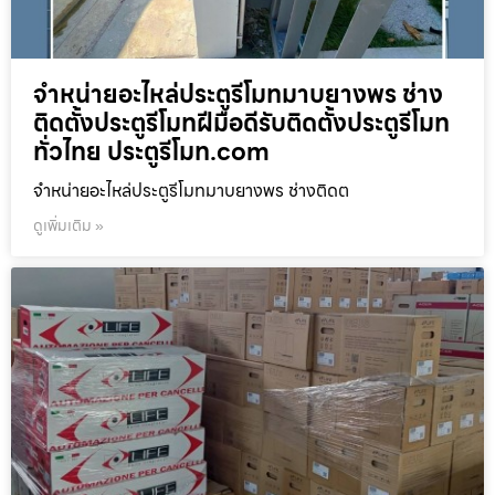
จำหน่ายอะไหล่ประตูรีโมทมาบยางพร ช่าง
ติดตั้งประตูรีโมทฝีมือดีรับติดตั้งประตูรีโมท
ทั่วไทย ประตูรีโมท.com
จำหน่ายอะไหล่ประตูรีโมทมาบยางพร ช่างติดต
ดูเพิ่มเติม »