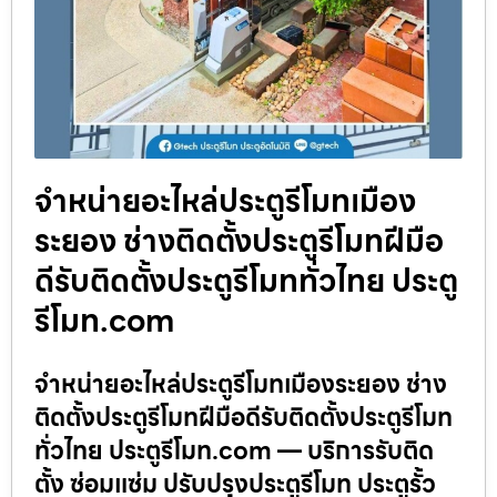
จำหน่ายอะไหล่ประตูรีโมทเมือง
ระยอง ช่างติดตั้งประตูรีโมทฝีมือ
ดีรับติดตั้งประตูรีโมททั่วไทย ประตู
รีโมท.com
จำหน่ายอะไหล่ประตูรีโมทเมืองระยอง ช่าง
ติดตั้งประตูรีโมทฝีมือดีรับติดตั้งประตูรีโมท
ทั่วไทย ประตูรีโมท.com — บริการรับติด
ตั้ง ซ่อมแซ่ม ปรับปรุงประตูรีโมท ประตูรั้ว