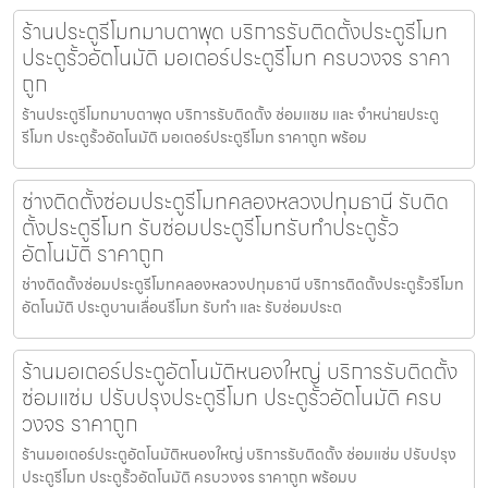
ร้านประตูรีโมทมาบตาพุด บริการรับติดตั้งประตูรีโมท
ประตูรั้วอัตโนมัติ มอเตอร์ประตูรีโมท ครบวงจร ราคา
ถูก
ร้านประตูรีโมทมาบตาพุด บริการรับติดตั้ง ซ่อมแซม และ จำหน่ายประตู
รีโมท ประตูรั้วอัตโนมัติ มอเตอร์ประตูรีโมท ราคาถูก พร้อม
ช่างติดตั้งซ่อมประตูรีโมทคลองหลวงปทุมธานี รับติด
ตั้งประตูรีโมท รับซ่อมประตูรีโมทรับทำประตูรั้ว
อัตโนมัติ ราคาถูก
ช่างติดตั้งซ่อมประตูรีโมทคลองหลวงปทุมธานี บริการติดตั้งประตูรั้วรีโมท
อัตโนมัติ ประตูบานเลื่อนรีโมท รับทำ และ รับซ่อมประต
ร้านมอเตอร์ประตูอัตโนมัติหนองใหญ่ บริการรับติดตั้ง
ซ่อมแซ่ม ปรับปรุงประตูรีโมท ประตูรั้วอัตโนมัติ ครบ
วงจร ราคาถูก
ร้านมอเตอร์ประตูอัตโนมัติหนองใหญ่ บริการรับติดตั้ง ซ่อมแซ่ม ปรับปรุง
ประตูรีโมท ประตูรั้วอัตโนมัติ ครบวงจร ราคาถูก พร้อมบ