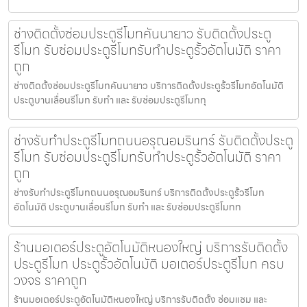
ช่างติดตั้งซ่อมประตูรีโมทคันนายาว รับติดตั้งประตู
รีโมท รับซ่อมประตูรีโมทรับทำประตูรั้วอัตโนมัติ ราคา
ถูก
ช่างติดตั้งซ่อมประตูรีโมทคันนายาว บริการติดตั้งประตูรั้วรีโมทอัตโนมัติ
ประตูบานเลื่อนรีโมท รับทำ และ รับซ่อมประตูรีโมททุ
ช่างรับทำประตูรีโมทถนนอรุณอมรินทร์ รับติดตั้งประตู
รีโมท รับซ่อมประตูรีโมทรับทำประตูรั้วอัตโนมัติ ราคา
ถูก
ช่างรับทำประตูรีโมทถนนอรุณอมรินทร์ บริการติดตั้งประตูรั้วรีโมท
อัตโนมัติ ประตูบานเลื่อนรีโมท รับทำ และ รับซ่อมประตูรีโมทท
ร้านมอเตอร์ประตูอัตโนมัติหนองใหญ่ บริการรับติดตั้ง
ประตูรีโมท ประตูรั้วอัตโนมัติ มอเตอร์ประตูรีโมท ครบ
วงจร ราคาถูก
ร้านมอเตอร์ประตูอัตโนมัติหนองใหญ่ บริการรับติดตั้ง ซ่อมแซม และ