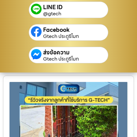
LINE ID
@gtech
Facebook
Gtech ประตูรีโมท
ส่งข้อความ
Gtech ประตูรีโมท