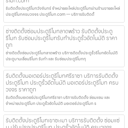
รีโมท.com
รับติดตั้งประตูรีโมทวังจันทร์ จำหน่ายอะไหล่ประตูรีโมทผ่านร้านขายอะไหล่
ประตูรีโมทครบวงจร ประตูรีโมท.com — บริการรับติดตั้
ช่างติดตั้งซ่อมประตูรีโมทลาดพร้าว รับติดตั้งประตู
รีโมท รับซ่อมประตูรีโมทรับทำประตูรั้วอัตโนมัติ ราคา
ถูก
ช่างติดตั้งซ่อมประตูรีโมทลาดพร้าว บริการติดตั้งประตูรั้วรีโมทอัตโนมัติ
ประตูบานเลื่อนรีโมท รับทำ และ รับซ่อมประตูรีโมททุ
รับติดตั้งมอเตอร์ประตูรีโมทศรีราชา บริการรับติดตั้ง
ประตูรีโมท ประตูรั้วอัตโนมัติ มอเตอร์ประตูรีโมท ครบ
วงจร ราคาถูก
รับติดตั้งมอเตอร์ประตูรีโมทศรีราชา บริการรับติดตั้ง ซ่อมแซม และ
จำหน่ายประตูรีโมท ประตูรั้วอัตโนมัติ มอเตอร์ประตูรีโมท ร
รับติดตั้งประตูรีโมทเขาชะเมา บริการรับติดตั้ง ซ่อมแซ่
ม ปรับปรุงประตูรีโมท ประตูรั้วอัตโนมัติ ครบวงจร