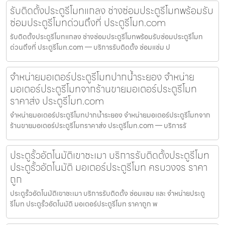
รับติดตั้งประตูรีโมทแกลง ช่างซ่อมประตูรีโมทพร้อมรับ
ซ่อมประตูรีโมทด่วนถึงที่ ประตูรีโมท.com
รับติดตั้งประตูรีโมทแกลง ช่างซ่อมประตูรีโมทพร้อมรับซ่อมประตูรีโมท
ด่วนถึงที่ ประตูรีโมท.com — บริการรับติดตั้ง ซ่อมแซ่ม ป
จำหน่ายมอเตอร์ประตูรีโมทปากน้ำระยอง จำหน่าย
มอเตอร์ประตูรีโมทจากร้านขายมอเตอร์ประตูรีโมท
ราคาส่ง ประตูรีโมท.com
จำหน่ายมอเตอร์ประตูรีโมทปากน้ำระยอง จำหน่ายมอเตอร์ประตูรีโมทจาก
ร้านขายมอเตอร์ประตูรีโมทราคาส่ง ประตูรีโมท.com — บริการรั
ประตูรั้วอัตโนมัติเขาชะเมา บริการรับติดตั้งประตูรีโมท
ประตูรั้วอัตโนมัติ มอเตอร์ประตูรีโมท ครบวงจร ราคา
ถูก
ประตูรั้วอัตโนมัติเขาชะเมา บริการรับติดตั้ง ซ่อมแซม และ จำหน่ายประตู
รีโมท ประตูรั้วอัตโนมัติ มอเตอร์ประตูรีโมท ราคาถูก พ