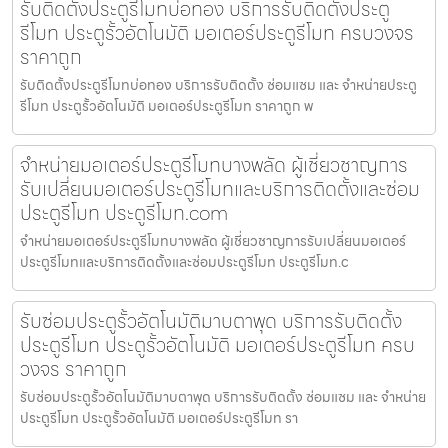
รับติดตั้งประตูรีโมทบ่อทอง บริการรับติดตั้งประตู
รีโมท ประตูรั้วอัตโนมัติ มอเตอร์ประตูรีโมท ครบวงจร
ราคาถูก
รับติดตั้งประตูรีโมทบ่อทอง บริการรับติดตั้ง ซ่อมแซม และ จำหน่ายประตู
รีโมท ประตูรั้วอัตโนมัติ มอเตอร์ประตูรีโมท ราคาถูก พ
จำหน่ายมอเตอร์ประตูรีโมทบางพลัด ผู้เชี่ยวชาญการ
รับเปลี่ยนมอเตอร์ประตูรีโมทและบริการติดตั้งและซ่อม
ประตูรีโมท ประตูรีโมท.com
จำหน่ายมอเตอร์ประตูรีโมทบางพลัด ผู้เชี่ยวชาญการรับเปลี่ยนมอเตอร์
ประตูรีโมทและบริการติดตั้งและซ่อมประตูรีโมท ประตูรีโมท.c
รับซ่อมประตูรั้วอัตโนมัติมาบตาพุด บริการรับติดตั้ง
ประตูรีโมท ประตูรั้วอัตโนมัติ มอเตอร์ประตูรีโมท ครบ
วงจร ราคาถูก
รับซ่อมประตูรั้วอัตโนมัติมาบตาพุด บริการรับติดตั้ง ซ่อมแซม และ จำหน่าย
ประตูรีโมท ประตูรั้วอัตโนมัติ มอเตอร์ประตูรีโมท รา