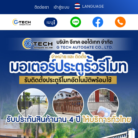
LANGUAGE
ติดต่อเรา
เข้าสู่ระบบ
เมนู