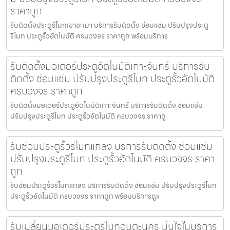
ราคาถูก
รับติดตั้งประตูรีโมทเขาชะเมา บริการรับติดตั้ง ซ่อมแซ่ม ปรับปรุงประตู
รีโมท ประตูรั้วอัตโนมัติ ครบวงจร ราคาถูก พร้อมบริการ
รับติดตั้งมอเตอร์ประตูอัตโนมัติเกาะจันทร์ บริการรับ
ติดตั้ง ซ่อมแซ่ม ปรับปรุงประตูรีโมท ประตูรั้วอัตโนมัติ
ครบวงจร ราคาถูก
รับติดตั้งมอเตอร์ประตูอัตโนมัติเกาะจันทร์ บริการรับติดตั้ง ซ่อมแซ่ม
ปรับปรุงประตูรีโมท ประตูรั้วอัตโนมัติ ครบวงจร ราคาถู
รับซ่อมประตูรั้วรีโมทแกลง บริการรับติดตั้ง ซ่อมแซ่ม
ปรับปรุงประตูรีโมท ประตูรั้วอัตโนมัติ ครบวงจร ราคา
ถูก
รับซ่อมประตูรั้วรีโมทแกลง บริการรับติดตั้ง ซ่อมแซ่ม ปรับปรุงประตูรีโมท
ประตูรั้วอัตโนมัติ ครบวงจร ราคาถูก พร้อมบริการดูแ
รับเปลี่ยนมอเตอร์ประตูรีโมทอมตะนคร มั่นใจในบริการ