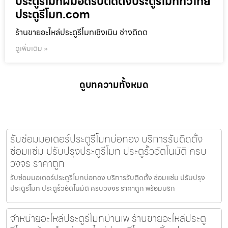
ประตูรีโมทฝีมือดีรับติดตั้งประตูรีโมททั่วไทย
ประตูรีโมท.com
ร้านขายอะไหล่ประตูรีโมทเชิงเนิน ช่างติดต
ดูเพิ่มเติม »
ดูบทความทั้งหมด
รับซ่อมมอเตอร์ประตูรีโมทบ่อทอง บริการรับติดตั้ง
ซ่อมแซ่ม ปรับปรุงประตูรีโมท ประตูรั้วอัตโนมัติ ครบ
วงจร ราคาถูก
รับซ่อมมอเตอร์ประตูรีโมทบ่อทอง บริการรับติดตั้ง ซ่อมแซ่ม ปรับปรุง
ประตูรีโมท ประตูรั้วอัตโนมัติ ครบวงจร ราคาถูก พร้อมบริก
จำหน่ายอะไหล่ประตูรีโมทบ้านเพ ร้านขายอะไหล่ประตู