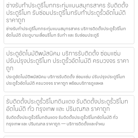
ช่างรับทำประตูรีโมทกระทุ่มแบนสมุทรสาคร รับติดตั้ง
ประตูรีโมท รับซ่อมประตูรีโมทรับทำประตูรั้วอัตโนมัติ
ราคาถูก
ช่างรับทำประตูรีโมทกระทุ่มแบนสมุทรสาคร บริการติดตั้งประตูรั้วรีโมท
อัตโนมัติ ประตูบานเลื่อนรีโมท รับทำ และ รับซ่อมประตูรี
ประตูอัตโนมัติพนัสนิคม บริการรับติดตั้ง ซ่อมแซ่ม
ปรับปรุงประตูรีโมท ประตูรั้วอัตโนมัติ ครบวงจร ราคา
ถูก
ประตูอัตโนมัติพนัสนิคม บริการรับติดตั้ง ซ่อมแซ่ม ปรับปรุงประตูรีโมท
ประตูรั้วอัตโนมัติ ครบวงจร ราคาถูก พร้อมบริการดูแลหล
รับติดตั้งประตูรั้วรีโมทดินแดง รับติดตั้งประตูรั้วรีโมท
อัตโนมัติ ทั่ว กรุงเทพ และ ปริมณฑล ราคาถูก
รับติดตั้งประตูรั้วรีโมทดินแดง รับติดตั้งประตูรั้วรีโมทอัตโนมัติ ทั่ว
กรุงเทพ และ ปริมณฑล ราคาถูก — บริการติดตั้งและจำหน