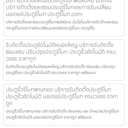
บริการติดตั้งและซ่อมประตูรีโมทพนัสนิคม มั่นใจใน
บริการติดตั้งและซ่อมประตูรีโมทและการรับเปลี่ยน
มอเตอร์ประตูรีโมท ประตูรีโมท.com
บริการติดตั้งและซ่อมประตูรีโมทพนัสนิคม มั่นใจในบริการติดตั้งและซ่อม
ประตูรีโมทและการรับเปลี่ยนมอเตอร์ประตูรีโมท ประตูรีโม
รับติดตั้งประตูอัตโนมัติหนองใหญ่ บริการรับติดตั้ง
ซ่อมแซ่ม ปรับปรุงประตูรีโมท ประตูรั้วอัตโนมัติ ครบ
วงจร ราคาถูก
รับติดตั้งประตูอัตโนมัติหนองใหญ่ บริการรับติดตั้ง ซ่อมแซ่ม ปรับปรุง
ประตูรีโมท ประตูรั้วอัตโนมัติ ครบวงจร ราคาถูก พร้อมบร
ประตูรั้วรีโมทพานทอง บริการรับติดตั้งประตูรีโมท
ประตูรั้วอัตโนมัติ มอเตอร์ประตูรีโมท ครบวงจร ราคา
ถูก
ประตูรั้วรีโมทพานทอง บริการรับติดตั้ง ซ่อมแซม และ จำหน่ายประตูรีโมท
ประตูรั้วอัตโนมัติ มอเตอร์ประตูรีโมท ราคาถูก พร้อมบร