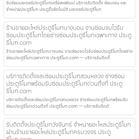
รับซ่อมมอเตอร์ประตูรีโมทเครือสหพัฒน์ บริการรับติดตั้ง ซ่อมแซม และ
จำหน่ายประตูรีโมท ประตูรั้วอัตโนมัติ มอเตอร์ประตูรีโมท
ร้านขายอะไหล่ประตูรีโมทบางบอน งานซ่อมจบไวรับ
ซ่อมประตูรีโมทโดยช่างซ่อมประตูรีโมทเฉพาะทาง ประตู
รีโมท.com
ร้านขายอะไหล่ประตูรีโมทบางบอน งานซ่อมจบไวรับซ่อมประตูรีโมทโดยช่าง
ซ่อมประตูรีโมทเฉพาะทาง ประตูรีโมท.com — บริการรับติดตั้
บริการติดตั้งและซ่อมประตูรีโมทสวนหลวง ช่างซ่อม
ประตูรีโมทพร้อมรับซ่อมประตูรีโมทด่วนถึงที่ ประตู
รีโมท.com
บริการติดตั้งและซ่อมประตูรีโมทสวนหลวง ช่างซ่อมประตูรีโมทพร้อมรับ
ซ่อมประตูรีโมทด่วนถึงที่ ประตูรีโมท.com — บริการรับติดตั
รับติดตั้งประตูรีโมทวังจันทร์ จำหน่ายอะไหล่ประตูรีโมท
ผ่านร้านขายอะไหล่ประตูรีโมทครบวงจร ประตู