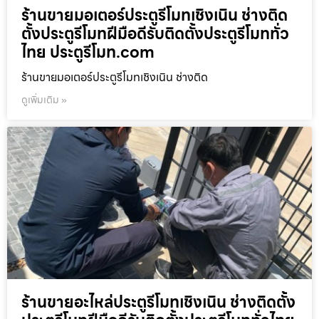
ร้านขายมอเตอร์ประตูรีโมทเชิงเนิน ช่างติด
ตั้งประตูรีโมทฝีมือดีรับติดตั้งประตูรีโมททั่ว
ไทย ประตูรีโมท.com
ร้านขายมอเตอร์ประตูรีโมทเชิงเนิน ช่างติด
ดูเพิ่มเติม »
ร้านขายอะไหล่ประตูรีโมทเชิงเนิน ช่างติดตั้ง