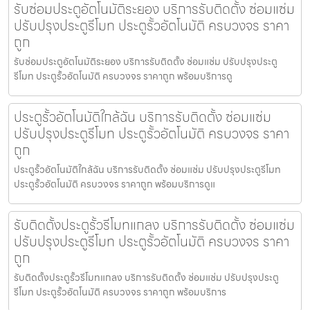
รับซ่อมประตูอัตโนมัติระยอง บริการรับติดตั้ง ซ่อมแซ่ม
ปรับปรุงประตูรีโมท ประตูรั้วอัตโนมัติ ครบวงจร ราคา
ถูก
รับซ่อมประตูอัตโนมัติระยอง บริการรับติดตั้ง ซ่อมแซ่ม ปรับปรุงประตู
รีโมท ประตูรั้วอัตโนมัติ ครบวงจร ราคาถูก พร้อมบริการดู
ประตูรั้วอัตโนมัติใกล้ฉัน บริการรับติดตั้ง ซ่อมแซ่ม
ปรับปรุงประตูรีโมท ประตูรั้วอัตโนมัติ ครบวงจร ราคา
ถูก
ประตูรั้วอัตโนมัติใกล้ฉัน บริการรับติดตั้ง ซ่อมแซ่ม ปรับปรุงประตูรีโมท
ประตูรั้วอัตโนมัติ ครบวงจร ราคาถูก พร้อมบริการดูแ
รับติดตั้งประตูรั้วรีโมทแกลง บริการรับติดตั้ง ซ่อมแซ่ม
ปรับปรุงประตูรีโมท ประตูรั้วอัตโนมัติ ครบวงจร ราคา
ถูก
รับติดตั้งประตูรั้วรีโมทแกลง บริการรับติดตั้ง ซ่อมแซ่ม ปรับปรุงประตู
รีโมท ประตูรั้วอัตโนมัติ ครบวงจร ราคาถูก พร้อมบริการ