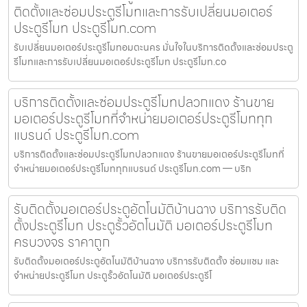
ติดตั้งและซ่อมประตูรีโมทและการรับเปลี่ยนมอเตอร์
ประตูรีโมท ประตูรีโมท.com
รับเปลี่ยนมอเตอร์ประตูรีโมทอมตะนคร มั่นใจในบริการติดตั้งและซ่อมประตู
รีโมทและการรับเปลี่ยนมอเตอร์ประตูรีโมท ประตูรีโมท.co
บริการติดตั้งและซ่อมประตูรีโมทปลวกแดง ร้านขาย
มอเตอร์ประตูรีโมทที่จำหน่ายมอเตอร์ประตูรีโมททุก
แบรนด์ ประตูรีโมท.com
บริการติดตั้งและซ่อมประตูรีโมทปลวกแดง ร้านขายมอเตอร์ประตูรีโมทที่
จำหน่ายมอเตอร์ประตูรีโมททุกแบรนด์ ประตูรีโมท.com — บริก
รับติดตั้งมอเตอร์ประตูอัตโนมัติบ้านฉาง บริการรับติด
ตั้งประตูรีโมท ประตูรั้วอัตโนมัติ มอเตอร์ประตูรีโมท
ครบวงจร ราคาถูก
รับติดตั้งมอเตอร์ประตูอัตโนมัติบ้านฉาง บริการรับติดตั้ง ซ่อมแซม และ
จำหน่ายประตูรีโมท ประตูรั้วอัตโนมัติ มอเตอร์ประตูรีโ