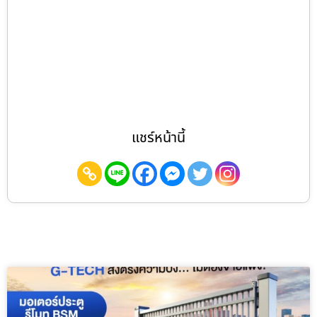
แชร์หน้านี้