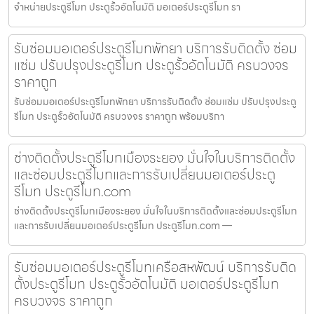
จำหน่ายประตูรีโมท ประตูรั้วอัตโนมัติ มอเตอร์ประตูรีโมท รา
รับซ่อมมอเตอร์ประตูรีโมทพัทยา บริการรับติดตั้ง ซ่อม
แซ่ม ปรับปรุงประตูรีโมท ประตูรั้วอัตโนมัติ ครบวงจร
ราคาถูก
รับซ่อมมอเตอร์ประตูรีโมทพัทยา บริการรับติดตั้ง ซ่อมแซ่ม ปรับปรุงประตู
รีโมท ประตูรั้วอัตโนมัติ ครบวงจร ราคาถูก พร้อมบริกา
ช่างติดตั้งประตูรีโมทเมืองระยอง มั่นใจในบริการติดตั้ง
และซ่อมประตูรีโมทและการรับเปลี่ยนมอเตอร์ประตู
รีโมท ประตูรีโมท.com
ช่างติดตั้งประตูรีโมทเมืองระยอง มั่นใจในบริการติดตั้งและซ่อมประตูรีโมท
และการรับเปลี่ยนมอเตอร์ประตูรีโมท ประตูรีโมท.com —
รับซ่อมมอเตอร์ประตูรีโมทเครือสหพัฒน์ บริการรับติด
ตั้งประตูรีโมท ประตูรั้วอัตโนมัติ มอเตอร์ประตูรีโมท
ครบวงจร ราคาถูก