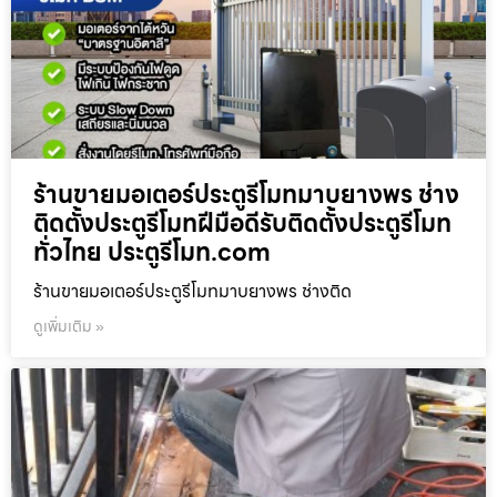
ร้านขายมอเตอร์ประตูรีโมทมาบยางพร ช่าง
ติดตั้งประตูรีโมทฝีมือดีรับติดตั้งประตูรีโมท
ทั่วไทย ประตูรีโมท.com
ร้านขายมอเตอร์ประตูรีโมทมาบยางพร ช่างติด
ดูเพิ่มเติม »