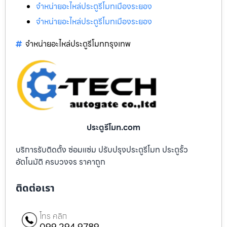
จำหน่ายอะไหล่ประตูรีโมทเมืองระยอง
จำหน่ายอะไหล่ประตูรีโมทเมืองระยอง
จำหน่ายอะไหล่ประตูรีโมทกรุงเทพ
ประตูรีโมท.com
บริการรับติดตั้ง ซ่อมแซ่ม ปรับปรุงประตูรีโมท ประตูรั้ว
อัตโนมัติ ครบวงจร ราคาถูก
ติดต่อเรา
โทร คลิก
099 294 9789