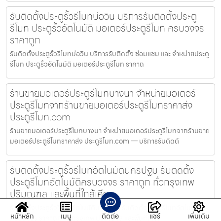
รับติดตั้งประตูรั้วรีโมทบ่อวิน บริการรับติดตั้งประตู
รีโมท ประตูรั้วอัตโนมัติ มอเตอร์ประตูรีโมท ครบวงจร
ราคาถูก
รับติดตั้งประตูรั้วรีโมทบ่อวิน บริการรับติดตั้ง ซ่อมแซม และ จำหน่ายประตู
รีโมท ประตูรั้วอัตโนมัติ มอเตอร์ประตูรีโมท ราคาถ
ร้านขายมอเตอร์ประตูรีโมทบางนา จำหน่ายมอเตอร์
ประตูรีโมทจากร้านขายมอเตอร์ประตูรีโมทราคาส่ง
ประตูรีโมท.com
ร้านขายมอเตอร์ประตูรีโมทบางนา จำหน่ายมอเตอร์ประตูรีโมทจากร้านขาย
มอเตอร์ประตูรีโมทราคาส่ง ประตูรีโมท.com — บริการรับติดตั
รับติดตั้งประตูรั้วรีโมทอัตโนมัตินครปฐม รับติดตั้ง
ประตูรีโมทอัตโนมัติครบวงจร ราคาถูก ทั่วกรุงเทพ
ปริมณฑล และพื้นที่ใกล้เคียง
รับติดตั้งประตูรั้วรีโมทอัตโนมัตินครปฐม รับติดตั้งประตูรีโมทอัตโนมัติ
หน้าหลัก
เมนู
ติดต่อ
แชร์
เพิ่มเติม
ครบวงจร ราคาถูก ทั่วกรุงเทพ ปริมณฑล และพื้นที่ใกล้เ