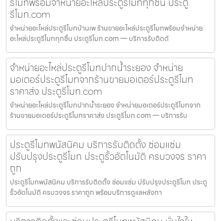
รีโมทพร้อมจำหน่ายอะไหล่ประตูรีโมททุกชิ้น ประตู
รีโมท.com
จำหน่ายอะไหล่ประตูรีโมทบ้านเพ ร้านขายอะไหล่ประตูรีโมทพร้อมจำหน่าย
อะไหล่ประตูรีโมททุกชิ้น ประตูรีโมท.com — บริการรับติดตั
จำหน่ายอะไหล่ประตูรีโมทปากน้ำระยอง จำหน่าย
มอเตอร์ประตูรีโมทจากร้านขายมอเตอร์ประตูรีโมท
ราคาส่ง ประตูรีโมท.com
จำหน่ายอะไหล่ประตูรีโมทปากน้ำระยอง จำหน่ายมอเตอร์ประตูรีโมทจาก
ร้านขายมอเตอร์ประตูรีโมทราคาส่ง ประตูรีโมท.com — บริการรับ
ประตูรีโมทพนัสนิคม บริการรับติดตั้ง ซ่อมแซ่ม
ปรับปรุงประตูรีโมท ประตูรั้วอัตโนมัติ ครบวงจร ราคา
ถูก
ประตูรีโมทพนัสนิคม บริการรับติดตั้ง ซ่อมแซ่ม ปรับปรุงประตูรีโมท ประตู
รั้วอัตโนมัติ ครบวงจร ราคาถูก พร้อมบริการดูแลหลังกา