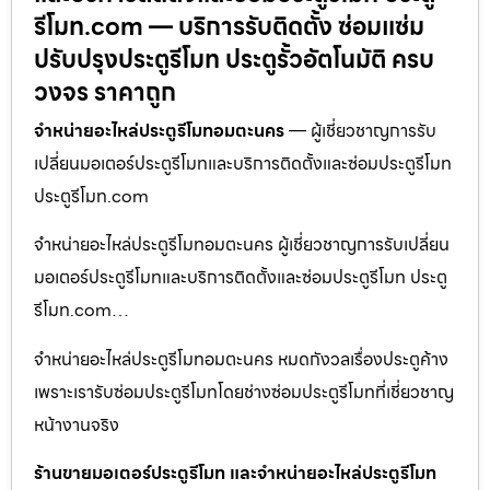
รีโมท.com — บริการรับติดตั้ง ซ่อมแซ่ม
ปรับปรุงประตูรีโมท ประตูรั้วอัตโนมัติ ครบ
วงจร ราคาถูก
จำหน่ายอะไหล่ประตูรีโมทอมตะนคร
— ผู้เชี่ยวชาญการรับ
เปลี่ยนมอเตอร์ประตูรีโมทและบริการติดตั้งและซ่อมประตูรีโมท
ประตูรีโมท.com
จำหน่ายอะไหล่ประตูรีโมทอมตะนคร ผู้เชี่ยวชาญการรับเปลี่ยน
มอเตอร์ประตูรีโมทและบริการติดตั้งและซ่อมประตูรีโมท ประตู
รีโมท.com…
จำหน่ายอะไหล่ประตูรีโมทอมตะนคร หมดกังวลเรื่องประตูค้าง
เพราะเรารับซ่อมประตูรีโมทโดยช่างซ่อมประตูรีโมทที่เชี่ยวชาญ
หน้างานจริง
ร้านขายมอเตอร์ประตูรีโมท และจำหน่ายอะไหล่ประตูรีโมท