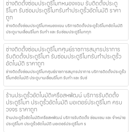
ช่างติดตั้งซ่อมประตูรีโมทหนองแขม รับติดตั้งประตู
รีโมท รับซ่อมประตูรีโมทรับทำประตูรั้วอัตโนมัติ ราคา
ถูก
ช่างติดตั้งซ่อมประตูรีโมทหนองแขม บริการติดตั้งประตูรั้วรีโมทอัตโนมัติ
ประตูบานเลื่อนรีโมท รับทำ และ รับซ่อมประตูรีโมททุก
ช่างติดตั้งซ่อมประตูรีโมทศุนย์ราชการสมุทรปราการ
รับติดตั้งประตูรีโมท รับซ่อมประตูรีโมทรับทำประตูรั้ว
อัตโนมัติ ราคาถูก
ช่างติดตั้งซ่อมประตูรีโมทศุนย์ราชการสมุทรปราการ บริการติดตั้งประตูรั้ว
รีโมทอัตโนมัติ ประตูบานเลื่อนรีโมท รับทำ และ รับซ่
ร้านประตูรั้วอัตโนมัติเครือสหพัฒน์ บริการรับติดตั้ง
ประตูรีโมท ประตูรั้วอัตโนมัติ มอเตอร์ประตูรีโมท ครบ
วงจร ราคาถูก
ร้านประตูรั้วอัตโนมัติเครือสหพัฒน์ บริการรับติดตั้ง ซ่อมแซม และ จำหน่าย
ประตูรีโมท ประตูรั้วอัตโนมัติ มอเตอร์ประตูรีโมท ร