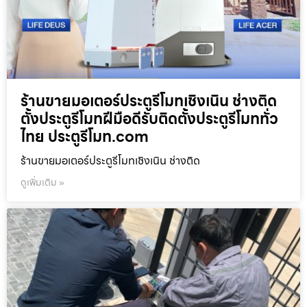
ร้านขายมอเตอร์ประตูรีโมทเชิงเนิน ช่างติด
ตั้งประตูรีโมทฝีมือดีรับติดตั้งประตูรีโมททั่ว
ไทย ประตูรีโมท.com
ร้านขายมอเตอร์ประตูรีโมทเชิงเนิน ช่างติด
ดูเพิ่มเติม »