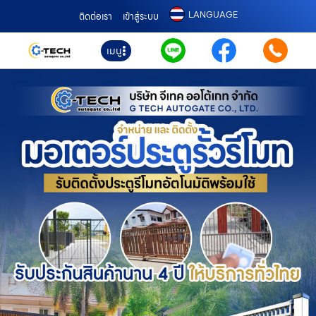
LANGUAGE
ติดต่อเรา
เข้าสู่ระบบ
เมนู