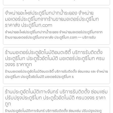
จำหน่ายอะไหล่ประตูรีโมทปากน้ำระยอง จำหน่าย
มอเตอร์ประตูรีโมทจากร้านขายมอเตอร์ประตูรีโมท
ราคาส่ง ประตูรีโมท.com
จำหน่ายอะไหล่ประตูรีโมทปากน้ำระยอง จำหน่ายมอเตอร์ประตูรีโมทจาก
ร้านขายมอเตอร์ประตูรีโมทราคาส่ง ประตูรีโมท.com — บริการรับ
ร้านมอเตอร์ประตูอัตโนมัติอมตะซิตี้ บริการรับติดตั้ง
ประตูรีโมท ประตูรั้วอัตโนมัติ มอเตอร์ประตูรีโมท ครบ
วงจร ราคาถูก
ร้านมอเตอร์ประตูอัตโนมัติอมตะซิตี้ บริการรับติดตั้ง ซ่อมแซม และ จำหน่าย
ประตูรีโมท ประตูรั้วอัตโนมัติ มอเตอร์ประตูรีโมท ร
ร้านประตูอัตโนมัติเกาะจันทร์ บริการรับติดตั้ง ซ่อมแซ่ม
ปรับปรุงประตูรีโมท ประตูรั้วอัตโนมัติ ครบวงจร ราคา
ถูก
ร้านประตูอัตโนมัติเกาะจันทร์ บริการรับติดตั้ง ซ่อมแซ่ม ปรับปรุงประตู