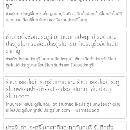
ถูก
ช่างรับทำประตูรีโมทบางใหญ่นนทบุรี บริการติดตั้งประตูรั้วรีโมทอัตโนมัติ
ประตูบานเลื่อนรีโมท รับทำ และ รับซ่อมประตูรีโมททุ
ช่างติดตั้งซ่อมประตูรีโมทถนนกัลปพฤกษ์ รับติดตั้ง
ประตูรีโมท รับซ่อมประตูรีโมทรับทำประตูรั้วอัตโนมัติ
ราคาถูก
ช่างติดตั้งซ่อมประตูรีโมทถนนกัลปพฤกษ์ บริการติดตั้งประตูรั้วรีโมท
อัตโนมัติ ประตูบานเลื่อนรีโมท รับทำ และ รับซ่อมประตูรีโ
ร้านขายอะไหล่ประตูรีโมทดินแดง ร้านขายอะไหล่ประตู
รีโมทพร้อมจำหน่ายอะไหล่ประตูรีโมททุกชิ้น ประตู
รีโมท.com
ร้านขายอะไหล่ประตูรีโมทดินแดง ร้านขายอะไหล่ประตูรีโมทพร้อมจำหน่าย
อะไหล่ประตูรีโมททุกชิ้น ประตูรีโมท.com — บริการรับติดตั
ช่างรับทำประตูรีโมทเขาคิชฌกูฏจันทบุรี รับติดตั้ง