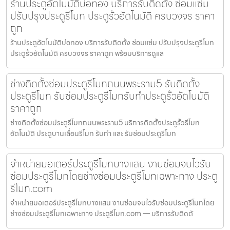
ร้านประตูอัตโนมัติบ่อทอง บริการรับติดตั้ง ซ่อมแซ่ม
ปรับปรุงประตูรีโมท ประตูรั้วอัตโนมัติ ครบวงจร ราคา
ถูก
ร้านประตูอัตโนมัติบ่อทอง บริการรับติดตั้ง ซ่อมแซ่ม ปรับปรุงประตูรีโมท
ประตูรั้วอัตโนมัติ ครบวงจร ราคาถูก พร้อมบริการดูแล
ช่างติดตั้งซ่อมประตูรีโมทถนนพระราม5 รับติดตั้ง
ประตูรีโมท รับซ่อมประตูรีโมทรับทำประตูรั้วอัตโนมัติ
ราคาถูก
ช่างติดตั้งซ่อมประตูรีโมทถนนพระราม5 บริการติดตั้งประตูรั้วรีโมท
อัตโนมัติ ประตูบานเลื่อนรีโมท รับทำ และ รับซ่อมประตูรีโมท
จำหน่ายมอเตอร์ประตูรีโมทบางแสน งานซ่อมจบไวรับ
ซ่อมประตูรีโมทโดยช่างซ่อมประตูรีโมทเฉพาะทาง ประตู
รีโมท.com
จำหน่ายมอเตอร์ประตูรีโมทบางแสน งานซ่อมจบไวรับซ่อมประตูรีโมทโดย
ช่างซ่อมประตูรีโมทเฉพาะทาง ประตูรีโมท.com — บริการรับติดตั