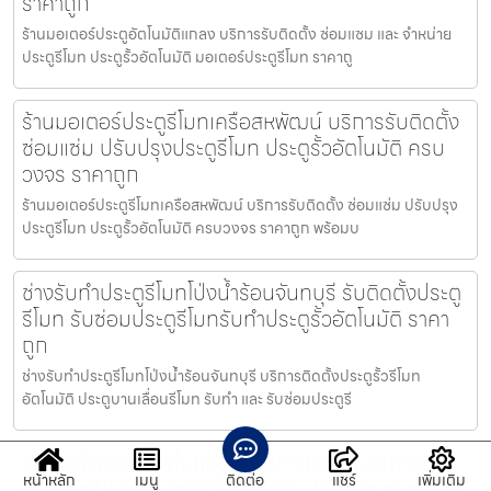
ราคาถูก
ร้านมอเตอร์ประตูอัตโนมัติแกลง บริการรับติดตั้ง ซ่อมแซม และ จำหน่าย
ประตูรีโมท ประตูรั้วอัตโนมัติ มอเตอร์ประตูรีโมท ราคาถู
ร้านมอเตอร์ประตูรีโมทเครือสหพัฒน์ บริการรับติดตั้ง
ซ่อมแซ่ม ปรับปรุงประตูรีโมท ประตูรั้วอัตโนมัติ ครบ
วงจร ราคาถูก
ร้านมอเตอร์ประตูรีโมทเครือสหพัฒน์ บริการรับติดตั้ง ซ่อมแซ่ม ปรับปรุง
ประตูรีโมท ประตูรั้วอัตโนมัติ ครบวงจร ราคาถูก พร้อมบ
ช่างรับทำประตูรีโมทโป่งน้ำร้อนจันทบุรี รับติดตั้งประตู
รีโมท รับซ่อมประตูรีโมทรับทำประตูรั้วอัตโนมัติ ราคา
ถูก
ช่างรับทำประตูรีโมทโป่งน้ำร้อนจันทบุรี บริการติดตั้งประตูรั้วรีโมท
อัตโนมัติ ประตูบานเลื่อนรีโมท รับทำ และ รับซ่อมประตูรี
รับติดตั้งประตูรั้วรีโมทอัตโนมัติภาษีเจริญ บริการติด
หน้าหลัก
เมนู
ติดต่อ
แชร์
เพิ่มเติม
ตั้งประตูรีโมทครบวงจรในกรุงเทพ ปริมณฑ ภาคตะวัน