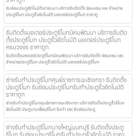
รับซ่อมประตูอัตโนมัติเขาชะเมา บริการรับติดตั้ง ซ่อมแซม และ จำหน่าย
ประตูรีโมท ประตูรั้วอัตโนมัติ มอเตอร์ประตูรีโมท ราคาถู
รับติดตั้งมอเตอร์ประตูรีโมทนิคมพัฒนา บริการรับติด
ตั้งประตูรีโมท ประตูรั้วอัตโนมัติ มอเตอร์ประตูรีโมท
ครบวงจร ราคาถูก
รับติดตั้งมอเตอร์ประตูรีโมทนิคมพัฒนา บริการรับติดตั้ง ซ่อมแซม และ
จำหน่ายประตูรีโมท ประตูรั้วอัตโนมัติ มอเตอร์ประตูรีโมท
ช่างรับทำประตูรีโมทศุนย์ราชการฉะเชิงเทรา รับติดตั้ง
ประตูรีโมท รับซ่อมประตูรีโมทรับทำประตูรั้วอัตโนมัติ
ราคาถูก
ช่างรับทำประตูรีโมทศุนย์ราชการฉะเชิงเทรา บริการติดตั้งประตูรั้วรีโมท
อัตโนมัติ ประตูบานเลื่อนรีโมท รับทำ และ รับซ่อมประตู
ช่างรับทำประตูรีโมทบางใหญ่นนทบุรี รับติดตั้งประตู
รีโมท รับซ่อมประตูรีโมทรับทำประตูรั้วอัตโนมัติ ราคา