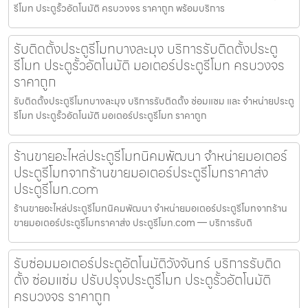
รีโมท ประตูรั้วอัตโนมัติ ครบวงจร ราคาถูก พร้อมบริการ
รับติดตั้งประตูรีโมทบางละมุง บริการรับติดตั้งประตู
รีโมท ประตูรั้วอัตโนมัติ มอเตอร์ประตูรีโมท ครบวงจร
ราคาถูก
รับติดตั้งประตูรีโมทบางละมุง บริการรับติดตั้ง ซ่อมแซม และ จำหน่ายประตู
รีโมท ประตูรั้วอัตโนมัติ มอเตอร์ประตูรีโมท ราคาถูก
ร้านขายอะไหล่ประตูรีโมทนิคมพัฒนา จำหน่ายมอเตอร์
ประตูรีโมทจากร้านขายมอเตอร์ประตูรีโมทราคาส่ง
ประตูรีโมท.com
ร้านขายอะไหล่ประตูรีโมทนิคมพัฒนา จำหน่ายมอเตอร์ประตูรีโมทจากร้าน
ขายมอเตอร์ประตูรีโมทราคาส่ง ประตูรีโมท.com — บริการรับติ
รับซ่อมมอเตอร์ประตูอัตโนมัติวังจันทร์ บริการรับติด
ตั้ง ซ่อมแซ่ม ปรับปรุงประตูรีโมท ประตูรั้วอัตโนมัติ
ครบวงจร ราคาถูก