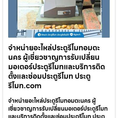
จำหน่ายอะไหล่ประตูรีโมทอมตะ
นคร ผู้เชี่ยวชาญการรับเปลี่ยน
มอเตอร์ประตูรีโมทและบริการติด
ตั้งและซ่อมประตูรีโมท ประตู
รีโมท.com
จำหน่ายอะไหล่ประตูรีโมทอมตะนคร ผู้
เชี่ยวชาญการรับเปลี่ยนมอเตอร์ประตูรีโมท
และบริการติดตั้งและซ่อมประตูรีโมท ประตู