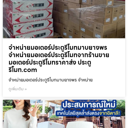
จำหน่ายมอเตอร์ประตูรีโมทมาบยางพร
จำหน่ายมอเตอร์ประตูรีโมทจากร้านขาย
มอเตอร์ประตูรีโมทราคาส่ง ประตู
รีโมท.com
จำหน่ายมอเตอร์ประตูรีโมทมาบยางพร จำหน่าย
ดูเพิ่มเติม »