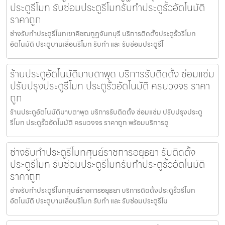
ประตูรีโมท รับซ่อมประตูรีโมทรับทำประตูรั้วอัตโนมัติ
ราคาถูก
ช่างรับทำประตูรีโมทเขาคิชฌกูฏจันทบุรี บริการติดตั้งประตูรั้วรีโมท
อัตโนมัติ ประตูบานเลื่อนรีโมท รับทำ และ รับซ่อมประตูรีโ
ร้านประตูอัตโนมัติมาบตาพุด บริการรับติดตั้ง ซ่อมแซ่ม
ปรับปรุงประตูรีโมท ประตูรั้วอัตโนมัติ ครบวงจร ราคา
ถูก
ร้านประตูอัตโนมัติมาบตาพุด บริการรับติดตั้ง ซ่อมแซ่ม ปรับปรุงประตู
รีโมท ประตูรั้วอัตโนมัติ ครบวงจร ราคาถูก พร้อมบริการดู
ช่างรับทำประตูรีโมทศุนย์ราชการอยุธยา รับติดตั้ง
ประตูรีโมท รับซ่อมประตูรีโมทรับทำประตูรั้วอัตโนมัติ
ราคาถูก
ช่างรับทำประตูรีโมทศุนย์ราชการอยุธยา บริการติดตั้งประตูรั้วรีโมท
อัตโนมัติ ประตูบานเลื่อนรีโมท รับทำ และ รับซ่อมประตูรีโม