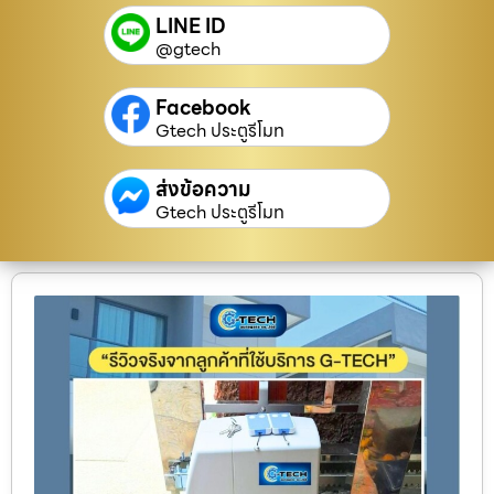
LINE ID
@gtech
Facebook
Gtech ประตูรีโมท
ส่งข้อความ
Gtech ประตูรีโมท