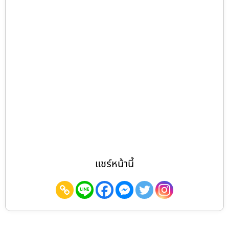
แชร์หน้านี้