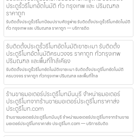
ประตูรั้วรีโมทอัตโนมัติ ทั่ว กรุงเทพ และ ปริมณฑล
ราคาถูก
รับติดตั้งประตูรั้วรีโมทป้อมปราบศัตรูพ่าย รับติดตั้งประตูรั้วรีโมทอัตโนมัติ
ทั่ว กรุงเทพ และ ปริมณฑล ราคาถูก — บริการติด
รับติดตั้งประตูรั้วรีโมทอัตโนมัติเขาชะเมา รับติดตั้ง
ประตูรีโมทอัตโนมัติครบวงจร ราคาถูก ทั่วกรุงเทพ
ปริมณฑล และพื้นที่ใกล้เคียง
รับติดตั้งประตูรั้วรีโมทอัตโนมัติเขาชะเมา รับติดตั้งประตูรีโมทอัตโนมัติ
ครบวงจร ราคาถูก ทั่วกรุงเทพ ปริมณฑล และพื้นที่ใกล
ร้านขายมอเตอร์ประตูรีโมทมีนบุรี จำหน่ายมอเตอร์
ประตูรีโมทจากร้านขายมอเตอร์ประตูรีโมทราคาส่ง
ประตูรีโมท.com
ร้านขายมอเตอร์ประตูรีโมทมีนบุรี จำหน่ายมอเตอร์ประตูรีโมทจากร้านขาย
มอเตอร์ประตูรีโมทราคาส่ง ประตูรีโมท.com — บริการรับติด