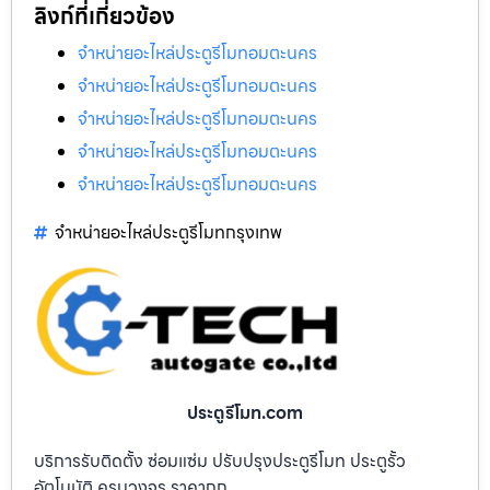
ลิงก์ที่เกี่ยวข้อง
จำหน่ายอะไหล่ประตูรีโมทอมตะนคร
จำหน่ายอะไหล่ประตูรีโมทอมตะนคร
จำหน่ายอะไหล่ประตูรีโมทอมตะนคร
จำหน่ายอะไหล่ประตูรีโมทอมตะนคร
จำหน่ายอะไหล่ประตูรีโมทอมตะนคร
จำหน่ายอะไหล่ประตูรีโมทกรุงเทพ
ประตูรีโมท.com
บริการรับติดตั้ง ซ่อมแซ่ม ปรับปรุงประตูรีโมท ประตูรั้ว
อัตโนมัติ ครบวงจร ราคาถูก