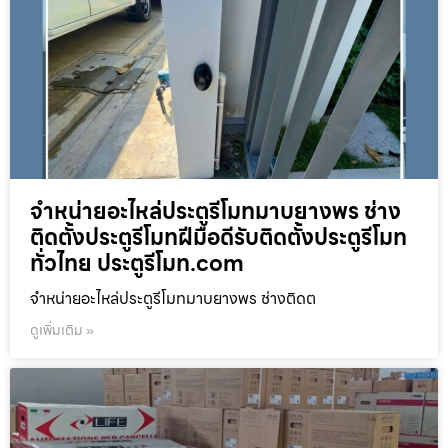
จำหน่ายอะไหล่ประตูรีโมทมาบยางพร ช่าง
ติดตั้งประตูรีโมทฝีมือดีรับติดตั้งประตูรีโมท
ทั่วไทย ประตูรีโมท.com
จำหน่ายอะไหล่ประตูรีโมทมาบยางพร ช่างติดต
ดูเพิ่มเติม »