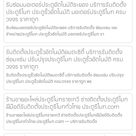
รับซ่อมมอเตอร์ประตูอัตโนมัติระยอง บริการรับติดตั้ง
ประตูรีโมท ประตูรั้วอัตโนมัติ มอเตอร์ประตูรีโมท ครบ
วงจร ราคาถูก
รับซ่อมมอเตอร์ประตูอัตโนมัติระยอง บริการรับติดตั้ง ซ่อมแซม และ
จำหน่ายประตูรีโมท ประตูรั้วอัตโนมัติ มอเตอร์ประตูรีโมท รา
รับติดตั้งประตูรั้วอัตโนมัติอมตะซิตี้ บริการรับติดตั้ง
ซ่อมแซ่ม ปรับปรุงประตูรีโมท ประตูรั้วอัตโนมัติ ครบ
วงจร ราคาถูก
รับติดตั้งประตูรั้วอัตโนมัติอมตะซิตี้ บริการรับติดตั้ง ซ่อมแซ่ม ปรับปรุง
ประตูรีโมท ประตูรั้วอัตโนมัติ ครบวงจร ราคาถูก พร
ร้านขายอะไหล่ประตูรีโมทราชเทวี ช่างติดตั้งประตูรีโมท
ฝีมือดีรับติดตั้งประตูรีโมททั่วไทย ประตูรีโมท.com
ร้านขายอะไหล่ประตูรีโมทราชเทวี ช่างติดตั้งประตูรีโมทฝีมือดีรับติดตั้ง
ประตูรีโมททั่วไทย ประตูรีโมท.com — บริการรับติดตั้ง