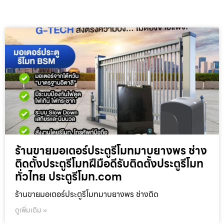
ร้านขายมอเตอร์ประตูรีโมทมาบยางพร ช่าง
ติดตั้งประตูรีโมทฝีมือดีรับติดตั้งประตูรีโมท
ทั่วไทย ประตูรีโมท.com
ร้านขายมอเตอร์ประตูรีโมทมาบยางพร ช่างติด
ดูเพิ่มเติม »