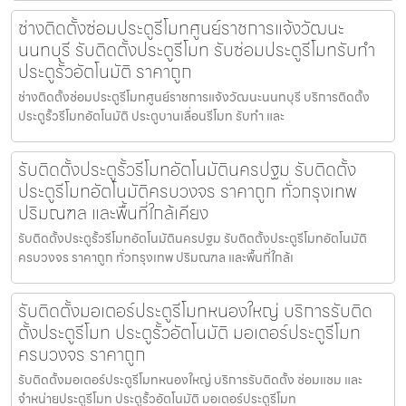
ช่างติดตั้งซ่อมประตูรีโมทศูนย์ราชการแจ้งวัฒนะ
นนทบุรี รับติดตั้งประตูรีโมท รับซ่อมประตูรีโมทรับทำ
ประตูรั้วอัตโนมัติ ราคาถูก
ช่างติดตั้งซ่อมประตูรีโมทศูนย์ราชการแจ้งวัฒนะนนทบุรี บริการติดตั้ง
ประตูรั้วรีโมทอัตโนมัติ ประตูบานเลื่อนรีโมท รับทำ และ
รับติดตั้งประตูรั้วรีโมทอัตโนมัตินครปฐม รับติดตั้ง
ประตูรีโมทอัตโนมัติครบวงจร ราคาถูก ทั่วกรุงเทพ
ปริมณฑล และพื้นที่ใกล้เคียง
รับติดตั้งประตูรั้วรีโมทอัตโนมัตินครปฐม รับติดตั้งประตูรีโมทอัตโนมัติ
ครบวงจร ราคาถูก ทั่วกรุงเทพ ปริมณฑล และพื้นที่ใกล้เ
รับติดตั้งมอเตอร์ประตูรีโมทหนองใหญ่ บริการรับติด
ตั้งประตูรีโมท ประตูรั้วอัตโนมัติ มอเตอร์ประตูรีโมท
ครบวงจร ราคาถูก
รับติดตั้งมอเตอร์ประตูรีโมทหนองใหญ่ บริการรับติดตั้ง ซ่อมแซม และ
จำหน่ายประตูรีโมท ประตูรั้วอัตโนมัติ มอเตอร์ประตูรีโมท