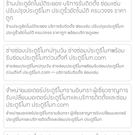
ร้านประตูอัตโนมัติระยอง บริการรับติดตั้ง ซ่อมแซ่ม
ปรับปรุงประตูรีโมท ประตูรั้วอัตโนมัติ ครบวงจร ราคา
ถูก
ร้านประตูอัตโนมัติระยอง บริการรับติดตั้ง ซ่อมแซ่ม ปรับปรุงประตูรีโมท
ประตูรั้วอัตโนมัติ ครบวงจร ราคาถูก พร้อมบริการดูแลห
ช่างซ่อมประตูรีโมทปทุมวัน ช่างซ่อมประตูรีโมทพร้อม
รับซ่อมประตูรีโมทด่วนถึงที่ ประตูรีโมท.com
ช่างซ่อมประตูรีโมทปทุมวัน ช่างซ่อมประตูรีโมทพร้อมรับซ่อมประตูรีโมท
ด่วนถึงที่ ประตูรีโมท.com — บริการรับติดตั้ง ซ่อมแซ่ม
จำหน่ายมอเตอร์ประตูรีโมทรามอินทรา ผู้เชี่ยวชาญการ
รับเปลี่ยนมอเตอร์ประตูรีโมทและบริการติดตั้งและซ่อม
ประตูรีโมท ประตูรีโมท.com
จำหน่ายมอเตอร์ประตูรีโมทรามอินทรา ผู้เชี่ยวชาญการรับเปลี่ยนมอเตอร์
ประตูรีโมทและบริการติดตั้งและซ่อมประตูรีโมท ประตูรีโมท