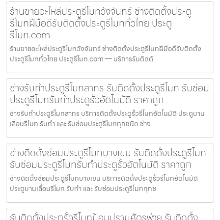
ร้านขายอะไหล่ประตูรีโมทวังจันทร์ ช่างติดตั้งประตู
รีโมทฝีมือดีรับติดตั้งประตูรีโมททั่วไทย ประตู
รีโมท.com
ร้านขายอะไหล่ประตูรีโมทวังจันทร์ ช่างติดตั้งประตูรีโมทฝีมือดีรับติดตั้ง
ประตูรีโมททั่วไทย ประตูรีโมท.com — บริการรับติดตั
ช่างรับทำประตูรีโมทสาทร รับติดตั้งประตูรีโมท รับซ่อม
ประตูรีโมทรับทำประตูรั้วอัตโนมัติ ราคาถูก
ช่างรับทำประตูรีโมทสาทร บริการติดตั้งประตูรั้วรีโมทอัตโนมัติ ประตูบาน
เลื่อนรีโมท รับทำ และ รับซ่อมประตูรีโมททุกชนิด ช่าง
ช่างติดตั้งซ่อมประตูรีโมทบางเขน รับติดตั้งประตูรีโมท
รับซ่อมประตูรีโมทรับทำประตูรั้วอัตโนมัติ ราคาถูก
ช่างติดตั้งซ่อมประตูรีโมทบางเขน บริการติดตั้งประตูรั้วรีโมทอัตโนมัติ
ประตูบานเลื่อนรีโมท รับทำ และ รับซ่อมประตูรีโมททุกช
รับติดตั้งประตูรั้วรีโมทป้อมปราบศัตรูพ่าย รับติดตั้ง