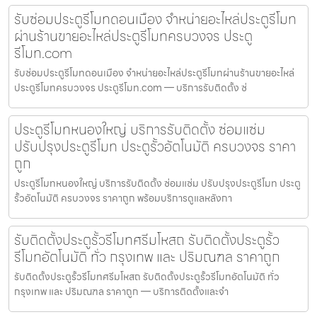
รับซ่อมประตูรีโมทดอนเมือง จำหน่ายอะไหล่ประตูรีโมท
ผ่านร้านขายอะไหล่ประตูรีโมทครบวงจร ประตู
รีโมท.com
รับซ่อมประตูรีโมทดอนเมือง จำหน่ายอะไหล่ประตูรีโมทผ่านร้านขายอะไหล่
ประตูรีโมทครบวงจร ประตูรีโมท.com — บริการรับติดตั้ง ซ่
ประตูรีโมทหนองใหญ่ บริการรับติดตั้ง ซ่อมแซ่ม
ปรับปรุงประตูรีโมท ประตูรั้วอัตโนมัติ ครบวงจร ราคา
ถูก
ประตูรีโมทหนองใหญ่ บริการรับติดตั้ง ซ่อมแซ่ม ปรับปรุงประตูรีโมท ประตู
รั้วอัตโนมัติ ครบวงจร ราคาถูก พร้อมบริการดูแลหลังกา
รับติดตั้งประตูรั้วรีโมทศรีมโหสถ รับติดตั้งประตูรั้ว
รีโมทอัตโนมัติ ทั่ว กรุงเทพ และ ปริมณฑล ราคาถูก
รับติดตั้งประตูรั้วรีโมทศรีมโหสถ รับติดตั้งประตูรั้วรีโมทอัตโนมัติ ทั่ว
กรุงเทพ และ ปริมณฑล ราคาถูก — บริการติดตั้งและจำ