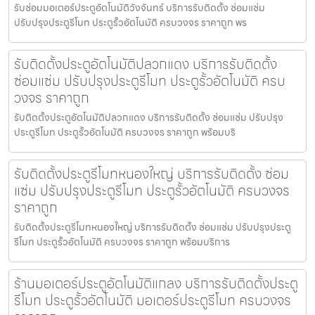
รับซ่อมมอเตอร์ประตูอัตโนมัติวังจันทร์ บริการรับติดตั้ง ซ่อมแซ่ม
ปรับปรุงประตูรีโมท ประตูรั้วอัตโนมัติ ครบวงจร ราคาถูก พร
รับติดตั้งประตูอัตโนมัติปลวกแดง บริการรับติดตั้ง
ซ่อมแซ่ม ปรับปรุงประตูรีโมท ประตูรั้วอัตโนมัติ ครบ
วงจร ราคาถูก
รับติดตั้งประตูอัตโนมัติปลวกแดง บริการรับติดตั้ง ซ่อมแซ่ม ปรับปรุง
ประตูรีโมท ประตูรั้วอัตโนมัติ ครบวงจร ราคาถูก พร้อมบริ
รับติดตั้งประตูรีโมทหนองใหญ่ บริการรับติดตั้ง ซ่อม
แซ่ม ปรับปรุงประตูรีโมท ประตูรั้วอัตโนมัติ ครบวงจร
ราคาถูก
รับติดตั้งประตูรีโมทหนองใหญ่ บริการรับติดตั้ง ซ่อมแซ่ม ปรับปรุงประตู
รีโมท ประตูรั้วอัตโนมัติ ครบวงจร ราคาถูก พร้อมบริการ
ร้านมอเตอร์ประตูอัตโนมัติแกลง บริการรับติดตั้งประตู
รีโมท ประตูรั้วอัตโนมัติ มอเตอร์ประตูรีโมท ครบวงจร