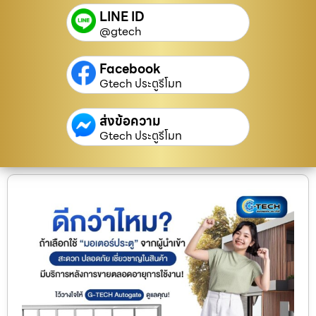
LINE ID
@gtech
Facebook
Gtech ประตูรีโมท
ส่งข้อความ
Gtech ประตูรีโมท