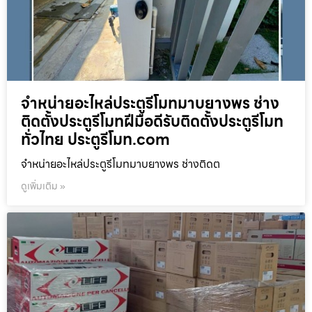
จำหน่ายอะไหล่ประตูรีโมทมาบยางพร ช่าง
ติดตั้งประตูรีโมทฝีมือดีรับติดตั้งประตูรีโมท
ทั่วไทย ประตูรีโมท.com
จำหน่ายอะไหล่ประตูรีโมทมาบยางพร ช่างติดต
ดูเพิ่มเติม »