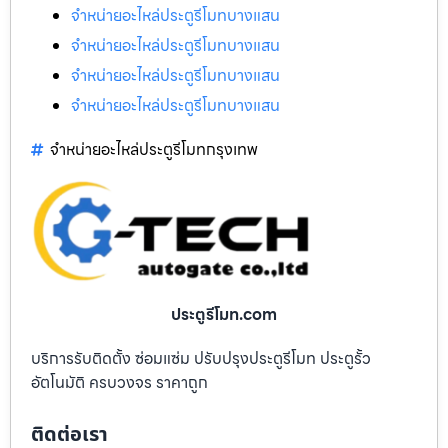
จำหน่ายอะไหล่ประตูรีโมทบางแสน
จำหน่ายอะไหล่ประตูรีโมทบางแสน
จำหน่ายอะไหล่ประตูรีโมทบางแสน
จำหน่ายอะไหล่ประตูรีโมทบางแสน
จำหน่ายอะไหล่ประตูรีโมทกรุงเทพ
ประตูรีโมท.com
บริการรับติดตั้ง ซ่อมแซ่ม ปรับปรุงประตูรีโมท ประตูรั้ว
อัตโนมัติ ครบวงจร ราคาถูก
ติดต่อเรา