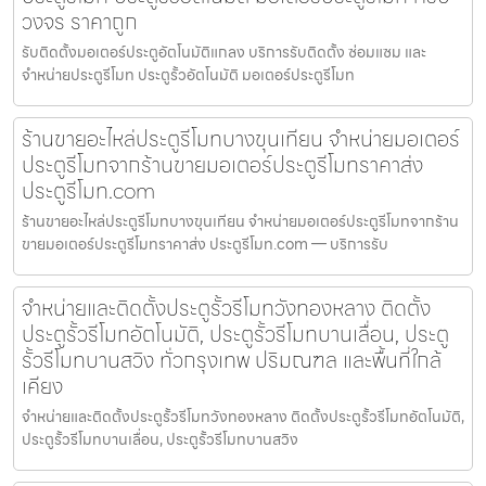
วงจร ราคาถูก
รับติดตั้งมอเตอร์ประตูอัตโนมัติแกลง บริการรับติดตั้ง ซ่อมแซม และ
จำหน่ายประตูรีโมท ประตูรั้วอัตโนมัติ มอเตอร์ประตูรีโมท
ร้านขายอะไหล่ประตูรีโมทบางขุนเทียน จำหน่ายมอเตอร์
ประตูรีโมทจากร้านขายมอเตอร์ประตูรีโมทราคาส่ง
ประตูรีโมท.com
ร้านขายอะไหล่ประตูรีโมทบางขุนเทียน จำหน่ายมอเตอร์ประตูรีโมทจากร้าน
ขายมอเตอร์ประตูรีโมทราคาส่ง ประตูรีโมท.com — บริการรับ
จำหน่ายและติดตั้งประตูรั้วรีโมทวังทองหลาง ติดตั้ง
ประตูรั้วรีโมทอัตโนมัติ, ประตูรั้วรีโมทบานเลื่อน, ประตู
รั้วรีโมทบานสวิง ทั่วกรุงเทพ ปริมณฑล และพื้นที่ใกล้
เคียง
จำหน่ายและติดตั้งประตูรั้วรีโมทวังทองหลาง ติดตั้งประตูรั้วรีโมทอัตโนมัติ,
ประตูรั้วรีโมทบานเลื่อน, ประตูรั้วรีโมทบานสวิง