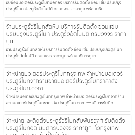
รับซ่อมมอเตอร์ประตูรีโมทบ่อทอง บริการรับติดตั้ง ซ่อมแซ่ม ปรับปรุง
ประตูรีโมท ประตูรั้วอัตโนมัติ ครบวงจร ราคาถูก พร้อมบริก
ร้านประตูรั้วรีโมทสัตหีบ บริการรับติดตั้ง ซ่อมแซ่ม
ปรับปรุงประตูรีโมท ประตูรั้วอัตโนมัติ ครบวงจร ราคา
ถูก
ร้านประตูรั้วรีโมทสัตหีบ บริการรับติดตั้ง ซ่อมแซ่ม ปรับปรุงประตูรีโมท
ประตูรั้วอัตโนมัติ ครบวงจร ราคาถูก พร้อมบริการดูแล
จำหน่ายมอเตอร์ประตูรีโมทกรุงเทพ จำหน่ายมอเตอร์
ประตูรีโมทจากร้านขายมอเตอร์ประตูรีโมทราคาส่ง
ประตูรีโมท.com
จำหน่ายมอเตอร์ประตูรีโมทกรุงเทพ จำหน่ายมอเตอร์ประตูรีโมทจากร้าน
ขายมอเตอร์ประตูรีโมทราคาส่ง ประตูรีโมท.com — บริการรับติด
จำหน่ายและติดตั้งประตูรั้วรีโมทสัมพันธวงศ์ รับติดตั้ง
ประตูรีโมทอัตโนมัติครบวงจร ราคาถูก ทั่วกรุงเทพ
ปริมณฑล และพื้นที่ใกล้เคียง