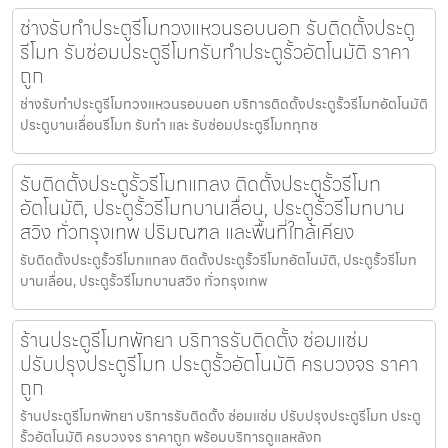
ช่างรับทำประตูรีโมทวงแหวนรอบนอก รับติดตั้งประตู
รีโมท รับซ่อมประตูรีโมทรับทำประตูรั้วอัตโนมัติ ราคา
ถูก
ช่างรับทำประตูรีโมทวงแหวนรอบนอก บริการติดตั้งประตูรั้วรีโมทอัตโนมัติ
ประตูบานเลื่อนรีโมท รับทำ และ รับซ่อมประตูรีโมททุกช
รับติดตั้งประตูรั้วรีโมทแกลง ติดตั้งประตูรั้วรีโมท
อัตโนมัติ, ประตูรั้วรีโมทบานเลื่อน, ประตูรั้วรีโมทบาน
สวิง ทั่วกรุงเทพ ปริมณฑล และพื้นที่ใกล้เคียง
รับติดตั้งประตูรั้วรีโมทแกลง ติดตั้งประตูรั้วรีโมทอัตโนมัติ, ประตูรั้วรีโมท
บานเลื่อน, ประตูรั้วรีโมทบานสวิง ทั่วกรุงเทพ
ร้านประตูรีโมทพัทยา บริการรับติดตั้ง ซ่อมแซ่ม
ปรับปรุงประตูรีโมท ประตูรั้วอัตโนมัติ ครบวงจร ราคา
ถูก
ร้านประตูรีโมทพัทยา บริการรับติดตั้ง ซ่อมแซ่ม ปรับปรุงประตูรีโมท ประตู
รั้วอัตโนมัติ ครบวงจร ราคาถูก พร้อมบริการดูแลหลังก