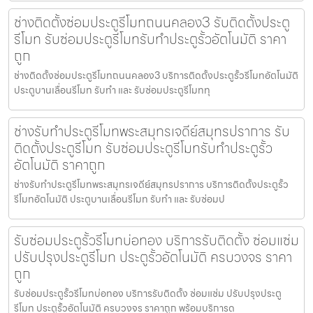
ช่างติดตั้งซ่อมประตูรีโมทถนนคลอง3 รับติดตั้งประตู
รีโมท รับซ่อมประตูรีโมทรับทำประตูรั้วอัตโนมัติ ราคา
ถูก
ช่างติดตั้งซ่อมประตูรีโมทถนนคลอง3 บริการติดตั้งประตูรั้วรีโมทอัตโนมัติ
ประตูบานเลื่อนรีโมท รับทำ และ รับซ่อมประตูรีโมททุ
ช่างรับทำประตูรีโมทพระสมุทรเจดีย์สมุทรปราการ รับ
ติดตั้งประตูรีโมท รับซ่อมประตูรีโมทรับทำประตูรั้ว
อัตโนมัติ ราคาถูก
ช่างรับทำประตูรีโมทพระสมุทรเจดีย์สมุทรปราการ บริการติดตั้งประตูรั้ว
รีโมทอัตโนมัติ ประตูบานเลื่อนรีโมท รับทำ และ รับซ่อมป
รับซ่อมประตูรั้วรีโมทบ่อทอง บริการรับติดตั้ง ซ่อมแซ่ม
ปรับปรุงประตูรีโมท ประตูรั้วอัตโนมัติ ครบวงจร ราคา
ถูก
รับซ่อมประตูรั้วรีโมทบ่อทอง บริการรับติดตั้ง ซ่อมแซ่ม ปรับปรุงประตู
รีโมท ประตูรั้วอัตโนมัติ ครบวงจร ราคาถูก พร้อมบริการด