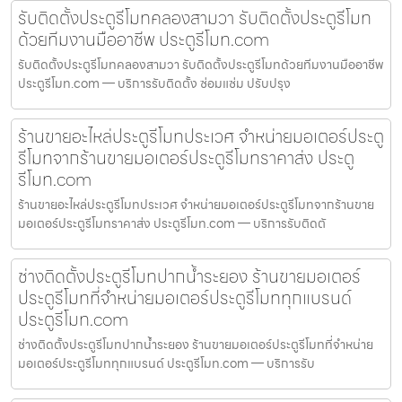
รับติดตั้งประตูรีโมทคลองสามวา รับติดตั้งประตูรีโมท
ด้วยทีมงานมืออาชีพ ประตูรีโมท.com
รับติดตั้งประตูรีโมทคลองสามวา รับติดตั้งประตูรีโมทด้วยทีมงานมืออาชีพ
ประตูรีโมท.com — บริการรับติดตั้ง ซ่อมแซ่ม ปรับปรุง
ร้านขายอะไหล่ประตูรีโมทประเวศ จำหน่ายมอเตอร์ประตู
รีโมทจากร้านขายมอเตอร์ประตูรีโมทราคาส่ง ประตู
รีโมท.com
ร้านขายอะไหล่ประตูรีโมทประเวศ จำหน่ายมอเตอร์ประตูรีโมทจากร้านขาย
มอเตอร์ประตูรีโมทราคาส่ง ประตูรีโมท.com — บริการรับติดตั
ช่างติดตั้งประตูรีโมทปากน้ำระยอง ร้านขายมอเตอร์
ประตูรีโมทที่จำหน่ายมอเตอร์ประตูรีโมททุกแบรนด์
ประตูรีโมท.com
ช่างติดตั้งประตูรีโมทปากน้ำระยอง ร้านขายมอเตอร์ประตูรีโมทที่จำหน่าย
มอเตอร์ประตูรีโมททุกแบรนด์ ประตูรีโมท.com — บริการรับ