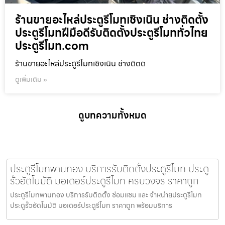
ร้านขายอะไหล่ประตูรีโมทเชิงเนิน ช่างติดตั้ง
ประตูรีโมทฝีมือดีรับติดตั้งประตูรีโมททั่วไทย
ประตูรีโมท.com
ร้านขายอะไหล่ประตูรีโมทเชิงเนิน ช่างติดต
ดูเพิ่มเติม »
ดูบทความทั้งหมด
ประตูรีโมทพานทอง บริการรับติดตั้งประตูรีโมท ประตู
รั้วอัตโนมัติ มอเตอร์ประตูรีโมท ครบวงจร ราคาถูก
ประตูรีโมทพานทอง บริการรับติดตั้ง ซ่อมแซม และ จำหน่ายประตูรีโมท
ประตูรั้วอัตโนมัติ มอเตอร์ประตูรีโมท ราคาถูก พร้อมบริการ