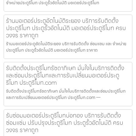
จำหน่ายประตูรีโมท ประตูรั้วอัตโนมัติ มอเตอร์ประตูรีโมท
ร้านมอเตอร์ประตูอัตโนมัติระยอง บริการรับติดตั้ง
ประตูรีโมท ประตูรั้วอัตโนมัติ มอเตอร์ประตูรีโมท ครบ
วงจร ราคาถูก
ร้านมอเตอร์ประตูอัตโนมัติระยอง บริการรับติดตั้ง ซ่อมแซม และ จำหน่าย
ประตูรีโมท ประตูรั้วอัตโนมัติ มอเตอร์ประตูรีโมท ราคาถ
รับติดตั้งประตูรีโมทรัชดาภิเษก มั่นใจในบริการติดตั้ง
และซ่อมประตูรีโมทและการรับเปลี่ยนมอเตอร์ประตู
รีโมท ประตูรีโมท.com
รับติดตั้งประตูรีโมทรัชดาภิเษก มั่นใจในบริการติดตั้งและซ่อมประตูรีโมท
และการรับเปลี่ยนมอเตอร์ประตูรีโมท ประตูรีโมท.com —
รับซ่อมมอเตอร์ประตูรีโมทบ่อทอง บริการรับติดตั้ง
ซ่อมแซ่ม ปรับปรุงประตูรีโมท ประตูรั้วอัตโนมัติ ครบ
วงจร ราคาถูก