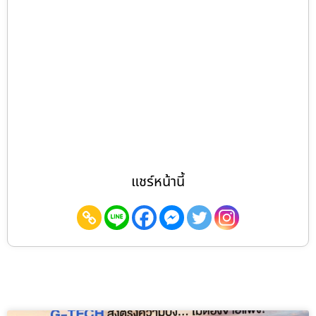
แชร์หน้านี้