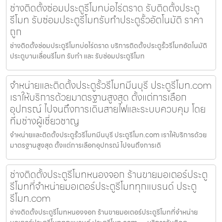
ช่างติดตั้งซ่อมประตูรีโมทบ่อไร่ตราด รับติดตั้งประตู
รีโมท รับซ่อมประตูรีโมทรับทำประตูรั้วอัตโนมัติ ราคา
ถูก
ช่างติดตั้งซ่อมประตูรีโมทบ่อไร่ตราด บริการติดตั้งประตูรั้วรีโมทอัตโนมัติ
ประตูบานเลื่อนรีโมท รับทำ และ รับซ่อมประตูรีโมท
จำหน่ายและติดตั้งประตูรั้วรีโมทมีนบุรี ประตูรีโมท.com
เราให้บริการด้วยมาตรฐานสูงสุด ตั้งแต่การเลือก
อุปกรณ์ ไปจนถึงการเดินสายไฟและระบบควบคุม โดย
ทีมช่างผู้เชี่ยวชาญ
จำหน่ายและติดตั้งประตูรั้วรีโมทมีนบุรี ประตูรีโมท.com เราให้บริการด้วย
มาตรฐานสูงสุด ตั้งแต่การเลือกอุปกรณ์ ไปจนถึงการเดิ
ช่างติดตั้งประตูรีโมทหนองจอก ร้านขายมอเตอร์ประตู
รีโมทที่จำหน่ายมอเตอร์ประตูรีโมททุกแบรนด์ ประตู
รีโมท.com
ช่างติดตั้งประตูรีโมทหนองจอก ร้านขายมอเตอร์ประตูรีโมทที่จำหน่าย