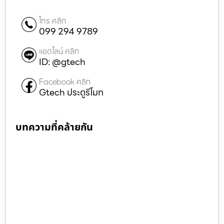
โทร คลิก
099 294 9789
แอดไลน์ คลิก
ID: @gtech
Facebook คลิก
Gtech ประตูรีโมท
บทความที่คล้ายกัน