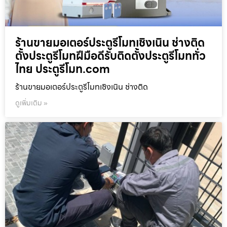
ร้านขายมอเตอร์ประตูรีโมทเชิงเนิน ช่างติด
ตั้งประตูรีโมทฝีมือดีรับติดตั้งประตูรีโมททั่ว
ไทย ประตูรีโมท.com
ร้านขายมอเตอร์ประตูรีโมทเชิงเนิน ช่างติด
ดูเพิ่มเติม »