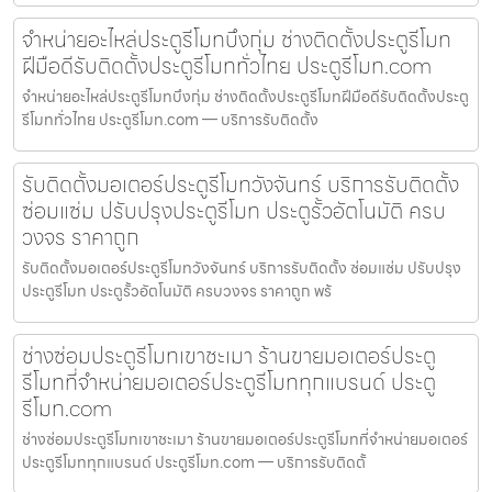
จำหน่ายอะไหล่ประตูรีโมทบึงกุ่ม ช่างติดตั้งประตูรีโมท
ฝีมือดีรับติดตั้งประตูรีโมททั่วไทย ประตูรีโมท.com
จำหน่ายอะไหล่ประตูรีโมทบึงกุ่ม ช่างติดตั้งประตูรีโมทฝีมือดีรับติดตั้งประตู
รีโมททั่วไทย ประตูรีโมท.com — บริการรับติดตั้ง
รับติดตั้งมอเตอร์ประตูรีโมทวังจันทร์ บริการรับติดตั้ง
ซ่อมแซ่ม ปรับปรุงประตูรีโมท ประตูรั้วอัตโนมัติ ครบ
วงจร ราคาถูก
รับติดตั้งมอเตอร์ประตูรีโมทวังจันทร์ บริการรับติดตั้ง ซ่อมแซ่ม ปรับปรุง
ประตูรีโมท ประตูรั้วอัตโนมัติ ครบวงจร ราคาถูก พร้
ช่างซ่อมประตูรีโมทเขาชะเมา ร้านขายมอเตอร์ประตู
รีโมทที่จำหน่ายมอเตอร์ประตูรีโมททุกแบรนด์ ประตู
รีโมท.com
ช่างซ่อมประตูรีโมทเขาชะเมา ร้านขายมอเตอร์ประตูรีโมทที่จำหน่ายมอเตอร์
ประตูรีโมททุกแบรนด์ ประตูรีโมท.com — บริการรับติดตั้