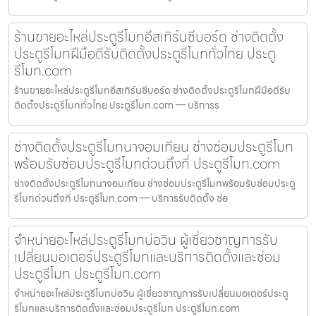
ร้านขายอะไหล่ประตูรีโมทอีสเทิร์นซีบอร์ด ช่างติดตั้ง
ประตูรีโมทฝีมือดีรับติดตั้งประตูรีโมททั่วไทย ประตู
รีโมท.com
ร้านขายอะไหล่ประตูรีโมทอีสเทิร์นซีบอร์ด ช่างติดตั้งประตูรีโมทฝีมือดีรับ
ติดตั้งประตูรีโมททั่วไทย ประตูรีโมท.com — บริการร
ช่างติดตั้งประตูรีโมทนาจอมเทียน ช่างซ่อมประตูรีโมท
พร้อมรับซ่อมประตูรีโมทด่วนถึงที่ ประตูรีโมท.com
ช่างติดตั้งประตูรีโมทนาจอมเทียน ช่างซ่อมประตูรีโมทพร้อมรับซ่อมประตู
รีโมทด่วนถึงที่ ประตูรีโมท.com — บริการรับติดตั้ง ซ่อ
จำหน่ายอะไหล่ประตูรีโมทบ่อวิน ผู้เชี่ยวชาญการรับ
เปลี่ยนมอเตอร์ประตูรีโมทและบริการติดตั้งและซ่อม
ประตูรีโมท ประตูรีโมท.com
จำหน่ายอะไหล่ประตูรีโมทบ่อวิน ผู้เชี่ยวชาญการรับเปลี่ยนมอเตอร์ประตู
รีโมทและบริการติดตั้งและซ่อมประตูรีโมท ประตูรีโมท.com