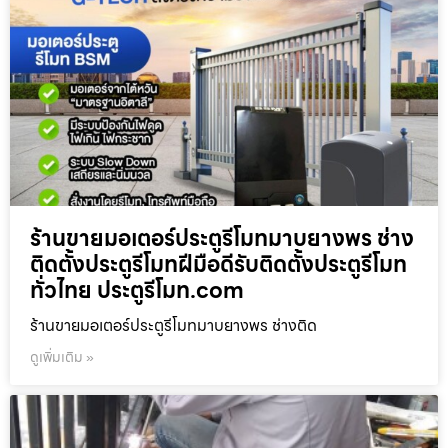
ร้านขายมอเตอร์ประตูรีโมทมาบยางพร ช่าง
ติดตั้งประตูรีโมทฝีมือดีรับติดตั้งประตูรีโมท
ทั่วไทย ประตูรีโมท.com
ร้านขายมอเตอร์ประตูรีโมทมาบยางพร ช่างติด
ดูเพิ่มเติม »