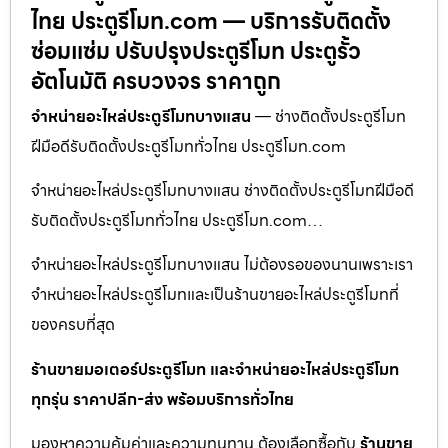
ไทย ประตูรีโมท.com — บริการรับติดตั้ง
ซ่อมแซ่ม ปรับปรุงประตูรีโมท ประตูรั้ว
อัตโนมัติ ครบวงจร ราคาถูก
จำหน่ายอะไหล่ประตูรีโมทบางแสน
— ช่างติดตั้งประตูรีโมท
ฝีมือดีรับติดตั้งประตูรีโมททั่วไทย ประตูรีโมท.com
จำหน่ายอะไหล่ประตูรีโมทบางแสน ช่างติดตั้งประตูรีโมทฝีมือดี
รับติดตั้งประตูรีโมททั่วไทย ประตูรีโมท.com…
จำหน่ายอะไหล่ประตูรีโมทบางแสน ไม่ต้องรอของนานเพราะเรา
จำหน่ายอะไหล่ประตูรีโมทและเป็นร้านขายอะไหล่ประตูรีโมทที่
ของครบที่สุด
ร้านขายมอเตอร์ประตูรีโมท และจำหน่ายอะไหล่ประตูรีโมท
ทุกรุ่น ราคาปลีก-ส่ง พร้อมบริการทั่วไทย
มองหาความคุ้มค่าและความทนทาน ต้องเลือกซื้อกับ
ร้านขาย