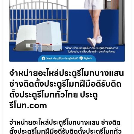
จำหน่ายอะไหล่ประตูรีโมทบางแสน
ช่างติดตั้งประตูรีโมทฝีมือดีรับติด
ตั้งประตูรีโมททั่วไทย ประตู
รีโมท.com
จำหน่ายอะไหล่ประตูรีโมทบางแสน ช่างติด
ตั้งประตูรีโมทฝีมือดีรับติดตั้งประตูรีโมททั่ว