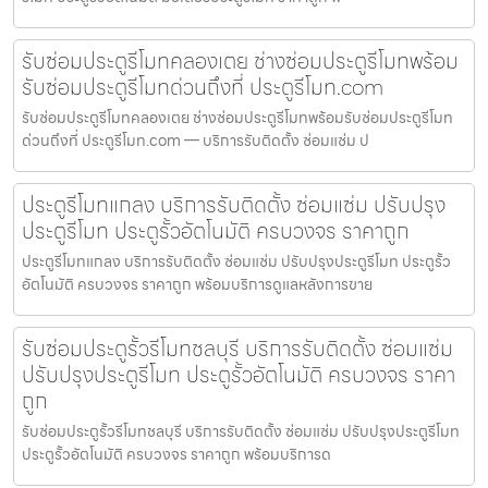
รับซ่อมประตูรีโมทคลองเตย ช่างซ่อมประตูรีโมทพร้อม
รับซ่อมประตูรีโมทด่วนถึงที่ ประตูรีโมท.com
รับซ่อมประตูรีโมทคลองเตย ช่างซ่อมประตูรีโมทพร้อมรับซ่อมประตูรีโมท
ด่วนถึงที่ ประตูรีโมท.com — บริการรับติดตั้ง ซ่อมแซ่ม ป
ประตูรีโมทแกลง บริการรับติดตั้ง ซ่อมแซ่ม ปรับปรุง
ประตูรีโมท ประตูรั้วอัตโนมัติ ครบวงจร ราคาถูก
ประตูรีโมทแกลง บริการรับติดตั้ง ซ่อมแซ่ม ปรับปรุงประตูรีโมท ประตูรั้ว
อัตโนมัติ ครบวงจร ราคาถูก พร้อมบริการดูแลหลังการขาย
รับซ่อมประตูรั้วรีโมทชลบุรี บริการรับติดตั้ง ซ่อมแซ่ม
ปรับปรุงประตูรีโมท ประตูรั้วอัตโนมัติ ครบวงจร ราคา
ถูก
รับซ่อมประตูรั้วรีโมทชลบุรี บริการรับติดตั้ง ซ่อมแซ่ม ปรับปรุงประตูรีโมท
ประตูรั้วอัตโนมัติ ครบวงจร ราคาถูก พร้อมบริการด