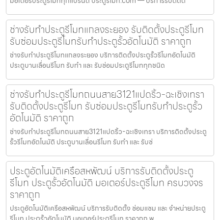
มอเตอร์ประตูรีโมททุกแบรนด์ ประตูรีโมท.com — บริการรับติดต
ช่างรับทำประตูรีโมทแกลงระยอง รับติดตั้งประตูรีโมท
รับซ่อมประตูรีโมทรับทำประตูรั้วอัตโนมัติ ราคาถูก
ช่างรับทำประตูรีโมทแกลงระยอง บริการติดตั้งประตูรั้วรีโมทอัตโนมัติ
ประตูบานเลื่อนรีโมท รับทำ และ รับซ่อมประตูรีโมททุกชนิด
ช่างรับทำประตูรีโมทถนนสาย3121แปดริ้ว-ฉะเชิงเทรา
รับติดตั้งประตูรีโมท รับซ่อมประตูรีโมทรับทำประตูรั้ว
อัตโนมัติ ราคาถูก
ช่างรับทำประตูรีโมทถนนสาย3121แปดริ้ว-ฉะเชิงเทรา บริการติดตั้งประตู
รั้วรีโมทอัตโนมัติ ประตูบานเลื่อนรีโมท รับทำ และ รับซ่
ประตูอัตโนมัติเครือสหพัฒน์ บริการรับติดตั้งประตู
รีโมท ประตูรั้วอัตโนมัติ มอเตอร์ประตูรีโมท ครบวงจร
ราคาถูก
ประตูอัตโนมัติเครือสหพัฒน์ บริการรับติดตั้ง ซ่อมแซม และ จำหน่ายประตู
รีโมท ประตูรั้วอัตโนมัติ มอเตอร์ประตูรีโมท ราคาถูก พ