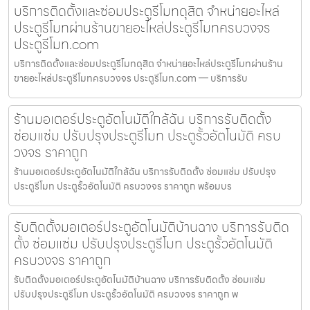
บริการติดตั้งและซ่อมประตูรีโมทดุสิต จำหน่ายอะไหล่
ประตูรีโมทผ่านร้านขายอะไหล่ประตูรีโมทครบวงจร
ประตูรีโมท.com
บริการติดตั้งและซ่อมประตูรีโมทดุสิต จำหน่ายอะไหล่ประตูรีโมทผ่านร้าน
ขายอะไหล่ประตูรีโมทครบวงจร ประตูรีโมท.com — บริการรับ
ร้านมอเตอร์ประตูอัตโนมัติใกล้ฉัน บริการรับติดตั้ง
ซ่อมแซ่ม ปรับปรุงประตูรีโมท ประตูรั้วอัตโนมัติ ครบ
วงจร ราคาถูก
ร้านมอเตอร์ประตูอัตโนมัติใกล้ฉัน บริการรับติดตั้ง ซ่อมแซ่ม ปรับปรุง
ประตูรีโมท ประตูรั้วอัตโนมัติ ครบวงจร ราคาถูก พร้อมบร
รับติดตั้งมอเตอร์ประตูอัตโนมัติบ้านฉาง บริการรับติด
ตั้ง ซ่อมแซ่ม ปรับปรุงประตูรีโมท ประตูรั้วอัตโนมัติ
ครบวงจร ราคาถูก
รับติดตั้งมอเตอร์ประตูอัตโนมัติบ้านฉาง บริการรับติดตั้ง ซ่อมแซ่ม
ปรับปรุงประตูรีโมท ประตูรั้วอัตโนมัติ ครบวงจร ราคาถูก พ