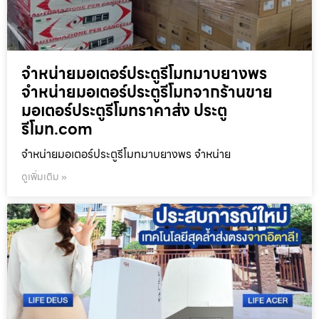
จำหน่ายมอเตอร์ประตูรีโมทมาบยางพร
จำหน่ายมอเตอร์ประตูรีโมทจากร้านขาย
มอเตอร์ประตูรีโมทราคาส่ง ประตู
รีโมท.com
จำหน่ายมอเตอร์ประตูรีโมทมาบยางพร จำหน่าย
ดูเพิ่มเติม »