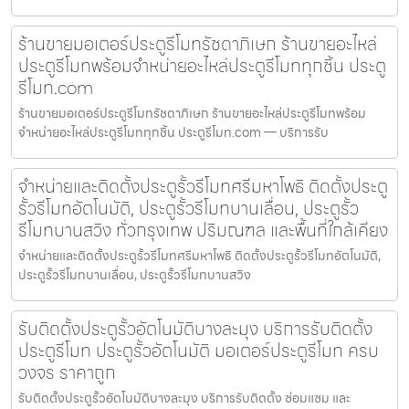
ร้านขายมอเตอร์ประตูรีโมทรัชดาภิเษก ร้านขายอะไหล่
ประตูรีโมทพร้อมจำหน่ายอะไหล่ประตูรีโมททุกชิ้น ประตู
รีโมท.com
ร้านขายมอเตอร์ประตูรีโมทรัชดาภิเษก ร้านขายอะไหล่ประตูรีโมทพร้อม
จำหน่ายอะไหล่ประตูรีโมททุกชิ้น ประตูรีโมท.com — บริการรับ
จำหน่ายและติดตั้งประตูรั้วรีโมทศรีมหาโพธิ ติดตั้งประตู
รั้วรีโมทอัตโนมัติ, ประตูรั้วรีโมทบานเลื่อน, ประตูรั้ว
รีโมทบานสวิง ทั่วกรุงเทพ ปริมณฑล และพื้นที่ใกล้เคียง
จำหน่ายและติดตั้งประตูรั้วรีโมทศรีมหาโพธิ ติดตั้งประตูรั้วรีโมทอัตโนมัติ,
ประตูรั้วรีโมทบานเลื่อน, ประตูรั้วรีโมทบานสวิง
รับติดตั้งประตูรั้วอัตโนมัติบางละมุง บริการรับติดตั้ง
ประตูรีโมท ประตูรั้วอัตโนมัติ มอเตอร์ประตูรีโมท ครบ
วงจร ราคาถูก
รับติดตั้งประตูรั้วอัตโนมัติบางละมุง บริการรับติดตั้ง ซ่อมแซม และ