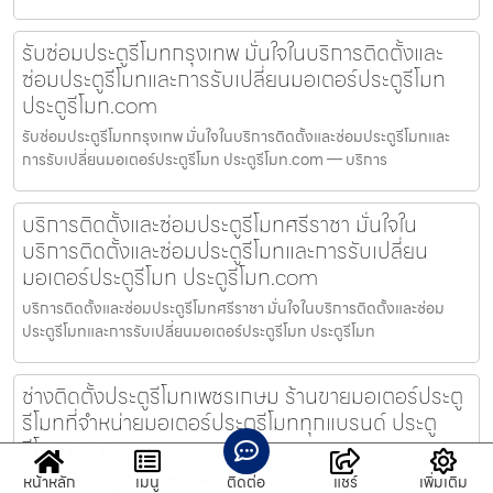
รับซ่อมประตูรีโมทกรุงเทพ มั่นใจในบริการติดตั้งและ
ซ่อมประตูรีโมทและการรับเปลี่ยนมอเตอร์ประตูรีโมท
ประตูรีโมท.com
รับซ่อมประตูรีโมทกรุงเทพ มั่นใจในบริการติดตั้งและซ่อมประตูรีโมทและ
การรับเปลี่ยนมอเตอร์ประตูรีโมท ประตูรีโมท.com — บริการ
บริการติดตั้งและซ่อมประตูรีโมทศรีราชา มั่นใจใน
บริการติดตั้งและซ่อมประตูรีโมทและการรับเปลี่ยน
มอเตอร์ประตูรีโมท ประตูรีโมท.com
บริการติดตั้งและซ่อมประตูรีโมทศรีราชา มั่นใจในบริการติดตั้งและซ่อม
ประตูรีโมทและการรับเปลี่ยนมอเตอร์ประตูรีโมท ประตูรีโมท
ช่างติดตั้งประตูรีโมทเพชรเกษม ร้านขายมอเตอร์ประตู
รีโมทที่จำหน่ายมอเตอร์ประตูรีโมททุกแบรนด์ ประตู
รีโมท.com
ช่างติดตั้งประตูรีโมทเพชรเกษม ร้านขายมอเตอร์ประตูรีโมทที่จำหน่าย
หน้าหลัก
เมนู
ติดต่อ
แชร์
เพิ่มเติม