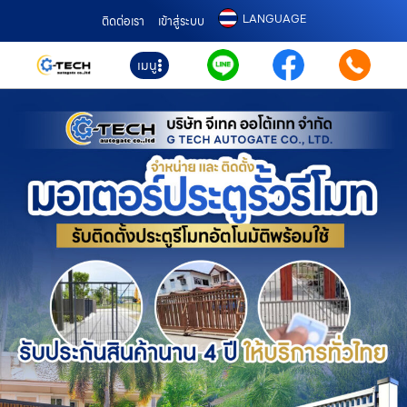
LANGUAGE
ติดต่อเรา
เข้าสู่ระบบ
เมนู