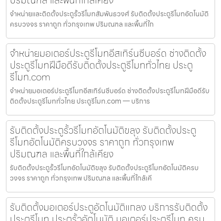
จำหน่ายและติดตั้งประตูรั้วรีโมทสัมพันธวงศ์ รับติดตั้งประตูรีโมทอัตโนมัติ
ครบวงจร ราคาถูก ทั่วกรุงเทพ ปริมณฑล และพื้นที่ใก
จำหน่ายมอเตอร์ประตูรีโมทอีสเทิร์นซีบอร์ด ช่างติดตั้ง
ประตูรีโมทฝีมือดีรับติดตั้งประตูรีโมททั่วไทย ประตู
รีโมท.com
จำหน่ายมอเตอร์ประตูรีโมทอีสเทิร์นซีบอร์ด ช่างติดตั้งประตูรีโมทฝีมือดีรับ
ติดตั้งประตูรีโมททั่วไทย ประตูรีโมท.com — บริการ
รับติดตั้งประตูรั้วรีโมทอัตโนมัติขลุง รับติดตั้งประตู
รีโมทอัตโนมัติครบวงจร ราคาถูก ทั่วกรุงเทพ
ปริมณฑล และพื้นที่ใกล้เคียง
รับติดตั้งประตูรั้วรีโมทอัตโนมัติขลุง รับติดตั้งประตูรีโมทอัตโนมัติครบ
วงจร ราคาถูก ทั่วกรุงเทพ ปริมณฑล และพื้นที่ใกล้เคี
รับติดตั้งมอเตอร์ประตูอัตโนมัติแกลง บริการรับติดตั้ง
ประตูรีโมท ประตูรั้วอัตโนมัติ มอเตอร์ประตูรีโมท ครบ