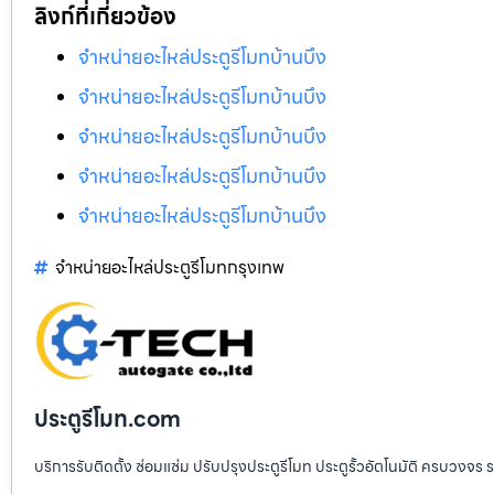
ลิงก์ที่เกี่ยวข้อง
จำหน่ายอะไหล่ประตูรีโมทบ้านบึง
จำหน่ายอะไหล่ประตูรีโมทบ้านบึง
จำหน่ายอะไหล่ประตูรีโมทบ้านบึง
จำหน่ายอะไหล่ประตูรีโมทบ้านบึง
จำหน่ายอะไหล่ประตูรีโมทบ้านบึง
จำหน่ายอะไหล่ประตูรีโมทกรุงเทพ
ประตูรีโมท.com
บริการรับติดตั้ง ซ่อมแซ่ม ปรับปรุงประตูรีโมท ประตูรั้วอัตโนมัติ ครบวงจร 