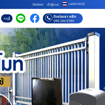
LANGUAGE
ติดต่อเรา
เข้าสู่ระบบ
ติดต่อเรา คลิก
เมนู
099 294 9789