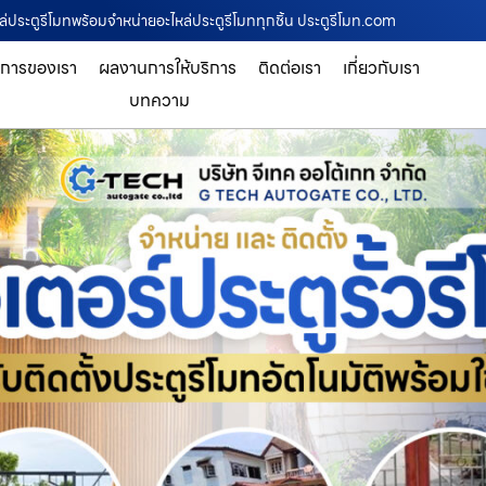
หล่ประตูรีโมทพร้อมจำหน่ายอะไหล่ประตูรีโมททุกชิ้น ประตูรีโมท.com
ิการของเรา
ผลงานการให้บริการ
ติดต่อเรา
เกี่ยวกับเรา
บทความ