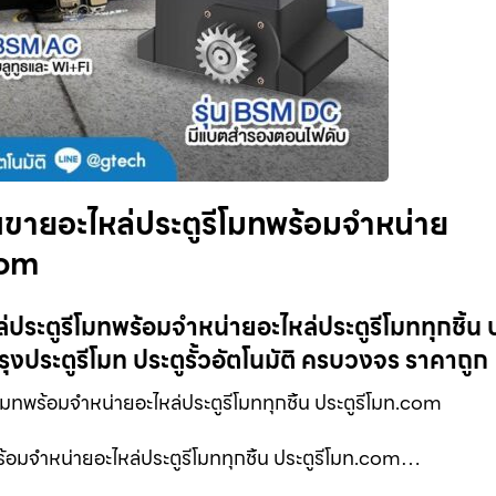
านขายอะไหล่ประตูรีโมทพร้อมจำหน่าย
com
่ประตูรีโมทพร้อมจำหน่ายอะไหล่ประตูรีโมททุกชิ้น 
ุงประตูรีโมท ประตูรั้วอัตโนมัติ ครบวงจร ราคาถูก
มทพร้อมจำหน่ายอะไหล่ประตูรีโมททุกชิ้น ประตูรีโมท.com
พร้อมจำหน่ายอะไหล่ประตูรีโมททุกชิ้น ประตูรีโมท.com…