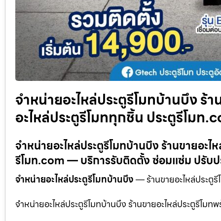
จำหน่ายอะไหล่ประตูรีโมทบ้านบึง ร้
อะไหล่ประตูรีโมททุกชิ้น ประตูรีโมท.
จำหน่ายอะไหล่ประตูรีโมทบ้านบึง ร้านขายอะไหล
รีโมท.com — บริการรับติดตั้ง ซ่อมแซ่ม ปรับปร
จำหน่ายอะไหล่ประตูรีโมทบ้านบึง
— ร้านขายอะไหล่ประตูรีโ
จำหน่ายอะไหล่ประตูรีโมทบ้านบึง ร้านขายอะไหล่ประตูรีโมท