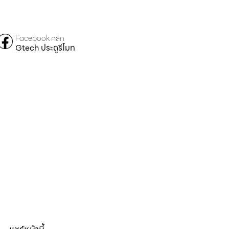
Facebook คลิก
Gtech ประตูรีโมท