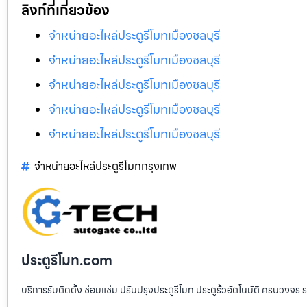
ลิงก์ที่เกี่ยวข้อง
จำหน่ายอะไหล่ประตูรีโมทเมืองชลบุรี
จำหน่ายอะไหล่ประตูรีโมทเมืองชลบุรี
จำหน่ายอะไหล่ประตูรีโมทเมืองชลบุรี
จำหน่ายอะไหล่ประตูรีโมทเมืองชลบุรี
จำหน่ายอะไหล่ประตูรีโมทเมืองชลบุรี
จำหน่ายอะไหล่ประตูรีโมทกรุงเทพ
ประตูรีโมท.com
บริการรับติดตั้ง ซ่อมแซ่ม ปรับปรุงประตูรีโมท ประตูรั้วอัตโนมัติ ครบวงจร 