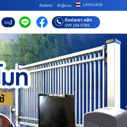
LANGUAGE
ติดต่อเรา
เข้าสู่ระบบ
ติดต่อเรา คลิก
เมนู
099 294 9789