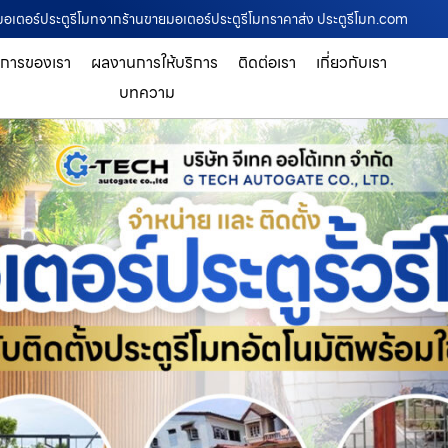
ายมอเตอร์ประตูรีโมทจากร้านขายมอเตอร์ประตูรีโมทราคาส่ง ประตูรีโมท.com
ิการของเรา
ผลงานการให้บริการ
ติดต่อเรา
เกี่ยวกับเรา
บทความ