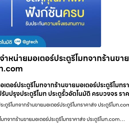
ี จำหน่ายมอเตอร์ประตูรีโมทจากร้านขาย
โมท.com
มอเตอร์ประตูรีโมทจากร้านขายมอเตอร์ประตูรีโมทร
รับปรุงประตูรีโมท ประตูรั้วอัตโนมัติ ครบวงจร รา
ะตูรีโมทจากร้านขายมอเตอร์ประตูรีโมทราคาส่ง ประตูรีโมท.co
ูรีโมทจากร้านขายมอเตอร์ประตูรีโมทราคาส่ง ประตูรีโมท.com…