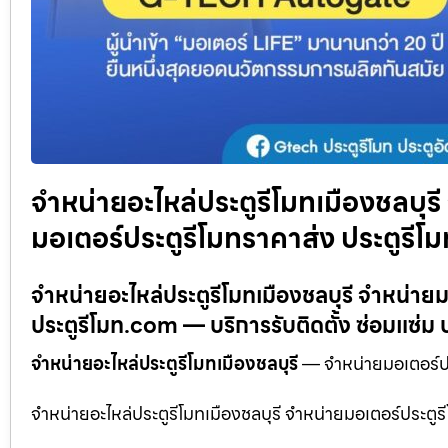
จำหน่ายอะไหล่ประตูรีโมทเมืองชลบุร
มอเตอร์ประตูรีโมทราคาส่ง ประตูรี
จำหน่ายอะไหล่ประตูรีโมทเมืองชลบุรี จำหน่าย
ประตูรีโมท.com — บริการรับติดตั้ง ซ่อมแซ่ม ป
จำหน่ายอะไหล่ประตูรีโมทเมืองชลบุรี
— จำหน่ายมอเตอร์ปร
จำหน่ายอะไหล่ประตูรีโมทเมืองชลบุรี จำหน่ายมอเตอร์ประต