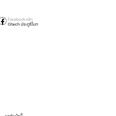
Facebook คลิก
Gtech ประตูรีโมท