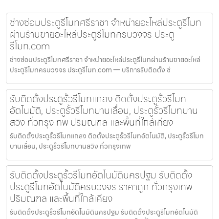
ช่างซ่อมประตูรีโมทศรีราชา จำหน่ายอะไหล่ประตูรีโมท
ผ่านร้านขายอะไหล่ประตูรีโมทครบวงจร ประตู
รีโมท.com
ช่างซ่อมประตูรีโมทศรีราชา จำหน่ายอะไหล่ประตูรีโมทผ่านร้านขายอะไหล่
ประตูรีโมทครบวงจร ประตูรีโมท.com — บริการรับติดตั้ง ซ่
รับติดตั้งประตูรั้วรีโมทแกลง ติดตั้งประตูรั้วรีโมท
อัตโนมัติ, ประตูรั้วรีโมทบานเลื่อน, ประตูรั้วรีโมทบาน
สวิง ทั่วกรุงเทพ ปริมณฑล และพื้นที่ใกล้เคียง
รับติดตั้งประตูรั้วรีโมทแกลง ติดตั้งประตูรั้วรีโมทอัตโนมัติ, ประตูรั้วรีโมท
บานเลื่อน, ประตูรั้วรีโมทบานสวิง ทั่วกรุงเทพ
รับติดตั้งประตูรั้วรีโมทอัตโนมัตินครปฐม รับติดตั้ง
ประตูรีโมทอัตโนมัติครบวงจร ราคาถูก ทั่วกรุงเทพ
ปริมณฑล และพื้นที่ใกล้เคียง
รับติดตั้งประตูรั้วรีโมทอัตโนมัตินครปฐม รับติดตั้งประตูรีโมทอัตโนมัติ