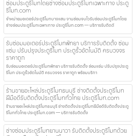
ซ่อมประตูรีโมทโดยช่างซ่อมประตูรีโมทเฉพาะทาง ประตู
รีโมท.com
จำหน่ายมอเตอร์ประตูรีโมทบางแสน งานซ่อมจบไวรับซ่อมประตูรีโมทโดย
ช่างซ่อมประตูรีโมทเฉพาะทาง ประตูรีโมท.com — บริการรับติดตั
รับซ่อมมอเตอร์ประตูรีโมทพัทยา บริการรับติดตั้ง ซ่อม
แซ่ม ปรับปรุงประตูรีโมท ประตูรั้วอัตโนมัติ ครบวงจร
ราคาถูก
รับซ่อมมอเตอร์ประตูรีโมทพัทยา บริการรับติดตั้ง ซ่อมแซ่ม ปรับปรุงประตู
รีโมท ประตูรั้วอัตโนมัติ ครบวงจร ราคาถูก พร้อมบริกา
ร้านขายอะไหล่ประตูรีโมทธนบุรี ช่างติดตั้งประตูรีโมท
ฝีมือดีรับติดตั้งประตูรีโมททั่วไทย ประตูรีโมท.com
ร้านขายอะไหล่ประตูรีโมทธนบุรี ช่างติดตั้งประตูรีโมทฝีมือดีรับติดตั้งประตู
รีโมททั่วไทย ประตูรีโมท.com — บริการรับติดตั้ง
ช่างซ่อมประตูรีโมทยานนาวา รับติดตั้งประตูรีโมทด้วย