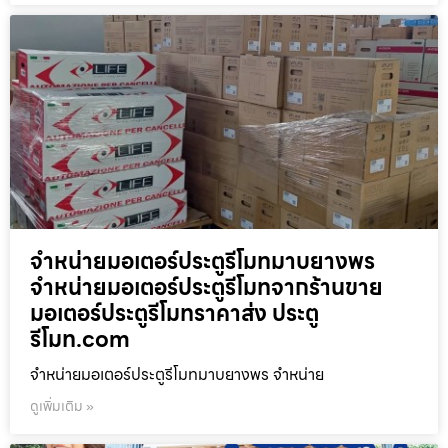
จำหน่ายมอเตอร์ประตูรีโมทมาบยางพร
จำหน่ายมอเตอร์ประตูรีโมทจากร้านขาย
มอเตอร์ประตูรีโมทราคาส่ง ประตู
รีโมท.com
จำหน่ายมอเตอร์ประตูรีโมทมาบยางพร จำหน่าย
ดูเพิ่มเติม »