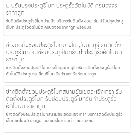
ม ปรับปรุงประตูรีโมท ประตูรั้วอัตโนมัติ ครบวงจร
ราคาถูก
รับติดตั้งประตูรั้วรีโมทบ้านบึง บริการรับติดตั้ง ซ่อมแซ่ม ปรับปรุงประตู
รีโมท ประตูรั้วอัตโนมัติ ครบวงจร ราคาถูก พร้อมบริ
ช่างติดตั้งซ่อมประตูรีโมทบางใหญ่นนทบุรี รับติดตั้ง
ประตูรีโมท รับซ่อมประตูรีโมทรับทำประตูรั้วอัตโนมัติ
ราคาถูก
ช่างติดตั้งซ่อมประตูรีโมทบางใหญ่นนทบุรี บริการติดตั้งประตูรั้วรีโมท
อัตโนมัติ ประตูบานเลื่อนรีโมท รับทำ และ รับซ่อมประตูร
ช่างติดตั้งซ่อมประตูรีโมทสนามชัยเขตฉะเชิงเทรา รับ
ติดตั้งประตูรีโมท รับซ่อมประตูรีโมทรับทำประตูรั้ว
อัตโนมัติ ราคาถูก
ช่างติดตั้งซ่อมประตูรีโมทสนามชัยเขตฉะเชิงเทรา บริการติดตั้งประตูรั้ว
รีโมทอัตโนมัติ ประตูบานเลื่อนรีโมท รับทำ และ รับซ่อม