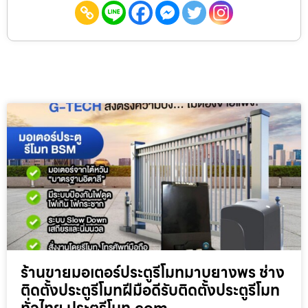
ร้านขายมอเตอร์ประตูรีโมทมาบยางพร ช่าง
ติดตั้งประตูรีโมทฝีมือดีรับติดตั้งประตูรีโมท