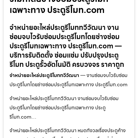
เฉพาะทาง ประตูรีโมท.com
จำหน่ายอะไหล่ประตูรีโมททวีวัฒนา งาน
ซ่อมจบไวรับซ่อมประตูรีโมทโดยช่างซ่อม
ประตูรีโมทเฉพาะทาง ประตูรีโมท.com —
บริการรับติดตั้ง ซ่อมแซ่ม ปรับปรุงประตู
รีโมท ประตูรั้วอัตโนมัติ ครบวงจร ราคาถูก
จำหน่ายอะไหล่ประตูรีโมททวีวัฒนา
— งานซ่อมจบไวรับซ่อม
ประตูรีโมทโดยช่างซ่อมประตูรีโมทเฉพาะทาง ประตูรีโมท.com
จำหน่ายอะไหล่ประตูรีโมททวีวัฒนา งานซ่อมจบไวรับซ่อม
ประตูรีโมทโดยช่างซ่อมประตูรีโมทเฉพาะทาง ประตู
รีโมท.com…
จำหน่ายอะไหล่ประตูรีโมททวีวัฒนา หมดกังวลเรื่องประตูค้าง