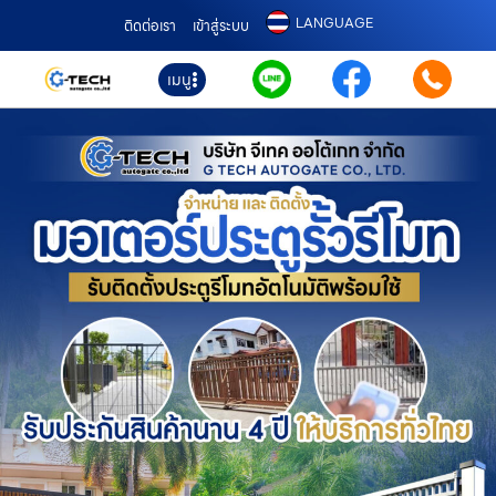
LANGUAGE
ติดต่อเรา
เข้าสู่ระบบ
เมนู