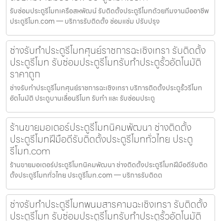
รับซ่อมประตูรีโมทเครือสหพัฒน์ รับติดตั้งประตูรีโมทด้วยทีมงานมืออาชีพ
ประตูรีโมท.com — บริการรับติดตั้ง ซ่อมแซ่ม ปรับปรุง
ช่างรับทำประตูรีโมทศุนย์ราชการฉะเชิงเทรา รับติดตั้ง
ประตูรีโมท รับซ่อมประตูรีโมทรับทำประตูรั้วอัตโนมัติ
ราคาถูก
ช่างรับทำประตูรีโมทศุนย์ราชการฉะเชิงเทรา บริการติดตั้งประตูรั้วรีโมท
อัตโนมัติ ประตูบานเลื่อนรีโมท รับทำ และ รับซ่อมประตู
ร้านขายมอเตอร์ประตูรีโมทนิคมพัฒนา ช่างติดตั้ง
ประตูรีโมทฝีมือดีรับติดตั้งประตูรีโมททั่วไทย ประตู
รีโมท.com
ร้านขายมอเตอร์ประตูรีโมทนิคมพัฒนา ช่างติดตั้งประตูรีโมทฝีมือดีรับติด
ตั้งประตูรีโมททั่วไทย ประตูรีโมท.com — บริการรับติดต
ช่างรับทำประตูรีโมทพนมสารคามฉะเชิงเทรา รับติดตั้ง
ประตูรีโมท รับซ่อมประตูรีโมทรับทำประตูรั้วอัตโนมัติ