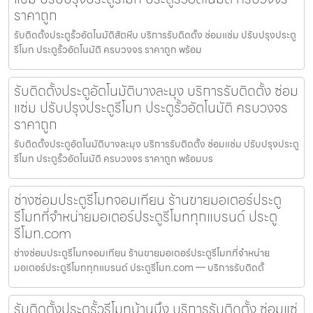
ราคาถูก
รับติดตั้งประตูรั้วอัตโนมัติสัตหีบ บริการรับติดตั้ง ซ่อมแซ่ม ปรับปรุงประตู
รีโมท ประตูรั้วอัตโนมัติ ครบวงจร ราคาถูก พร้อม
รับติดตั้งประตูอัตโนมัติบางละมุง บริการรับติดตั้ง ซ่อม
แซ่ม ปรับปรุงประตูรีโมท ประตูรั้วอัตโนมัติ ครบวงจร
ราคาถูก
รับติดตั้งประตูอัตโนมัติบางละมุง บริการรับติดตั้ง ซ่อมแซ่ม ปรับปรุงประตู
รีโมท ประตูรั้วอัตโนมัติ ครบวงจร ราคาถูก พร้อมบร
ช่างซ่อมประตูรีโมทจอมเทียน ร้านขายมอเตอร์ประตู
รีโมทที่จำหน่ายมอเตอร์ประตูรีโมททุกแบรนด์ ประตู
รีโมท.com
ช่างซ่อมประตูรีโมทจอมเทียน ร้านขายมอเตอร์ประตูรีโมทที่จำหน่าย
มอเตอร์ประตูรีโมททุกแบรนด์ ประตูรีโมท.com — บริการรับติดตั้
รับติดตั้งประตูรั้วรีโมทบ้านบึง บริการรับติดตั้ง ซ่อมแซ่