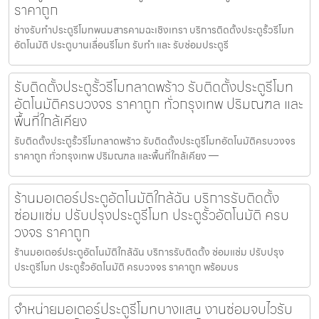
ราคาถูก
ช่างรับทำประตูรีโมทพนมสารคามฉะเชิงเทรา บริการติดตั้งประตูรั้วรีโมท
อัตโนมัติ ประตูบานเลื่อนรีโมท รับทำ และ รับซ่อมประตูรี
รับติดตั้งประตูรั้วรีโมทลาดพร้าว รับติดตั้งประตูรีโมท
อัตโนมัติครบวงจร ราคาถูก ทั่วกรุงเทพ ปริมณฑล และ
พื้นที่ใกล้เคียง
รับติดตั้งประตูรั้วรีโมทลาดพร้าว รับติดตั้งประตูรีโมทอัตโนมัติครบวงจร
ราคาถูก ทั่วกรุงเทพ ปริมณฑล และพื้นที่ใกล้เคียง —
ร้านมอเตอร์ประตูอัตโนมัติใกล้ฉัน บริการรับติดตั้ง
ซ่อมแซ่ม ปรับปรุงประตูรีโมท ประตูรั้วอัตโนมัติ ครบ
วงจร ราคาถูก
ร้านมอเตอร์ประตูอัตโนมัติใกล้ฉัน บริการรับติดตั้ง ซ่อมแซ่ม ปรับปรุง
ประตูรีโมท ประตูรั้วอัตโนมัติ ครบวงจร ราคาถูก พร้อมบร
จำหน่ายมอเตอร์ประตูรีโมทบางแสน งานซ่อมจบไวรับ