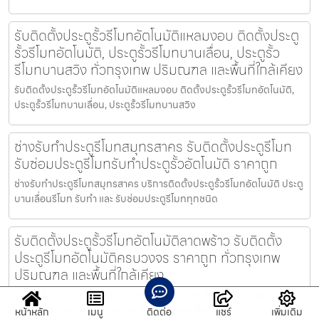
รับติดตั้งประตูรั้วรีโมทอัตโนมัติแหลมงอบ ติดตั้งประตู
รั้วรีโมทอัตโนมัติ, ประตูรั้วรีโมทบานเลื่อน, ประตูรั้ว
รีโมทบานสวิง ทั่วกรุงเทพ ปริมณฑล และพื้นที่ใกล้เคียง
รับติดตั้งประตูรั้วรีโมทอัตโนมัติแหลมงอบ ติดตั้งประตูรั้วรีโมทอัตโนมัติ,
ประตูรั้วรีโมทบานเลื่อน, ประตูรั้วรีโมทบานสวิง
ช่างรับทำประตูรีโมทสมุทรสาคร รับติดตั้งประตูรีโมท
รับซ่อมประตูรีโมทรับทำประตูรั้วอัตโนมัติ ราคาถูก
ช่างรับทำประตูรีโมทสมุทรสาคร บริการติดตั้งประตูรั้วรีโมทอัตโนมัติ ประตู
บานเลื่อนรีโมท รับทำ และ รับซ่อมประตูรีโมททุกชนิด
รับติดตั้งประตูรั้วรีโมทอัตโนมัติลาดพร้าว รับติดตั้ง
ประตูรีโมทอัตโนมัติครบวงจร ราคาถูก ทั่วกรุงเทพ
ปริมณฑล และพื้นที่ใกล้เคียง
รับติดตั้งประตูรั้วรีโมทอัตโนมัติลาดพร้าว รับติดตั้งประตูรีโมทอัตโนมัติ
ครบวงจร ราคาถูก ทั่วกรุงเทพ ปริมณฑล และพื้นที่ใกล
หน้าหลัก
เมนู
ติดต่อ
แชร์
เพิ่มเติม