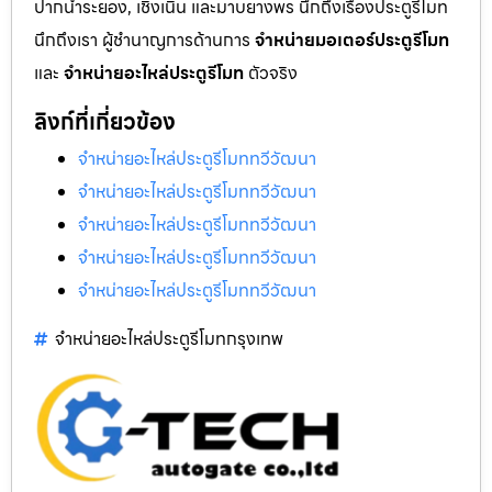
ปากน้ำระยอง, เชิงเนิน และมาบยางพร นึกถึงเรื่องประตูรีโมท
นึกถึงเรา ผู้ชำนาญการด้านการ
จำหน่ายมอเตอร์ประตูรีโมท
และ
จำหน่ายอะไหล่ประตูรีโมท
ตัวจริง
ลิงก์ที่เกี่ยวข้อง
จำหน่ายอะไหล่ประตูรีโมททวีวัฒนา
จำหน่ายอะไหล่ประตูรีโมททวีวัฒนา
จำหน่ายอะไหล่ประตูรีโมททวีวัฒนา
จำหน่ายอะไหล่ประตูรีโมททวีวัฒนา
จำหน่ายอะไหล่ประตูรีโมททวีวัฒนา
จำหน่ายอะไหล่ประตูรีโมทกรุงเทพ