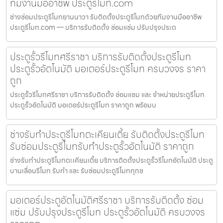
ทีมงานมืออาชีพ ประตูรีโมท.com
ช่างซ่อมประตูรีโมทยานนาวา รับติดตั้งประตูรีโมทด้วยทีมงานมืออาชีพ
ประตูรีโมท.com — บริการรับติดตั้ง ซ่อมแซ่ม ปรับปรุงประต
ประตูรั้วรีโมทศรีราชา บริการรับติดตั้งประตูรีโมท
ประตูรั้วอัตโนมัติ มอเตอร์ประตูรีโมท ครบวงจร ราคา
ถูก
ประตูรั้วรีโมทศรีราชา บริการรับติดตั้ง ซ่อมแซม และ จำหน่ายประตูรีโมท
ประตูรั้วอัตโนมัติ มอเตอร์ประตูรีโมท ราคาถูก พร้อมบ
ช่างรับทำประตูรีโมทตะเคียนเตี้ย รับติดตั้งประตูรีโมท
รับซ่อมประตูรีโมทรับทำประตูรั้วอัตโนมัติ ราคาถูก
ช่างรับทำประตูรีโมทตะเคียนเตี้ย บริการติดตั้งประตูรั้วรีโมทอัตโนมัติ ประตู
บานเลื่อนรีโมท รับทำ และ รับซ่อมประตูรีโมททุกช
มอเตอร์ประตูอัตโนมัติศรีราชา บริการรับติดตั้ง ซ่อม
แซ่ม ปรับปรุงประตูรีโมท ประตูรั้วอัตโนมัติ ครบวงจร