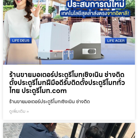
ร้านขายมอเตอร์ประตูรีโมทเชิงเนิน ช่างติด
ตั้งประตูรีโมทฝีมือดีรับติดตั้งประตูรีโมททั่ว
ไทย ประตูรีโมท.com
ร้านขายมอเตอร์ประตูรีโมทเชิงเนิน ช่างติด
ดูเพิ่มเติม »