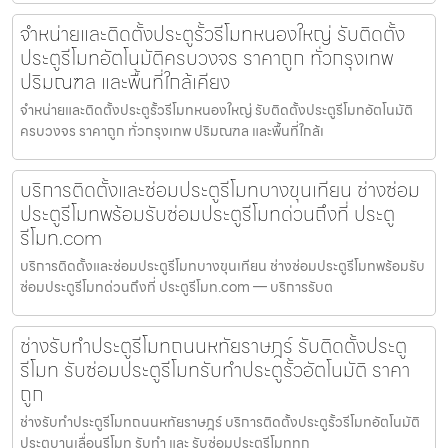
จำหน่ายและติดตั้งประตูรั้วรีโมทหนองใหญ่ รับติดตั้ง
ประตูรีโมทอัตโนมัติครบวงจร ราคาถูก ทั่วกรุงเทพ
ปริมณฑล และพื้นที่ใกล้เคียง
จำหน่ายและติดตั้งประตูรั้วรีโมทหนองใหญ่ รับติดตั้งประตูรีโมทอัตโนมัติ
ครบวงจร ราคาถูก ทั่วกรุงเทพ ปริมณฑล และพื้นที่ใกล้เ
บริการติดตั้งและซ่อมประตูรีโมทบางขุนเทียน ช่างซ่อม
ประตูรีโมทพร้อมรับซ่อมประตูรีโมทด่วนถึงที่ ประตู
รีโมท.com
บริการติดตั้งและซ่อมประตูรีโมทบางขุนเทียน ช่างซ่อมประตูรีโมทพร้อมรับ
ซ่อมประตูรีโมทด่วนถึงที่ ประตูรีโมท.com — บริการรับต
ช่างรับทำประตูรีโมทถนนหทัยราษฎร์ รับติดตั้งประตู
รีโมท รับซ่อมประตูรีโมทรับทำประตูรั้วอัตโนมัติ ราคา
ถูก
ช่างรับทำประตูรีโมทถนนหทัยราษฎร์ บริการติดตั้งประตูรั้วรีโมทอัตโนมัติ
ประตูบานเลื่อนรีโมท รับทำ และ รับซ่อมประตูรีโมททุก