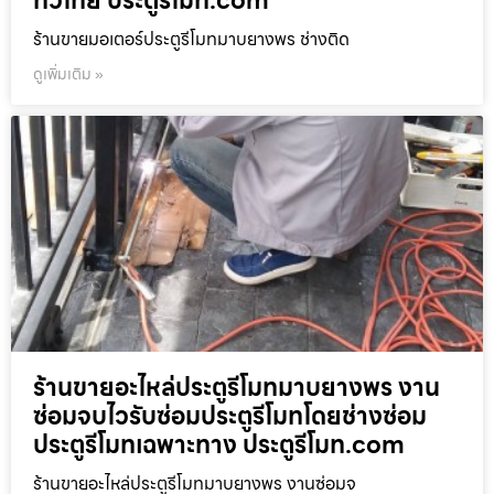
ทั่วไทย ประตูรีโมท.com
ร้านขายมอเตอร์ประตูรีโมทมาบยางพร ช่างติด
ดูเพิ่มเติม »
ร้านขายอะไหล่ประตูรีโมทมาบยางพร งาน
ซ่อมจบไวรับซ่อมประตูรีโมทโดยช่างซ่อม
ประตูรีโมทเฉพาะทาง ประตูรีโมท.com
ร้านขายอะไหล่ประตูรีโมทมาบยางพร งานซ่อมจ