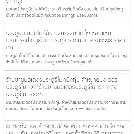
ราคาถูก
มอเตอร์ประตูอัตโนมัติศรีราชา บริการรับติดตั้ง ซ่อมแซ่ม ปรับปรุงประตู
รีโมท ประตูรั้วอัตโนมัติ ครบวงจร ราคาถูก พร้อมบริการ
ประตูอัตโนมัติใกล้ฉัน บริการรับติดตั้ง ซ่อมแซ่ม
ปรับปรุงประตูรีโมท ประตูรั้วอัตโนมัติ ครบวงจร ราคา
ถูก
ประตูอัตโนมัติใกล้ฉัน บริการรับติดตั้ง ซ่อมแซ่ม ปรับปรุงประตูรีโมท ประตู
รั้วอัตโนมัติ ครบวงจร ราคาถูก พร้อมบริการดูแลหลั
ร้านขายมอเตอร์ประตูรีโมทบึงกุ่ม จำหน่ายมอเตอร์
ประตูรีโมทจากร้านขายมอเตอร์ประตูรีโมทราคาส่ง
ประตูรีโมท.com
ร้านขายมอเตอร์ประตูรีโมทบึงกุ่ม จำหน่ายมอเตอร์ประตูรีโมทจากร้านขาย
มอเตอร์ประตูรีโมทราคาส่ง ประตูรีโมท.com — บริการรับติด
รับติดตั้งประตูรั้วอัตโนมัติสัตหีบ บริการรับติดตั้ง ซ่อม
แซ่ม ปรับปรุงประตูรีโมท ประตูรั้วอัตโนมัติ ครบวงจร