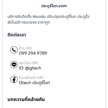
ประตูรีโมท.com
บริการรับติดตั้ง ซ่อมแซ่ม ปรับปรุงประตูรีโมท ประตูรั้ว
อัตโนมัติ ครบวงจร ราคาถูก
ติดต่อเรา
โทร คลิก
099 294 9789
แอดไลน์ คลิก
ID: @gtech
Facebook คลิก
Gtech ประตูรีโมท
บทความที่คล้ายกัน