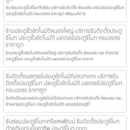
รับซ่อมประตูรั้วรีโมทใกล้ฉัน บริการรับติดตั้ง ซ่อมแซ่ม ปรับปรุงประตูรีโมท
ประตูรั้วอัตโนมัติ ครบวงจร ราคาถูก พร้อมบริการ
ร้านประตูรั้วอัตโนมัติหนองใหญ่ บริการรับติดตั้งประตู
รีโมท ประตูรั้วอัตโนมัติ มอเตอร์ประตูรีโมท ครบวงจร
ราคาถูก
ร้านประตูรั้วอัตโนมัติหนองใหญ่ บริการรับติดตั้ง ซ่อมแซม และ จำหน่าย
ประตูรีโมท ประตูรั้วอัตโนมัติ มอเตอร์ประตูรีโมท ราคาถ
รับติดตั้งมอเตอร์ประตูอัตโนมัติปลวกแดง บริการรับ
ติดตั้งประตูรีโมท ประตูรั้วอัตโนมัติ มอเตอร์ประตูรีโมท
ครบวงจร ราคาถูก
รับติดตั้งมอเตอร์ประตูอัตโนมัติปลวกแดง บริการรับติดตั้ง ซ่อมแซม และ
จำหน่ายประตูรีโมท ประตูรั้วอัตโนมัติ มอเตอร์ประตูรีโ
รับซ่อมประตูรีโมทเครือสหพัฒน์ รับติดตั้งประตูรีโมท
ด้วยทีมงานมืออาชีพ ประตูรีโมท.com