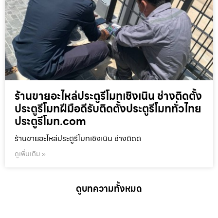
ร้านขายอะไหล่ประตูรีโมทเชิงเนิน ช่างติดตั้ง
ประตูรีโมทฝีมือดีรับติดตั้งประตูรีโมททั่วไทย
ประตูรีโมท.com
ร้านขายอะไหล่ประตูรีโมทเชิงเนิน ช่างติดต
ดูเพิ่มเติม »
ดูบทความทั้งหมด