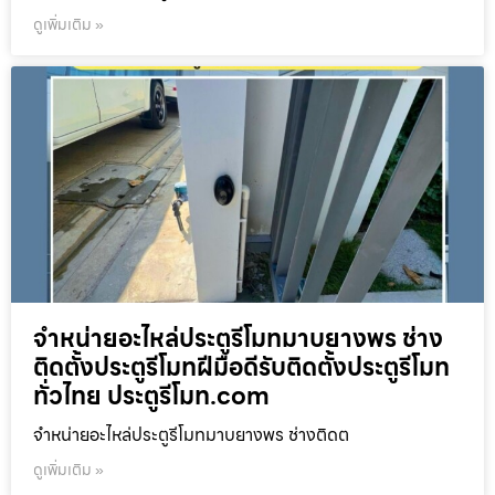
ดูเพิ่มเติม »
จำหน่ายอะไหล่ประตูรีโมทมาบยางพร ช่าง
ติดตั้งประตูรีโมทฝีมือดีรับติดตั้งประตูรีโมท
ทั่วไทย ประตูรีโมท.com
จำหน่ายอะไหล่ประตูรีโมทมาบยางพร ช่างติดต
ดูเพิ่มเติม »