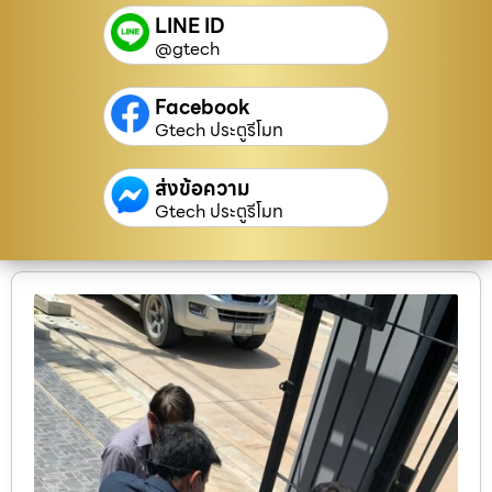
LINE ID
@gtech
Facebook
Gtech ประตูรีโมท
ส่งข้อความ
Gtech ประตูรีโมท