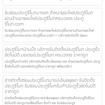
รับซ่อมประตูรีโมทบางแค จำหน่ายอะไหล่ประตูรีโมท
ผ่านร้านขายอะไหล่ประตูรีโมทครบวงจร ประตู
รีโมท.com
รับซ่อมประตูรีโมทบางแค จำหน่ายอะไหล่ประตูรีโมทผ่านร้านขายอะไหล่
ประตูรีโมทครบวงจร ประตูรีโมท.com — บริการรับติดตั้ง ซ่อมแ
ประตูรีโมทบ้านบึง บริการรับติดตั้งประตูรีโมท ประตูรั้ว
อัตโนมัติ มอเตอร์ประตูรีโมท ครบวงจร ราคาถูก
ประตูรีโมทบ้านบึง บริการรับติดตั้ง ซ่อมแซม และ จำหน่ายประตูรีโมท ประตู
รั้วอัตโนมัติ มอเตอร์ประตูรีโมท ราคาถูก พร้อมบริกา
ช่างติดตั้งซ่อมประตูรีโมทบางปะอินอยุธยา รับติดตั้ง
ประตูรีโมท รับซ่อมประตูรีโมทรับทำประตูรั้วอัตโนมัติ
ราคาถูก
ช่างติดตั้งซ่อมประตูรีโมทบางปะอินอยุธยา บริการติดตั้งประตูรั้วรีโมท
อัตโนมัติ ประตูบานเลื่อนรีโมท รับทำ และ รับซ่อมประตูร