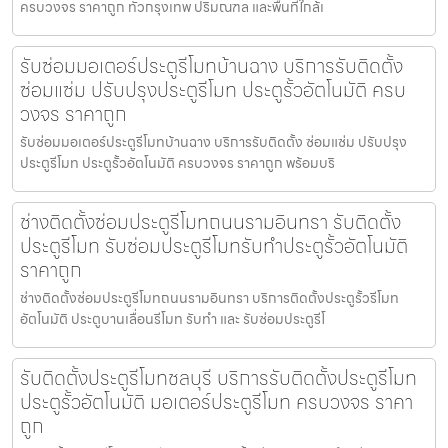
ครบวงจร ราคาถูก ทั่วกรุงเทพ ปริมณฑล และพื้นที่ใกล้เ
รับซ่อมมอเตอร์ประตูรีโมทบ้านฉาง บริการรับติดตั้ง
ซ่อมแซ่ม ปรับปรุงประตูรีโมท ประตูรั้วอัตโนมัติ ครบ
วงจร ราคาถูก
รับซ่อมมอเตอร์ประตูรีโมทบ้านฉาง บริการรับติดตั้ง ซ่อมแซ่ม ปรับปรุง
ประตูรีโมท ประตูรั้วอัตโนมัติ ครบวงจร ราคาถูก พร้อมบริ
ช่างติดตั้งซ่อมประตูรีโมทถนนรามอินทรา รับติดตั้ง
ประตูรีโมท รับซ่อมประตูรีโมทรับทำประตูรั้วอัตโนมัติ
ราคาถูก
ช่างติดตั้งซ่อมประตูรีโมทถนนรามอินทรา บริการติดตั้งประตูรั้วรีโมท
อัตโนมัติ ประตูบานเลื่อนรีโมท รับทำ และ รับซ่อมประตูรีโ
รับติดตั้งประตูรีโมทชลบุรี บริการรับติดตั้งประตูรีโมท
ประตูรั้วอัตโนมัติ มอเตอร์ประตูรีโมท ครบวงจร ราคา
ถูก