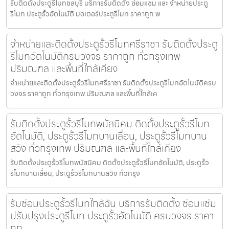
รับติดตั้งประตูรีโมทชลบุรี บริการรับติดตั้ง ซ่อมแซม และ จำหน่ายประตู
รีโมท ประตูรั้วอัตโนมัติ มอเตอร์ประตูรีโมท ราคาถูก พ
จำหน่ายและติดตั้งประตูรั้วรีโมทศรีราชา รับติดตั้งประตู
รีโมทอัตโนมัติครบวงจร ราคาถูก ทั่วกรุงเทพ
ปริมณฑล และพื้นที่ใกล้เคียง
จำหน่ายและติดตั้งประตูรั้วรีโมทศรีราชา รับติดตั้งประตูรีโมทอัตโนมัติครบ
วงจร ราคาถูก ทั่วกรุงเทพ ปริมณฑล และพื้นที่ใกล้เค
รับติดตั้งประตูรั้วรีโมทพนัสนิคม ติดตั้งประตูรั้วรีโมท
อัตโนมัติ, ประตูรั้วรีโมทบานเลื่อน, ประตูรั้วรีโมทบาน
สวิง ทั่วกรุงเทพ ปริมณฑล และพื้นที่ใกล้เคียง
รับติดตั้งประตูรั้วรีโมทพนัสนิคม ติดตั้งประตูรั้วรีโมทอัตโนมัติ, ประตูรั้ว
รีโมทบานเลื่อน, ประตูรั้วรีโมทบานสวิง ทั่วกรุง
รับซ่อมประตูรั้วรีโมทใกล้ฉัน บริการรับติดตั้ง ซ่อมแซ่ม
ปรับปรุงประตูรีโมท ประตูรั้วอัตโนมัติ ครบวงจร ราคา
ถูก