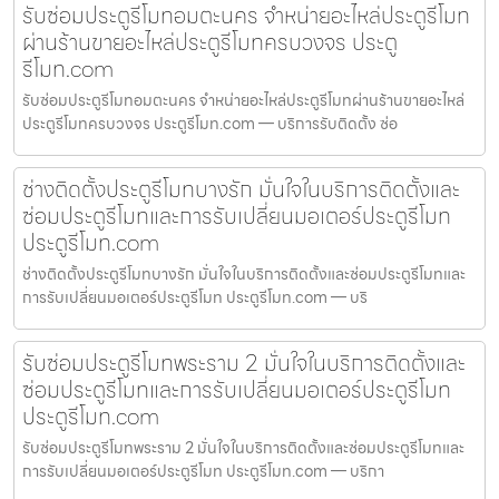
รับซ่อมประตูรีโมทอมตะนคร จำหน่ายอะไหล่ประตูรีโมท
ผ่านร้านขายอะไหล่ประตูรีโมทครบวงจร ประตู
รีโมท.com
รับซ่อมประตูรีโมทอมตะนคร จำหน่ายอะไหล่ประตูรีโมทผ่านร้านขายอะไหล่
ประตูรีโมทครบวงจร ประตูรีโมท.com — บริการรับติดตั้ง ซ่อ
ช่างติดตั้งประตูรีโมทบางรัก มั่นใจในบริการติดตั้งและ
ซ่อมประตูรีโมทและการรับเปลี่ยนมอเตอร์ประตูรีโมท
ประตูรีโมท.com
ช่างติดตั้งประตูรีโมทบางรัก มั่นใจในบริการติดตั้งและซ่อมประตูรีโมทและ
การรับเปลี่ยนมอเตอร์ประตูรีโมท ประตูรีโมท.com — บริ
รับซ่อมประตูรีโมทพระราม 2 มั่นใจในบริการติดตั้งและ
ซ่อมประตูรีโมทและการรับเปลี่ยนมอเตอร์ประตูรีโมท
ประตูรีโมท.com
รับซ่อมประตูรีโมทพระราม 2 มั่นใจในบริการติดตั้งและซ่อมประตูรีโมทและ
การรับเปลี่ยนมอเตอร์ประตูรีโมท ประตูรีโมท.com — บริกา