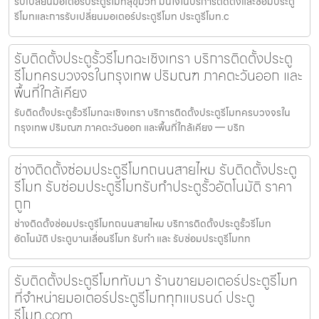
รับเปลี่ยนมอเตอร์ประตูรีโมทสุขุมวิท มั่นใจในบริการติดตั้งและซ่อมประตู
รีโมทและการรับเปลี่ยนมอเตอร์ประตูรีโมท ประตูรีโมท.c
รับติดตั้งประตูรั้วรีโมทฉะเชิงเทรา บริการติดตั้งประตู
รีโมทครบวงจรในกรุงเทพ ปริมณฑ ภาคตะวันออก และ
พื้นที่ใกล้เคียง
รับติดตั้งประตูรั้วรีโมทฉะเชิงเทรา บริการติดตั้งประตูรีโมทครบวงจรใน
กรุงเทพ ปริมณฑ ภาคตะวันออก และพื้นที่ใกล้เคียง — บริก
ช่างติดตั้งซ่อมประตูรีโมทถนนสายไหม รับติดตั้งประตู
รีโมท รับซ่อมประตูรีโมทรับทำประตูรั้วอัตโนมัติ ราคา
ถูก
ช่างติดตั้งซ่อมประตูรีโมทถนนสายไหม บริการติดตั้งประตูรั้วรีโมท
อัตโนมัติ ประตูบานเลื่อนรีโมท รับทำ และ รับซ่อมประตูรีโมทท
รับติดตั้งประตูรีโมททับมา ร้านขายมอเตอร์ประตูรีโมท
ที่จำหน่ายมอเตอร์ประตูรีโมททุกแบรนด์ ประตู
รีโมท.com