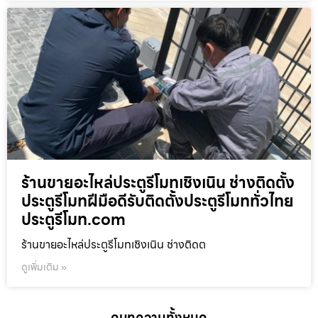
ร้านขายอะไหล่ประตูรีโมทเชิงเนิน ช่างติดตั้ง
ประตูรีโมทฝีมือดีรับติดตั้งประตูรีโมททั่วไทย
ประตูรีโมท.com
ร้านขายอะไหล่ประตูรีโมทเชิงเนิน ช่างติดต
ดูเพิ่มเติม »
ดูบทความทั้งหมด