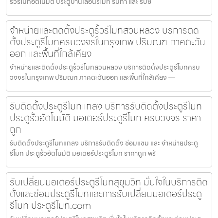
รั้วรีโมทอัตโนมัติ ประตูบานเลื่อนรีโมท รับทำ และ รับซ่
จำหน่ายและติดตั้งประตูรั้วรีโมทสวนหลวง บริการติด
ตั้งประตูรีโมทครบวงจรในกรุงเทพ ปริมณฑ ภาคตะวัน
ออก และพื้นที่ใกล้เคียง
จำหน่ายและติดตั้งประตูรั้วรีโมทสวนหลวง บริการติดตั้งประตูรีโมทครบ
วงจรในกรุงเทพ ปริมณฑ ภาคตะวันออก และพื้นที่ใกล้เคียง —
รับติดตั้งประตูรีโมทแกลง บริการรับติดตั้งประตูรีโมท
ประตูรั้วอัตโนมัติ มอเตอร์ประตูรีโมท ครบวงจร ราคา
ถูก
รับติดตั้งประตูรีโมทแกลง บริการรับติดตั้ง ซ่อมแซม และ จำหน่ายประตู
รีโมท ประตูรั้วอัตโนมัติ มอเตอร์ประตูรีโมท ราคาถูก พร้
รับเปลี่ยนมอเตอร์ประตูรีโมทสุขุมวิท มั่นใจในบริการติด
ตั้งและซ่อมประตูรีโมทและการรับเปลี่ยนมอเตอร์ประตู
รีโมท ประตูรีโมท.com