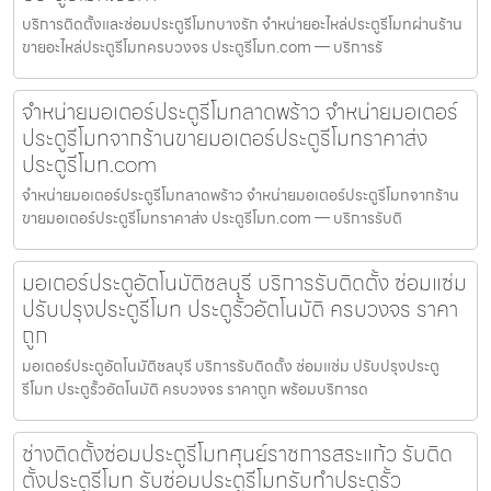
บริการติดตั้งและซ่อมประตูรีโมทบางรัก จำหน่ายอะไหล่ประตูรีโมทผ่านร้าน
ขายอะไหล่ประตูรีโมทครบวงจร ประตูรีโมท.com — บริการรั
จำหน่ายมอเตอร์ประตูรีโมทลาดพร้าว จำหน่ายมอเตอร์
ประตูรีโมทจากร้านขายมอเตอร์ประตูรีโมทราคาส่ง
ประตูรีโมท.com
จำหน่ายมอเตอร์ประตูรีโมทลาดพร้าว จำหน่ายมอเตอร์ประตูรีโมทจากร้าน
ขายมอเตอร์ประตูรีโมทราคาส่ง ประตูรีโมท.com — บริการรับติ
มอเตอร์ประตูอัตโนมัติชลบุรี บริการรับติดตั้ง ซ่อมแซ่ม
ปรับปรุงประตูรีโมท ประตูรั้วอัตโนมัติ ครบวงจร ราคา
ถูก
มอเตอร์ประตูอัตโนมัติชลบุรี บริการรับติดตั้ง ซ่อมแซ่ม ปรับปรุงประตู
รีโมท ประตูรั้วอัตโนมัติ ครบวงจร ราคาถูก พร้อมบริการด
ช่างติดตั้งซ่อมประตูรีโมทศุนย์ราชการสระแก้ว รับติด
ตั้งประตูรีโมท รับซ่อมประตูรีโมทรับทำประตูรั้ว