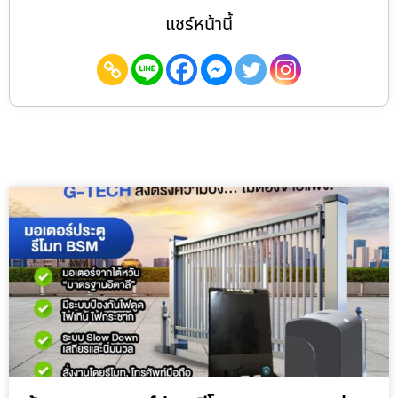
แชร์หน้านี้