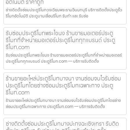
อัตโนมัติ ราคาถูก
ช่างติดตั้งซ่อมประตูรีโมทวงเวียนพระราม5นนทบุรี บริการติดตั้งประตูรั้ว
รีโมทอัตโนมัติ ประตูบานเลื่อนรีโมท รับทำ และ รับซ่อ
รับซ่อมประตูรีโมทพระโขนง ร้านขายมอเตอร์ประตู
รีโมทที่จำหน่ายมอเตอร์ประตูรีโมททุกแบรนด์ ประตู
รีโมท.com
รับซ่อมประตูรีโมทพระโขนง ร้านขายมอเตอร์ประตูรีโมทที่จำหน่ายมอเตอร์
ประตูรีโมททุกแบรนด์ ประตูรีโมท.com — บริการรับติดตั้ง
ร้านขายอะไหล่ประตูรีโมทบางนา งานซ่อมจบไวรับซ่อม
ประตูรีโมทโดยช่างซ่อมประตูรีโมทเฉพาะทาง ประตู
รีโมท.com
ร้านขายอะไหล่ประตูรีโมทบางนา งานซ่อมจบไวรับซ่อมประตูรีโมทโดยช่าง
ซ่อมประตูรีโมทเฉพาะทาง ประตูรีโมท.com — บริการรับติดตั้ง
ช่างติดตั้งซ่อมประตูรีโมทบางปะกงฉะเชิงเทรา รับติด