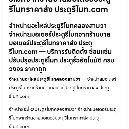
รีโมทราคาส่ง ประตูรีโมท.com
จำหน่ายอะไหล่ประตูรีโมทคลองสามวา
จำหน่ายมอเตอร์ประตูรีโมทจากร้านขาย
มอเตอร์ประตูรีโมทราคาส่ง ประตู
รีโมท.com — บริการรับติดตั้ง ซ่อมแซ่ม
ปรับปรุงประตูรีโมท ประตูรั้วอัตโนมัติ ครบ
วงจร ราคาถูก
จำหน่ายอะไหล่ประตูรีโมทคลองสามวา
— จำหน่ายมอเตอร์
ประตูรีโมทจากร้านขายมอเตอร์ประตูรีโมทราคาส่ง ประตู
รีโมท.com
จำหน่ายอะไหล่ประตูรีโมทคลองสามวา จำหน่ายมอเตอร์ประตู
รีโมทจากร้านขายมอเตอร์ประตูรีโมทราคาส่ง ประตู
รีโมท.com…