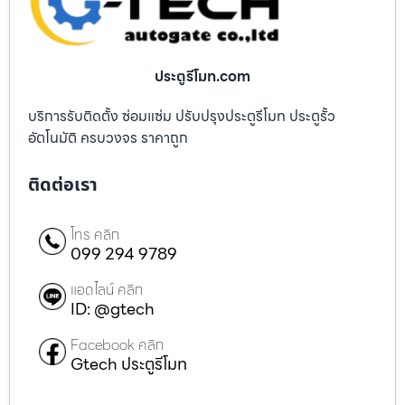
ประตูรีโมท.com
บริการรับติดตั้ง ซ่อมแซ่ม ปรับปรุงประตูรีโมท ประตูรั้ว
อัตโนมัติ ครบวงจร ราคาถูก
ติดต่อเรา
โทร คลิก
099 294 9789
แอดไลน์ คลิก
ID: @gtech
Facebook คลิก
Gtech ประตูรีโมท