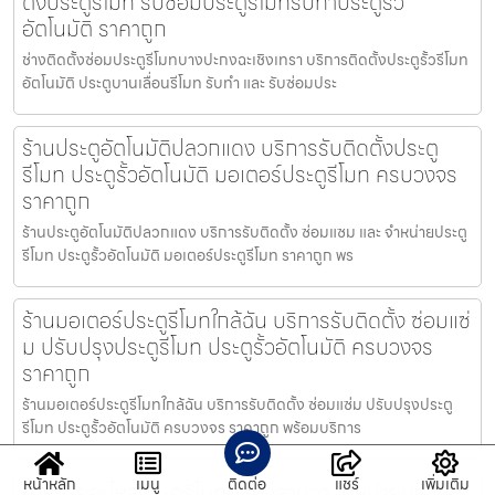
ตั้งประตูรีโมท รับซ่อมประตูรีโมทรับทำประตูรั้ว
อัตโนมัติ ราคาถูก
ช่างติดตั้งซ่อมประตูรีโมทบางปะกงฉะเชิงเทรา บริการติดตั้งประตูรั้วรีโมท
อัตโนมัติ ประตูบานเลื่อนรีโมท รับทำ และ รับซ่อมประ
ร้านประตูอัตโนมัติปลวกแดง บริการรับติดตั้งประตู
รีโมท ประตูรั้วอัตโนมัติ มอเตอร์ประตูรีโมท ครบวงจร
ราคาถูก
ร้านประตูอัตโนมัติปลวกแดง บริการรับติดตั้ง ซ่อมแซม และ จำหน่ายประตู
รีโมท ประตูรั้วอัตโนมัติ มอเตอร์ประตูรีโมท ราคาถูก พร
ร้านมอเตอร์ประตูรีโมทใกล้ฉัน บริการรับติดตั้ง ซ่อมแซ่
ม ปรับปรุงประตูรีโมท ประตูรั้วอัตโนมัติ ครบวงจร
ราคาถูก
ร้านมอเตอร์ประตูรีโมทใกล้ฉัน บริการรับติดตั้ง ซ่อมแซ่ม ปรับปรุงประตู
รีโมท ประตูรั้วอัตโนมัติ ครบวงจร ราคาถูก พร้อมบริการ
หน้าหลัก
เมนู
ติดต่อ
แชร์
เพิ่มเติม
จำหน่ายอะไหล่ประตูรีโมทคลองสามวา จำหน่ายมอเตอร์