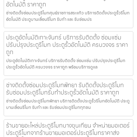
อัตโนมัติ ราคาถูก
ช่างติดตั้งซ่อมประตูรีโมทศุนย์ราชการสระแก้ว บริการติดตั้งประตูรั้วรีโมท
อัตโนมัติ ประตูบานเลื่อนรีโมท รับทำ และ รับซ่อมปร
ประตูอัตโนมัติเกาะจันทร์ บริการรับติดตั้ง ซ่อมแซ่ม
ปรับปรุงประตูรีโมท ประตูรั้วอัตโนมัติ ครบวงจร ราคา
ถูก
ประตูอัตโนมัติเกาะจันทร์ บริการรับติดตั้ง ซ่อมแซ่ม ปรับปรุงประตูรีโมท
ประตูรั้วอัตโนมัติ ครบวงจร ราคาถูก พร้อมบริการดูแล
ช่างติดตั้งซ่อมประตูรีโมทพัทยา รับติดตั้งประตูรีโมท
รับซ่อมประตูรีโมทรับทำประตูรั้วอัตโนมัติ ราคาถูก
ช่างติดตั้งซ่อมประตูรีโมทพัทยา บริการติดตั้งประตูรั้วรีโมทอัตโนมัติ ประตู
บานเลื่อนรีโมท รับทำ และ รับซ่อมประตูรีโมททุกชน
ร้านขายอะไหล่ประตูรีโมทบางขุนเทียน จำหน่ายมอเตอร์
ประตูรีโมทจากร้านขายมอเตอร์ประตูรีโมทราคาส่ง