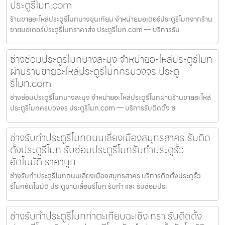
ประตูรีโมท.com
ร้านขายอะไหล่ประตูรีโมทบางขุนเทียน จำหน่ายมอเตอร์ประตูรีโมทจากร้าน
ขายมอเตอร์ประตูรีโมทราคาส่ง ประตูรีโมท.com — บริการรับ
ช่างซ่อมประตูรีโมทบางละมุง จำหน่ายอะไหล่ประตูรีโมท
ผ่านร้านขายอะไหล่ประตูรีโมทครบวงจร ประตู
รีโมท.com
ช่างซ่อมประตูรีโมทบางละมุง จำหน่ายอะไหล่ประตูรีโมทผ่านร้านขายอะไหล่
ประตูรีโมทครบวงจร ประตูรีโมท.com — บริการรับติดตั้ง ซ
ช่างรับทำประตูรีโมทถนนเลี่ยงเมืองสมุทรสาคร รับติด
ตั้งประตูรีโมท รับซ่อมประตูรีโมทรับทำประตูรั้ว
อัตโนมัติ ราคาถูก
ช่างรับทำประตูรีโมทถนนเลี่ยงเมืองสมุทรสาคร บริการติดตั้งประตูรั้ว
รีโมทอัตโนมัติ ประตูบานเลื่อนรีโมท รับทำ และ รับซ่อมประ
ช่างรับทำประตูรีโมทท่าตะเกียบฉะเชิงเทรา รับติดตั้ง