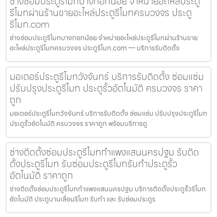
ช่างซ่อมประตูรีโมทบางกอกน้อย จำหน่ายอะไหล่ประตู
รีโมทผ่านร้านขายอะไหล่ประตูรีโมทครบวงจร ประตู
รีโมท.com
ช่างซ่อมประตูรีโมทบางกอกน้อย จำหน่ายอะไหล่ประตูรีโมทผ่านร้านขาย
อะไหล่ประตูรีโมทครบวงจร ประตูรีโมท.com — บริการรับติดตั้ง
มอเตอร์ประตูรีโมทวังจันทร์ บริการรับติดตั้ง ซ่อมแซ่ม
ปรับปรุงประตูรีโมท ประตูรั้วอัตโนมัติ ครบวงจร ราคา
ถูก
มอเตอร์ประตูรีโมทวังจันทร์ บริการรับติดตั้ง ซ่อมแซ่ม ปรับปรุงประตูรีโมท
ประตูรั้วอัตโนมัติ ครบวงจร ราคาถูก พร้อมบริการดู
ช่างติดตั้งซ่อมประตูรีโมทกำแพงแสนนครปฐม รับติด
ตั้งประตูรีโมท รับซ่อมประตูรีโมทรับทำประตูรั้ว
อัตโนมัติ ราคาถูก
ช่างติดตั้งซ่อมประตูรีโมทกำแพงแสนนครปฐม บริการติดตั้งประตูรั้วรีโมท
อัตโนมัติ ประตูบานเลื่อนรีโมท รับทำ และ รับซ่อมประตูร