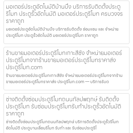
มอเตอร์ประตูอัตโนมัติบ้านบึง บริการรับติดตั้งประตู
รีโมท ประตูรั้วอัตโนมัติ มอเตอร์ประตูรีโมท ครบวงจร
ราคาถูก
มอเตอร์ประตูอัตโนมัติบ้านบึง บริการรับติดตั้ง ซ่อมแซม และ จำหน่าย
ประตูรีโมท ประตูรั้วอัตโนมัติ มอเตอร์ประตูรีโมท ราคาถูก
ร้านขายมอเตอร์ประตูรีโมทเกาะสีชัง จำหน่ายมอเตอร์
ประตูรีโมทจากร้านขายมอเตอร์ประตูรีโมทราคาส่ง
ประตูรีโมท.com
ร้านขายมอเตอร์ประตูรีโมทเกาะสีชัง จำหน่ายมอเตอร์ประตูรีโมทจากร้าน
ขายมอเตอร์ประตูรีโมทราคาส่ง ประตูรีโมท.com — บริการรับต
ช่างติดตั้งซ่อมประตูรีโมทถนนกัลปพฤกษ์ รับติดตั้ง
ประตูรีโมท รับซ่อมประตูรีโมทรับทำประตูรั้วอัตโนมัติ
ราคาถูก
ช่างติดตั้งซ่อมประตูรีโมทถนนกัลปพฤกษ์ บริการติดตั้งประตูรั้วรีโมท
อัตโนมัติ ประตูบานเลื่อนรีโมท รับทำ และ รับซ่อมประตูรีโ