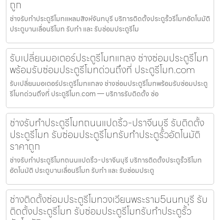
ถูก
ช่างรับทำประตูรีโมทแหลมสิงห์จันทบุรี บริการติดตั้งประตูรั้วรีโมทอัตโนมัติ
ประตูบานเลื่อนรีโมท รับทำ และ รับซ่อมประตูรีโม
รับเปลี่ยนมอเตอร์ประตูรีโมทแกลง ช่างซ่อมประตูรีโมท
พร้อมรับซ่อมประตูรีโมทด่วนถึงที่ ประตูรีโมท.com
รับเปลี่ยนมอเตอร์ประตูรีโมทแกลง ช่างซ่อมประตูรีโมทพร้อมรับซ่อมประตู
รีโมทด่วนถึงที่ ประตูรีโมท.com — บริการรับติดตั้ง ซ่อ
ช่างรับทำประตูรีโมทถนนแปดริ้ว-ปราจีนบุรี รับติดตั้ง
ประตูรีโมท รับซ่อมประตูรีโมทรับทำประตูรั้วอัตโนมัติ
ราคาถูก
ช่างรับทำประตูรีโมทถนนแปดริ้ว-ปราจีนบุรี บริการติดตั้งประตูรั้วรีโมท
อัตโนมัติ ประตูบานเลื่อนรีโมท รับทำ และ รับซ่อมประตู
ช่างติดตั้งซ่อมประตูรีโมทวงเวียนพระราม5นนทบุรี รับ
ติดตั้งประตูรีโมท รับซ่อมประตูรีโมทรับทำประตูรั้ว