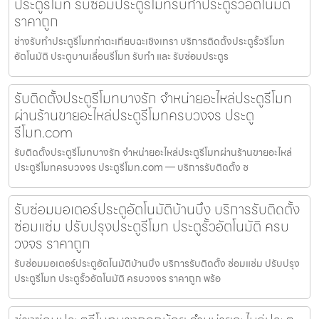
ประตูรีโมท รับซ่อมประตูรีโมทรับทำประตูรั้วอัตโนมัติ
ราคาถูก
ช่างรับทำประตูรีโมทท่าตะเกียบฉะเชิงเทรา บริการติดตั้งประตูรั้วรีโมท
อัตโนมัติ ประตูบานเลื่อนรีโมท รับทำ และ รับซ่อมประตูร
รับติดตั้งประตูรีโมทบางรัก จำหน่ายอะไหล่ประตูรีโมท
ผ่านร้านขายอะไหล่ประตูรีโมทครบวงจร ประตู
รีโมท.com
รับติดตั้งประตูรีโมทบางรัก จำหน่ายอะไหล่ประตูรีโมทผ่านร้านขายอะไหล่
ประตูรีโมทครบวงจร ประตูรีโมท.com — บริการรับติดตั้ง ซ
รับซ่อมมอเตอร์ประตูอัตโนมัติบ้านบึง บริการรับติดตั้ง
ซ่อมแซ่ม ปรับปรุงประตูรีโมท ประตูรั้วอัตโนมัติ ครบ
วงจร ราคาถูก
รับซ่อมมอเตอร์ประตูอัตโนมัติบ้านบึง บริการรับติดตั้ง ซ่อมแซ่ม ปรับปรุง
ประตูรีโมท ประตูรั้วอัตโนมัติ ครบวงจร ราคาถูก พร้อ