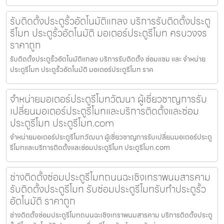
รับติดตั้งประตูรั้วอัตโนมัติแกลง บริการรับติดตั้งประตู
รีโมท ประตูรั้วอัตโนมัติ มอเตอร์ประตูรีโมท ครบวงจร
ราคาถูก
รับติดตั้งประตูรั้วอัตโนมัติแกลง บริการรับติดตั้ง ซ่อมแซม และ จำหน่าย
ประตูรีโมท ประตูรั้วอัตโนมัติ มอเตอร์ประตูรีโมท ราค
จำหน่ายมอเตอร์ประตูรีโมทวัฒนา ผู้เชี่ยวชาญการรับ
เปลี่ยนมอเตอร์ประตูรีโมทและบริการติดตั้งและซ่อม
ประตูรีโมท ประตูรีโมท.com
จำหน่ายมอเตอร์ประตูรีโมทวัฒนา ผู้เชี่ยวชาญการรับเปลี่ยนมอเตอร์ประตู
รีโมทและบริการติดตั้งและซ่อมประตูรีโมท ประตูรีโมท.com
ช่างติดตั้งซ่อมประตูรีโมทถนนฉะเชิงเทราพนมสารคาม
รับติดตั้งประตูรีโมท รับซ่อมประตูรีโมทรับทำประตูรั้ว
อัตโนมัติ ราคาถูก
ช่างติดตั้งซ่อมประตูรีโมทถนนฉะเชิงเทราพนมสารคาม บริการติดตั้งประตู