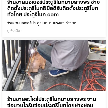
ร้านขายมอเตอร์ประตูรีโมทมาบยางพร ช่าง
ติดตั้งประตูรีโมทฝีมือดีรับติดตั้งประตูรีโมท
ทั่วไทย ประตูรีโมท.com
ร้านขายมอเตอร์ประตูรีโมทมาบยางพร ช่างติด
ดูเพิ่มเติม »
ร้านขายอะไหล่ประตูรีโมทมาบยางพร งาน
ซ่อมจบไวรับซ่อมประตูรีโมทโดยช่างซ่อม