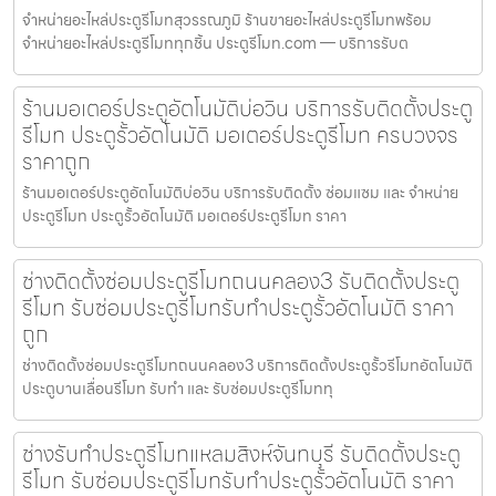
จำหน่ายอะไหล่ประตูรีโมทสุวรรณภูมิ ร้านขายอะไหล่ประตูรีโมทพร้อม
จำหน่ายอะไหล่ประตูรีโมททุกชิ้น ประตูรีโมท.com — บริการรับต
ร้านมอเตอร์ประตูอัตโนมัติบ่อวิน บริการรับติดตั้งประตู
รีโมท ประตูรั้วอัตโนมัติ มอเตอร์ประตูรีโมท ครบวงจร
ราคาถูก
ร้านมอเตอร์ประตูอัตโนมัติบ่อวิน บริการรับติดตั้ง ซ่อมแซม และ จำหน่าย
ประตูรีโมท ประตูรั้วอัตโนมัติ มอเตอร์ประตูรีโมท ราคา
ช่างติดตั้งซ่อมประตูรีโมทถนนคลอง3 รับติดตั้งประตู
รีโมท รับซ่อมประตูรีโมทรับทำประตูรั้วอัตโนมัติ ราคา
ถูก
ช่างติดตั้งซ่อมประตูรีโมทถนนคลอง3 บริการติดตั้งประตูรั้วรีโมทอัตโนมัติ
ประตูบานเลื่อนรีโมท รับทำ และ รับซ่อมประตูรีโมททุ
ช่างรับทำประตูรีโมทแหลมสิงห์จันทบุรี รับติดตั้งประตู
รีโมท รับซ่อมประตูรีโมทรับทำประตูรั้วอัตโนมัติ ราคา