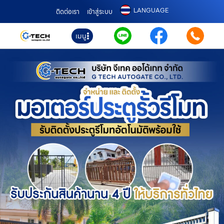
LANGUAGE
ติดต่อเรา
เข้าสู่ระบบ
เมนู