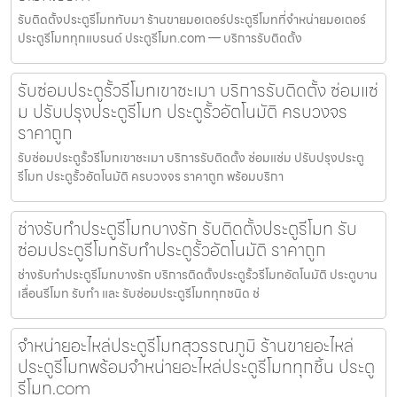
รับติดตั้งประตูรีโมททับมา ร้านขายมอเตอร์ประตูรีโมทที่จำหน่ายมอเตอร์
ประตูรีโมททุกแบรนด์ ประตูรีโมท.com — บริการรับติดตั้ง
รับซ่อมประตูรั้วรีโมทเขาชะเมา บริการรับติดตั้ง ซ่อมแซ่
ม ปรับปรุงประตูรีโมท ประตูรั้วอัตโนมัติ ครบวงจร
ราคาถูก
รับซ่อมประตูรั้วรีโมทเขาชะเมา บริการรับติดตั้ง ซ่อมแซ่ม ปรับปรุงประตู
รีโมท ประตูรั้วอัตโนมัติ ครบวงจร ราคาถูก พร้อมบริกา
ช่างรับทำประตูรีโมทบางรัก รับติดตั้งประตูรีโมท รับ
ซ่อมประตูรีโมทรับทำประตูรั้วอัตโนมัติ ราคาถูก
ช่างรับทำประตูรีโมทบางรัก บริการติดตั้งประตูรั้วรีโมทอัตโนมัติ ประตูบาน
เลื่อนรีโมท รับทำ และ รับซ่อมประตูรีโมททุกชนิด ช่
จำหน่ายอะไหล่ประตูรีโมทสุวรรณภูมิ ร้านขายอะไหล่
ประตูรีโมทพร้อมจำหน่ายอะไหล่ประตูรีโมททุกชิ้น ประตู
รีโมท.com