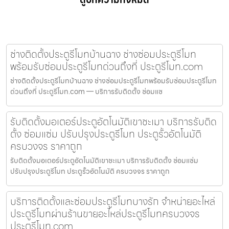
ช่างติดตั้งประตูรีโมทบ้านฉาง ช่างซ่อมประตูรีโมท
พร้อมรับซ่อมประตูรีโมทด่วนถึงที่ ประตูรีโมท.com
ช่างติดตั้งประตูรีโมทบ้านฉาง ช่างซ่อมประตูรีโมทพร้อมรับซ่อมประตูรีโมท
ด่วนถึงที่ ประตูรีโมท.com — บริการรับติดตั้ง ซ่อมแซ
รับติดตั้งมอเตอร์ประตูอัตโนมัติเขาชะเมา บริการรับติด
ตั้ง ซ่อมแซ่ม ปรับปรุงประตูรีโมท ประตูรั้วอัตโนมัติ
ครบวงจร ราคาถูก
รับติดตั้งมอเตอร์ประตูอัตโนมัติเขาชะเมา บริการรับติดตั้ง ซ่อมแซ่ม
ปรับปรุงประตูรีโมท ประตูรั้วอัตโนมัติ ครบวงจร ราคาถูก
บริการติดตั้งและซ่อมประตูรีโมทบางรัก จำหน่ายอะไหล่
ประตูรีโมทผ่านร้านขายอะไหล่ประตูรีโมทครบวงจร
ประตูรีโมท.com