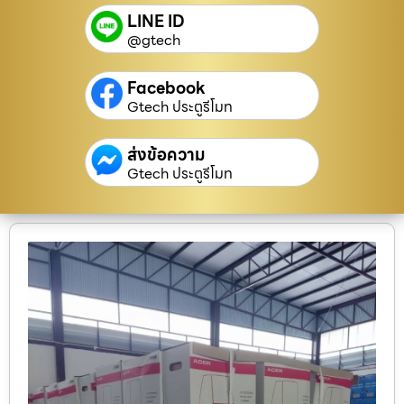
LINE ID
@gtech
Facebook
Gtech ประตูรีโมท
ส่งข้อความ
Gtech ประตูรีโมท