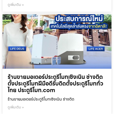
ดูเพิ่มเติม »
ร้านขายมอเตอร์ประตูรีโมทเชิงเนิน ช่างติด
ตั้งประตูรีโมทฝีมือดีรับติดตั้งประตูรีโมททั่ว
ไทย ประตูรีโมท.com
ร้านขายมอเตอร์ประตูรีโมทเชิงเนิน ช่างติด
ดูเพิ่มเติม »