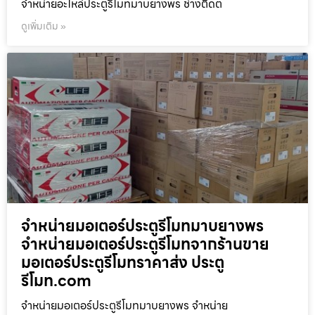
จำหน่ายอะไหล่ประตูรีโมทมาบยางพร ช่างติดต
ดูเพิ่มเติม »
จำหน่ายมอเตอร์ประตูรีโมทมาบยางพร
จำหน่ายมอเตอร์ประตูรีโมทจากร้านขาย
มอเตอร์ประตูรีโมทราคาส่ง ประตู
รีโมท.com
จำหน่ายมอเตอร์ประตูรีโมทมาบยางพร จำหน่าย