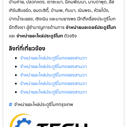
บ้านค่าย, ปลวกแดง, เขาชะเมา, นิคมพัฒนา, มาบตาพุด, อีส
เทิร์นซีบอร์ด, อมตะซิตี้, บ้านเพ, ทับมา, เนินพระ, ห้วยโป่ง,
ปากน้ำระยอง, เชิงเนิน และมาบยางพร นึกถึงเรื่องประตูรีโมท
นึกถึงเรา ผู้ชำนาญการด้านการ
จำหน่ายมอเตอร์ประตูรีโมท
และ
จำหน่ายอะไหล่ประตูรีโมท
ตัวจริง
ลิงก์ที่เกี่ยวข้อง
จำหน่ายอะไหล่ประตูรีโมทคลองสามวา
จำหน่ายอะไหล่ประตูรีโมทคลองสามวา
จำหน่ายอะไหล่ประตูรีโมทคลองสามวา
จำหน่ายอะไหล่ประตูรีโมทคลองสามวา
จำหน่ายอะไหล่ประตูรีโมทคลองสามวา
จำหน่ายอะไหล่ประตูรีโมทกรุงเทพ