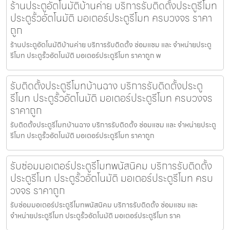
ร้านประตูอัตโนมัติบ้านค่าย บริการรับติดตั้งประตูรีโมท
ประตูรั้วอัตโนมัติ มอเตอร์ประตูรีโมท ครบวงจร ราคา
ถูก
ร้านประตูอัตโนมัติบ้านค่าย บริการรับติดตั้ง ซ่อมแซม และ จำหน่ายประตู
รีโมท ประตูรั้วอัตโนมัติ มอเตอร์ประตูรีโมท ราคาถูก พ
รับติดตั้งประตูรีโมทบ้านฉาง บริการรับติดตั้งประตู
รีโมท ประตูรั้วอัตโนมัติ มอเตอร์ประตูรีโมท ครบวงจร
ราคาถูก
รับติดตั้งประตูรีโมทบ้านฉาง บริการรับติดตั้ง ซ่อมแซม และ จำหน่ายประตู
รีโมท ประตูรั้วอัตโนมัติ มอเตอร์ประตูรีโมท ราคาถูก
รับซ่อมมอเตอร์ประตูรีโมทพนัสนิคม บริการรับติดตั้ง
ประตูรีโมท ประตูรั้วอัตโนมัติ มอเตอร์ประตูรีโมท ครบ
วงจร ราคาถูก
รับซ่อมมอเตอร์ประตูรีโมทพนัสนิคม บริการรับติดตั้ง ซ่อมแซม และ
จำหน่ายประตูรีโมท ประตูรั้วอัตโนมัติ มอเตอร์ประตูรีโมท ราค