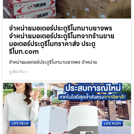
จำหน่ายมอเตอร์ประตูรีโมทมาบยางพร
จำหน่ายมอเตอร์ประตูรีโมทจากร้านขาย
มอเตอร์ประตูรีโมทราคาส่ง ประตู
รีโมท.com
จำหน่ายมอเตอร์ประตูรีโมทมาบยางพร จำหน่าย
ดูเพิ่มเติม »