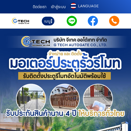
LANGUAGE
ติดต่อเรา
เข้าสู่ระบบ
เมนู