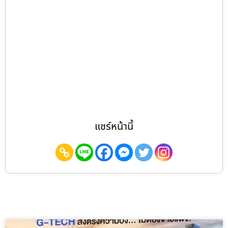
แชร์หน้านี้