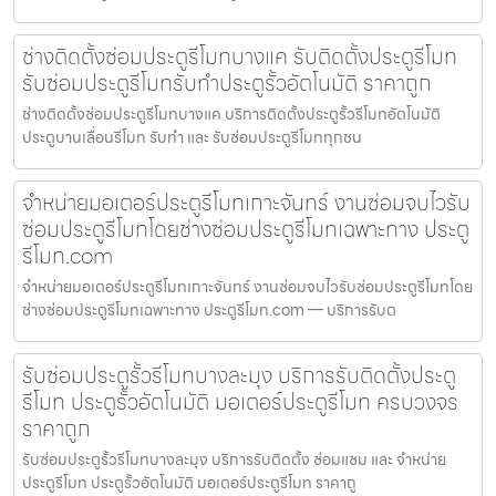
ช่างติดตั้งซ่อมประตูรีโมทบางแค รับติดตั้งประตูรีโมท
รับซ่อมประตูรีโมทรับทำประตูรั้วอัตโนมัติ ราคาถูก
ช่างติดตั้งซ่อมประตูรีโมทบางแค บริการติดตั้งประตูรั้วรีโมทอัตโนมัติ
ประตูบานเลื่อนรีโมท รับทำ และ รับซ่อมประตูรีโมททุกชน
จำหน่ายมอเตอร์ประตูรีโมทเกาะจันทร์ งานซ่อมจบไวรับ
ซ่อมประตูรีโมทโดยช่างซ่อมประตูรีโมทเฉพาะทาง ประตู
รีโมท.com
จำหน่ายมอเตอร์ประตูรีโมทเกาะจันทร์ งานซ่อมจบไวรับซ่อมประตูรีโมทโดย
ช่างซ่อมประตูรีโมทเฉพาะทาง ประตูรีโมท.com — บริการรับต
รับซ่อมประตูรั้วรีโมทบางละมุง บริการรับติดตั้งประตู
รีโมท ประตูรั้วอัตโนมัติ มอเตอร์ประตูรีโมท ครบวงจร
ราคาถูก
รับซ่อมประตูรั้วรีโมทบางละมุง บริการรับติดตั้ง ซ่อมแซม และ จำหน่าย
ประตูรีโมท ประตูรั้วอัตโนมัติ มอเตอร์ประตูรีโมท ราคาถู