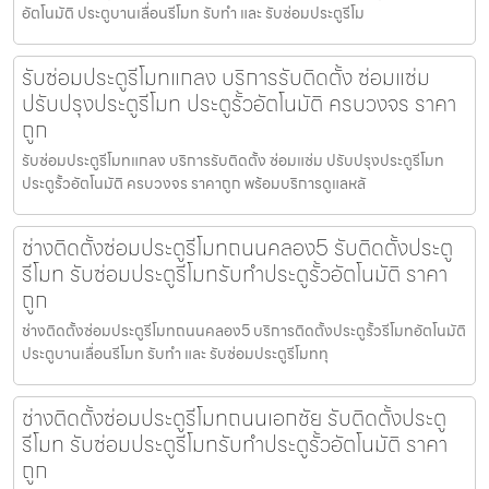
อัตโนมัติ ประตูบานเลื่อนรีโมท รับทำ และ รับซ่อมประตูรีโม
รับซ่อมประตูรีโมทแกลง บริการรับติดตั้ง ซ่อมแซ่ม
ปรับปรุงประตูรีโมท ประตูรั้วอัตโนมัติ ครบวงจร ราคา
ถูก
รับซ่อมประตูรีโมทแกลง บริการรับติดตั้ง ซ่อมแซ่ม ปรับปรุงประตูรีโมท
ประตูรั้วอัตโนมัติ ครบวงจร ราคาถูก พร้อมบริการดูแลหลั
ช่างติดตั้งซ่อมประตูรีโมทถนนคลอง5 รับติดตั้งประตู
รีโมท รับซ่อมประตูรีโมทรับทำประตูรั้วอัตโนมัติ ราคา
ถูก
ช่างติดตั้งซ่อมประตูรีโมทถนนคลอง5 บริการติดตั้งประตูรั้วรีโมทอัตโนมัติ
ประตูบานเลื่อนรีโมท รับทำ และ รับซ่อมประตูรีโมททุ
ช่างติดตั้งซ่อมประตูรีโมทถนนเอกชัย รับติดตั้งประตู
รีโมท รับซ่อมประตูรีโมทรับทำประตูรั้วอัตโนมัติ ราคา
ถูก