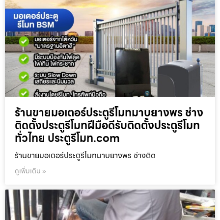
ร้านขายมอเตอร์ประตูรีโมทมาบยางพร ช่าง
ติดตั้งประตูรีโมทฝีมือดีรับติดตั้งประตูรีโมท
ทั่วไทย ประตูรีโมท.com
ร้านขายมอเตอร์ประตูรีโมทมาบยางพร ช่างติด
ดูเพิ่มเติม »