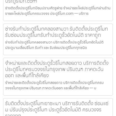
ประตูรีโมท.com
ช่างติดตั้งประตูรีโมทป้อมปราบศัตรูพ่าย จำหน่ายอะไหล่ประตูรีโมทผ่านร้าน
ขายอะไหล่ประตูรีโมทครบวงจร ประตูรีโมท.com — บริการ
ช่างรับทำประตูรีโมทคลองสามวา รับติดตั้งประตูรีโมท
รับซ่อมประตูรีโมทรับทำประตูรั้วอัตโนมัติ ราคาถูก
ช่างรับทำประตูรีโมทคลองสามวา บริการติดตั้งประตูรั้วรีโมทอัตโนมัติ
ประตูบานเลื่อนรีโมท รับทำ และ รับซ่อมประตูรีโมททุกชนิด
จำหน่ายและติดตั้งประตูรั้วรีโมทสอยดาว บริการติดตั้ง
ประตูรีโมทครบวงจรในกรุงเทพ ปริมณฑ ภาคตะวัน
ออก และพื้นที่ใกล้เคียง
จำหน่ายและติดตั้งประตูรั้วรีโมทสอยดาว บริการติดตั้งประตูรีโมทครบ
วงจรในกรุงเทพ ปริมณฑ ภาคตะวันออก และพื้นที่ใกล้เคียง — บ
รับติดตั้งประตูรีโมทเขาชะเมา บริการรับติดตั้ง ซ่อมแซ่
ม ปรับปรุงประตูรีโมท ประตูรั้วอัตโนมัติ ครบวงจร
ราคาถูก