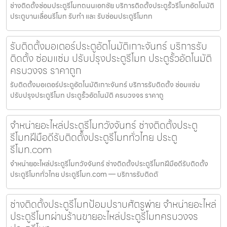
ช่างติดตั้งซ่อมประตูรีโมทถนนเอกชัย บริการติดตั้งประตูรั้วรีโมทอัตโนมัติ
ประตูบานเลื่อนรีโมท รับทำ และ รับซ่อมประตูรีโมทท
รับติดตั้งมอเตอร์ประตูอัตโนมัติเกาะจันทร์ บริการรับ
ติดตั้ง ซ่อมแซ่ม ปรับปรุงประตูรีโมท ประตูรั้วอัตโนมัติ
ครบวงจร ราคาถูก
รับติดตั้งมอเตอร์ประตูอัตโนมัติเกาะจันทร์ บริการรับติดตั้ง ซ่อมแซ่ม
ปรับปรุงประตูรีโมท ประตูรั้วอัตโนมัติ ครบวงจร ราคาถู
จำหน่ายอะไหล่ประตูรีโมทวังจันทร์ ช่างติดตั้งประตู
รีโมทฝีมือดีรับติดตั้งประตูรีโมททั่วไทย ประตู
รีโมท.com
จำหน่ายอะไหล่ประตูรีโมทวังจันทร์ ช่างติดตั้งประตูรีโมทฝีมือดีรับติดตั้ง
ประตูรีโมททั่วไทย ประตูรีโมท.com — บริการรับติดตั
ช่างติดตั้งประตูรีโมทป้อมปราบศัตรูพ่าย จำหน่ายอะไหล่
ประตูรีโมทผ่านร้านขายอะไหล่ประตูรีโมทครบวงจร