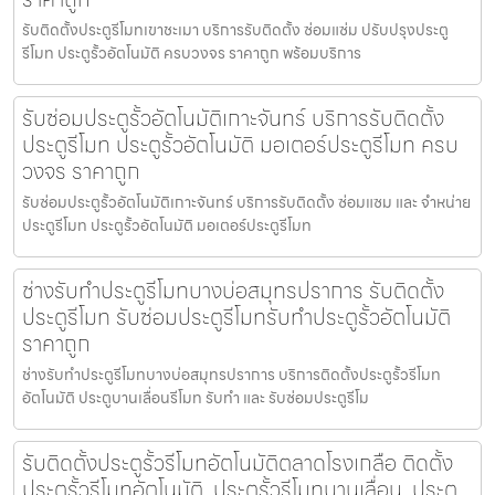
รับติดตั้งประตูรีโมทเขาชะเมา บริการรับติดตั้ง ซ่อมแซ่ม ปรับปรุงประตู
รีโมท ประตูรั้วอัตโนมัติ ครบวงจร ราคาถูก พร้อมบริการ
รับซ่อมประตูรั้วอัตโนมัติเกาะจันทร์ บริการรับติดตั้ง
ประตูรีโมท ประตูรั้วอัตโนมัติ มอเตอร์ประตูรีโมท ครบ
วงจร ราคาถูก
รับซ่อมประตูรั้วอัตโนมัติเกาะจันทร์ บริการรับติดตั้ง ซ่อมแซม และ จำหน่าย
ประตูรีโมท ประตูรั้วอัตโนมัติ มอเตอร์ประตูรีโมท
ช่างรับทำประตูรีโมทบางบ่อสมุทรปราการ รับติดตั้ง
ประตูรีโมท รับซ่อมประตูรีโมทรับทำประตูรั้วอัตโนมัติ
ราคาถูก
ช่างรับทำประตูรีโมทบางบ่อสมุทรปราการ บริการติดตั้งประตูรั้วรีโมท
อัตโนมัติ ประตูบานเลื่อนรีโมท รับทำ และ รับซ่อมประตูรีโม
รับติดตั้งประตูรั้วรีโมทอัตโนมัติตลาดโรงเกลือ ติดตั้ง
ประตูรั้วรีโมทอัตโนมัติ, ประตูรั้วรีโมทบานเลื่อน, ประตู