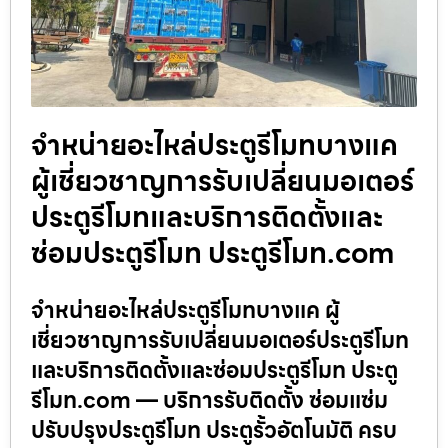
จำหน่ายอะไหล่ประตูรีโมทบางแค
ผู้เชี่ยวชาญการรับเปลี่ยนมอเตอร์
ประตูรีโมทและบริการติดตั้งและ
ซ่อมประตูรีโมท ประตูรีโมท.com
จำหน่ายอะไหล่ประตูรีโมทบางแค ผู้
เชี่ยวชาญการรับเปลี่ยนมอเตอร์ประตูรีโมท
และบริการติดตั้งและซ่อมประตูรีโมท ประตู
รีโมท.com — บริการรับติดตั้ง ซ่อมแซ่ม
ปรับปรุงประตูรีโมท ประตูรั้วอัตโนมัติ ครบ