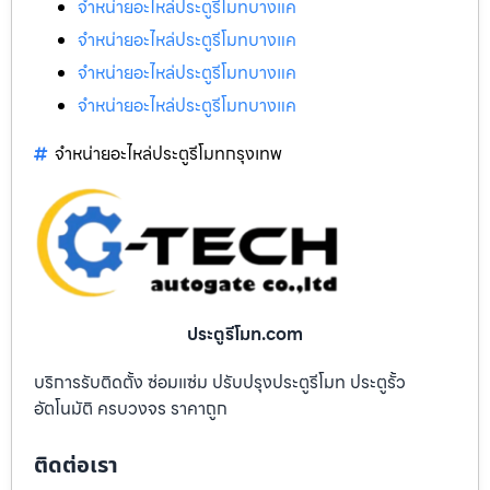
จำหน่ายอะไหล่ประตูรีโมทบางแค
จำหน่ายอะไหล่ประตูรีโมทบางแค
จำหน่ายอะไหล่ประตูรีโมทบางแค
จำหน่ายอะไหล่ประตูรีโมทบางแค
จำหน่ายอะไหล่ประตูรีโมทกรุงเทพ
ประตูรีโมท.com
บริการรับติดตั้ง ซ่อมแซ่ม ปรับปรุงประตูรีโมท ประตูรั้ว
อัตโนมัติ ครบวงจร ราคาถูก
ติดต่อเรา