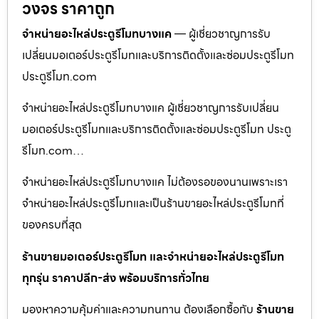
วงจร ราคาถูก
จำหน่ายอะไหล่ประตูรีโมทบางแค
— ผู้เชี่ยวชาญการรับ
เปลี่ยนมอเตอร์ประตูรีโมทและบริการติดตั้งและซ่อมประตูรีโมท
ประตูรีโมท.com
จำหน่ายอะไหล่ประตูรีโมทบางแค ผู้เชี่ยวชาญการรับเปลี่ยน
มอเตอร์ประตูรีโมทและบริการติดตั้งและซ่อมประตูรีโมท ประตู
รีโมท.com…
จำหน่ายอะไหล่ประตูรีโมทบางแค ไม่ต้องรอของนานเพราะเรา
จำหน่ายอะไหล่ประตูรีโมทและเป็นร้านขายอะไหล่ประตูรีโมทที่
ของครบที่สุด
ร้านขายมอเตอร์ประตูรีโมท และจำหน่ายอะไหล่ประตูรีโมท
ทุกรุ่น ราคาปลีก-ส่ง พร้อมบริการทั่วไทย
มองหาความคุ้มค่าและความทนทาน ต้องเลือกซื้อกับ
ร้านขาย