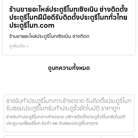
ร้านขายอะไหล่ประตูรีโมทเชิงเนิน ช่างติดตั้ง
ประตูรีโมทฝีมือดีรับติดตั้งประตูรีโมททั่วไทย
ประตูรีโมท.com
ร้านขายอะไหล่ประตูรีโมทเชิงเนิน ช่างติดต
ดูเพิ่มเติม »
ดูบทความทั้งหมด
ช่างรับทำประตูรีโมทเกาะช้างตราด รับติดตั้งประตูรีโมท
รับซ่อมประตูรีโมทรับทำประตูรั้วอัตโนมัติ ราคาถูก
ช่างรับทำประตูรีโมทเกาะช้างตราด บริการติดตั้งประตูรั้วรีโมทอัตโนมัติ
ประตูบานเลื่อนรีโมท รับทำ และ รับซ่อมประตูรีโมททุกช