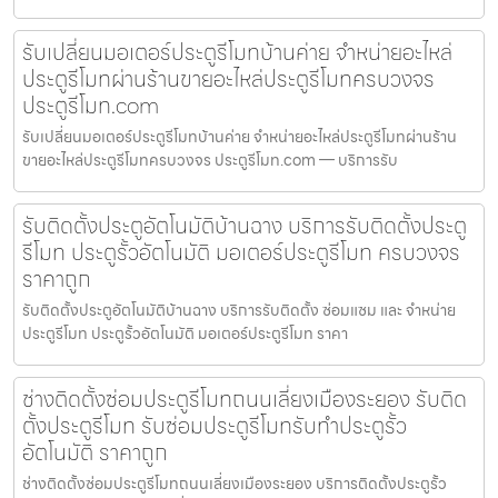
รับเปลี่ยนมอเตอร์ประตูรีโมทบ้านค่าย จำหน่ายอะไหล่
ประตูรีโมทผ่านร้านขายอะไหล่ประตูรีโมทครบวงจร
ประตูรีโมท.com
รับเปลี่ยนมอเตอร์ประตูรีโมทบ้านค่าย จำหน่ายอะไหล่ประตูรีโมทผ่านร้าน
ขายอะไหล่ประตูรีโมทครบวงจร ประตูรีโมท.com — บริการรับ
รับติดตั้งประตูอัตโนมัติบ้านฉาง บริการรับติดตั้งประตู
รีโมท ประตูรั้วอัตโนมัติ มอเตอร์ประตูรีโมท ครบวงจร
ราคาถูก
รับติดตั้งประตูอัตโนมัติบ้านฉาง บริการรับติดตั้ง ซ่อมแซม และ จำหน่าย
ประตูรีโมท ประตูรั้วอัตโนมัติ มอเตอร์ประตูรีโมท ราคา
ช่างติดตั้งซ่อมประตูรีโมทถนนเลี่ยงเมืองระยอง รับติด
ตั้งประตูรีโมท รับซ่อมประตูรีโมทรับทำประตูรั้ว
อัตโนมัติ ราคาถูก
ช่างติดตั้งซ่อมประตูรีโมทถนนเลี่ยงเมืองระยอง บริการติดตั้งประตูรั้ว