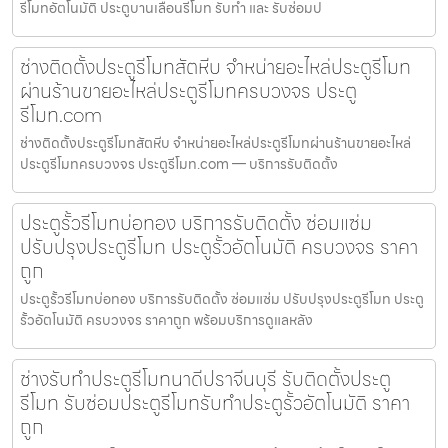
รีโมทอัตโนมัติ ประตูบานเลื่อนรีโมท รับทำ และ รับซ่อมป
ช่างติดตั้งประตูรีโมทสัตหีบ จำหน่ายอะไหล่ประตูรีโมท
ผ่านร้านขายอะไหล่ประตูรีโมทครบวงจร ประตู
รีโมท.com
ช่างติดตั้งประตูรีโมทสัตหีบ จำหน่ายอะไหล่ประตูรีโมทผ่านร้านขายอะไหล่
ประตูรีโมทครบวงจร ประตูรีโมท.com — บริการรับติดตั้ง
ประตูรั้วรีโมทบ่อทอง บริการรับติดตั้ง ซ่อมแซ่ม
ปรับปรุงประตูรีโมท ประตูรั้วอัตโนมัติ ครบวงจร ราคา
ถูก
ประตูรั้วรีโมทบ่อทอง บริการรับติดตั้ง ซ่อมแซ่ม ปรับปรุงประตูรีโมท ประตู
รั้วอัตโนมัติ ครบวงจร ราคาถูก พร้อมบริการดูแลหลัง
ช่างรับทำประตูรีโมทนาดีปราจีนบุรี รับติดตั้งประตู
รีโมท รับซ่อมประตูรีโมทรับทำประตูรั้วอัตโนมัติ ราคา
ถูก