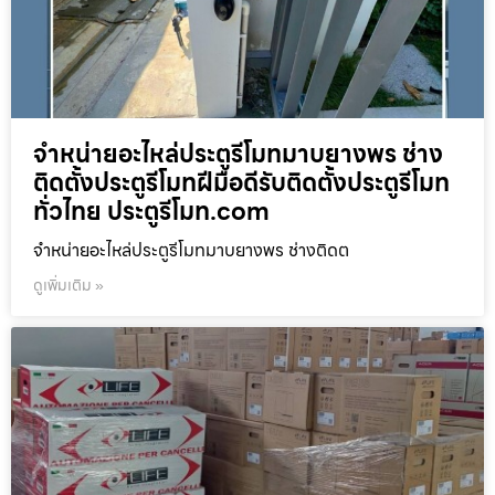
จำหน่ายอะไหล่ประตูรีโมทมาบยางพร ช่าง
ติดตั้งประตูรีโมทฝีมือดีรับติดตั้งประตูรีโมท
ทั่วไทย ประตูรีโมท.com
จำหน่ายอะไหล่ประตูรีโมทมาบยางพร ช่างติดต
ดูเพิ่มเติม »