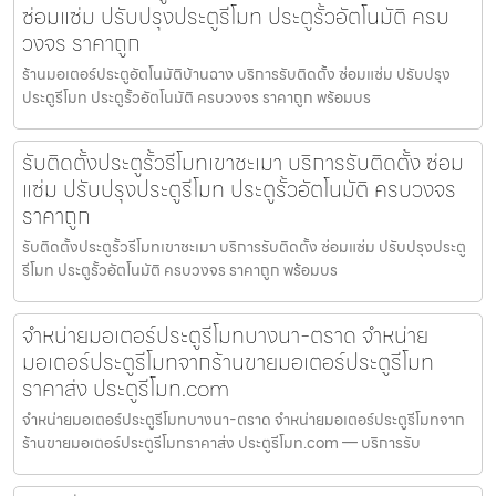
ซ่อมแซ่ม ปรับปรุงประตูรีโมท ประตูรั้วอัตโนมัติ ครบ
วงจร ราคาถูก
ร้านมอเตอร์ประตูอัตโนมัติบ้านฉาง บริการรับติดตั้ง ซ่อมแซ่ม ปรับปรุง
ประตูรีโมท ประตูรั้วอัตโนมัติ ครบวงจร ราคาถูก พร้อมบร
รับติดตั้งประตูรั้วรีโมทเขาชะเมา บริการรับติดตั้ง ซ่อม
แซ่ม ปรับปรุงประตูรีโมท ประตูรั้วอัตโนมัติ ครบวงจร
ราคาถูก
รับติดตั้งประตูรั้วรีโมทเขาชะเมา บริการรับติดตั้ง ซ่อมแซ่ม ปรับปรุงประตู
รีโมท ประตูรั้วอัตโนมัติ ครบวงจร ราคาถูก พร้อมบร
จำหน่ายมอเตอร์ประตูรีโมทบางนา-ตราด จำหน่าย
มอเตอร์ประตูรีโมทจากร้านขายมอเตอร์ประตูรีโมท
ราคาส่ง ประตูรีโมท.com
จำหน่ายมอเตอร์ประตูรีโมทบางนา-ตราด จำหน่ายมอเตอร์ประตูรีโมทจาก
ร้านขายมอเตอร์ประตูรีโมทราคาส่ง ประตูรีโมท.com — บริการรับ