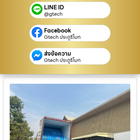
LINE ID
@gtech
Facebook
Gtech ประตูรีโมท
ส่งข้อความ
Gtech ประตูรีโมท