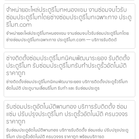
จำหน่ายอะไหล่ประตูรีโมทหนองแขม งานซ่อมจบไวรับ
ซ่อมประตูรีโมทโดยช่างซ่อมประตูรีโมทเฉพาะทาง ประตู
รีโมท.com
จำหน่ายอะไหล่ประตูรีโมทหนองแขม งานซ่อมจบไวรับซ่อมประตูรีโมทโดย
ช่างซ่อมประตูรีโมทเฉพาะทาง ประตูรีโมท.com — บริการรับติดตั
ช่างติดตั้งซ่อมประตูรีโมทนิคมพัฒนาระยอง รับติดตั้ง
ประตูรีโมท รับซ่อมประตูรีโมทรับทำประตูรั้วอัตโนมัติ
ราคาถูก
ช่างติดตั้งซ่อมประตูรีโมทนิคมพัฒนาระยอง บริการติดตั้งประตูรั้วรีโมท
อัตโนมัติ ประตูบานเลื่อนรีโมท รับทำ และ รับซ่อมประตูร
รับซ่อมประตูอัตโนมัติพานทอง บริการรับติดตั้ง ซ่อม
แซ่ม ปรับปรุงประตูรีโมท ประตูรั้วอัตโนมัติ ครบวงจร
ราคาถูก
รับซ่อมประตูอัตโนมัติพานทอง บริการรับติดตั้ง ซ่อมแซ่ม ปรับปรุงประตู
รีโมท ประตูรั้วอัตโนมัติ ครบวงจร ราคาถูก พร้อมบริการด