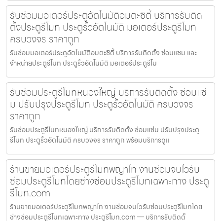
รับซ่อมมอเตอร์ประตูอัตโนมัติอมตะซิตี้ บริการรับติด
ตั้งประตูรีโมท ประตูรั้วอัตโนมัติ มอเตอร์ประตูรีโมท
ครบวงจร ราคาถูก
รับซ่อมมอเตอร์ประตูอัตโนมัติอมตะซิตี้ บริการรับติดตั้ง ซ่อมแซม และ
จำหน่ายประตูรีโมท ประตูรั้วอัตโนมัติ มอเตอร์ประตูรีโม
รับซ่อมประตูรีโมทหนองใหญ่ บริการรับติดตั้ง ซ่อมแซ่
ม ปรับปรุงประตูรีโมท ประตูรั้วอัตโนมัติ ครบวงจร
ราคาถูก
รับซ่อมประตูรีโมทหนองใหญ่ บริการรับติดตั้ง ซ่อมแซ่ม ปรับปรุงประตู
รีโมท ประตูรั้วอัตโนมัติ ครบวงจร ราคาถูก พร้อมบริการดูแ
ร้านขายมอเตอร์ประตูรีโมทพญาไท งานซ่อมจบไวรับ
ซ่อมประตูรีโมทโดยช่างซ่อมประตูรีโมทเฉพาะทาง ประตู
รีโมท.com
ร้านขายมอเตอร์ประตูรีโมทพญาไท งานซ่อมจบไวรับซ่อมประตูรีโมทโดย
ช่างซ่อมประตูรีโมทเฉพาะทาง ประตูรีโมท.com — บริการรับติดตั้