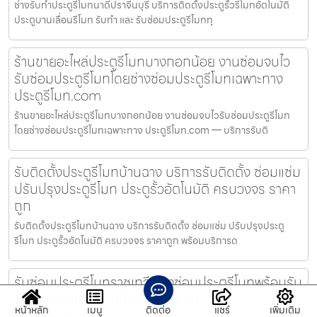
ช่างรับทำประตูรีโมทนาดีปราจีนบุรี บริการติดตั้งประตูรั้วรีโมทอัตโนมัติ
ประตูบานเลื่อนรีโมท รับทำ และ รับซ่อมประตูรีโมททุ
ร้านขายอะไหล่ประตูรีโมทบางกอกน้อย งานซ่อมจบไว
รับซ่อมประตูรีโมทโดยช่างซ่อมประตูรีโมทเฉพาะทาง
ประตูรีโมท.com
ร้านขายอะไหล่ประตูรีโมทบางกอกน้อย งานซ่อมจบไวรับซ่อมประตูรีโมท
โดยช่างซ่อมประตูรีโมทเฉพาะทาง ประตูรีโมท.com — บริการรับติ
รับติดตั้งประตูรีโมทบ้านฉาง บริการรับติดตั้ง ซ่อมแซ่ม
ปรับปรุงประตูรีโมท ประตูรั้วอัตโนมัติ ครบวงจร ราคา
ถูก
รับติดตั้งประตูรีโมทบ้านฉาง บริการรับติดตั้ง ซ่อมแซ่ม ปรับปรุงประตู
รีโมท ประตูรั้วอัตโนมัติ ครบวงจร ราคาถูก พร้อมบริการด
รับซ่อมประตูรีโมทราชเทวี ช่างซ่อมประตูรีโมทพร้อมรับ
ซ่อมประตูรีโมทด่วนถึงที่ ประตูรีโมท.com
หน้าหลัก
เมนู
ติดต่อ
แชร์
เพิ่มเติม