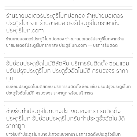
ร้านขายมอเตอร์ประตูรีโมทบ่อทอง จำหน่ายมอเตอร์
ประตูรีโมทจากร้านขายมอเตอร์ประตูรีโมทราคาส่ง
ประตูรีโมท.com
ร้านขายมอเตอร์ประตูรีโมทบ่อทอง จำหน่ายมอเตอร์ประตูรีโมทจากร้าน
ขายมอเตอร์ประตูรีโมทราคาส่ง ประตูรีโมท.com — บริการรับติดต
รับซ่อมประตูอัตโนมัติสัตหีบ บริการรับติดตั้ง ซ่อมแซ่ม
ปรับปรุงประตูรีโมท ประตูรั้วอัตโนมัติ ครบวงจร ราคา
ถูก
รับซ่อมประตูอัตโนมัติสัตหีบ บริการรับติดตั้ง ซ่อมแซ่ม ปรับปรุงประตูรีโมท
ประตูรั้วอัตโนมัติ ครบวงจร ราคาถูก พร้อมบริการด
ช่างรับทำประตูรีโมทบางปะกงฉะเชิงเทรา รับติดตั้ง
ประตูรีโมท รับซ่อมประตูรีโมทรับทำประตูรั้วอัตโนมัติ
ราคาถูก
ช่างรับทำประตูรีโมทบางปะกงฉะเชิงเทรา บริการติดตั้งประตูรั้วรีโมท