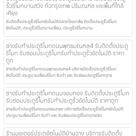
รั้วรีโมทบานสวิง ทั่วกรุงเทพ ปริมณฑล และพื้นที่ใกล้
เคียง
รับติดตั้งประตูรั้วรีโมทอัตโนมัติตลาดโรงเกลือ ติดตั้งประตูรั้วรีโมท
อัตโนมัติ, ประตูรั้วรีโมทบานเลื่อน, ประตูรั้วรีโมทบาน
ช่างรับทำประตูรีโมทถนนพุทธมณฑล4 รับติดตั้งประตู
รีโมท รับซ่อมประตูรีโมทรับทำประตูรั้วอัตโนมัติ ราคา
ถูก
ช่างรับทำประตูรีโมทถนนพุทธมณฑล4 บริการติดตั้งประตูรั้วรีโมท
อัตโนมัติ ประตูบานเลื่อนรีโมท รับทำ และ รับซ่อมประตูรีโมททุกช
ช่างรับทำประตูรีโมทถนนจอมทอง รับติดตั้งประตูรีโมท
รับซ่อมประตูรีโมทรับทำประตูรั้วอัตโนมัติ ราคาถูก
ช่างรับทำประตูรีโมทถนนจอมทอง บริการติดตั้งประตูรั้วรีโมทอัตโนมัติ
ประตูบานเลื่อนรีโมท รับทำ และ รับซ่อมประตูรีโมททุกชนิด
ร้านมอเตอร์ประตูอัตโนมัติบ้านฉาง บริการรับติดตั้ง