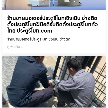
ร้านขายมอเตอร์ประตูรีโมทเชิงเนิน ช่างติด
ตั้งประตูรีโมทฝีมือดีรับติดตั้งประตูรีโมททั่ว
ไทย ประตูรีโมท.com
ร้านขายมอเตอร์ประตูรีโมทเชิงเนิน ช่างติด
ดูเพิ่มเติม »