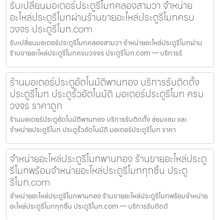
รับเปลี่ยนมอเตอร์ประตูรีโมทคลองสามวา จำหน่าย
อะไหล่ประตูรีโมทผ่านร้านขายอะไหล่ประตูรีโมทครบ
วงจร ประตูรีโมท.com
รับเปลี่ยนมอเตอร์ประตูรีโมทคลองสามวา จำหน่ายอะไหล่ประตูรีโมทผ่าน
ร้านขายอะไหล่ประตูรีโมทครบวงจร ประตูรีโมท.com — บริการรั
ร้านมอเตอร์ประตูอัตโนมัติพานทอง บริการรับติดตั้ง
ประตูรีโมท ประตูรั้วอัตโนมัติ มอเตอร์ประตูรีโมท ครบ
วงจร ราคาถูก
ร้านมอเตอร์ประตูอัตโนมัติพานทอง บริการรับติดตั้ง ซ่อมแซม และ
จำหน่ายประตูรีโมท ประตูรั้วอัตโนมัติ มอเตอร์ประตูรีโมท ราคา
จำหน่ายอะไหล่ประตูรีโมทพานทอง ร้านขายอะไหล่ประตู
รีโมทพร้อมจำหน่ายอะไหล่ประตูรีโมททุกชิ้น ประตู
รีโมท.com
จำหน่ายอะไหล่ประตูรีโมทพานทอง ร้านขายอะไหล่ประตูรีโมทพร้อมจำหน่าย
อะไหล่ประตูรีโมททุกชิ้น ประตูรีโมท.com — บริการรับติดตั