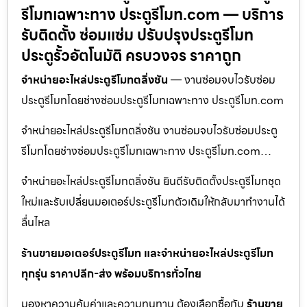
รีโมทเฉพาะทาง ประตูรีโมท.com — บริการ
รับติดตั้ง ซ่อมแซ่ม ปรับปรุงประตูรีโมท
ประตูรั้วอัตโนมัติ ครบวงจร ราคาถูก
จำหน่ายอะไหล่ประตูรีโมทตลิ่งชัน
— งานซ่อมจบไวรับซ่อม
ประตูรีโมทโดยช่างซ่อมประตูรีโมทเฉพาะทาง ประตูรีโมท.com
จำหน่ายอะไหล่ประตูรีโมทตลิ่งชัน งานซ่อมจบไวรับซ่อมประตู
รีโมทโดยช่างซ่อมประตูรีโมทเฉพาะทาง ประตูรีโมท.com…
จำหน่ายอะไหล่ประตูรีโมทตลิ่งชัน ยินดีรับติดตั้งประตูรีโมทชุด
ใหม่และรับเปลี่ยนมอเตอร์ประตูรีโมทตัวเดิมให้กลับมาทำงานได้
ลื่นไหล
ร้านขายมอเตอร์ประตูรีโมท และจำหน่ายอะไหล่ประตูรีโมท
ทุกรุ่น ราคาปลีก-ส่ง พร้อมบริการทั่วไทย
มองหาความคุ้มค่าและความทนทาน ต้องเลือกซื้อกับ
ร้านขาย