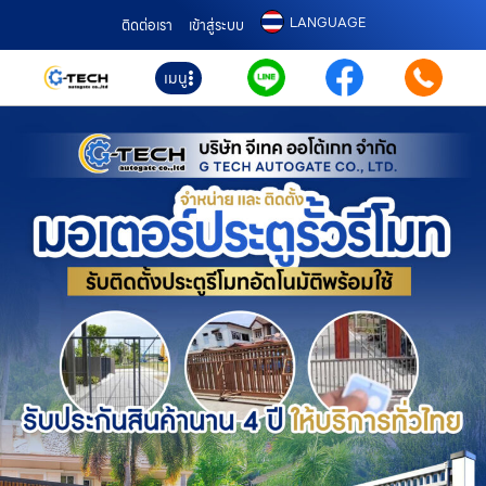
LANGUAGE
ติดต่อเรา
เข้าสู่ระบบ
เมนู