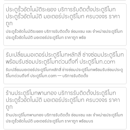
ประตูรั้วอัตโนมัติระยอง บริการรับติดตั้งประตูรีโมท
ประตูรั้วอัตโนมัติ มอเตอร์ประตูรีโมท ครบวงจร ราคา
ถูก
ประตูรั้วอัตโนมัติระยอง บริการรับติดตั้ง ซ่อมแซม และ จำหน่ายประตูรีโมท
ประตูรั้วอัตโนมัติ มอเตอร์ประตูรีโมท ราคาถูก พร้อ
รับเปลี่ยนมอเตอร์ประตูรีโมทหลักสี่ ช่างซ่อมประตูรีโมท
พร้อมรับซ่อมประตูรีโมทด่วนถึงที่ ประตูรีโมท.com
รับเปลี่ยนมอเตอร์ประตูรีโมทหลักสี่ ช่างซ่อมประตูรีโมทพร้อมรับซ่อมประตู
รีโมทด่วนถึงที่ ประตูรีโมท.com — บริการรับติดตั้ง
ร้านประตูรีโมทพานทอง บริการรับติดตั้งประตูรีโมท
ประตูรั้วอัตโนมัติ มอเตอร์ประตูรีโมท ครบวงจร ราคา
ถูก
ร้านประตูรีโมทพานทอง บริการรับติดตั้ง ซ่อมแซม และ จำหน่ายประตูรีโมท
ประตูรั้วอัตโนมัติ มอเตอร์ประตูรีโมท ราคาถูก พร้อมบร