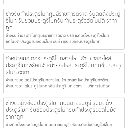
ช่างรับทำประตูรีโมทศุนย์ราชการตราด รับติดตั้งประตู
รีโมท รับซ่อมประตูรีโมทรับทำประตูรั้วอัตโนมัติ ราคา
ถูก
ช่างรับทำประตูรีโมทศุนย์ราชการตราด บริการติดตั้งประตูรั้วรีโมท
อัตโนมัติ ประตูบานเลื่อนรีโมท รับทำ และ รับซ่อมประตูรีโมทท
จำหน่ายมอเตอร์ประตูรีโมทสายไหม ร้านขายอะไหล่
ประตูรีโมทพร้อมจำหน่ายอะไหล่ประตูรีโมททุกชิ้น ประตู
รีโมท.com
จำหน่ายมอเตอร์ประตูรีโมทสายไหม ร้านขายอะไหล่ประตูรีโมทพร้อม
จำหน่ายอะไหล่ประตูรีโมททุกชิ้น ประตูรีโมท.com — บริการรับติดต
ช่างติดตั้งซ่อมประตูรีโมทถนนสายธนบุรี รับติดตั้ง
ประตูรีโมท รับซ่อมประตูรีโมทรับทำประตูรั้วอัตโนมัติ
ราคาถูก
ช่างติดตั้งซ่อมประตูรีโมทถนนสายธนบุรี บริการติดตั้งประตูรั้วรีโมท