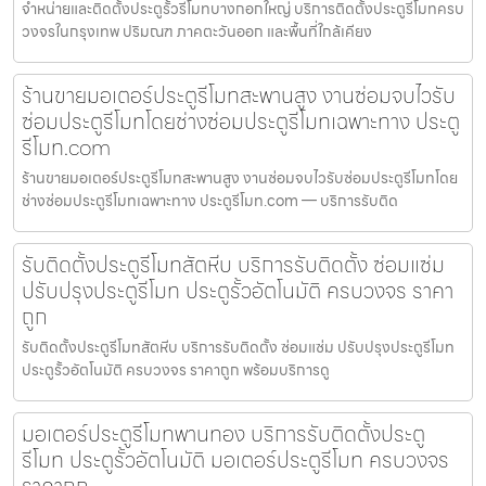
จำหน่ายและติดตั้งประตูรั้วรีโมทบางกอกใหญ่ บริการติดตั้งประตูรีโมทครบ
วงจรในกรุงเทพ ปริมณฑ ภาคตะวันออก และพื้นที่ใกล้เคียง
ร้านขายมอเตอร์ประตูรีโมทสะพานสูง งานซ่อมจบไวรับ
ซ่อมประตูรีโมทโดยช่างซ่อมประตูรีโมทเฉพาะทาง ประตู
รีโมท.com
ร้านขายมอเตอร์ประตูรีโมทสะพานสูง งานซ่อมจบไวรับซ่อมประตูรีโมทโดย
ช่างซ่อมประตูรีโมทเฉพาะทาง ประตูรีโมท.com — บริการรับติด
รับติดตั้งประตูรีโมทสัตหีบ บริการรับติดตั้ง ซ่อมแซ่ม
ปรับปรุงประตูรีโมท ประตูรั้วอัตโนมัติ ครบวงจร ราคา
ถูก
รับติดตั้งประตูรีโมทสัตหีบ บริการรับติดตั้ง ซ่อมแซ่ม ปรับปรุงประตูรีโมท
ประตูรั้วอัตโนมัติ ครบวงจร ราคาถูก พร้อมบริการดู
มอเตอร์ประตูรีโมทพานทอง บริการรับติดตั้งประตู
รีโมท ประตูรั้วอัตโนมัติ มอเตอร์ประตูรีโมท ครบวงจร
ราคาถูก