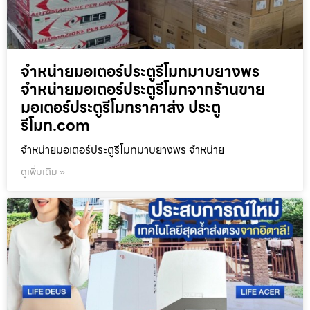
จำหน่ายมอเตอร์ประตูรีโมทมาบยางพร
จำหน่ายมอเตอร์ประตูรีโมทจากร้านขาย
มอเตอร์ประตูรีโมทราคาส่ง ประตู
รีโมท.com
จำหน่ายมอเตอร์ประตูรีโมทมาบยางพร จำหน่าย
ดูเพิ่มเติม »