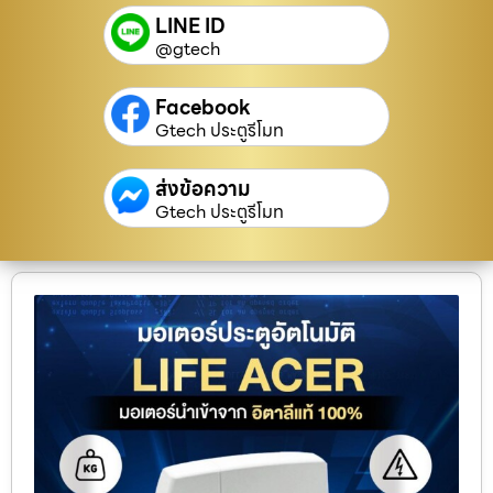
LINE ID
@gtech
Facebook
Gtech ประตูรีโมท
ส่งข้อความ
Gtech ประตูรีโมท