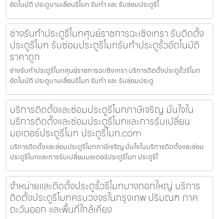
อัตโนมัติ ประตูบานเลื่อนรีโมท รับทำ และ รับซ่อมประตูรีโ
ช่างรับทำประตูรีโมทศุนย์ราชการฉะเชิงเทรา รับติดตั้ง
ประตูรีโมท รับซ่อมประตูรีโมทรับทำประตูรั้วอัตโนมัติ
ราคาถูก
ช่างรับทำประตูรีโมทศุนย์ราชการฉะเชิงเทรา บริการติดตั้งประตูรั้วรีโมท
อัตโนมัติ ประตูบานเลื่อนรีโมท รับทำ และ รับซ่อมประตู
บริการติดตั้งและซ่อมประตูรีโมทภาษีเจริญ มั่นใจใน
บริการติดตั้งและซ่อมประตูรีโมทและการรับเปลี่ยน
มอเตอร์ประตูรีโมท ประตูรีโมท.com
บริการติดตั้งและซ่อมประตูรีโมทภาษีเจริญ มั่นใจในบริการติดตั้งและซ่อม
ประตูรีโมทและการรับเปลี่ยนมอเตอร์ประตูรีโมท ประตูรีโ
จำหน่ายและติดตั้งประตูรั้วรีโมทบางกอกใหญ่ บริการ
ติดตั้งประตูรีโมทครบวงจรในกรุงเทพ ปริมณฑ ภาค
ตะวันออก และพื้นที่ใกล้เคียง