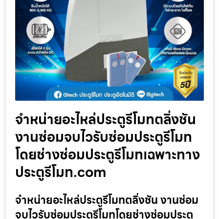
จำหน่ายอะไหล่ประตูรีโมทตลิ่งชัน
งานซ่อมจบไวรับซ่อมประตูรีโมท
โดยช่างซ่อมประตูรีโมทเฉพาะทาง
ประตูรีโมท.com
จำหน่ายอะไหล่ประตูรีโมทตลิ่งชัน งานซ่อม
จบไวรับซ่อมประตูรีโมทโดยช่างซ่อมประตู