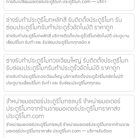
การรับเปลี่ยนมอเตอร์ประตูรีโมท ประตูรีโมท.com — บริกา
ช่างรับทำประตูรีโมทหลักสี่ รับติดตั้งประตูรีโมท รับ
ซ่อมประตูรีโมทรับทำประตูรั้วอัตโนมัติ ราคาถูก
ช่างรับทำประตูรีโมทหลักสี่ บริการติดตั้งประตูรั้วรีโมทอัตโนมัติ ประตูบาน
เลื่อนรีโมท รับทำ และ รับซ่อมประตูรีโมททุกชนิด ช
ช่างรับทำประตูรีโมทวงเวียนใหญ่ รับติดตั้งประตูรีโมท
รับซ่อมประตูรีโมทรับทำประตูรั้วอัตโนมัติ ราคาถูก
ช่างรับทำประตูรีโมทวงเวียนใหญ่ บริการติดตั้งประตูรั้วรีโมทอัตโนมัติ
ประตูบานเลื่อนรีโมท รับทำ และ รับซ่อมประตูรีโมททุกชน
จำหน่ายมอเตอร์ประตูรีโมทชลบุรี จำหน่ายมอเตอร์
ประตูรีโมทจากร้านขายมอเตอร์ประตูรีโมทราคาส่ง
ประตูรีโมท.com
จำหน่ายมอเตอร์ประตูรีโมทชลบุรี จำหน่ายมอเตอร์ประตูรีโมทจากร้านขาย
มอเตอร์ประตูรีโมทราคาส่ง ประตูรีโมท.com — บริการรับติดต