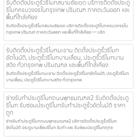
รับติดตั้งประตูรั้วรีโมทสนามชัยเขต บริการติดตั้งประตู
รีโมทครบวงจรในกรุงเทพ ปริมณฑ ภาคตะวันออก และ
พื้นที่ใกล้เคียง
รับติดตั้งประตูรั้วรีโมทสนามชัยเขต บริการติดตั้งประตูรีโมทครบวงจรใน
กรุงเทพ ปริมณฑ ภาคตะวันออก และพื้นที่ใกล้เคียง — บริก
รับติดตั้งประตูรั้วรีโมทมะขาม ติดตั้งประตูรั้วรีโมท
อัตโนมัติ, ประตูรั้วรีโมทบานเลื่อน, ประตูรั้วรีโมทบาน
สวิง ทั่วกรุงเทพ ปริมณฑล และพื้นที่ใกล้เคียง
รับติดตั้งประตูรั้วรีโมทมะขาม ติดตั้งประตูรั้วรีโมทอัตโนมัติ, ประตูรั้วรีโมท
บานเลื่อน, ประตูรั้วรีโมทบานสวิง ทั่วกรุงเทพ
ช่างรับทำประตูรีโมทถนนพุทธมณฑล2 รับติดตั้งประตู
รีโมท รับซ่อมประตูรีโมทรับทำประตูรั้วอัตโนมัติ ราคา
ถูก
ช่างรับทำประตูรีโมทถนนพุทธมณฑล2 บริการติดตั้งประตูรั้วรีโมท
อัตโนมัติ ประตูบานเลื่อนรีโมท รับทำ และ รับซ่อมประตูรีโมททุกช