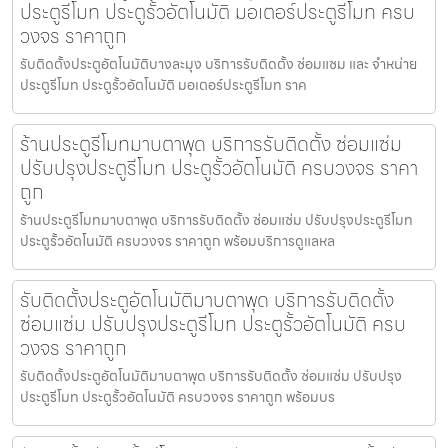
ประตูรีโมท ประตูรั้วอัตโนมัติ มอเตอร์ประตูรีโมท ครบ
วงจร ราคาถูก
รับติดตั้งประตูอัตโนมัติบางละมุง บริการรับติดตั้ง ซ่อมแซม และ จำหน่าย
ประตูรีโมท ประตูรั้วอัตโนมัติ มอเตอร์ประตูรีโมท ราค
ร้านประตูรีโมทมาบตาพุด บริการรับติดตั้ง ซ่อมแซ่ม
ปรับปรุงประตูรีโมท ประตูรั้วอัตโนมัติ ครบวงจร ราคา
ถูก
ร้านประตูรีโมทมาบตาพุด บริการรับติดตั้ง ซ่อมแซ่ม ปรับปรุงประตูรีโมท
ประตูรั้วอัตโนมัติ ครบวงจร ราคาถูก พร้อมบริการดูแลหล
รับติดตั้งประตูอัตโนมัติมาบตาพุด บริการรับติดตั้ง
ซ่อมแซ่ม ปรับปรุงประตูรีโมท ประตูรั้วอัตโนมัติ ครบ
วงจร ราคาถูก
รับติดตั้งประตูอัตโนมัติมาบตาพุด บริการรับติดตั้ง ซ่อมแซ่ม ปรับปรุง
ประตูรีโมท ประตูรั้วอัตโนมัติ ครบวงจร ราคาถูก พร้อมบร