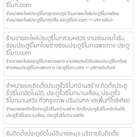
รีโมท.com
จำหน่ายอะไหล่ประตูรีโมทสุวรรณภูมิ ร้านขายอะไหล่ประตูรีโมทพร้อม
จำหน่ายอะไหล่ประตูรีโมททุกชิ้น ประตูรีโมท.com — บริการรับต
ร้านขายอะไหล่ประตูรีโมทสวนหลวง งานซ่อมจบไวรับ
ซ่อมประตูรีโมทโดยช่างซ่อมประตูรีโมทเฉพาะทาง ประตู
รีโมท.com
ร้านขายอะไหล่ประตูรีโมทสวนหลวง งานซ่อมจบไวรับซ่อมประตูรีโมทโดย
ช่างซ่อมประตูรีโมทเฉพาะทาง ประตูรีโมท.com — บริการรับติดตั
จำหน่ายและติดตั้งประตูรั้วรีโมทบ้านสร้าง ติดตั้งประตู
รั้วรีโมทอัตโนมัติ, ประตูรั้วรีโมทบานเลื่อน, ประตูรั้ว
รีโมทบานสวิง ทั่วกรุงเทพ ปริมณฑล และพื้นที่ใกล้เคียง
จำหน่ายและติดตั้งประตูรั้วรีโมทบ้านสร้าง ติดตั้งประตูรั้วรีโมทอัตโนมัติ,
ประตูรั้วรีโมทบานเลื่อน, ประตูรั้วรีโมทบานสวิง
รับติดตั้งประตูอัตโนมัติบางละมุง บริการรับติดตั้ง