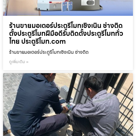
ร้านขายมอเตอร์ประตูรีโมทเชิงเนิน ช่างติด
ตั้งประตูรีโมทฝีมือดีรับติดตั้งประตูรีโมททั่ว
ไทย ประตูรีโมท.com
ร้านขายมอเตอร์ประตูรีโมทเชิงเนิน ช่างติด
ดูเพิ่มเติม »