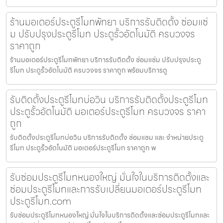
ร้านมอเตอร์ประตูรีโมทพัทยา บริการรับติดตั้ง ซ่อมแซ่
ม ปรับปรุงประตูรีโมท ประตูรั้วอัตโนมัติ ครบวงจร
ราคาถูก
ร้านมอเตอร์ประตูรีโมทพัทยา บริการรับติดตั้ง ซ่อมแซ่ม ปรับปรุงประตู
รีโมท ประตูรั้วอัตโนมัติ ครบวงจร ราคาถูก พร้อมบริการดู
รับติดตั้งประตูรีโมทบ่อวิน บริการรับติดตั้งประตูรีโมท
ประตูรั้วอัตโนมัติ มอเตอร์ประตูรีโมท ครบวงจร ราคา
ถูก
รับติดตั้งประตูรีโมทบ่อวิน บริการรับติดตั้ง ซ่อมแซม และ จำหน่ายประตู
รีโมท ประตูรั้วอัตโนมัติ มอเตอร์ประตูรีโมท ราคาถูก พ
รับซ่อมประตูรีโมทหนองใหญ่ มั่นใจในบริการติดตั้งและ
ซ่อมประตูรีโมทและการรับเปลี่ยนมอเตอร์ประตูรีโมท
ประตูรีโมท.com
รับซ่อมประตูรีโมทหนองใหญ่ มั่นใจในบริการติดตั้งและซ่อมประตูรีโมทและ