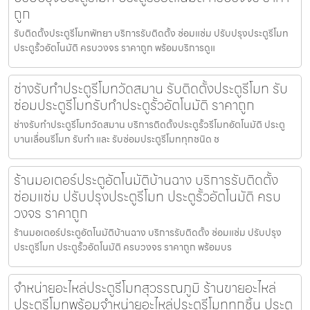
ถูก
รับติดตั้งประตูรีโมทพัทยา บริการรับติดตั้ง ซ่อมแซ่ม ปรับปรุงประตูรีโมท
ประตูรั้วอัตโนมัติ ครบวงจร ราคาถูก พร้อมบริการดูแ
ช่างรับทำประตูรีโมทวัดสมาน รับติดตั้งประตูรีโมท รับ
ซ่อมประตูรีโมทรับทำประตูรั้วอัตโนมัติ ราคาถูก
ช่างรับทำประตูรีโมทวัดสมาน บริการติดตั้งประตูรั้วรีโมทอัตโนมัติ ประตู
บานเลื่อนรีโมท รับทำ และ รับซ่อมประตูรีโมททุกชนิด ช
ร้านมอเตอร์ประตูอัตโนมัติบ้านฉาง บริการรับติดตั้ง
ซ่อมแซ่ม ปรับปรุงประตูรีโมท ประตูรั้วอัตโนมัติ ครบ
วงจร ราคาถูก
ร้านมอเตอร์ประตูอัตโนมัติบ้านฉาง บริการรับติดตั้ง ซ่อมแซ่ม ปรับปรุง
ประตูรีโมท ประตูรั้วอัตโนมัติ ครบวงจร ราคาถูก พร้อมบร
จำหน่ายอะไหล่ประตูรีโมทสุวรรณภูมิ ร้านขายอะไหล่
ประตูรีโมทพร้อมจำหน่ายอะไหล่ประตูรีโมททุกชิ้น ประตู