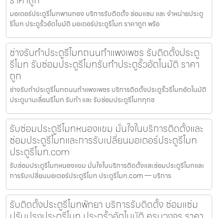
มอเตอร์ประตูรีโมทพานทอง บริการรับติดตั้ง ซ่อมแซม และ จำหน่ายประตู
รีโมท ประตูรั้วอัตโนมัติ มอเตอร์ประตูรีโมท ราคาถูก พร้อ
ช่างรับทำประตูรีโมทถนนกำแพงเพชร รับติดตั้งประตู
รีโมท รับซ่อมประตูรีโมทรับทำประตูรั้วอัตโนมัติ ราคา
ถูก
ช่างรับทำประตูรีโมทถนนกำแพงเพชร บริการติดตั้งประตูรั้วรีโมทอัตโนมัติ
ประตูบานเลื่อนรีโมท รับทำ และ รับซ่อมประตูรีโมททุกช
รับซ่อมประตูรีโมทหนองแขม มั่นใจในบริการติดตั้งและ
ซ่อมประตูรีโมทและการรับเปลี่ยนมอเตอร์ประตูรีโมท
ประตูรีโมท.com
รับซ่อมประตูรีโมทหนองแขม มั่นใจในบริการติดตั้งและซ่อมประตูรีโมทและ
การรับเปลี่ยนมอเตอร์ประตูรีโมท ประตูรีโมท.com — บริการ
รับติดตั้งประตูรีโมทพัทยา บริการรับติดตั้ง ซ่อมแซ่ม
ปรับปรุงประตูรีโมท ประตูรั้วอัตโนมัติ ครบวงจร ราคา