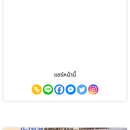
แชร์หน้านี้