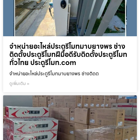
จำหน่ายอะไหล่ประตูรีโมทมาบยางพร ช่าง
ติดตั้งประตูรีโมทฝีมือดีรับติดตั้งประตูรีโมท
ทั่วไทย ประตูรีโมท.com
จำหน่ายอะไหล่ประตูรีโมทมาบยางพร ช่างติดต
ดูเพิ่มเติม »