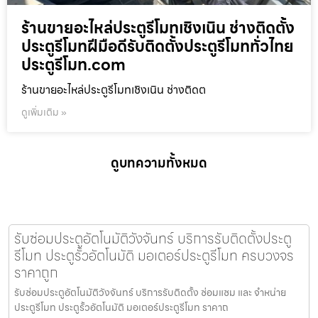
ร้านขายอะไหล่ประตูรีโมทเชิงเนิน ช่างติดตั้ง
ประตูรีโมทฝีมือดีรับติดตั้งประตูรีโมททั่วไทย
ประตูรีโมท.com
ร้านขายอะไหล่ประตูรีโมทเชิงเนิน ช่างติดต
ดูเพิ่มเติม »
ดูบทความทั้งหมด
รับซ่อมประตูอัตโนมัติวังจันทร์ บริการรับติดตั้งประตู
รีโมท ประตูรั้วอัตโนมัติ มอเตอร์ประตูรีโมท ครบวงจร
ราคาถูก
รับซ่อมประตูอัตโนมัติวังจันทร์ บริการรับติดตั้ง ซ่อมแซม และ จำหน่าย
ประตูรีโมท ประตูรั้วอัตโนมัติ มอเตอร์ประตูรีโมท ราคาถ