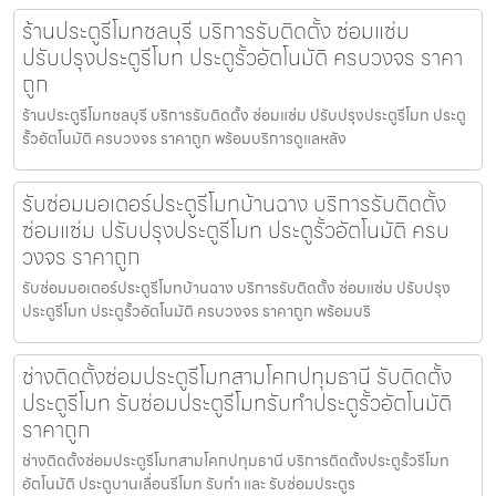
ร้านประตูรีโมทชลบุรี บริการรับติดตั้ง ซ่อมแซ่ม
ปรับปรุงประตูรีโมท ประตูรั้วอัตโนมัติ ครบวงจร ราคา
ถูก
ร้านประตูรีโมทชลบุรี บริการรับติดตั้ง ซ่อมแซ่ม ปรับปรุงประตูรีโมท ประตู
รั้วอัตโนมัติ ครบวงจร ราคาถูก พร้อมบริการดูแลหลัง
รับซ่อมมอเตอร์ประตูรีโมทบ้านฉาง บริการรับติดตั้ง
ซ่อมแซ่ม ปรับปรุงประตูรีโมท ประตูรั้วอัตโนมัติ ครบ
วงจร ราคาถูก
รับซ่อมมอเตอร์ประตูรีโมทบ้านฉาง บริการรับติดตั้ง ซ่อมแซ่ม ปรับปรุง
ประตูรีโมท ประตูรั้วอัตโนมัติ ครบวงจร ราคาถูก พร้อมบริ
ช่างติดตั้งซ่อมประตูรีโมทสามโคกปทุมธานี รับติดตั้ง
ประตูรีโมท รับซ่อมประตูรีโมทรับทำประตูรั้วอัตโนมัติ
ราคาถูก
ช่างติดตั้งซ่อมประตูรีโมทสามโคกปทุมธานี บริการติดตั้งประตูรั้วรีโมท
อัตโนมัติ ประตูบานเลื่อนรีโมท รับทำ และ รับซ่อมประตูร