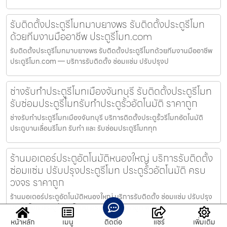
รับติดตั้งประตูรีโมทมาบยางพร รับติดตั้งประตูรีโมท
ด้วยทีมงานมืออาชีพ ประตูรีโมท.com
รับติดตั้งประตูรีโมทมาบยางพร รับติดตั้งประตูรีโมทด้วยทีมงานมืออาชีพ
ประตูรีโมท.com — บริการรับติดตั้ง ซ่อมแซ่ม ปรับปรุงป
ช่างรับทำประตูรีโมทเมืองจันทบุรี รับติดตั้งประตูรีโมท
รับซ่อมประตูรีโมทรับทำประตูรั้วอัตโนมัติ ราคาถูก
ช่างรับทำประตูรีโมทเมืองจันทบุรี บริการติดตั้งประตูรั้วรีโมทอัตโนมัติ
ประตูบานเลื่อนรีโมท รับทำ และ รับซ่อมประตูรีโมททุก
ร้านมอเตอร์ประตูอัตโนมัติหนองใหญ่ บริการรับติดตั้ง
ซ่อมแซ่ม ปรับปรุงประตูรีโมท ประตูรั้วอัตโนมัติ ครบ
วงจร ราคาถูก
ร้านมอเตอร์ประตูอัตโนมัติหนองใหญ่ บริการรับติดตั้ง ซ่อมแซ่ม ปรับปรุง
ประตูรีโมท ประตูรั้วอัตโนมัติ ครบวงจร ราคาถูก พร้อมบ
หน้าหลัก
เมนู
ติดต่อ
แชร์
เพิ่มเติม