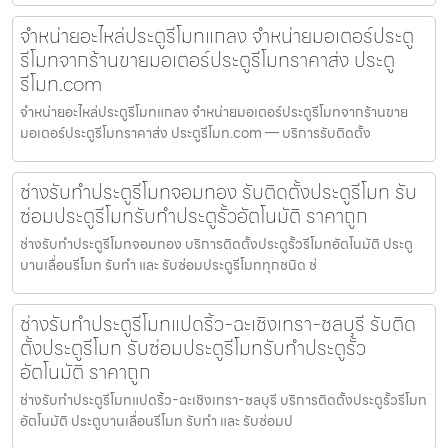
จำหน่ายอะไหล่ประตูรีโมทแกลง จำหน่ายมอเตอร์ประตู
รีโมทจากร้านขายมอเตอร์ประตูรีโมทราคาส่ง ประตู
รีโมท.com
จำหน่ายอะไหล่ประตูรีโมทแกลง จำหน่ายมอเตอร์ประตูรีโมทจากร้านขาย
มอเตอร์ประตูรีโมทราคาส่ง ประตูรีโมท.com — บริการรับติดตั้ง
ช่างรับทำประตูรีโมทจอมทอง รับติดตั้งประตูรีโมท รับ
ซ่อมประตูรีโมทรับทำประตูรั้วอัตโนมัติ ราคาถูก
ช่างรับทำประตูรีโมทจอมทอง บริการติดตั้งประตูรั้วรีโมทอัตโนมัติ ประตู
บานเลื่อนรีโมท รับทำ และ รับซ่อมประตูรีโมททุกชนิด ช่
ช่างรับทำประตูรีโมทแปดริ้ว-ฉะเชิงเทรา-ชลบุรี รับติด
ตั้งประตูรีโมท รับซ่อมประตูรีโมทรับทำประตูรั้ว
อัตโนมัติ ราคาถูก
ช่างรับทำประตูรีโมทแปดริ้ว-ฉะเชิงเทรา-ชลบุรี บริการติดตั้งประตูรั้วรีโมท
อัตโนมัติ ประตูบานเลื่อนรีโมท รับทำ และ รับซ่อมป