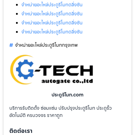
จำหน่ายอะไหล่ประตูรีโมทตลิ่งชัน
จำหน่ายอะไหล่ประตูรีโมทตลิ่งชัน
จำหน่ายอะไหล่ประตูรีโมทตลิ่งชัน
จำหน่ายอะไหล่ประตูรีโมทตลิ่งชัน
จำหน่ายอะไหล่ประตูรีโมทกรุงเทพ
ประตูรีโมท.com
บริการรับติดตั้ง ซ่อมแซ่ม ปรับปรุงประตูรีโมท ประตูรั้ว
อัตโนมัติ ครบวงจร ราคาถูก
ติดต่อเรา