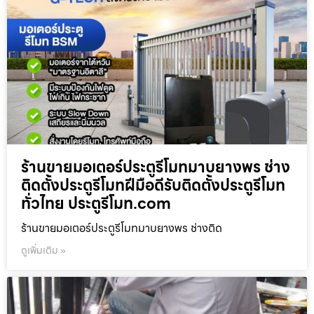
ร้านขายมอเตอร์ประตูรีโมทมาบยางพร ช่าง
ติดตั้งประตูรีโมทฝีมือดีรับติดตั้งประตูรีโมท
ทั่วไทย ประตูรีโมท.com
ร้านขายมอเตอร์ประตูรีโมทมาบยางพร ช่างติด
ดูเพิ่มเติม »