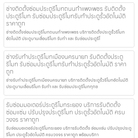
ช่างติดตั้งซ่อมประตูรีโมทถนนกำแพงเพชร รับติดตั้ง
ประตูรีโมท รับซ่อมประตูรีโมทรับทำประตูรั้วอัตโนมัติ
ราคาถูก
ช่างติดตั้งซ่อมประตูรีโมทถนนกำแพงเพชร บริการติดตั้งประตูรั้วรีโมท
อัตโนมัติ ประตูบานเลื่อนรีโมท รับทำ และ รับซ่อมประตูรีโ
ช่างรับทำประตูรีโมทเมืองนครนายก รับติดตั้งประตู
รีโมท รับซ่อมประตูรีโมทรับทำประตูรั้วอัตโนมัติ ราคา
ถูก
ช่างรับทำประตูรีโมทเมืองนครนายก บริการติดตั้งประตูรั้วรีโมทอัตโนมัติ
ประตูบานเลื่อนรีโมท รับทำ และ รับซ่อมประตูรีโมททุกช
รับซ่อมมอเตอร์ประตูรีโมทระยอง บริการรับติดตั้ง
ซ่อมแซ่ม ปรับปรุงประตูรีโมท ประตูรั้วอัตโนมัติ ครบ
วงจร ราคาถูก
รับซ่อมมอเตอร์ประตูรีโมทระยอง บริการรับติดตั้ง ซ่อมแซ่ม ปรับปรุงประตู
รีโมท ประตูรั้วอัตโนมัติ ครบวงจร ราคาถูก พร้อมบริกา