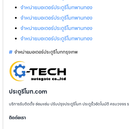
จำหน่ายมอเตอร์ประตูรีโมทพานทอง
จำหน่ายมอเตอร์ประตูรีโมทพานทอง
จำหน่ายมอเตอร์ประตูรีโมทพานทอง
จำหน่ายมอเตอร์ประตูรีโมทพานทอง
จำหน่ายมอเตอร์ประตูรีโมทกรุงเทพ
ประตูรีโมท.com
บริการรับติดตั้ง ซ่อมแซ่ม ปรับปรุงประตูรีโมท ประตูรั้วอัตโนมัติ ครบวงจร 
ติดต่อเรา