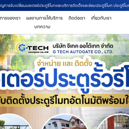
ชาญการรับเปลี่ยนมอเตอร์ประตูรีโมทและบริการติดตั้งและซ่อมประตูรีโมท ประตูรี
ิการของเรา
ผลงานการให้บริการ
ติดต่อเรา
เกี่ยวกับเรา
บทความ