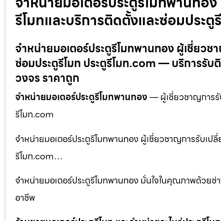
จำหน่ายมอเตอร์ประตูรีโมทพานทอง ผู
รีโมทและบริการติดตั้งและซ่อมประตู
จำหน่ายมอเตอร์ประตูรีโมทพานทอง ผู้เชี่ยวชา
ซ่อมประตูรีโมท ประตูรีโมท.com — บริการรับติดต
วงจร ราคาถูก
จำหน่ายมอเตอร์ประตูรีโมทพานทอง
— ผู้เชี่ยวชาญการรั
รีโมท.com
จำหน่ายมอเตอร์ประตูรีโมทพานทอง ผู้เชี่ยวชาญการรับเปลี่ย
รีโมท.com…
จำหน่ายมอเตอร์ประตูรีโมทพานทอง มั่นใจในคุณภาพด้วยช่างต
อาชีพ