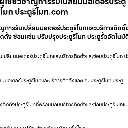
้เชี่ยวชาญการรับเปลี่ยนมอเตอร์ประตู
รีโมท ประตูรีโมท.com
ญการรับเปลี่ยนมอเตอร์ประตูรีโมทและบริการติดตั้
ั้ง ซ่อมแซ่ม ปรับปรุงประตูรีโมท ประตูรั้วอัตโนมั
บเปลี่ยนมอเตอร์ประตูรีโมทและบริการติดตั้งและซ่อมประตูรีโมท ป
นมอเตอร์ประตูรีโมทและบริการติดตั้งและซ่อมประตูรีโมท ประตู
ิดตั้งประตูรีโมทที่พร้อมมอบบริการติดตั้งและซ่อมประตูรีโมทแ