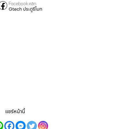
Facebook คลิก
Gtech ประตูรีโมท
แชร์หน้านี้