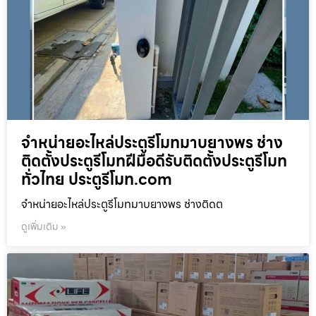
จำหน่ายอะไหล่ประตูรีโมทมาบยางพร ช่าง
ติดตั้งประตูรีโมทฝีมือดีรับติดตั้งประตูรีโมท
ทั่วไทย ประตูรีโมท.com
จำหน่ายอะไหล่ประตูรีโมทมาบยางพร ช่างติดต
ดูเพิ่มเติม »