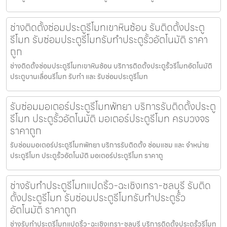
ช่างติดตั้งซ่อมประตูรีโมทเขาหินซ้อน รับติดตั้งประตู
รีโมท รับซ่อมประตูรีโมทรับทำประตูรั้วอัตโนมัติ ราคา
ถูก
ช่างติดตั้งซ่อมประตูรีโมทเขาหินซ้อน บริการติดตั้งประตูรั้วรีโมทอัตโนมัติ
ประตูบานเลื่อนรีโมท รับทำ และ รับซ่อมประตูรีโมท
รับซ่อมมอเตอร์ประตูรีโมทพัทยา บริการรับติดตั้งประตู
รีโมท ประตูรั้วอัตโนมัติ มอเตอร์ประตูรีโมท ครบวงจร
ราคาถูก
รับซ่อมมอเตอร์ประตูรีโมทพัทยา บริการรับติดตั้ง ซ่อมแซม และ จำหน่าย
ประตูรีโมท ประตูรั้วอัตโนมัติ มอเตอร์ประตูรีโมท ราคาถู
ช่างรับทำประตูรีโมทแปดริ้ว-ฉะเชิงเทรา-ชลบุรี รับติด
ตั้งประตูรีโมท รับซ่อมประตูรีโมทรับทำประตูรั้ว
อัตโนมัติ ราคาถูก
ช่างรับทำประตูรีโมทแปดริ้ว-ฉะเชิงเทรา-ชลบุรี บริการติดตั้งประตูรั้วรีโมท