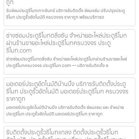
ถูก
รับซ่อมประตูรีโมทเกาะจันทร์ บริการรับติดตั้ง ซ่อมแซ่ม ปรับปรุงประตู
รีโมท ประตูรั้วอัตโนมัติ ครบวงจร ราคาถูก พร้อมบริการด
ช่างซ่อมประตูรีโมทตลิ่งชัน จำหน่ายอะไหล่ประตูรีโมท
ผ่านร้านขายอะไหล่ประตูรีโมทครบวงจร ประตู
รีโมท.com
ช่างซ่อมประตูรีโมทตลิ่งชัน จำหน่ายอะไหล่ประตูรีโมทผ่านร้านขายอะไหล่
ประตูรีโมทครบวงจร ประตูรีโมท.com — บริการรับติดตั้ง ซ
มอเตอร์ประตูอัตโนมัติบ้านบึง บริการรับติดตั้งประตู
รีโมท ประตูรั้วอัตโนมัติ มอเตอร์ประตูรีโมท ครบวงจร
ราคาถูก
มอเตอร์ประตูอัตโนมัติบ้านบึง บริการรับติดตั้ง ซ่อมแซม และ จำหน่าย
ประตูรีโมท ประตูรั้วอัตโนมัติ มอเตอร์ประตูรีโมท ราคาถูก
รับติดตั้งประตูรั้วรีโมทแกลง ติดตั้งประตูรั้วรีโมท