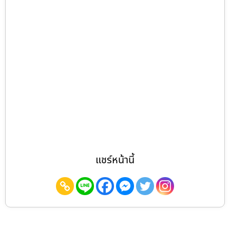
แชร์หน้านี้