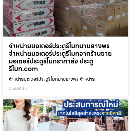
จำหน่ายมอเตอร์ประตูรีโมทมาบยางพร
จำหน่ายมอเตอร์ประตูรีโมทจากร้านขาย
มอเตอร์ประตูรีโมทราคาส่ง ประตู
รีโมท.com
จำหน่ายมอเตอร์ประตูรีโมทมาบยางพร จำหน่าย
ดูเพิ่มเติม »