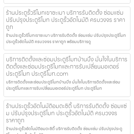
ร้านประตูรั้วรีโมทเขาชะเมา บริการรับติดตั้ง ซ่อมแซ่ม
ปรับปรุงประตูรีโมท ประตูรั้วอัตโนมัติ ครบวงจร ราคา
ถูก
ร้านประตูรั้วรีโมทเขาชะเมา บริการรับติดตั้ง ซ่อมแซ่ม ปรับปรุงประตูรีโมท
ประตูรั้วอัตโนมัติ ครบวงจร ราคาถูก พร้อมบริการดู
บริการติดตั้งและซ่อมประตูรีโมทบ้านบึง มั่นใจในบริการ
ติดตั้งและซ่อมประตูรีโมทและการรับเปลี่ยนมอเตอร์
ประตูรีโมท ประตูรีโมท.com
บริการติดตั้งและซ่อมประตูรีโมทบ้านบึง มั่นใจในบริการติดตั้งและซ่อม
ประตูรีโมทและการรับเปลี่ยนมอเตอร์ประตูรีโมท ประตูรีโมท
ร้านประตูรั้วอัตโนมัติอมตะซิตี้ บริการรับติดตั้ง ซ่อมแซ่
ม ปรับปรุงประตูรีโมท ประตูรั้วอัตโนมัติ ครบวงจร
ราคาถูก
ร้านประตูรั้วอัตโนมัติอมตะซิตี้ บริการรับติดตั้ง ซ่อมแซ่ม ปรับปรุงประตู