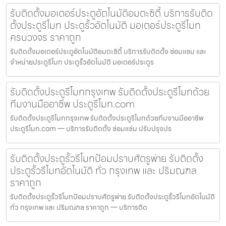
รับติดตั้งมอเตอร์ประตูอัตโนมัติอมตะซิตี้ บริการรับติด
ตั้งประตูรีโมท ประตูรั้วอัตโนมัติ มอเตอร์ประตูรีโมท
ครบวงจร ราคาถูก
รับติดตั้งมอเตอร์ประตูอัตโนมัติอมตะซิตี้ บริการรับติดตั้ง ซ่อมแซม และ
จำหน่ายประตูรีโมท ประตูรั้วอัตโนมัติ มอเตอร์ประตูร
รับติดตั้งประตูรีโมทกรุงเทพ รับติดตั้งประตูรีโมทด้วย
ทีมงานมืออาชีพ ประตูรีโมท.com
รับติดตั้งประตูรีโมทกรุงเทพ รับติดตั้งประตูรีโมทด้วยทีมงานมืออาชีพ
ประตูรีโมท.com — บริการรับติดตั้ง ซ่อมแซ่ม ปรับปรุงปร
รับติดตั้งประตูรั้วรีโมทป้อมปราบศัตรูพ่าย รับติดตั้ง
ประตูรั้วรีโมทอัตโนมัติ ทั่ว กรุงเทพ และ ปริมณฑล
ราคาถูก
รับติดตั้งประตูรั้วรีโมทป้อมปราบศัตรูพ่าย รับติดตั้งประตูรั้วรีโมทอัตโนมัติ
ทั่ว กรุงเทพ และ ปริมณฑล ราคาถูก — บริการติด