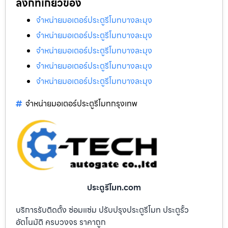
ลิงก์ที่เกี่ยวข้อง
จำหน่ายมอเตอร์ประตูรีโมทบางละมุง
จำหน่ายมอเตอร์ประตูรีโมทบางละมุง
จำหน่ายมอเตอร์ประตูรีโมทบางละมุง
จำหน่ายมอเตอร์ประตูรีโมทบางละมุง
จำหน่ายมอเตอร์ประตูรีโมทบางละมุง
จำหน่ายมอเตอร์ประตูรีโมทกรุงเทพ
ประตูรีโมท.com
บริการรับติดตั้ง ซ่อมแซ่ม ปรับปรุงประตูรีโมท ประตูรั้ว
อัตโนมัติ ครบวงจร ราคาถูก