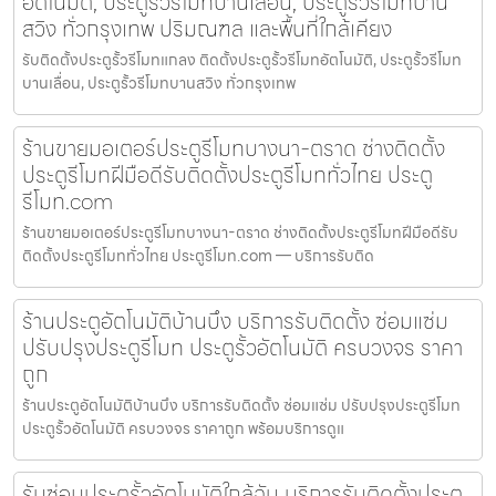
อัตโนมัติ, ประตูรั้วรีโมทบานเลื่อน, ประตูรั้วรีโมทบาน
สวิง ทั่วกรุงเทพ ปริมณฑล และพื้นที่ใกล้เคียง
รับติดตั้งประตูรั้วรีโมทแกลง ติดตั้งประตูรั้วรีโมทอัตโนมัติ, ประตูรั้วรีโมท
บานเลื่อน, ประตูรั้วรีโมทบานสวิง ทั่วกรุงเทพ
ร้านขายมอเตอร์ประตูรีโมทบางนา-ตราด ช่างติดตั้ง
ประตูรีโมทฝีมือดีรับติดตั้งประตูรีโมททั่วไทย ประตู
รีโมท.com
ร้านขายมอเตอร์ประตูรีโมทบางนา-ตราด ช่างติดตั้งประตูรีโมทฝีมือดีรับ
ติดตั้งประตูรีโมททั่วไทย ประตูรีโมท.com — บริการรับติด
ร้านประตูอัตโนมัติบ้านบึง บริการรับติดตั้ง ซ่อมแซ่ม
ปรับปรุงประตูรีโมท ประตูรั้วอัตโนมัติ ครบวงจร ราคา
ถูก
ร้านประตูอัตโนมัติบ้านบึง บริการรับติดตั้ง ซ่อมแซ่ม ปรับปรุงประตูรีโมท
ประตูรั้วอัตโนมัติ ครบวงจร ราคาถูก พร้อมบริการดูแ
รับซ่อมประตูรั้วอัตโนมัติใกล้ฉัน บริการรับติดตั้งประตู