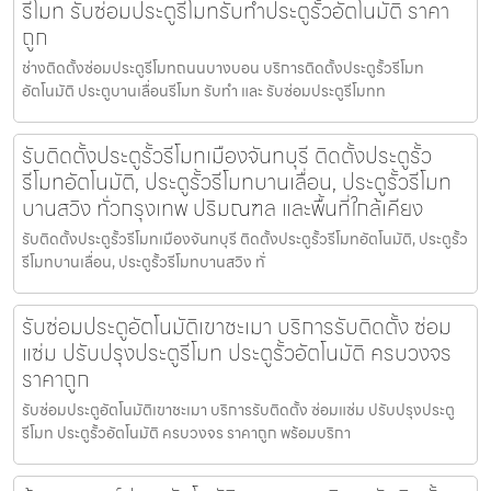
รีโมท รับซ่อมประตูรีโมทรับทำประตูรั้วอัตโนมัติ ราคา
ถูก
ช่างติดตั้งซ่อมประตูรีโมทถนนบางบอน บริการติดตั้งประตูรั้วรีโมท
อัตโนมัติ ประตูบานเลื่อนรีโมท รับทำ และ รับซ่อมประตูรีโมทท
รับติดตั้งประตูรั้วรีโมทเมืองจันทบุรี ติดตั้งประตูรั้ว
รีโมทอัตโนมัติ, ประตูรั้วรีโมทบานเลื่อน, ประตูรั้วรีโมท
บานสวิง ทั่วกรุงเทพ ปริมณฑล และพื้นที่ใกล้เคียง
รับติดตั้งประตูรั้วรีโมทเมืองจันทบุรี ติดตั้งประตูรั้วรีโมทอัตโนมัติ, ประตูรั้ว
รีโมทบานเลื่อน, ประตูรั้วรีโมทบานสวิง ทั่
รับซ่อมประตูอัตโนมัติเขาชะเมา บริการรับติดตั้ง ซ่อม
แซ่ม ปรับปรุงประตูรีโมท ประตูรั้วอัตโนมัติ ครบวงจร
ราคาถูก
รับซ่อมประตูอัตโนมัติเขาชะเมา บริการรับติดตั้ง ซ่อมแซ่ม ปรับปรุงประตู
รีโมท ประตูรั้วอัตโนมัติ ครบวงจร ราคาถูก พร้อมบริกา