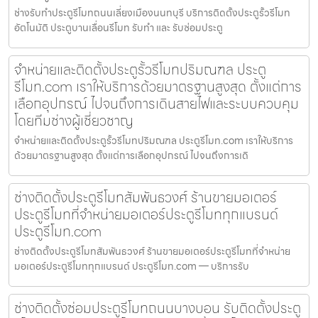
ช่างรับทำประตูรีโมทถนนเลี่ยงเมืองนนทบุรี บริการติดตั้งประตูรั้วรีโมท
อัตโนมัติ ประตูบานเลื่อนรีโมท รับทำ และ รับซ่อมประตู
จำหน่ายและติดตั้งประตูรั้วรีโมทปริมณฑล ประตู
รีโมท.com เราให้บริการด้วยมาตรฐานสูงสุด ตั้งแต่การ
เลือกอุปกรณ์ ไปจนถึงการเดินสายไฟและระบบควบคุม
โดยทีมช่างผู้เชี่ยวชาญ
จำหน่ายและติดตั้งประตูรั้วรีโมทปริมณฑล ประตูรีโมท.com เราให้บริการ
ด้วยมาตรฐานสูงสุด ตั้งแต่การเลือกอุปกรณ์ ไปจนถึงการเดิ
ช่างติดตั้งประตูรีโมทสัมพันธวงศ์ ร้านขายมอเตอร์
ประตูรีโมทที่จำหน่ายมอเตอร์ประตูรีโมททุกแบรนด์
ประตูรีโมท.com
ช่างติดตั้งประตูรีโมทสัมพันธวงศ์ ร้านขายมอเตอร์ประตูรีโมทที่จำหน่าย
มอเตอร์ประตูรีโมททุกแบรนด์ ประตูรีโมท.com — บริการรับ
ช่างติดตั้งซ่อมประตูรีโมทถนนบางบอน รับติดตั้งประตู