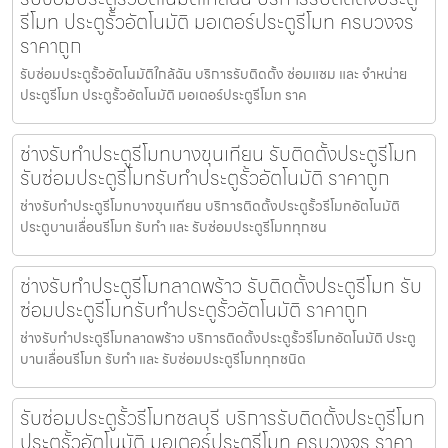
รีโมท ประตูรั้วอัตโนมัติ มอเตอร์ประตูรีโมท ครบวงจร
ราคาถูก
รับซ่อมประตูรั้วอัตโนมัติใกล้ฉัน บริการรับติดตั้ง ซ่อมแซม และ จำหน่าย
ประตูรีโมท ประตูรั้วอัตโนมัติ มอเตอร์ประตูรีโมท ราค
ช่างรับทำประตูรีโมทบางขุนเทียน รับติดตั้งประตูรีโมท
รับซ่อมประตูรีโมทรับทำประตูรั้วอัตโนมัติ ราคาถูก
ช่างรับทำประตูรีโมทบางขุนเทียน บริการติดตั้งประตูรั้วรีโมทอัตโนมัติ
ประตูบานเลื่อนรีโมท รับทำ และ รับซ่อมประตูรีโมททุกชน
ช่างรับทำประตูรีโมทลาดพร้าว รับติดตั้งประตูรีโมท รับ
ซ่อมประตูรีโมทรับทำประตูรั้วอัตโนมัติ ราคาถูก
ช่างรับทำประตูรีโมทลาดพร้าว บริการติดตั้งประตูรั้วรีโมทอัตโนมัติ ประตู
บานเลื่อนรีโมท รับทำ และ รับซ่อมประตูรีโมททุกชนิด
รับซ่อมประตูรั้วรีโมทชลบุรี บริการรับติดตั้งประตูรีโมท
ประตูรั้วอัตโนมัติ มอเตอร์ประตูรีโมท ครบวงจร ราคา