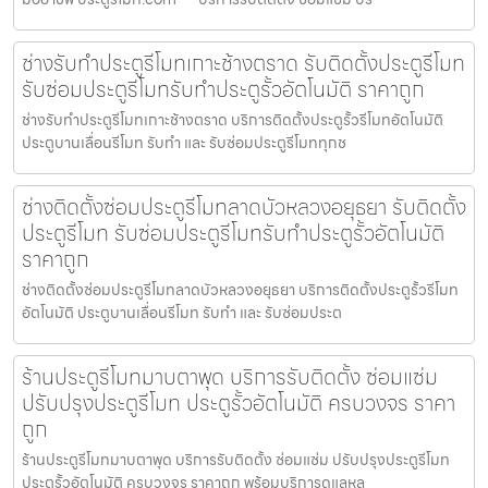
ช่างรับทำประตูรีโมทเกาะช้างตราด รับติดตั้งประตูรีโมท
รับซ่อมประตูรีโมทรับทำประตูรั้วอัตโนมัติ ราคาถูก
ช่างรับทำประตูรีโมทเกาะช้างตราด บริการติดตั้งประตูรั้วรีโมทอัตโนมัติ
ประตูบานเลื่อนรีโมท รับทำ และ รับซ่อมประตูรีโมททุกช
ช่างติดตั้งซ่อมประตูรีโมทลาดบัวหลวงอยุธยา รับติดตั้ง
ประตูรีโมท รับซ่อมประตูรีโมทรับทำประตูรั้วอัตโนมัติ
ราคาถูก
ช่างติดตั้งซ่อมประตูรีโมทลาดบัวหลวงอยุธยา บริการติดตั้งประตูรั้วรีโมท
อัตโนมัติ ประตูบานเลื่อนรีโมท รับทำ และ รับซ่อมประต
ร้านประตูรีโมทมาบตาพุด บริการรับติดตั้ง ซ่อมแซ่ม
ปรับปรุงประตูรีโมท ประตูรั้วอัตโนมัติ ครบวงจร ราคา
ถูก
ร้านประตูรีโมทมาบตาพุด บริการรับติดตั้ง ซ่อมแซ่ม ปรับปรุงประตูรีโมท
ประตูรั้วอัตโนมัติ ครบวงจร ราคาถูก พร้อมบริการดูแลหล