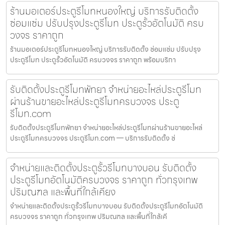
ร้านมอเตอร์ประตูรีโมทหนองใหญ่ บริการรับติดตั้ง
ซ่อมแซ่ม ปรับปรุงประตูรีโมท ประตูรั้วอัตโนมัติ ครบ
วงจร ราคาถูก
ร้านมอเตอร์ประตูรีโมทหนองใหญ่ บริการรับติดตั้ง ซ่อมแซ่ม ปรับปรุง
ประตูรีโมท ประตูรั้วอัตโนมัติ ครบวงจร ราคาถูก พร้อมบริกา
รับติดตั้งประตูรีโมทพัทยา จำหน่ายอะไหล่ประตูรีโมท
ผ่านร้านขายอะไหล่ประตูรีโมทครบวงจร ประตู
รีโมท.com
รับติดตั้งประตูรีโมทพัทยา จำหน่ายอะไหล่ประตูรีโมทผ่านร้านขายอะไหล่
ประตูรีโมทครบวงจร ประตูรีโมท.com — บริการรับติดตั้ง ซ่
จำหน่ายและติดตั้งประตูรั้วรีโมทบางบอน รับติดตั้ง
ประตูรีโมทอัตโนมัติครบวงจร ราคาถูก ทั่วกรุงเทพ
ปริมณฑล และพื้นที่ใกล้เคียง
จำหน่ายและติดตั้งประตูรั้วรีโมทบางบอน รับติดตั้งประตูรีโมทอัตโนมัติ
ครบวงจร ราคาถูก ทั่วกรุงเทพ ปริมณฑล และพื้นที่ใกล้เคี