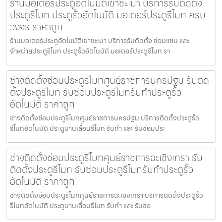
ร้านมอเตอร์ประตูอัตโนมัติเขาชะเมา บริการรับติดตั้ง
ประตูรีโมท ประตูรั้วอัตโนมัติ มอเตอร์ประตูรีโมท ครบ
วงจร ราคาถูก
ร้านมอเตอร์ประตูอัตโนมัติเขาชะเมา บริการรับติดตั้ง ซ่อมแซม และ
จำหน่ายประตูรีโมท ประตูรั้วอัตโนมัติ มอเตอร์ประตูรีโมท รา
ช่างติดตั้งซ่อมประตูรีโมทศูนย์ราชการนครปฐม รับติด
ตั้งประตูรีโมท รับซ่อมประตูรีโมทรับทำประตูรั้ว
อัตโนมัติ ราคาถูก
ช่างติดตั้งซ่อมประตูรีโมทศูนย์ราชการนครปฐม บริการติดตั้งประตูรั้ว
รีโมทอัตโนมัติ ประตูบานเลื่อนรีโมท รับทำ และ รับซ่อมประ
ช่างติดตั้งซ่อมประตูรีโมทศุนย์ราชการฉะเชิงเทรา รับ
ติดตั้งประตูรีโมท รับซ่อมประตูรีโมทรับทำประตูรั้ว
อัตโนมัติ ราคาถูก
ช่างติดตั้งซ่อมประตูรีโมทศุนย์ราชการฉะเชิงเทรา บริการติดตั้งประตูรั้ว
รีโมทอัตโนมัติ ประตูบานเลื่อนรีโมท รับทำ และ รับซ่อ