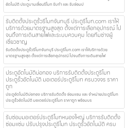
อัตโนมัติ ประตูบานเลื่อนรีโมท รับทำ และ รับซ่อมป
รับติดตั้งประตูรั้วรีโมทจันทบุรี ประตูรีโมท.com เราให้
บริการด้วยมาตรฐานสูงสุด ตั้งแต่การเลือกอุปกรณ์ ไป
จนถึงการเดินสายไฟและระบบควบคุม โดยทีมช่างผู้
เชี่ยวชาญ
รับติดตั้งประตูรั้วรีโมทจันทบุรี ประตูรีโมท.com เราให้บริการด้วย
มาตรฐานสูงสุด ตั้งแต่การเลือกอุปกรณ์ ไปจนถึงการเดินสายไฟ
ประตูอัตโนมัติบ่อทอง บริการรับติดตั้งประตูรีโมท
ประตูรั้วอัตโนมัติ มอเตอร์ประตูรีโมท ครบวงจร ราคา
ถูก
ประตูอัตโนมัติบ่อทอง บริการรับติดตั้ง ซ่อมแซม และ จำหน่ายประตูรีโมท
ประตูรั้วอัตโนมัติ มอเตอร์ประตูรีโมท ราคาถูก พร้อมบร
รับซ่อมมอเตอร์ประตูรีโมทหนองใหญ่ บริการรับติดตั้ง
ซ่อมแซ่ม ปรับปรุงประตูรีโมท ประตูรั้วอัตโนมัติ ครบ