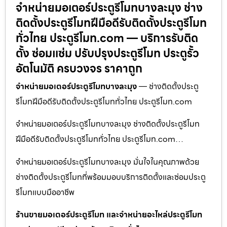
จำหน่ายมอเตอร์ประตูรีโมทบางละมุง ช่าง
ติดตั้งประตูรีโมทฝีมือดีรับติดตั้งประตูรีโมท
ทั่วไทย ประตูรีโมท.com — บริการรับติด
ตั้ง ซ่อมแซ่ม ปรับปรุงประตูรีโมท ประตูรั้ว
อัตโนมัติ ครบวงจร ราคาถูก
จำหน่ายมอเตอร์ประตูรีโมทบางละมุง
— ช่างติดตั้งประตู
รีโมทฝีมือดีรับติดตั้งประตูรีโมททั่วไทย ประตูรีโมท.com
จำหน่ายมอเตอร์ประตูรีโมทบางละมุง ช่างติดตั้งประตูรีโมท
ฝีมือดีรับติดตั้งประตูรีโมททั่วไทย ประตูรีโมท.com…
จำหน่ายมอเตอร์ประตูรีโมทบางละมุง มั่นใจในคุณภาพด้วย
ช่างติดตั้งประตูรีโมทที่พร้อมมอบบริการติดตั้งและซ่อมประตู
รีโมทแบบมืออาชีพ
ร้านขายมอเตอร์ประตูรีโมท และจำหน่ายอะไหล่ประตูรีโมท