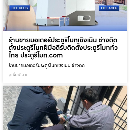
ร้านขายมอเตอร์ประตูรีโมทเชิงเนิน ช่างติด
ตั้งประตูรีโมทฝีมือดีรับติดตั้งประตูรีโมททั่ว
ไทย ประตูรีโมท.com
ร้านขายมอเตอร์ประตูรีโมทเชิงเนิน ช่างติด
ดูเพิ่มเติม »