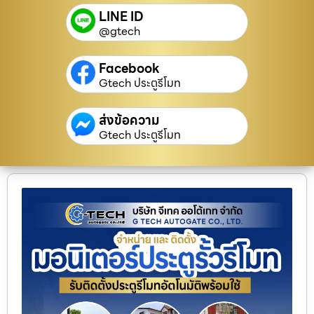
LINE ID
@gtech
Facebook
Gtech ประตูรีโมท
ส่งข้อความ
Gtech ประตูรีโมท