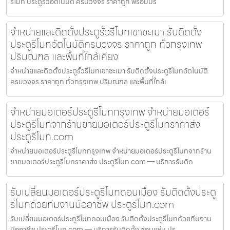
รีโมท ประตูรั้วอัตโนมัติ ครบวงจร ราคาถูก พร้อมบริ
จำหน่ายและติดตั้งประตูรั้วรีโมทเขาชะเมา รับติดตั้ง
ประตูรีโมทอัตโนมัติครบวงจร ราคาถูก ทั่วกรุงเทพ
ปริมณฑล และพื้นที่ใกล้เคียง
จำหน่ายและติดตั้งประตูรั้วรีโมทเขาชะเมา รับติดตั้งประตูรีโมทอัตโนมัติ
ครบวงจร ราคาถูก ทั่วกรุงเทพ ปริมณฑล และพื้นที่ใกล้เ
จำหน่ายมอเตอร์ประตูรีโมทกรุงเทพ จำหน่ายมอเตอร์
ประตูรีโมทจากร้านขายมอเตอร์ประตูรีโมทราคาส่ง
ประตูรีโมท.com
จำหน่ายมอเตอร์ประตูรีโมทกรุงเทพ จำหน่ายมอเตอร์ประตูรีโมทจากร้าน
ขายมอเตอร์ประตูรีโมทราคาส่ง ประตูรีโมท.com — บริการรับติด
รับเปลี่ยนมอเตอร์ประตูรีโมทดอนเมือง รับติดตั้งประตู
รีโมทด้วยทีมงานมืออาชีพ ประตูรีโมท.com
รับเปลี่ยนมอเตอร์ประตูรีโมทดอนเมือง รับติดตั้งประตูรีโมทด้วยทีมงาน
มืออาชีพ ประตูรีโมท.com — บริการรับติดตั้ง ซ่อมแซ่ม ปร