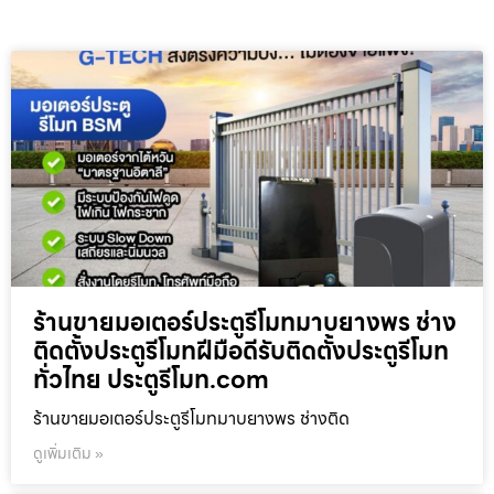
ร้านขายมอเตอร์ประตูรีโมทมาบยางพร ช่าง
ติดตั้งประตูรีโมทฝีมือดีรับติดตั้งประตูรีโมท
ทั่วไทย ประตูรีโมท.com
ร้านขายมอเตอร์ประตูรีโมทมาบยางพร ช่างติด
ดูเพิ่มเติม »