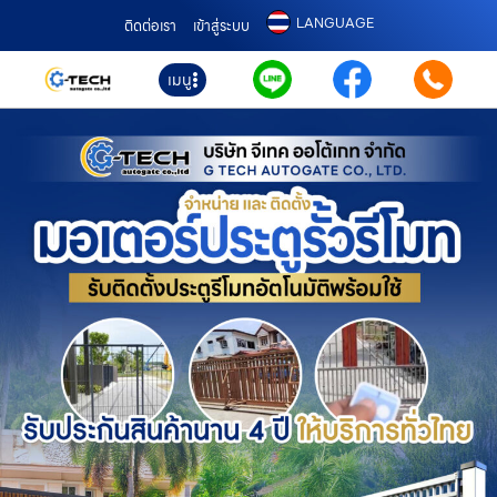
LANGUAGE
ติดต่อเรา
เข้าสู่ระบบ
เมนู