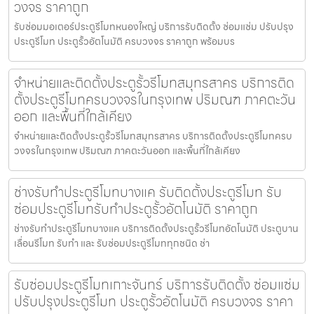
วงจร ราคาถูก
รับซ่อมมอเตอร์ประตูรีโมทหนองใหญ่ บริการรับติดตั้ง ซ่อมแซ่ม ปรับปรุง
ประตูรีโมท ประตูรั้วอัตโนมัติ ครบวงจร ราคาถูก พร้อมบร
จำหน่ายและติดตั้งประตูรั้วรีโมทสมุทรสาคร บริการติด
ตั้งประตูรีโมทครบวงจรในกรุงเทพ ปริมณฑ ภาคตะวัน
ออก และพื้นที่ใกล้เคียง
จำหน่ายและติดตั้งประตูรั้วรีโมทสมุทรสาคร บริการติดตั้งประตูรีโมทครบ
วงจรในกรุงเทพ ปริมณฑ ภาคตะวันออก และพื้นที่ใกล้เคียง
ช่างรับทำประตูรีโมทบางแค รับติดตั้งประตูรีโมท รับ
ซ่อมประตูรีโมทรับทำประตูรั้วอัตโนมัติ ราคาถูก
ช่างรับทำประตูรีโมทบางแค บริการติดตั้งประตูรั้วรีโมทอัตโนมัติ ประตูบาน
เลื่อนรีโมท รับทำ และ รับซ่อมประตูรีโมททุกชนิด ช่า
รับซ่อมประตูรีโมทเกาะจันทร์ บริการรับติดตั้ง ซ่อมแซ่ม
ปรับปรุงประตูรีโมท ประตูรั้วอัตโนมัติ ครบวงจร ราคา