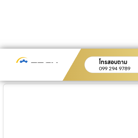
โทรสอบถาม
099 294 9789