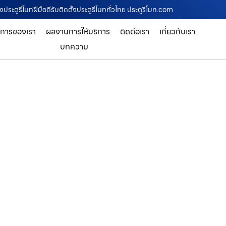
ประตูรีโมทฝีมือดีรับติดตั้งประตูรีโมททั่วไทย ประตูรีโมท.com
ิการของเรา
ผลงานการให้บริการ
ติดต่อเรา
เกี่ยวกับเรา
บทความ