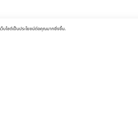
เว็บไซต์เป็นประโยชน์ต่อคุณมากยิ่งขึ้น.