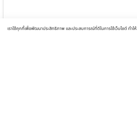
เราใช้คุกกี้เพื่อพัฒนาประสิทธิภาพ และประสบการณ์ที่ดีในการใช้เว็บไซต์ ทำให้