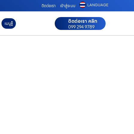
LANGUAGE
ติดต่อเรา
เข้าสู่ระบบ
ติดต่อเรา คลิก
เมนู
099 294 9789