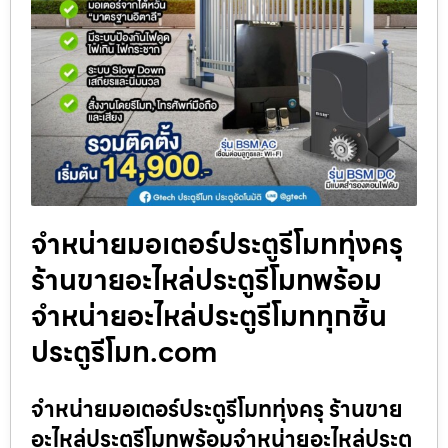
จำหน่ายมอเตอร์ประตูรีโมททุ่งครุ
ร้านขายอะไหล่ประตูรีโมทพร้อม
จำหน่ายอะไหล่ประตูรีโมททุกชิ้น
ประตูรีโมท.com
จำหน่ายมอเตอร์ประตูรีโมททุ่งครุ ร้านขาย
อะไหล่ประตูรีโมทพร้อมจำหน่ายอะไหล่ประตู