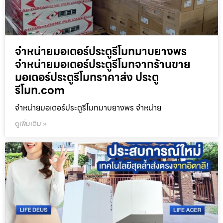
จำหน่ายมอเตอร์ประตูรีโมทมาบยางพร
จำหน่ายมอเตอร์ประตูรีโมทจากร้านขาย
มอเตอร์ประตูรีโมทราคาส่ง ประตู
รีโมท.com
จำหน่ายมอเตอร์ประตูรีโมทมาบยางพร จำหน่าย
ดูเพิ่มเติม »