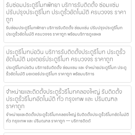
รับซ่อมประตูรีโมทพัทยา บริการรับติดตั้ง ซ่อมแซ่ม
ปรับปรุงประตูรีโมท ประตูรั้วอัตโนมัติ ครบวงจร ราคา
ถูก
รับซ่อมประตูรีโมทพัทยา บริการรับติดตั้ง ซ่อมแซ่ม ปรับปรุงประตูรีโมท
ประตูรั้วอัตโนมัติ ครบวงจร ราคาถูก พร้อมบริการดูแลหล
ประตูรีโมทบ่อวิน บริการรับติดตั้งประตูรีโมท ประตูรั้ว
อัตโนมัติ มอเตอร์ประตูรีโมท ครบวงจร ราคาถูก
ประตูรีโมทบ่อวิน บริการรับติดตั้ง ซ่อมแซม และ จำหน่ายประตูรีโมท ประตู
รั้วอัตโนมัติ มอเตอร์ประตูรีโมท ราคาถูก พร้อมบริการ
จำหน่ายและติดตั้งประตูรั้วรีโมทคลองใหญ่ รับติดตั้ง
ประตูรั้วรีโมทอัตโนมัติ ทั่ว กรุงเทพ และ ปริมณฑล
ราคาถูก
จำหน่ายและติดตั้งประตูรั้วรีโมทคลองใหญ่ รับติดตั้งประตูรั้วรีโมทอัตโนมัติ
ทั่ว กรุงเทพ และ ปริมณฑล ราคาถูก — บริการติดตั