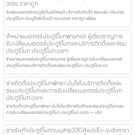
วงจร ราคาถูก
รับซ่อมมอเตอร์ประตูอัตโนมัติชลบุรี บริการรับติดตั้ง ซ่อมแซ่ม ปรับปรุง
ประตูรีโมท ประตูรั้วอัตโนมัติ ครบวงจร ราคาถูก พร้อม
จำหน่ายมอเตอร์ประตูรีโมทพานทอง ผู้เชี่ยวชาญการ
รับเปลี่ยนมอเตอร์ประตูรีโมทและบริการติดตั้งและซ่อม
ประตูรีโมท ประตูรีโมท.com
จำหน่ายมอเตอร์ประตูรีโมทพานทอง ผู้เชี่ยวชาญการรับเปลี่ยนมอเตอร์
ประตูรีโมทและบริการติดตั้งและซ่อมประตูรีโมท ประตูรีโมท.co
ช่างติดตั้งประตูรีโมทพัทยา มั่นใจในบริการติดตั้งและ
ซ่อมประตูรีโมทและการรับเปลี่ยนมอเตอร์ประตูรีโมท
ประตูรีโมท.com
ช่างติดตั้งประตูรีโมทพัทยา มั่นใจในบริการติดตั้งและซ่อมประตูรีโมทและ
การรับเปลี่ยนมอเตอร์ประตูรีโมท ประตูรีโมท.com — บริก
ช่างรับทำประตูรีโมทถนนสาย3304แปดริ้ว-ฉะเชิงเทรา