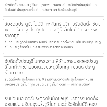
ช่างติดตั้งซ่อมประตูรีโมทกรุงเทพมหานคร บริการติดตั้งประตูรั้วรีโมท
อัตโนมัติ ประตูบานเลื่อนรีโมท รับทำ และ รับซ่อมประตูรี
รับซ่อมประตูอัตโนมัติเกาะจันทร์ บริการรับติดตั้ง ซ่อม
แซ่ม ปรับปรุงประตูรีโมท ประตูรั้วอัตโนมัติ ครบวงจร
ราคาถูก
รับซ่อมประตูอัตโนมัติเกาะจันทร์ บริการรับติดตั้ง ซ่อมแซ่ม ปรับปรุงประตู
รีโมท ประตูรั้วอัตโนมัติ ครบวงจร ราคาถูก พร้อมบริ
รับติดตั้งประตูรีโมทพระราม 9 ร้านขายมอเตอร์ประตู
รีโมทที่จำหน่ายมอเตอร์ประตูรีโมททุกแบรนด์ ประตู
รีโมท.com
รับติดตั้งประตูรีโมทพระราม 9 ร้านขายมอเตอร์ประตูรีโมทที่จำหน่าย
มอเตอร์ประตูรีโมททุกแบรนด์ ประตูรีโมท.com — บริการรับติดต
รับซ่อมมอเตอร์ประตูอัตโนมัติชลบุรี บริการรับติดตั้ง
ซ่อมแซ่ม ปรับปรุงประตูรีโมท ประตูรั้วอัตโนมัติ ครบ