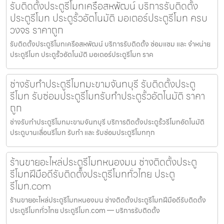
รับติดตั้งประตูรีโมทเครือสหพัฒน์ บริการรับติดตั้ง
ประตูรีโมท ประตูรั้วอัตโนมัติ มอเตอร์ประตูรีโมท ครบ
วงจร ราคาถูก
รับติดตั้งประตูรีโมทเครือสหพัฒน์ บริการรับติดตั้ง ซ่อมแซม และ จำหน่าย
ประตูรีโมท ประตูรั้วอัตโนมัติ มอเตอร์ประตูรีโมท ราค
ช่างรับทำประตูรีโมทมะขามจันทบุรี รับติดตั้งประตู
รีโมท รับซ่อมประตูรีโมทรับทำประตูรั้วอัตโนมัติ ราคา
ถูก
ช่างรับทำประตูรีโมทมะขามจันทบุรี บริการติดตั้งประตูรั้วรีโมทอัตโนมัติ
ประตูบานเลื่อนรีโมท รับทำ และ รับซ่อมประตูรีโมททุก
ร้านขายอะไหล่ประตูรีโมทหนองมน ช่างติดตั้งประตู
รีโมทฝีมือดีรับติดตั้งประตูรีโมททั่วไทย ประตู
รีโมท.com
ร้านขายอะไหล่ประตูรีโมทหนองมน ช่างติดตั้งประตูรีโมทฝีมือดีรับติดตั้ง
ประตูรีโมททั่วไทย ประตูรีโมท.com — บริการรับติดตั้ง