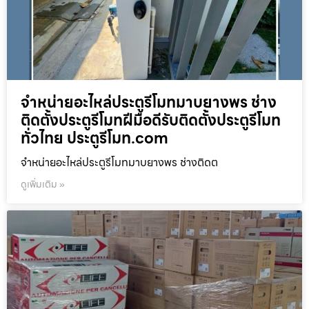
จำหน่ายอะไหล่ประตูรีโมทมาบยางพร ช่าง
ติดตั้งประตูรีโมทฝีมือดีรับติดตั้งประตูรีโมท
ทั่วไทย ประตูรีโมท.com
จำหน่ายอะไหล่ประตูรีโมทมาบยางพร ช่างติดต
ดูเพิ่มเติม »