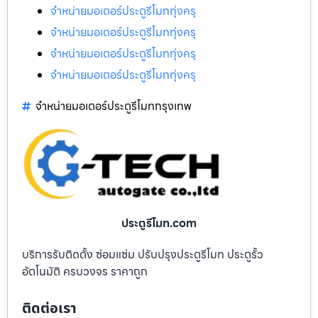
จำหน่ายมอเตอร์ประตูรีโมททุ่งครุ
จำหน่ายมอเตอร์ประตูรีโมททุ่งครุ
จำหน่ายมอเตอร์ประตูรีโมททุ่งครุ
จำหน่ายมอเตอร์ประตูรีโมททุ่งครุ
จำหน่ายมอเตอร์ประตูรีโมทกรุงเทพ
ประตูรีโมท.com
บริการรับติดตั้ง ซ่อมแซ่ม ปรับปรุงประตูรีโมท ประตูรั้ว
อัตโนมัติ ครบวงจร ราคาถูก
ติดต่อเรา