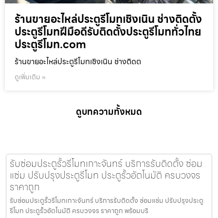
ร้านขายอะไหล่ประตูรีโมทเชิงเนิน ช่างติดตั้ง
ประตูรีโมทฝีมือดีรับติดตั้งประตูรีโมททั่วไทย
ประตูรีโมท.com
ร้านขายอะไหล่ประตูรีโมทเชิงเนิน ช่างติดต
ดูเพิ่มเติม »
ดูบทความทั้งหมด
รับซ่อมประตูรั้วรีโมทเกาะจันทร์ บริการรับติดตั้ง ซ่อม
แซ่ม ปรับปรุงประตูรีโมท ประตูรั้วอัตโนมัติ ครบวงจร
ราคาถูก
รับซ่อมประตูรั้วรีโมทเกาะจันทร์ บริการรับติดตั้ง ซ่อมแซ่ม ปรับปรุงประตู
รีโมท ประตูรั้วอัตโนมัติ ครบวงจร ราคาถูก พร้อมบริ