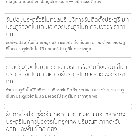
ประตูรีโมทด่วนถึงที่ ประตูรีโมท.com — บริการรับติดตั้ง
รับซ่อมประตูรั้วรีโมทชลบุรี บริการรับติดตั้งประตูรีโมท
ประตูรั้วอัตโนมัติ มอเตอร์ประตูรีโมท ครบวงจร ราคา
ถูก
รับซ่อมประตูรั้วรีโมทชลบุรี บริการรับติดตั้ง ซ่อมแซม และ จำหน่ายประตู
รีโมท ประตูรั้วอัตโนมัติ มอเตอร์ประตูรีโมท ราคาถูก
ร้านประตูอัตโนมัติศรีราชา บริการรับติดตั้งประตูรีโมท
ประตูรั้วอัตโนมัติ มอเตอร์ประตูรีโมท ครบวงจร ราคา
ถูก
ร้านประตูอัตโนมัติศรีราชา บริการรับติดตั้ง ซ่อมแซม และ จำหน่ายประตู
รีโมท ประตูรั้วอัตโนมัติ มอเตอร์ประตูรีโมท ราคาถูก พร
รับติดตั้งประตูรั้วรีโมทอัตโนมัติบางเขน บริการติดตั้ง
ประตูรีโมทครบวงจรในกรุงเทพ ปริมณฑ ภาคตะวัน
ออก และพื้นที่ใกล้เคียง