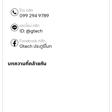
โทร คลิก
099 294 9789
แอดไลน์ คลิก
ID: @gtech
Facebook คลิก
Gtech ประตูรีโมท
บทความที่คล้ายกัน