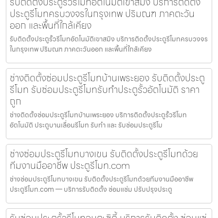
รับติดตั้งประตูรั้วรีโมทอัตโนมัติเขาสมิง บริการติดตั้ง
ประตูรีโมทครบวงจรในกรุงเทพ ปริมณฑ ภาคตะวัน
ออก และพื้นที่ใกล้เคียง
รับติดตั้งประตูรั้วรีโมทอัตโนมัติเขาสมิง บริการติดตั้งประตูรีโมทครบวงจร
ในกรุงเทพ ปริมณฑ ภาคตะวันออก และพื้นที่ใกล้เคียง
ช่างติดตั้งซ่อมประตูรีโมทบ้านเพระยอง รับติดตั้งประตู
รีโมท รับซ่อมประตูรีโมทรับทำประตูรั้วอัตโนมัติ ราคา
ถูก
ช่างติดตั้งซ่อมประตูรีโมทบ้านเพระยอง บริการติดตั้งประตูรั้วรีโมท
อัตโนมัติ ประตูบานเลื่อนรีโมท รับทำ และ รับซ่อมประตูรีโม
ช่างซ่อมประตูรีโมทบางเขน รับติดตั้งประตูรีโมทด้วย
ทีมงานมืออาชีพ ประตูรีโมท.com
ช่างซ่อมประตูรีโมทบางเขน รับติดตั้งประตูรีโมทด้วยทีมงานมืออาชีพ
ประตูรีโมท.com — บริการรับติดตั้ง ซ่อมแซ่ม ปรับปรุงประตู
รับซ่อมประตูรั้วรีโมทอมตะซิตี้ บริการรับติดตั้ง ซ่อมแซ่