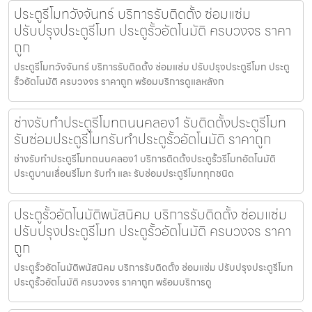
ประตูรีโมทวังจันทร์ บริการรับติดตั้ง ซ่อมแซ่ม
ปรับปรุงประตูรีโมท ประตูรั้วอัตโนมัติ ครบวงจร ราคา
ถูก
ประตูรีโมทวังจันทร์ บริการรับติดตั้ง ซ่อมแซ่ม ปรับปรุงประตูรีโมท ประตู
รั้วอัตโนมัติ ครบวงจร ราคาถูก พร้อมบริการดูแลหลังก
ช่างรับทำประตูรีโมทถนนคลอง1 รับติดตั้งประตูรีโมท
รับซ่อมประตูรีโมทรับทำประตูรั้วอัตโนมัติ ราคาถูก
ช่างรับทำประตูรีโมทถนนคลอง1 บริการติดตั้งประตูรั้วรีโมทอัตโนมัติ
ประตูบานเลื่อนรีโมท รับทำ และ รับซ่อมประตูรีโมททุกชนิด
ประตูรั้วอัตโนมัติพนัสนิคม บริการรับติดตั้ง ซ่อมแซ่ม
ปรับปรุงประตูรีโมท ประตูรั้วอัตโนมัติ ครบวงจร ราคา
ถูก
ประตูรั้วอัตโนมัติพนัสนิคม บริการรับติดตั้ง ซ่อมแซ่ม ปรับปรุงประตูรีโมท
ประตูรั้วอัตโนมัติ ครบวงจร ราคาถูก พร้อมบริการดู