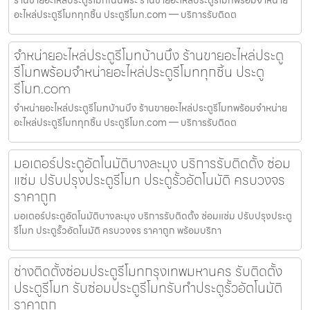
อะไหล่ประตูรีโมททุกชิ้น ประตูรีโมท.com — บริการรับติดต
จำหน่ายอะไหล่ประตูรีโมทบ้านบึง ร้านขายอะไหล่ประตู
รีโมทพร้อมจำหน่ายอะไหล่ประตูรีโมททุกชิ้น ประตู
รีโมท.com
จำหน่ายอะไหล่ประตูรีโมทบ้านบึง ร้านขายอะไหล่ประตูรีโมทพร้อมจำหน่าย
อะไหล่ประตูรีโมททุกชิ้น ประตูรีโมท.com — บริการรับติดต
มอเตอร์ประตูอัตโนมัติบางละมุง บริการรับติดตั้ง ซ่อม
แซ่ม ปรับปรุงประตูรีโมท ประตูรั้วอัตโนมัติ ครบวงจร
ราคาถูก
มอเตอร์ประตูอัตโนมัติบางละมุง บริการรับติดตั้ง ซ่อมแซ่ม ปรับปรุงประตู
รีโมท ประตูรั้วอัตโนมัติ ครบวงจร ราคาถูก พร้อมบริกา
ช่างติดตั้งซ่อมประตูรีโมทกรุงเทพมหานคร รับติดตั้ง
ประตูรีโมท รับซ่อมประตูรีโมทรับทำประตูรั้วอัตโนมัติ
ราคาถูก