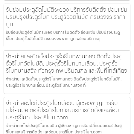
รับซ่อมประตูอัตโนมัติระยอง บริการรับติดตั้ง ซ่อมแซ่ม
ปรับปรุงประตูรีโมท ประตูรั้วอัตโนมัติ ครบวงจร ราคา
ถูก
รับซ่อมประตูอัตโนมัติระยอง บริการรับติดตั้ง ซ่อมแซ่ม ปรับปรุงประตู
รีโมท ประตูรั้วอัตโนมัติ ครบวงจร ราคาถูก พร้อมบริการดู
จำหน่ายและติดตั้งประตูรั้วรีโมทพานทอง ติดตั้งประตู
รั้วรีโมทอัตโนมัติ, ประตูรั้วรีโมทบานเลื่อน, ประตูรั้ว
รีโมทบานสวิง ทั่วกรุงเทพ ปริมณฑล และพื้นที่ใกล้เคียง
จำหน่ายและติดตั้งประตูรั้วรีโมทพานทอง ติดตั้งประตูรั้วรีโมทอัตโนมัติ,
ประตูรั้วรีโมทบานเลื่อน, ประตูรั้วรีโมทบานสวิง ทั่
จำหน่ายอะไหล่ประตูรีโมทบ่อวิน ผู้เชี่ยวชาญการรับ
เปลี่ยนมอเตอร์ประตูรีโมทและบริการติดตั้งและซ่อม
ประตูรีโมท ประตูรีโมท.com
จำหน่ายอะไหล่ประตูรีโมทบ่อวิน ผู้เชี่ยวชาญการรับเปลี่ยนมอเตอร์ประตู
รีโมทและบริการติดตั้งและซ่อมประตูรีโมท ประตูรีโมท.com