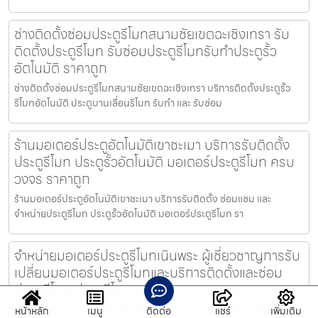
ช่างติดตั้งซ่อมประตูรีโมทสนามชัยเขตฉะเชิงเทรา รับ
ติดตั้งประตูรีโมท รับซ่อมประตูรีโมทรับทำประตูรั้ว
อัตโนมัติ ราคาถูก
ช่างติดตั้งซ่อมประตูรีโมทสนามชัยเขตฉะเชิงเทรา บริการติดตั้งประตูรั้ว
รีโมทอัตโนมัติ ประตูบานเลื่อนรีโมท รับทำ และ รับซ่อม
ร้านมอเตอร์ประตูอัตโนมัติเขาชะเมา บริการรับติดตั้ง
ประตูรีโมท ประตูรั้วอัตโนมัติ มอเตอร์ประตูรีโมท ครบ
วงจร ราคาถูก
ร้านมอเตอร์ประตูอัตโนมัติเขาชะเมา บริการรับติดตั้ง ซ่อมแซม และ
จำหน่ายประตูรีโมท ประตูรั้วอัตโนมัติ มอเตอร์ประตูรีโมท รา
จำหน่ายมอเตอร์ประตูรีโมทเนินพระ ผู้เชี่ยวชาญการรับ
เปลี่ยนมอเตอร์ประตูรีโมทและบริการติดตั้งและซ่อม
ประตูรีโมท ประตูรีโมท.com
จำหน่ายมอเตอร์ประตูรีโมทเนินพระ ผู้เชี่ยวชาญการรับเปลี่ยนมอเตอร์
หน้าหลัก
เมนู
ติดต่อ
แชร์
เพิ่มเติม