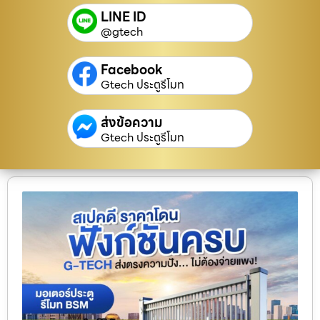
LINE ID
@gtech
Facebook
Gtech ประตูรีโมท
ส่งข้อความ
Gtech ประตูรีโมท