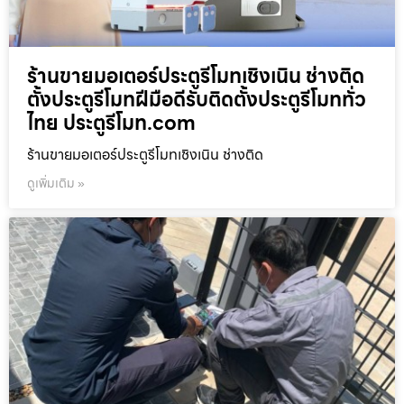
ร้านขายมอเตอร์ประตูรีโมทเชิงเนิน ช่างติด
ตั้งประตูรีโมทฝีมือดีรับติดตั้งประตูรีโมททั่ว
ไทย ประตูรีโมท.com
ร้านขายมอเตอร์ประตูรีโมทเชิงเนิน ช่างติด
ดูเพิ่มเติม »