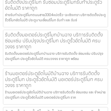
รับติดตั้งประตูรีโมท รับซ่อมประตูรีโมทรับทำประตูรั้ว
อัตโนมัติ ราคาถูก
ช่างรับทำประตูรีโมทถนนสาย3304แปดริ้ว-ฉะเชิงเทรา บริการติดตั้งประตู
รั้วรีโมทอัตโนมัติ ประตูบานเลื่อนรีโมท รับทำ และ รับซ่
รับติดตั้งมอเตอร์ประตูรีโมทบ้านฉาง บริการรับติดตั้ง
ซ่อมแซ่ม ปรับปรุงประตูรีโมท ประตูรั้วอัตโนมัติ ครบ
วงจร ราคาถูก
รับติดตั้งมอเตอร์ประตูรีโมทบ้านฉาง บริการรับติดตั้ง ซ่อมแซ่ม ปรับปรุง
ประตูรีโมท ประตูรั้วอัตโนมัติ ครบวงจร ราคาถูก พร้อม
ร้านมอเตอร์ประตูอัตโนมัติบ้านฉาง บริการรับติดตั้ง
ประตูรีโมท ประตูรั้วอัตโนมัติ มอเตอร์ประตูรีโมท ครบ
วงจร ราคาถูก
ร้านมอเตอร์ประตูอัตโนมัติบ้านฉาง บริการรับติดตั้ง ซ่อมแซม และ จำหน่าย
ประตูรีโมท ประตูรั้วอัตโนมัติ มอเตอร์ประตูรีโมท ราค