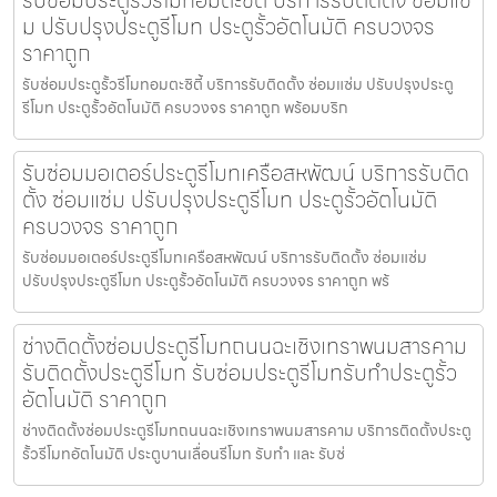
ม ปรับปรุงประตูรีโมท ประตูรั้วอัตโนมัติ ครบวงจร
ราคาถูก
รับซ่อมประตูรั้วรีโมทอมตะซิตี้ บริการรับติดตั้ง ซ่อมแซ่ม ปรับปรุงประตู
รีโมท ประตูรั้วอัตโนมัติ ครบวงจร ราคาถูก พร้อมบริก
รับซ่อมมอเตอร์ประตูรีโมทเครือสหพัฒน์ บริการรับติด
ตั้ง ซ่อมแซ่ม ปรับปรุงประตูรีโมท ประตูรั้วอัตโนมัติ
ครบวงจร ราคาถูก
รับซ่อมมอเตอร์ประตูรีโมทเครือสหพัฒน์ บริการรับติดตั้ง ซ่อมแซ่ม
ปรับปรุงประตูรีโมท ประตูรั้วอัตโนมัติ ครบวงจร ราคาถูก พร้
ช่างติดตั้งซ่อมประตูรีโมทถนนฉะเชิงเทราพนมสารคาม
รับติดตั้งประตูรีโมท รับซ่อมประตูรีโมทรับทำประตูรั้ว
อัตโนมัติ ราคาถูก
ช่างติดตั้งซ่อมประตูรีโมทถนนฉะเชิงเทราพนมสารคาม บริการติดตั้งประตู
รั้วรีโมทอัตโนมัติ ประตูบานเลื่อนรีโมท รับทำ และ รับซ่