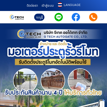
LANGUAGE
ติดต่อเรา
เข้าสู่ระบบ
เมนู