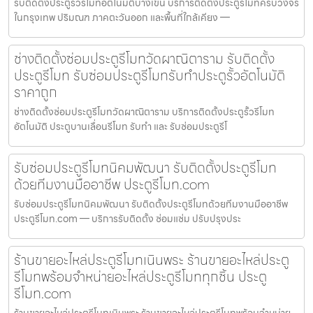
รับติดตั้งประตูรั้วรีโมทอัตโนมัติบางเขน บริการติดตั้งประตูรีโมทครบวงจร
ในกรุงเทพ ปริมณฑ ภาคตะวันออก และพื้นที่ใกล้เคียง —
ช่างติดตั้งซ่อมประตูรีโมทวัดผาณิตาราม รับติดตั้ง
ประตูรีโมท รับซ่อมประตูรีโมทรับทำประตูรั้วอัตโนมัติ
ราคาถูก
ช่างติดตั้งซ่อมประตูรีโมทวัดผาณิตาราม บริการติดตั้งประตูรั้วรีโมท
อัตโนมัติ ประตูบานเลื่อนรีโมท รับทำ และ รับซ่อมประตูรีโ
รับซ่อมประตูรีโมทนิคมพัฒนา รับติดตั้งประตูรีโมท
ด้วยทีมงานมืออาชีพ ประตูรีโมท.com
รับซ่อมประตูรีโมทนิคมพัฒนา รับติดตั้งประตูรีโมทด้วยทีมงานมืออาชีพ
ประตูรีโมท.com — บริการรับติดตั้ง ซ่อมแซ่ม ปรับปรุงประ
ร้านขายอะไหล่ประตูรีโมทเนินพระ ร้านขายอะไหล่ประตู
รีโมทพร้อมจำหน่ายอะไหล่ประตูรีโมททุกชิ้น ประตู
รีโมท.com
ร้านขายอะไหล่ประตูรีโมทเนินพระ ร้านขายอะไหล่ประตูรีโมทพร้อมจำหน่าย