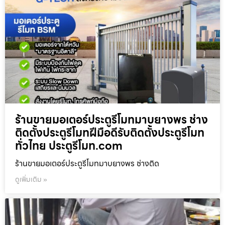
ร้านขายมอเตอร์ประตูรีโมทมาบยางพร ช่าง
ติดตั้งประตูรีโมทฝีมือดีรับติดตั้งประตูรีโมท
ทั่วไทย ประตูรีโมท.com
ร้านขายมอเตอร์ประตูรีโมทมาบยางพร ช่างติด
ดูเพิ่มเติม »