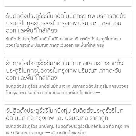
รับติดตั้งประตูรั้วรีโมทอัตโนมัติกรุงเทพ บริการติดตั้ง
ประตูรีโมทครบวงจรในกรุงเทพ ปริมณฑ ภาคตะวัน
ออก และพื้นที่ใกล้เคียง
รับติดตั้งประตูรั้วรีโมทอัตโนมัติกรุงเทพ บริการติดตั้งประตูรีโมทครบ
วงจรในกรุงเทพ ปริมณฑ ภาคตะวันออก และพื้นที่ใกล้เคียง
รับติดตั้งประตูรั้วรีโมทอัตโนมัติบางแค บริการติดตั้ง
ประตูรีโมทครบวงจรในกรุงเทพ ปริมณฑ ภาคตะวัน
ออก และพื้นที่ใกล้เคียง
รับติดตั้งประตูรั้วรีโมทอัตโนมัติบางแค บริการติดตั้งประตูรีโมทครบวงจร
ในกรุงเทพ ปริมณฑ ภาคตะวันออก และพื้นที่ใกล้เคียง —
รับติดตั้งประตูรั้วรีโมทบึงกุ่ม รับติดตั้งประตูรั้วรีโมท
อัตโนมัติ ทั่ว กรุงเทพ และ ปริมณฑล ราคาถูก
รับติดตั้งประตูรั้วรีโมทบึงกุ่ม รับติดตั้งประตูรั้วรีโมทอัตโนมัติ ทั่ว กรุงเทพ
และ ปริมณฑล ราคาถูก — บริการติดตั้งและจำห