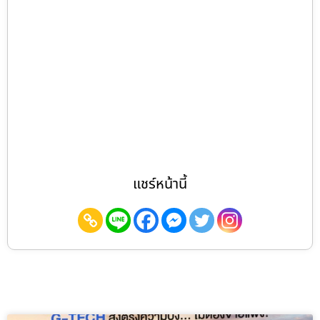
แชร์หน้านี้