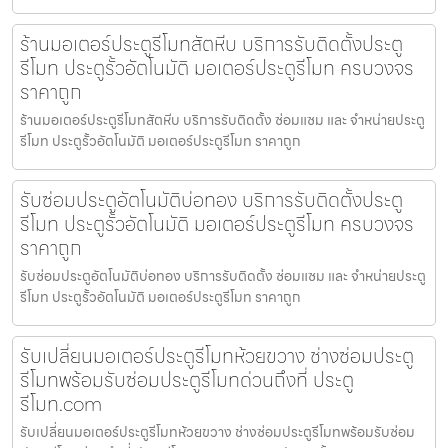
ร้านมอเตอร์ประตูรีโมทสัตหีบ บริการรับติดตั้งประตู
รีโมท ประตูรั้วอัตโนมัติ มอเตอร์ประตูรีโมท ครบวงจร
ราคาถูก
ร้านมอเตอร์ประตูรีโมทสัตหีบ บริการรับติดตั้ง ซ่อมแซม และ จำหน่ายประตู
รีโมท ประตูรั้วอัตโนมัติ มอเตอร์ประตูรีโมท ราคาถูก
รับซ่อมประตูอัตโนมัติบ่อทอง บริการรับติดตั้งประตู
รีโมท ประตูรั้วอัตโนมัติ มอเตอร์ประตูรีโมท ครบวงจร
ราคาถูก
รับซ่อมประตูอัตโนมัติบ่อทอง บริการรับติดตั้ง ซ่อมแซม และ จำหน่ายประตู
รีโมท ประตูรั้วอัตโนมัติ มอเตอร์ประตูรีโมท ราคาถูก
รับเปลี่ยนมอเตอร์ประตูรีโมทห้วยขวาง ช่างซ่อมประตู
รีโมทพร้อมรับซ่อมประตูรีโมทด่วนถึงที่ ประตู
รีโมท.com
รับเปลี่ยนมอเตอร์ประตูรีโมทห้วยขวาง ช่างซ่อมประตูรีโมทพร้อมรับซ่อม