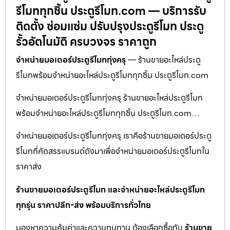
รีโมททุกชิ้น ประตูรีโมท.com — บริการรับ
ติดตั้ง ซ่อมแซ่ม ปรับปรุงประตูรีโมท ประตู
รั้วอัตโนมัติ ครบวงจร ราคาถูก
จำหน่ายมอเตอร์ประตูรีโมททุ่งครุ
— ร้านขายอะไหล่ประตู
รีโมทพร้อมจำหน่ายอะไหล่ประตูรีโมททุกชิ้น ประตูรีโมท.com
จำหน่ายมอเตอร์ประตูรีโมททุ่งครุ ร้านขายอะไหล่ประตูรีโมท
พร้อมจำหน่ายอะไหล่ประตูรีโมททุกชิ้น ประตูรีโมท.com…
จำหน่ายมอเตอร์ประตูรีโมททุ่งครุ เราคือร้านขายมอเตอร์ประตู
รีโมทที่คัดสรรแบรนด์ดังมาเพื่อจำหน่ายมอเตอร์ประตูรีโมทใน
ราคาส่ง
ร้านขายมอเตอร์ประตูรีโมท และจำหน่ายอะไหล่ประตูรีโมท
ทุกรุ่น ราคาปลีก-ส่ง พร้อมบริการทั่วไทย
มองหาความคุ้มค่าและความทนทาน ต้องเลือกซื้อกับ
ร้านขาย