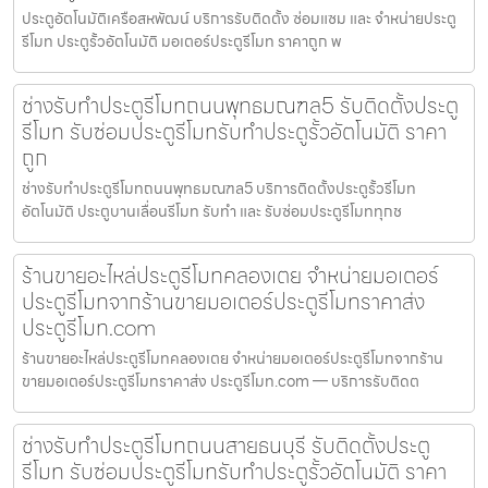
ประตูอัตโนมัติเครือสหพัฒน์ บริการรับติดตั้ง ซ่อมแซม และ จำหน่ายประตู
รีโมท ประตูรั้วอัตโนมัติ มอเตอร์ประตูรีโมท ราคาถูก พ
ช่างรับทำประตูรีโมทถนนพุทธมณฑล5 รับติดตั้งประตู
รีโมท รับซ่อมประตูรีโมทรับทำประตูรั้วอัตโนมัติ ราคา
ถูก
ช่างรับทำประตูรีโมทถนนพุทธมณฑล5 บริการติดตั้งประตูรั้วรีโมท
อัตโนมัติ ประตูบานเลื่อนรีโมท รับทำ และ รับซ่อมประตูรีโมททุกช
ร้านขายอะไหล่ประตูรีโมทคลองเตย จำหน่ายมอเตอร์
ประตูรีโมทจากร้านขายมอเตอร์ประตูรีโมทราคาส่ง
ประตูรีโมท.com
ร้านขายอะไหล่ประตูรีโมทคลองเตย จำหน่ายมอเตอร์ประตูรีโมทจากร้าน
ขายมอเตอร์ประตูรีโมทราคาส่ง ประตูรีโมท.com — บริการรับติดต
ช่างรับทำประตูรีโมทถนนสายธนบุรี รับติดตั้งประตู
รีโมท รับซ่อมประตูรีโมทรับทำประตูรั้วอัตโนมัติ ราคา