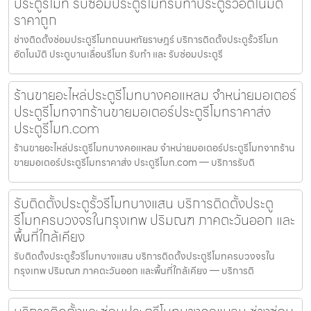
ประตูรีโมท รับซ่อมประตูรีโมทรับทำประตูรั้วอัตโนมัติ
ราคาถูก
ช่างติดตั้งซ่อมประตูรีโมทถนนหทัยราษฎร์ บริการติดตั้งประตูรั้วรีโมท
อัตโนมัติ ประตูบานเลื่อนรีโมท รับทำ และ รับซ่อมประตูรี
ร้านขายอะไหล่ประตูรีโมทบางคอแหลม จำหน่ายมอเตอร์
ประตูรีโมทจากร้านขายมอเตอร์ประตูรีโมทราคาส่ง
ประตูรีโมท.com
ร้านขายอะไหล่ประตูรีโมทบางคอแหลม จำหน่ายมอเตอร์ประตูรีโมทจากร้าน
ขายมอเตอร์ประตูรีโมทราคาส่ง ประตูรีโมท.com — บริการรับติ
รับติดตั้งประตูรั้วรีโมทบางแสน บริการติดตั้งประตู
รีโมทครบวงจรในกรุงเทพ ปริมณฑ ภาคตะวันออก และ
พื้นที่ใกล้เคียง
รับติดตั้งประตูรั้วรีโมทบางแสน บริการติดตั้งประตูรีโมทครบวงจรใน
กรุงเทพ ปริมณฑ ภาคตะวันออก และพื้นที่ใกล้เคียง — บริการติ