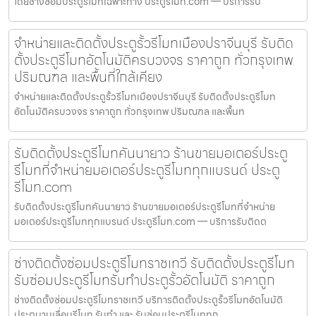
โดยช่างซ่อมประตูรีโมทเฉพาะทาง ประตูรีโมท.com — บริการรับ
จำหน่ายและติดตั้งประตูรั้วรีโมทเมืองปราจีนบุรี รับติด
ตั้งประตูรีโมทอัตโนมัติครบวงจร ราคาถูก ทั่วกรุงเทพ
ปริมณฑล และพื้นที่ใกล้เคียง
จำหน่ายและติดตั้งประตูรั้วรีโมทเมืองปราจีนบุรี รับติดตั้งประตูรีโมท
อัตโนมัติครบวงจร ราคาถูก ทั่วกรุงเทพ ปริมณฑล และพื้นท
รับติดตั้งประตูรีโมทคันนายาว ร้านขายมอเตอร์ประตู
รีโมทที่จำหน่ายมอเตอร์ประตูรีโมททุกแบรนด์ ประตู
รีโมท.com
รับติดตั้งประตูรีโมทคันนายาว ร้านขายมอเตอร์ประตูรีโมทที่จำหน่าย
มอเตอร์ประตูรีโมททุกแบรนด์ ประตูรีโมท.com — บริการรับติดต
ช่างติดตั้งซ่อมประตูรีโมทราชเทวี รับติดตั้งประตูรีโมท
รับซ่อมประตูรีโมทรับทำประตูรั้วอัตโนมัติ ราคาถูก
ช่างติดตั้งซ่อมประตูรีโมทราชเทวี บริการติดตั้งประตูรั้วรีโมทอัตโนมัติ
ประตูบานเลื่อนรีโมท รับทำ และ รับซ่อมประตูรีโมททุก