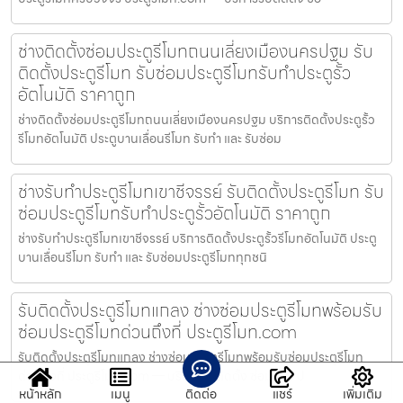
ช่างติดตั้งซ่อมประตูรีโมทถนนเลี่ยงเมืองนครปฐม รับ
ติดตั้งประตูรีโมท รับซ่อมประตูรีโมทรับทำประตูรั้ว
อัตโนมัติ ราคาถูก
ช่างติดตั้งซ่อมประตูรีโมทถนนเลี่ยงเมืองนครปฐม บริการติดตั้งประตูรั้ว
รีโมทอัตโนมัติ ประตูบานเลื่อนรีโมท รับทำ และ รับซ่อม
ช่างรับทำประตูรีโมทเขาชีจรรย์ รับติดตั้งประตูรีโมท รับ
ซ่อมประตูรีโมทรับทำประตูรั้วอัตโนมัติ ราคาถูก
ช่างรับทำประตูรีโมทเขาชีจรรย์ บริการติดตั้งประตูรั้วรีโมทอัตโนมัติ ประตู
บานเลื่อนรีโมท รับทำ และ รับซ่อมประตูรีโมททุกชนิ
รับติดตั้งประตูรีโมทแกลง ช่างซ่อมประตูรีโมทพร้อมรับ
ซ่อมประตูรีโมทด่วนถึงที่ ประตูรีโมท.com
รับติดตั้งประตูรีโมทแกลง ช่างซ่อมประตูรีโมทพร้อมรับซ่อมประตูรีโมท
ด่วนถึงที่ ประตูรีโมท.com — บริการรับติดตั้ง ซ่อมแซ่ม ป
หน้าหลัก
เมนู
ติดต่อ
แชร์
เพิ่มเติม