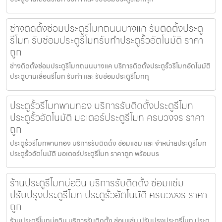
ช่างติดตั้งซ่อมประตูรีโมทถนนบางแค รับติดตั้งประตู
รีโมท รับซ่อมประตูรีโมทรับทำประตูรั้วอัตโนมัติ ราคา
ถูก
ช่างติดตั้งซ่อมประตูรีโมทถนนบางแค บริการติดตั้งประตูรั้วรีโมทอัตโนมัติ
ประตูบานเลื่อนรีโมท รับทำ และ รับซ่อมประตูรีโมททุ
ประตูรั้วรีโมทพานทอง บริการรับติดตั้งประตูรีโมท
ประตูรั้วอัตโนมัติ มอเตอร์ประตูรีโมท ครบวงจร ราคา
ถูก
ประตูรั้วรีโมทพานทอง บริการรับติดตั้ง ซ่อมแซม และ จำหน่ายประตูรีโมท
ประตูรั้วอัตโนมัติ มอเตอร์ประตูรีโมท ราคาถูก พร้อมบร
ร้านประตูรีโมทบ่อวิน บริการรับติดตั้ง ซ่อมแซ่ม
ปรับปรุงประตูรีโมท ประตูรั้วอัตโนมัติ ครบวงจร ราคา
ถูก
ร้านประตูรีโมทบ่อวิน บริการรับติดตั้ง ซ่อมแซ่ม ปรับปรุงประตูรีโมท ประตู