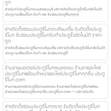
ถูก
ช่างรับทำประตูรีโมทถนนสายธนบุรี บริการติดตั้งประตูรั้วรีโมทอัตโนมัติ
ประตูบานเลื่อนรีโมท รับทำ และ รับซ่อมประตูรีโมททุกช
ช่างติดตั้งซ่อมประตูรีโมทตะเคียนเตี้ย รับติดตั้งประตู
รีโมท รับซ่อมประตูรีโมทรับทำประตูรั้วอัตโนมัติ ราคา
ถูก
ช่างติดตั้งซ่อมประตูรีโมทตะเคียนเตี้ย บริการติดตั้งประตูรั้วรีโมทอัตโนมัติ
ประตูบานเลื่อนรีโมท รับทำ และ รับซ่อมประตูรีโ
ร้านขายมอเตอร์ประตูรีโมทหนองแขม ร้านขายอะไหล่
ประตูรีโมทพร้อมจำหน่ายอะไหล่ประตูรีโมททุกชิ้น ประตู
รีโมท.com
ร้านขายมอเตอร์ประตูรีโมทหนองแขม ร้านขายอะไหล่ประตูรีโมทพร้อม
จำหน่ายอะไหล่ประตูรีโมททุกชิ้น ประตูรีโมท.com — บริการรับติด
ช่างติดตั้งซ่อมประตูรีโมทตราด รับติดตั้งประตูรีโมท