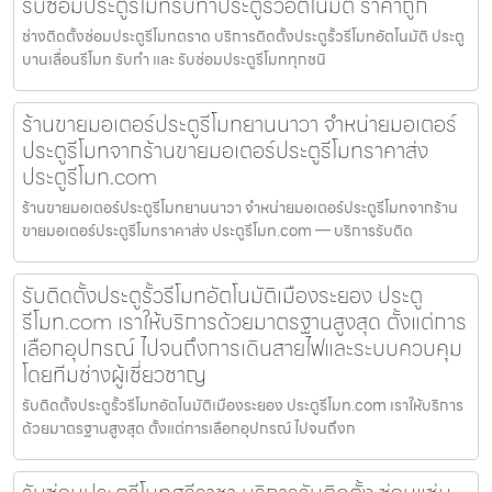
รับซ่อมประตูรีโมทรับทำประตูรั้วอัตโนมัติ ราคาถูก
ช่างติดตั้งซ่อมประตูรีโมทตราด บริการติดตั้งประตูรั้วรีโมทอัตโนมัติ ประตู
บานเลื่อนรีโมท รับทำ และ รับซ่อมประตูรีโมททุกชนิ
ร้านขายมอเตอร์ประตูรีโมทยานนาวา จำหน่ายมอเตอร์
ประตูรีโมทจากร้านขายมอเตอร์ประตูรีโมทราคาส่ง
ประตูรีโมท.com
ร้านขายมอเตอร์ประตูรีโมทยานนาวา จำหน่ายมอเตอร์ประตูรีโมทจากร้าน
ขายมอเตอร์ประตูรีโมทราคาส่ง ประตูรีโมท.com — บริการรับติด
รับติดตั้งประตูรั้วรีโมทอัตโนมัติเมืองระยอง ประตู
รีโมท.com เราให้บริการด้วยมาตรฐานสูงสุด ตั้งแต่การ
เลือกอุปกรณ์ ไปจนถึงการเดินสายไฟและระบบควบคุม
โดยทีมช่างผู้เชี่ยวชาญ
รับติดตั้งประตูรั้วรีโมทอัตโนมัติเมืองระยอง ประตูรีโมท.com เราให้บริการ
ด้วยมาตรฐานสูงสุด ตั้งแต่การเลือกอุปกรณ์ ไปจนถึงก