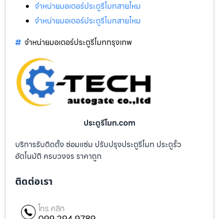
จำหน่ายมอเตอร์ประตูรีโมทสายไหม
จำหน่ายมอเตอร์ประตูรีโมทสายไหม
จำหน่ายมอเตอร์ประตูรีโมทกรุงเทพ
ประตูรีโมท.com
บริการรับติดตั้ง ซ่อมแซ่ม ปรับปรุงประตูรีโมท ประตูรั้ว
อัตโนมัติ ครบวงจร ราคาถูก
ติดต่อเรา
โทร คลิก
099 294 9789