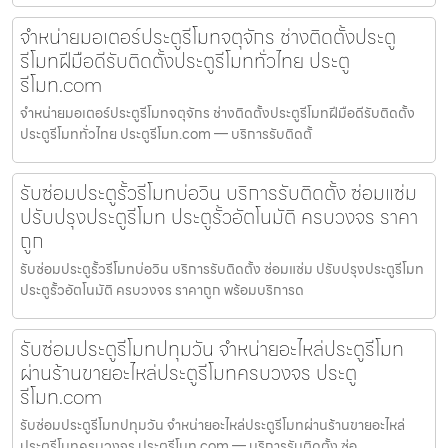
จำหน่ายมอเตอร์ประตูรีโมทจตุจักร ช่างติดตั้งประตู
รีโมทฝีมือดีรับติดตั้งประตูรีโมททั่วไทย ประตู
รีโมท.com
จำหน่ายมอเตอร์ประตูรีโมทจตุจักร ช่างติดตั้งประตูรีโมทฝีมือดีรับติดตั้ง
ประตูรีโมททั่วไทย ประตูรีโมท.com — บริการรับติดตั้
รับซ่อมประตูรั้วรีโมทบ่อวิน บริการรับติดตั้ง ซ่อมแซ่ม
ปรับปรุงประตูรีโมท ประตูรั้วอัตโนมัติ ครบวงจร ราคา
ถูก
รับซ่อมประตูรั้วรีโมทบ่อวิน บริการรับติดตั้ง ซ่อมแซ่ม ปรับปรุงประตูรีโมท
ประตูรั้วอัตโนมัติ ครบวงจร ราคาถูก พร้อมบริการด
รับซ่อมประตูรีโมทปทุมวัน จำหน่ายอะไหล่ประตูรีโมท
ผ่านร้านขายอะไหล่ประตูรีโมทครบวงจร ประตู
รีโมท.com
รับซ่อมประตูรีโมทปทุมวัน จำหน่ายอะไหล่ประตูรีโมทผ่านร้านขายอะไหล่
ประตูรีโมทครบวงจร ประตูรีโมท.com — บริการรับติดตั้ง ซ่อ