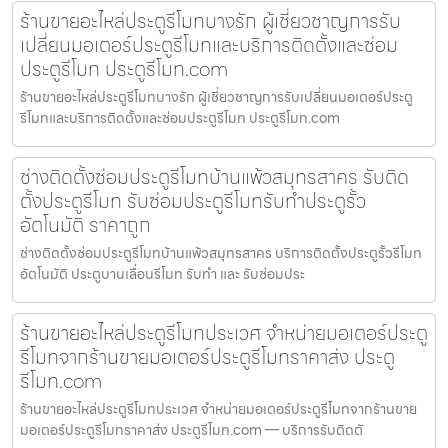
ร้านขายอะไหล่ประตูรีโมทบางรัก ผู้เชี่ยวชาญการรับ
เปลี่ยนมอเตอร์ประตูรีโมทและบริการติดตั้งและซ่อม
ประตูรีโมท ประตูรีโมท.com
ร้านขายอะไหล่ประตูรีโมทบางรัก ผู้เชี่ยวชาญการรับเปลี่ยนมอเตอร์ประตู
รีโมทและบริการติดตั้งและซ่อมประตูรีโมท ประตูรีโมท.com
ช่างติดตั้งซ่อมประตูรีโมทบ้านแพ้วสมุทรสาคร รับติด
ตั้งประตูรีโมท รับซ่อมประตูรีโมทรับทำประตูรั้ว
อัตโนมัติ ราคาถูก
ช่างติดตั้งซ่อมประตูรีโมทบ้านแพ้วสมุทรสาคร บริการติดตั้งประตูรั้วรีโมท
อัตโนมัติ ประตูบานเลื่อนรีโมท รับทำ และ รับซ่อมประ
ร้านขายอะไหล่ประตูรีโมทประเวศ จำหน่ายมอเตอร์ประตู
รีโมทจากร้านขายมอเตอร์ประตูรีโมทราคาส่ง ประตู
รีโมท.com
ร้านขายอะไหล่ประตูรีโมทประเวศ จำหน่ายมอเตอร์ประตูรีโมทจากร้านขาย
มอเตอร์ประตูรีโมทราคาส่ง ประตูรีโมท.com — บริการรับติดตั