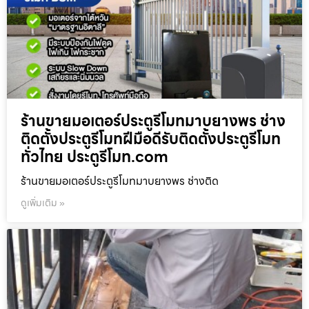
ร้านขายมอเตอร์ประตูรีโมทมาบยางพร ช่าง
ติดตั้งประตูรีโมทฝีมือดีรับติดตั้งประตูรีโมท
ทั่วไทย ประตูรีโมท.com
ร้านขายมอเตอร์ประตูรีโมทมาบยางพร ช่างติด
ดูเพิ่มเติม »