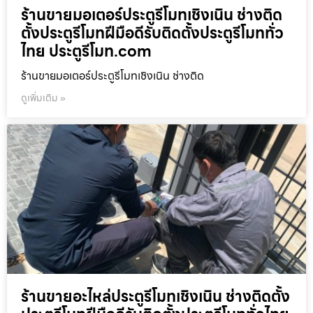
ร้านขายมอเตอร์ประตูรีโมทเชิงเนิน ช่างติด
ตั้งประตูรีโมทฝีมือดีรับติดตั้งประตูรีโมททั่ว
ไทย ประตูรีโมท.com
ร้านขายมอเตอร์ประตูรีโมทเชิงเนิน ช่างติด
ดูเพิ่มเติม »
ร้านขายอะไหล่ประตูรีโมทเชิงเนิน ช่างติดตั้ง