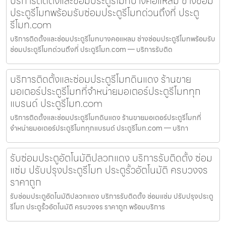
บริการติดตั้งและซ่อมประตูรีโมทบางคอแหลม ช่างซ่อม
ประตูรีโมทพร้อมรับซ่อมประตูรีโมทด่วนถึงที่ ประตู
รีโมท.com
บริการติดตั้งและซ่อมประตูรีโมทบางคอแหลม ช่างซ่อมประตูรีโมทพร้อมรับ
ซ่อมประตูรีโมทด่วนถึงที่ ประตูรีโมท.com — บริการรับติด
บริการติดตั้งและซ่อมประตูรีโมทดินแดง ร้านขาย
มอเตอร์ประตูรีโมทที่จำหน่ายมอเตอร์ประตูรีโมททุก
แบรนด์ ประตูรีโมท.com
บริการติดตั้งและซ่อมประตูรีโมทดินแดง ร้านขายมอเตอร์ประตูรีโมทที่
จำหน่ายมอเตอร์ประตูรีโมททุกแบรนด์ ประตูรีโมท.com — บริกา
รับซ่อมประตูอัตโนมัติปลวกแดง บริการรับติดตั้ง ซ่อม
แซ่ม ปรับปรุงประตูรีโมท ประตูรั้วอัตโนมัติ ครบวงจร
ราคาถูก
รับซ่อมประตูอัตโนมัติปลวกแดง บริการรับติดตั้ง ซ่อมแซ่ม ปรับปรุงประตู
รีโมท ประตูรั้วอัตโนมัติ ครบวงจร ราคาถูก พร้อมบริการ