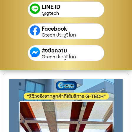
LINE ID
@gtech
Facebook
Gtech ประตูรีโมท
ส่งข้อความ
Gtech ประตูรีโมท