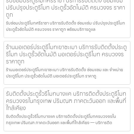
รับซ่อมประตูรีโมทศรีราชา บริการรับติดตั้ง ซ่อมแซ่ม
ปรับปรุงประตูรีโมท ประตูรั้วอัตโนมัติ ครบวงจร ราคา
ถูก
รับซ่อมประตูรีโมทศรีราชา บริการรับติดตั้ง ซ่อมแซ่ม ปรับปรุงประตูรีโมท
ประตูรั้วอัตโนมัติ ครบวงจร ราคาถูก พร้อมบริการดูแล
ร้านมอเตอร์ประตูรีโมทเขาชะเมา บริการรับติดตั้งประตู
รีโมท ประตูรั้วอัตโนมัติ มอเตอร์ประตูรีโมท ครบวงจร
ราคาถูก
ร้านมอเตอร์ประตูรีโมทเขาชะเมา บริการรับติดตั้ง ซ่อมแซม และ จำหน่าย
ประตูรีโมท ประตูรั้วอัตโนมัติ มอเตอร์ประตูรีโมท ราคาถู
รับติดตั้งประตูรั้วรีโมทบางแค บริการติดตั้งประตูรีโมท
ครบวงจรในกรุงเทพ ปริมณฑ ภาคตะวันออก และพื้นที่
ใกล้เคียง
รับติดตั้งประตูรั้วรีโมทบางแค บริการติดตั้งประตูรีโมทครบวงจรใน
กรุงเทพ ปริมณฑ ภาคตะวันออก และพื้นที่ใกล้เคียง — บริการติด