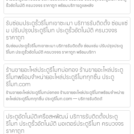
รั้วอัตโนมัติ ครบวงจร ราคาถูก พร้อมบริการดูแลหลัง
รับซ่อมประตูรั้วรีโมทเขาชะเมา บริการรับติดตั้ง ซ่อมแซ่
ม ปรับปรุงประตูรีโมท ประตูรั้วอัตโนมัติ ครบวงจร
ราคาถูก
รับซ่อมประตูรั้วรีโมทเขาชะเมา บริการรับติดตั้ง ซ่อมแซ่ม ปรับปรุงประตู
รีโมท ประตูรั้วอัตโนมัติ ครบวงจร ราคาถูก พร้อมบริกา
ร้านขายอะไหล่ประตูรีโมทบ่อทอง ร้านขายอะไหล่ประตู
รีโมทพร้อมจำหน่ายอะไหล่ประตูรีโมททุกชิ้น ประตู
รีโมท.com
ร้านขายอะไหล่ประตูรีโมทบ่อทอง ร้านขายอะไหล่ประตูรีโมทพร้อมจำหน่าย
อะไหล่ประตูรีโมททุกชิ้น ประตูรีโมท.com — บริการรับติดตั
ประตูอัตโนมัติเครือสหพัฒน์ บริการรับติดตั้งประตู
รีโมท ประตูรั้วอัตโนมัติ มอเตอร์ประตูรีโมท ครบวงจร
ราคาถูก