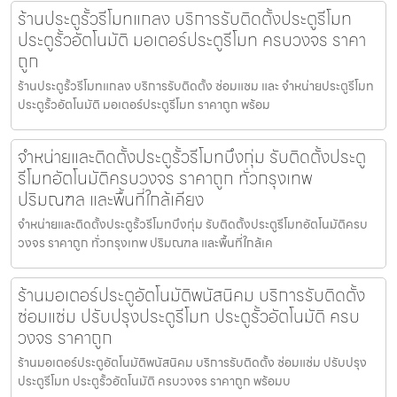
ร้านประตูรั้วรีโมทแกลง บริการรับติดตั้งประตูรีโมท
ประตูรั้วอัตโนมัติ มอเตอร์ประตูรีโมท ครบวงจร ราคา
ถูก
ร้านประตูรั้วรีโมทแกลง บริการรับติดตั้ง ซ่อมแซม และ จำหน่ายประตูรีโมท
ประตูรั้วอัตโนมัติ มอเตอร์ประตูรีโมท ราคาถูก พร้อม
จำหน่ายและติดตั้งประตูรั้วรีโมทบึงกุ่ม รับติดตั้งประตู
รีโมทอัตโนมัติครบวงจร ราคาถูก ทั่วกรุงเทพ
ปริมณฑล และพื้นที่ใกล้เคียง
จำหน่ายและติดตั้งประตูรั้วรีโมทบึงกุ่ม รับติดตั้งประตูรีโมทอัตโนมัติครบ
วงจร ราคาถูก ทั่วกรุงเทพ ปริมณฑล และพื้นที่ใกล้เค
ร้านมอเตอร์ประตูอัตโนมัติพนัสนิคม บริการรับติดตั้ง
ซ่อมแซ่ม ปรับปรุงประตูรีโมท ประตูรั้วอัตโนมัติ ครบ
วงจร ราคาถูก
ร้านมอเตอร์ประตูอัตโนมัติพนัสนิคม บริการรับติดตั้ง ซ่อมแซ่ม ปรับปรุง
ประตูรีโมท ประตูรั้วอัตโนมัติ ครบวงจร ราคาถูก พร้อมบ