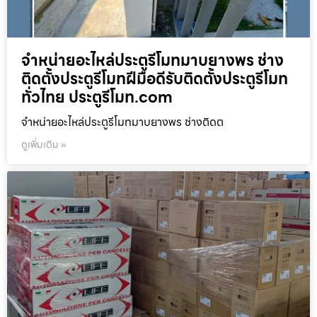
จำหน่ายอะไหล่ประตูรีโมทมาบยางพร ช่าง
ติดตั้งประตูรีโมทฝีมือดีรับติดตั้งประตูรีโมท
ทั่วไทย ประตูรีโมท.com
จำหน่ายอะไหล่ประตูรีโมทมาบยางพร ช่างติดต
ดูเพิ่มเติม »