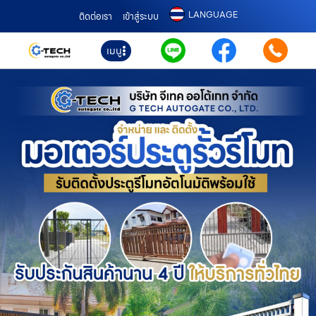
LANGUAGE
ติดต่อเรา
เข้าสู่ระบบ
เมนู