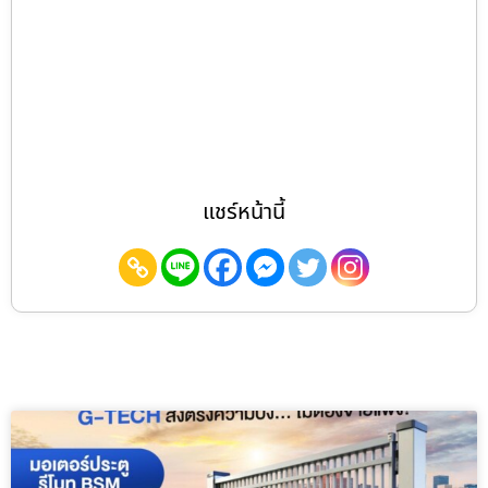
แชร์หน้านี้