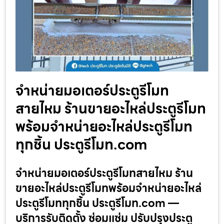
จำหน่ายมอเตอร์ประตูรีโมท
สายไหม ร้านขายอะไหล่ประตูรีโมท
พร้อมจำหน่ายอะไหล่ประตูรีโมท
ทุกชิ้น ประตูรีโมท.com
จำหน่ายมอเตอร์ประตูรีโมทสายไหม ร้าน
ขายอะไหล่ประตูรีโมทพร้อมจำหน่ายอะไหล่
ประตูรีโมททุกชิ้น ประตูรีโมท.com —
บริการรับติดตั้ง ซ่อมแซ่ม ปรับปรุงประตู