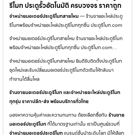
รีโมท ประตูรั้วอัตโนมัติ ครบวงจร ราคาถูก
จำหน่ายมอเตอร์ประตูรีโมทสายไหม
— ร้านขายอะไหล่ประตู
รีโมทพร้อมจำหน่ายอะไหล่ประตูรีโมททุกชิ้น ประตูรีโมท.com
จำหน่ายมอเตอร์ประตูรีโมทสายไหม ร้านขายอะไหล่ประตูรีโมท
พร้อมจำหน่ายอะไหล่ประตูรีโมททุกชิ้น ประตูรีโมท.com…
จำหน่ายมอเตอร์ประตูรีโมทสายไหม ยินดีรับติดตั้งประตูรีโมท
ชุดใหม่และรับเปลี่ยนมอเตอร์ประตูรีโมทตัวเดิมให้กลับมา
ทำงานได้ลื่นไหล
ร้านขายมอเตอร์ประตูรีโมท และจำหน่ายอะไหล่ประตูรีโมท
ทุกรุ่น ราคาปลีก-ส่ง พร้อมบริการทั่วไทย
มองหาความคุ้มค่าและความทนทาน ต้องเลือกซื้อกับ
ร้านขาย
มอเตอร์ประตูรีโมท
ที่ได้มาตรฐานเท่านั้น เราเป็นศูนย์รวมที่
จำหน่ายมอเตอร์ประตูรีโมท
แบรนด์ชั้นนำระดับโลก มีให้เลือก