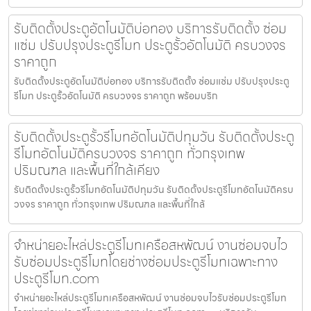
รับติดตั้งประตูอัตโนมัติบ่อทอง บริการรับติดตั้ง ซ่อม
แซ่ม ปรับปรุงประตูรีโมท ประตูรั้วอัตโนมัติ ครบวงจร
ราคาถูก
รับติดตั้งประตูอัตโนมัติบ่อทอง บริการรับติดตั้ง ซ่อมแซ่ม ปรับปรุงประตู
รีโมท ประตูรั้วอัตโนมัติ ครบวงจร ราคาถูก พร้อมบริก
รับติดตั้งประตูรั้วรีโมทอัตโนมัติปทุมวัน รับติดตั้งประตู
รีโมทอัตโนมัติครบวงจร ราคาถูก ทั่วกรุงเทพ
ปริมณฑล และพื้นที่ใกล้เคียง
รับติดตั้งประตูรั้วรีโมทอัตโนมัติปทุมวัน รับติดตั้งประตูรีโมทอัตโนมัติครบ
วงจร ราคาถูก ทั่วกรุงเทพ ปริมณฑล และพื้นที่ใกล้
จำหน่ายอะไหล่ประตูรีโมทเครือสหพัฒน์ งานซ่อมจบไว
รับซ่อมประตูรีโมทโดยช่างซ่อมประตูรีโมทเฉพาะทาง
ประตูรีโมท.com
จำหน่ายอะไหล่ประตูรีโมทเครือสหพัฒน์ งานซ่อมจบไวรับซ่อมประตูรีโมท