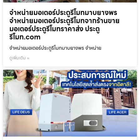
จำหน่ายมอเตอร์ประตูรีโมทมาบยางพร
จำหน่ายมอเตอร์ประตูรีโมทจากร้านขาย
มอเตอร์ประตูรีโมทราคาส่ง ประตู
รีโมท.com
จำหน่ายมอเตอร์ประตูรีโมทมาบยางพร จำหน่าย
ดูเพิ่มเติม »