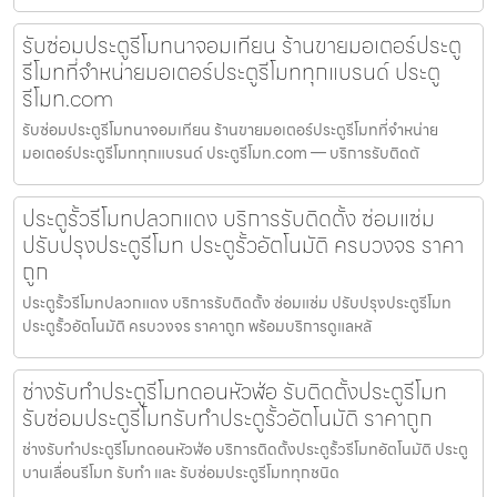
รับซ่อมประตูรีโมทนาจอมเทียน ร้านขายมอเตอร์ประตู
รีโมทที่จำหน่ายมอเตอร์ประตูรีโมททุกแบรนด์ ประตู
รีโมท.com
รับซ่อมประตูรีโมทนาจอมเทียน ร้านขายมอเตอร์ประตูรีโมทที่จำหน่าย
มอเตอร์ประตูรีโมททุกแบรนด์ ประตูรีโมท.com — บริการรับติดตั
ประตูรั้วรีโมทปลวกแดง บริการรับติดตั้ง ซ่อมแซ่ม
ปรับปรุงประตูรีโมท ประตูรั้วอัตโนมัติ ครบวงจร ราคา
ถูก
ประตูรั้วรีโมทปลวกแดง บริการรับติดตั้ง ซ่อมแซ่ม ปรับปรุงประตูรีโมท
ประตูรั้วอัตโนมัติ ครบวงจร ราคาถูก พร้อมบริการดูแลหลั
ช่างรับทำประตูรีโมทดอนหัวฬ่อ รับติดตั้งประตูรีโมท
รับซ่อมประตูรีโมทรับทำประตูรั้วอัตโนมัติ ราคาถูก
ช่างรับทำประตูรีโมทดอนหัวฬ่อ บริการติดตั้งประตูรั้วรีโมทอัตโนมัติ ประตู
บานเลื่อนรีโมท รับทำ และ รับซ่อมประตูรีโมททุกชนิด