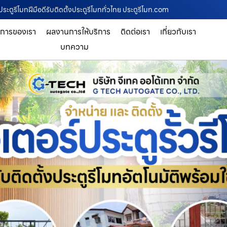
ระตูรีโมทฝีมือดีรับติดตั้งประตูรีโมททั่วไทย ประตูรีโมท.com
ิการของเรา
ผลงานการให้บริการ
ติดต่อเรา
เกี่ยวกับเรา
บทความ