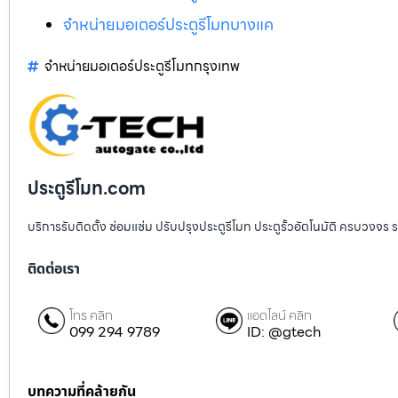
จำหน่ายมอเตอร์ประตูรีโมทบางแค
จำหน่ายมอเตอร์ประตูรีโมทกรุงเทพ
ประตูรีโมท.com
บริการรับติดตั้ง ซ่อมแซ่ม ปรับปรุงประตูรีโมท ประตูรั้วอัตโนมัติ ครบวงจร 
ติดต่อเรา
โทร คลิก
แอดไลน์ คลิก
099 294 9789
ID: @gtech
บทความที่คล้ายกัน