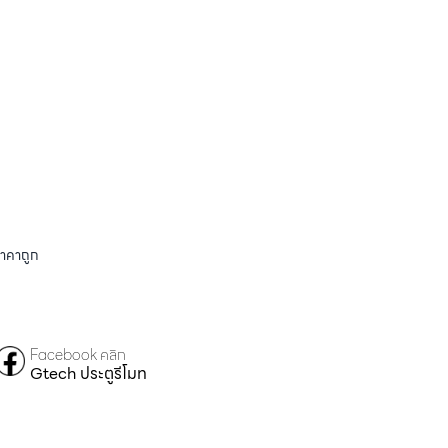
ราคาถูก
Facebook คลิก
Gtech ประตูรีโมท