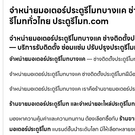
จำหน่ายมอเตอร์ประตูรีโมทบางแค ช่างต
รีโมททั่วไทย ประตูรีโมท.com
จำหน่ายมอเตอร์ประตูรีโมทบางแค ช่างติดตั้งประ
— บริการรับติดตั้ง ซ่อมแซ่ม ปรับปรุงประตูรีโ
จำหน่ายมอเตอร์ประตูรีโมทบางแค
— ช่างติดตั้งประตูรีโม
จำหน่ายมอเตอร์ประตูรีโมทบางแค ช่างติดตั้งประตูรีโมทฝีมือ
จำหน่ายมอเตอร์ประตูรีโมทบางแค เราคือร้านขายมอเตอร์ประต
ร้านขายมอเตอร์ประตูรีโมท และจำหน่ายอะไหล่ประตูรีโมทท
มองหาความคุ้มค่าและความทนทาน ต้องเลือกซื้อกับ
ร้านขา
มอเตอร์ประตูรีโมท
แบรนด์ชั้นนำระดับโลก มีให้เลือกหลายข