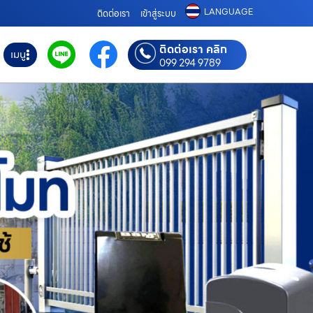
LANGUAGE
ติดต่อเรา
เข้าสู่ระบบ
ติดต่อเรา คลิก
เมนู
099 294 9789