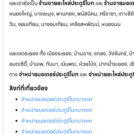
และเรายังเป็น
ร้านขายอะไหล่ประตูรีโมท
และ
ร้านขายมอเตอ
หนองใหญ่, บางล
ะมุง, พานทอง, พนัสนิคม, ศรีราชา, เกาะสีชั
วิน, จอมเทียน, นาจอมเทียน, เครือสหพัฒน์, หนองมน
และเขตระยอง ทั้ง เมืองระยอง, บ้านฉาง, แกลง, วังจันทร์, บ
อมตะซิตี้, บ้านเพ, ทับมา, เนินพระ, ห้วยโป่ง, ปากน้ำระยอง,
การ
จำหน่ายมอเตอร์ประตูรีโมท
และ
จำหน่ายอะไหล่ประตู
ลิงก์ที่เกี่ยวข้อง
จำหน่ายมอเตอร์ประตูรีโมทบางแค
จำหน่ายมอเตอร์ประตูรีโมทบางแค
จำหน่ายมอเตอร์ประตูรีโมทบางแค
จำหน่ายมอเตอร์ประตูรีโมทบางแค