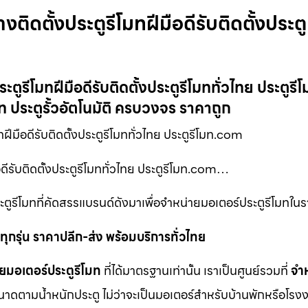
ิดตั้งประตูรีโมทฝีมือดีรับติดตั้งประตู
ตูรีโมทฝีมือดีรับติดตั้งประตูรีโมททั่วไทย ประตูร
มท ประตูรั้วอัตโนมัติ ครบวงจร ราคาถูก
ทฝีมือดีรับติดตั้งประตูรีโมททั่วไทย ประตูรีโมท.com
ดีรับติดตั้งประตูรีโมททั่วไทย ประตูรีโมท.com…
ูรีโมทที่คัดสรรแบรนด์ดังมาเพื่อจำหน่ายมอเตอร์ประตูรีโมทในร
ุกรุ่น ราคาปลีก-ส่ง พร้อมบริการทั่วไทย
ยมอเตอร์ประตูรีโมท
ที่ได้มาตรฐานเท่านั้น เราเป็นศูนย์รวมที่
จำ
นาดตามน้ำหนักประตู ไม่ว่าจะเป็นมอเตอร์สำหรับบ้านพักหรือโรงง