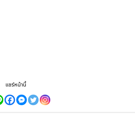
แชร์หน้านี้