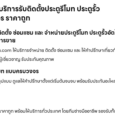
ริการรับติดตั้งประตูรีโมท ประตูรั้ว
จร ราคาถูก
ิดตั้ง ซ่อมแซม และ จำหน่ายประตูรีโมท ประตูรั้วอัต
การขาย
มท.com ให้บริการจำหน่าย ติดตั้ง ซ่อมแซม และ ให้คำปรึกษาเกี่ยวก
ผู้เชี่ยวชาญ รับประกันคุณภาพ
ีโมท แบบครบวงจร
แบบ ดูแลให้คำปรึกษาตั้งแต่เริ่มต้นจนจบ พร้อมรับประกันอะไหล่
 ราคาถูก พร้อมให้บริการทั่วประเทศ โดยทีมช่างมืออาชีพ รองรับทั้