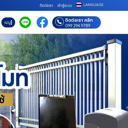
LANGUAGE
ติดต่อเรา
เข้าสู่ระบบ
ติดต่อเรา คลิก
เมนู
099 294 9789