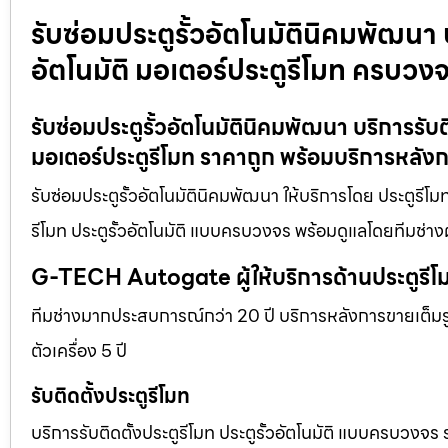
รับซ่อมประตูรั้วอัตโนมัตินิคมพัฒนา บ
อัตโนมัติ มอเตอร์ประตูรีโมท ครบวง
รับซ่อมประตูรั้วอัตโนมัตินิคมพัฒนา บริการรับต
มอเตอร์ประตูรีโมท ราคาถูก พร้อมบริการหลัง
รับซ่อมประตูรั้วอัตโนมัตินิคมพัฒนา ให้บริการโดย ประตูรีโ
รีโมท ประตูรั้วอัตโนมัติ แบบครบวงจร พร้อมดูแลโดยทีมช่าง
G-TECH Autogate ผู้ให้บริการด้านประตูร
ทีมช่างมากประสบการณ์กว่า 20 ปี บริการหลังการขายเต็มรูป
ตัวเครื่อง 5 ปี
รับติดตั้งประตูรีโมท
บริการรับติดตั้งประตูรีโมท ประตูรั้วอัตโนมัติ แบบครบวงจร