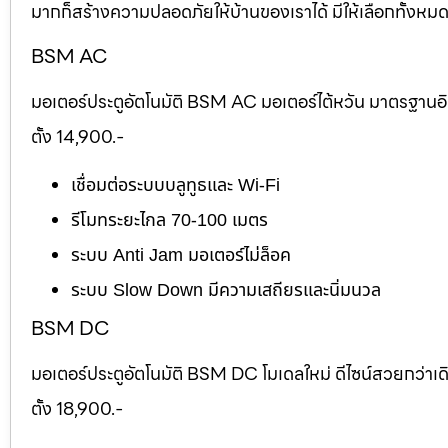
มากก็สร้างความปลอดภัยให้บ้านของเราได้ มีให้เลือกทั้งห
BSM AC
มอเตอร์ประตูอัตโนมัติ BSM AC มอเตอร์ไต้หวัน มาตรฐานอ
ตั้ง 14,900.-
เชื่อมต่อระบบบลูทูธและ Wi-Fi
รีโมทระยะไกล 70-100 เมตร
ระบบ Anti Jam มอเตอร์ไม่ล็อค
ระบบ Slow Down มีความเสถียรและนิ่มนวล
BSM DC
มอเตอร์ประตูอัตโนมัติ BSM DC โมเดลใหม่ ดีไซน์สวยกว่าเ
ตั้ง 18,900.-