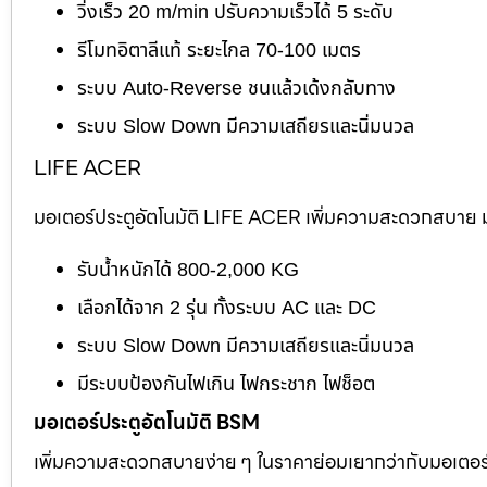
วิ่งเร็ว 20 m/min ปรับความเร็วได้ 5 ระดับ
รีโมทอิตาลีแท้ ระยะไกล 70-100 เมตร
ระบบ Auto-Reverse ชนแล้วเด้งกลับทาง
ระบบ Slow Down มีความเสถียรและนิ่มนวล
LIFE ACER
มอเตอร์ประตูอัตโนมัติ LIFE ACER เพิ่มความสะดวกสบาย มอ
รับน้ำหนักได้ 800-2,000 KG
เลือกได้จาก 2 รุ่น ทั้งระบบ AC และ DC
ระบบ Slow Down มีความเสถียรและนิ่มนวล
มีระบบป้องกันไฟเกิน ไฟกระชาก ไฟช็อต
มอเตอร์ประตูอัตโนมัติ BSM
เพิ่มความสะดวกสบายง่าย ๆ ในราคาย่อมเยากว่ากับมอเตอร์ไต