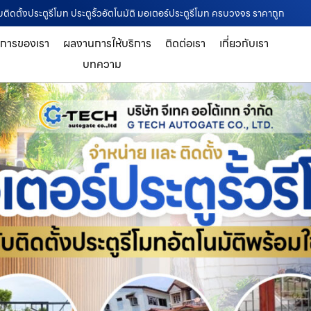
ับติดตั้งประตูรีโมท ประตูรั้วอัตโนมัติ มอเตอร์ประตูรีโมท ครบวงจร ราคาถูก
ิการของเรา
ผลงานการให้บริการ
ติดต่อเรา
เกี่ยวกับเรา
บทความ